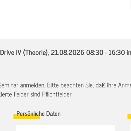
ive IV (Theorie),
21.08.2026 08:30 - 16:30
i
 Seminar anmelden. Bitte beachten Sie, daß Ihre Anm
erte Felder sind Pflichtfelder.
Persönliche Daten