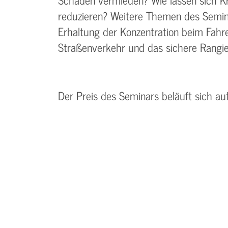
reduzieren? Weitere Themen des Semina
Erhaltung der Konzentration beim Fah
Straßenverkehr und das sichere Rangie
Der Preis des Seminars beläuft sich au