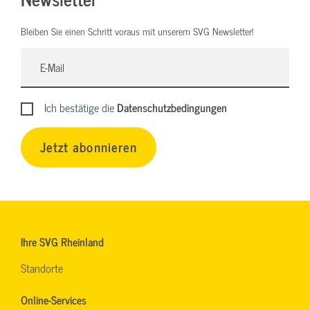
Bleiben Sie einen Schritt voraus mit unserem SVG Newsletter!
Ich bestätige die
Datenschutzbedingungen
Jetzt abonnieren
Ihre SVG Rheinland
Standorte
Online-Services