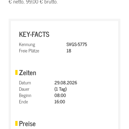
€ netto, 99,00 € brutto.
KEY-FACTS
Kennung
SVGS-5775
Freie Plätze
18
Zeiten
Datum
29.08.2026
Dauer
(1 Tag)
Beginn
08:00
Ende
16:00
Preise