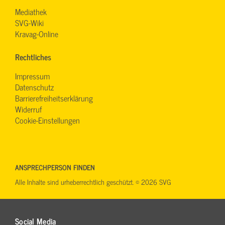
Mediathek
SVG-Wiki
Kravag-Online
Rechtliches
Impressum
Datenschutz
Barrierefreiheitserklärung
Widerruf
Cookie-Einstellungen
ANSPRECHPERSON FINDEN
Alle Inhalte sind urheberrechtlich geschützt. © 2026 SVG
Social Media