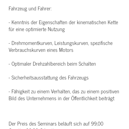
Fahrzeug und Fahrer:
- Kenntnis der Eigenschaften der kinematischen Kette
für eine optimierte Nutzung
- Drehmomentkurven, Leistungskurven, spezifische
Verbrauchskurven eines Motors
- Optimaler Drehzahlbereich beim Schalten
- Sicherheitsausstattung des Fahrzeugs
- Fähigkeit zu einem Verhalten, das zu einem positiven
Bild des Unternehmens in der Öffentlichkeit beiträgt
Der Preis des Seminars beläuft sich auf 99,00