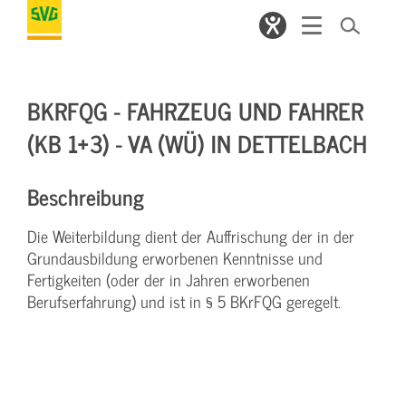
BKRFQG - FAHRZEUG UND FAHRER
(KB 1+3) - VA (WÜ) IN DETTELBACH
Beschreibung
Die Weiterbildung dient der Auffrischung der in der
Grundausbildung erworbenen Kenntnisse und
Fertigkeiten (oder der in Jahren erworbenen
Berufserfahrung) und ist in § 5 BKrFQG geregelt.