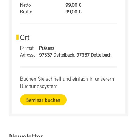
Netto
99,00 €
Brutto
99,00 €
Ort
Format
Präsenz
Adresse
97337 Dettelbach,
97337 Dettelbach
Buchen Sie schnell und einfach in unserem
Buchungssystem
Seminar buchen
Newsletter