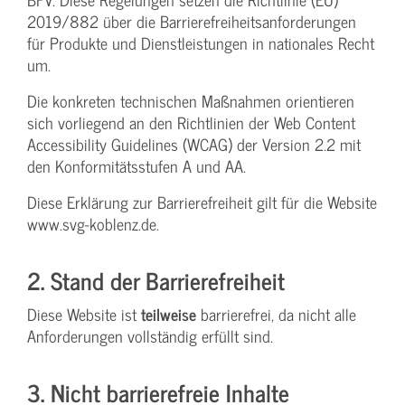
2019/882 über die Barrierefreiheitsanforderungen
für Produkte und Dienstleistungen in nationales Recht
um.
Die konkreten technischen Maßnahmen orientieren
sich vorliegend an den Richtlinien der Web Content
Accessibility Guidelines (WCAG) der Version 2.2 mit
den Konformitätsstufen A und AA.
Diese Erklärung zur Barrierefreiheit gilt für die Website
www.svg-koblenz.de.
2. Stand der Barrierefreiheit
Diese Website ist
teilweise
barrierefrei, da nicht alle
Anforderungen vollständig erfüllt sind.
3. Nicht barrierefreie Inhalte