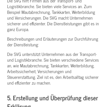
Die SVG hilft Firmen aus der Transport- und
Logistikbranche. Sie bieten viele Services an. Zum
Beispiel Mautabrechnung, Tankkarten, Weiterbildung
und Versicherungen. Die SVG macht Unternehmen
sicherer und effizienter. Die Dienstleistungen gibt es in
ganz Europa.
Beschreibungen und Erläuterungen zur Durchführung
der Dienstleistung:
Die SVG unterstützt Unternehmen aus der Transport-
und Logistikbranche. Sie bieten verschiedene Services
an, wie Mautabrechnung, Tankkarten, Weiterbildung,
Arbeitssicherheit, Versicherungen und
Steuererstattung. Ziel ist es, den Arbeitsalltag sicherer
und effizienter zu machen.
5. Erstellung und Überprüfung dieser
Erklärung