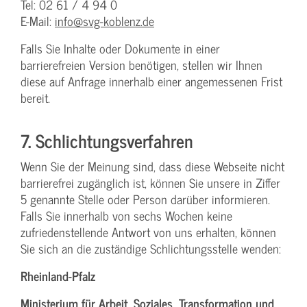
Tel: 02 61 / 4 94 0
E-Mail:
info@svg-koblenz.de
Falls Sie Inhalte oder Dokumente in einer
barrierefreien Version benötigen, stellen wir Ihnen
diese auf Anfrage innerhalb einer angemessenen Frist
bereit.
7. Schlichtungsverfahren
Wenn Sie der Meinung sind, dass diese Webseite nicht
barrierefrei zugänglich ist, können Sie unsere in Ziffer
5 genannte Stelle oder Person darüber informieren.
Falls Sie innerhalb von sechs Wochen keine
zufriedenstellende Antwort von uns erhalten, können
Sie sich an die zuständige Schlichtungsstelle wenden:
Rheinland-Pfalz
Ministerium für Arbeit, Soziales, Transformation und