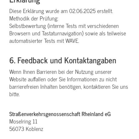
Diese Erklärung wurde am 02.06.2025 erstellt.
Methodik der Prüfung:
Selbstbewertung (interne Tests mit verschiedenen
Browsern und Tastaturnavigation) sowie als teilweise
automatisierter Tests mit WAVE.
6. Feedback und Kontaktangaben
Wenn Ihnen Barrieren bei der Nutzung unserer
Website auffallen oder Sie Informationen zu nicht
barrierefreien Inhalten benötigen, kontaktieren Sie uns
bitte.
Straßenverkehrsgenossenschaft Rheinland eG
Moselring 11
56073 Koblenz