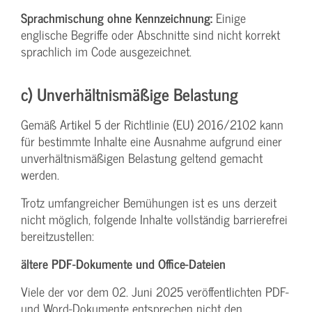
Sprachmischung ohne Kennzeichnung:
Einige
englische Begriffe oder Abschnitte sind nicht korrekt
sprachlich im Code ausgezeichnet.
c) Unverhältnismäßige Belastung
Gemäß Artikel 5 der Richtlinie (EU) 2016/2102 kann
für bestimmte Inhalte eine Ausnahme aufgrund einer
unverhältnismäßigen Belastung geltend gemacht
werden.
Trotz umfangreicher Bemühungen ist es uns derzeit
nicht möglich, folgende Inhalte vollständig barrierefrei
bereitzustellen:
ältere PDF-Dokumente und Office-Dateien
Viele der vor dem 02. Juni 2025 veröffentlichten PDF-
und Word-Dokumente entsprechen nicht den