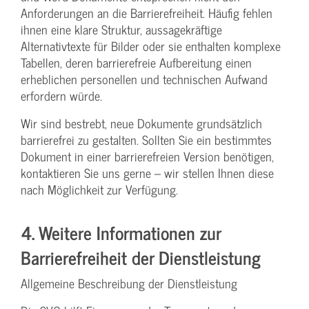
Anforderungen an die Barrierefreiheit. Häufig fehlen
ihnen eine klare Struktur, aussagekräftige
Alternativtexte für Bilder oder sie enthalten komplexe
Tabellen, deren barrierefreie Aufbereitung einen
erheblichen personellen und technischen Aufwand
erfordern würde.
Wir sind bestrebt, neue Dokumente grundsätzlich
barrierefrei zu gestalten. Sollten Sie ein bestimmtes
Dokument in einer barrierefreien Version benötigen,
kontaktieren Sie uns gerne – wir stellen Ihnen diese
nach Möglichkeit zur Verfügung.
4. Weitere Informationen zur
Barrierefreiheit der Dienstleistung
Allgemeine Beschreibung der Dienstleistung