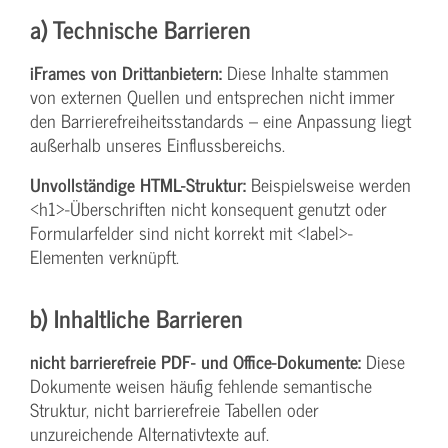
a) Technische Barrieren
iFrames von Drittanbietern:
Diese Inhalte stammen
von externen Quellen und entsprechen nicht immer
den Barrierefreiheitsstandards – eine Anpassung liegt
außerhalb unseres Einflussbereichs.
Unvollständige HTML-Struktur:
Beispielsweise werden
<h1>-Überschriften nicht konsequent genutzt oder
Formularfelder sind nicht korrekt mit <label>-
Elementen verknüpft.
b) Inhaltliche Barrieren
nicht barrierefreie PDF- und Office-Dokumente:
Diese
Dokumente weisen häufig fehlende semantische
Struktur, nicht barrierefreie Tabellen oder
unzureichende Alternativtexte auf.