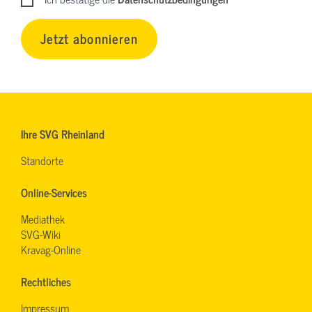
Jetzt abonnieren
Ihre SVG Rheinland
Standorte
Online-Services
Mediathek
SVG-Wiki
Kravag-Online
Rechtliches
Impressum