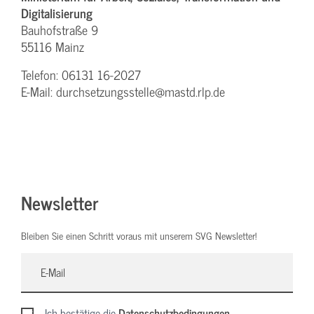
Digitalisierung
Bauhofstraße 9
55116 Mainz
Telefon: 06131 16-2027
E-Mail: durchsetzungsstelle@mastd.rlp.de
Newsletter
Bleiben Sie einen Schritt voraus mit unserem SVG Newsletter!
Ich bestätige die
Datenschutzbedingungen