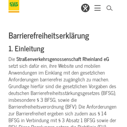
Barrierefreiheitserklärung
1. Einleitung
Die
Straßenverkehrsgenossenschaft Rheinland eG
setzt sich dafür ein, ihre Website und mobilen
Anwendungen im Einklang mit den gesetzlichen
Anforderungen barrierefrei zugänglich zu machen.
Grundlage hierfür sind die gesetzlichen Vorgaben des
deutschen Barrierefreiheitsstärkungsgesetzes (BFSG),
insbesondere § 3 BFSG, sowie die
Barrierefreiheitsverordnung (BFV). Die Anforderungen
zur Barrierefreiheit ergeben sich zudem aus § 14
BFSG in Verbindung mit § 3 Absatz 1 BFSG sowie der
BFV. Diese Regelungen setzen die Richtlinie (EU)