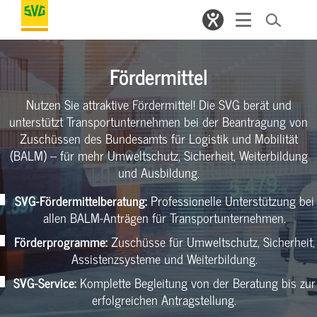
Fördermittel
Nutzen Sie attraktive Fördermittel! Die SVG berät und
unterstützt Transportunternehmen bei der Beantragung von
Zuschüssen des Bundesamts für Logistik und Mobilität
(BALM) – für mehr Umweltschutz, Sicherheit, Weiterbildung
und Ausbildung.
SVG-Fördermittelberatung:
Professionelle Unterstützung bei
allen BALM-Anträgen für Transportunternehmen.
Förderprogramme:
Zuschüsse für Umweltschutz, Sicherheit,
Assistenzsysteme und Weiterbildung.
SVG-Service:
Komplette Begleitung von der Beratung bis zur
erfolgreichen Antragstellung.