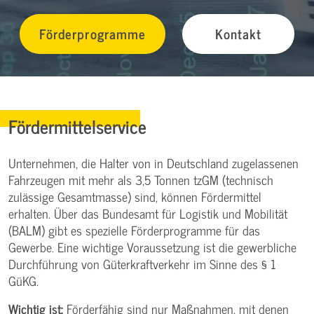
Förderprogramme
Kontakt
Fördermittelservice
Unternehmen, die Halter von in Deutschland zugelassenen
Fahrzeugen mit mehr als 3,5 Tonnen tzGM (technisch
zulässige Gesamtmasse) sind, können Fördermittel
erhalten. Über das Bundesamt für Logistik und Mobilität
(BALM) gibt es spezielle Förderprogramme für das
Gewerbe. Eine wichtige Voraussetzung ist die gewerbliche
Durchführung von Güterkraftverkehr im Sinne des § 1
GüKG.
Wichtig ist:
Förderfähig sind nur Maßnahmen, mit denen