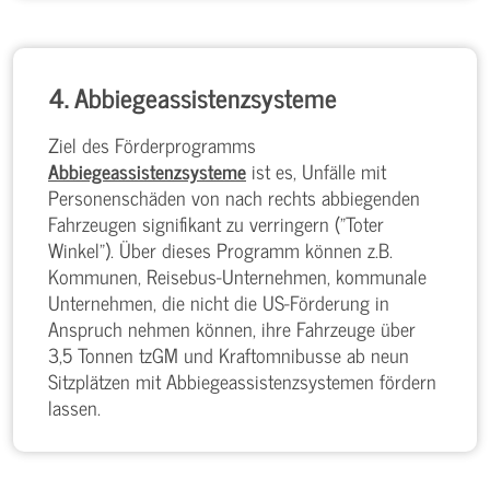
4. Abbiegeassistenzsysteme
Ziel des Förderprogramms
Abbiegeassistenzsysteme
ist es, Unfälle mit
Personenschäden von nach rechts abbiegenden
Fahrzeugen signifikant zu verringern ("Toter
Winkel"). Über dieses Programm können z.B.
Kommunen, Reisebus-Unternehmen, kommunale
Unternehmen, die nicht die US-Förderung in
Anspruch nehmen können, ihre Fahrzeuge über
3,5 Tonnen tzGM und Kraftomnibusse ab neun
Sitzplätzen mit Abbiegeassistenzsystemen fördern
lassen.