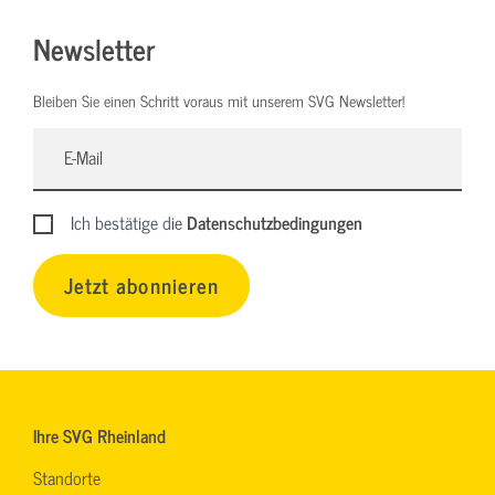
Newsletter
Bleiben Sie einen Schritt voraus mit unserem SVG Newsletter!
Ich bestätige die
Datenschutzbedingungen
Jetzt abonnieren
Ihre SVG Rheinland
Standorte