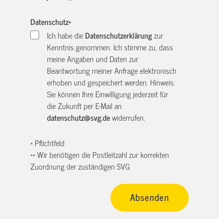
Datenschutz
*
Ich habe die
Datenschutzerklärung
zur
Kenntnis genommen. Ich stimme zu, dass
meine Angaben und Daten zur
Beantwortung meiner Anfrage elektronisch
erhoben und gespeichert werden. Hinweis:
Sie können Ihre Einwilligung jederzeit für
die Zukunft per E-Mail an
datenschutz@svg.de
widerrufen.
* Pflichtfeld
** Wir benötigen die Postleitzahl zur korrekten
Zuordnung der zuständigen SVG