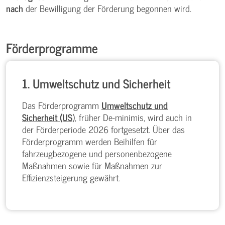
nach
der Bewilligung der Förderung begonnen wird.
Förderprogramme
1. Umweltschutz und Sicherheit
Das Förderprogramm
Umweltschutz und
Sicherheit (US
), früher De-minimis, wird auch in
der Förderperiode 2026 fortgesetzt. Über das
Förderprogramm werden Beihilfen für
fahrzeugbezogene und personenbezogene
Maßnahmen sowie für Maßnahmen zur
Effizienzsteigerung gewährt.