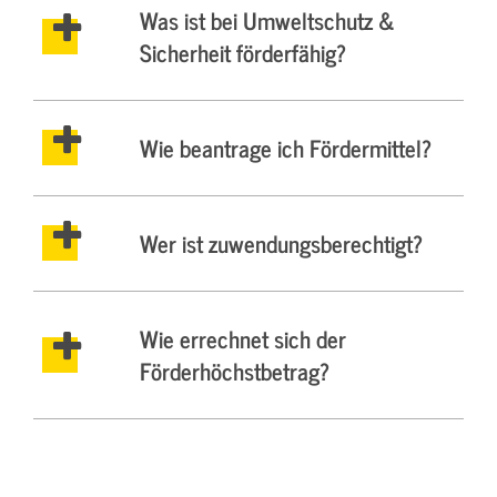
Was ist bei Umweltschutz &
Sicherheit förderfähig?
Wie beantrage ich Fördermittel?
Wer ist zuwendungsberechtigt?
Wie errechnet sich der
Förderhöchstbetrag?