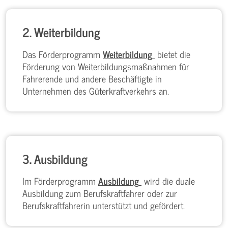
2. Weiterbildung
Das Förderprogramm
Weiterbildung
bietet die
Förderung von Weiterbildungsmaßnahmen für
Fahrerende und andere Beschäftigte in
Unternehmen des Güterkraftverkehrs an.
3. Ausbildung
Im Förderprogramm
Ausbildung
wird die duale
Ausbildung zum Berufskraftfahrer oder zur
Berufskraftfahrerin unterstützt und gefördert.