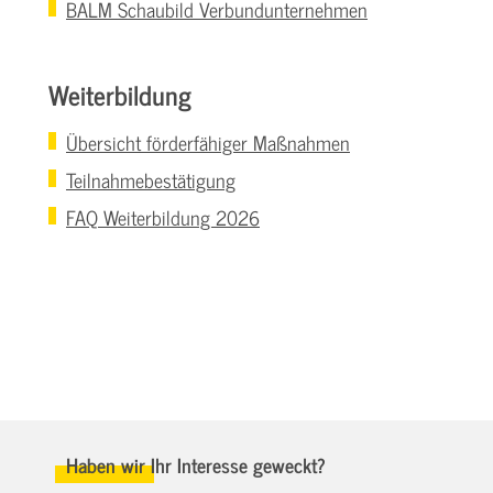
BALM Schaubild Verbundunternehmen
Weiterbildung
Übersicht förderfähiger Maßnahmen
Teilnahmebestätigung
FAQ Weiterbildung 2026
Haben wir Ihr Interesse geweckt?