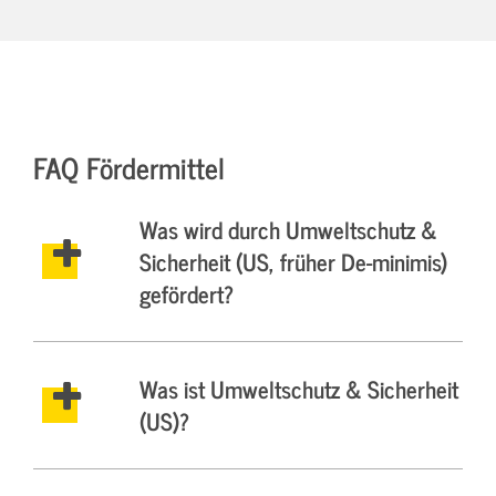
FAQ Fördermittel
Was wird durch Umweltschutz &
Sicherheit (US, früher De-minimis)
gefördert?
Was ist Umweltschutz & Sicherheit
(US)?