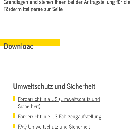
Grundlagen und stehen Ihnen bei der Antragstellung für die
Fördermittel gerne zur Seite
.
Download
Umweltschutz und Sicherheit
Förderrichtlinie US (Umweltschutz und
Sicherheit)
Förderrichtlinie US Fahrzeugaufstellung
FAQ Umweltschutz und Sicherheit