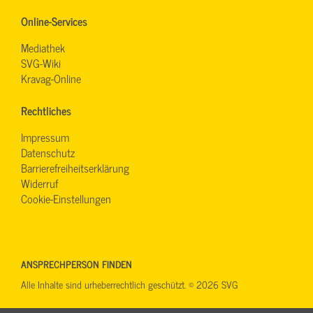
Online-Services
Mediathek
SVG-Wiki
Kravag-Online
Rechtliches
Impressum
Datenschutz
Barrierefreiheitserklärung
Widerruf
Cookie-Einstellungen
ANSPRECHPERSON FINDEN
Alle Inhalte sind urheberrechtlich geschützt. © 2026 SVG