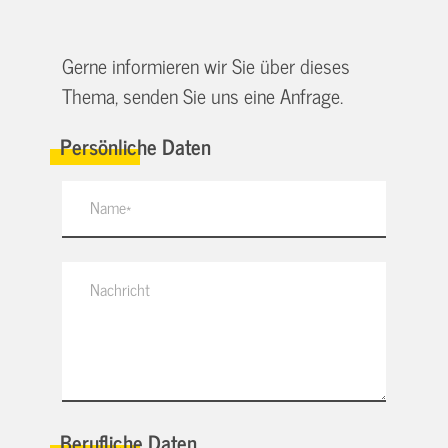
Gerne informieren wir Sie über dieses
Thema, senden Sie uns eine Anfrage.
Persönliche Daten
Berufliche Daten