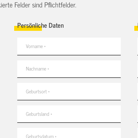
erte Felder sind Pflichtfelder.
Persönliche Daten