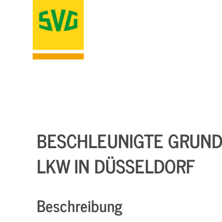
BESCHLEUNIGTE GRUNDQ
LKW IN DÜSSELDORF
Beschreibung