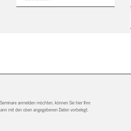
 Seminare anmelden möchten, können Sie hier Ihre
dann mit den oben angegebenen Daten vorbelegt.