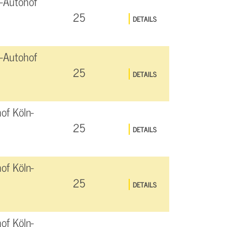
-Autohof
25
DETAILS
-Autohof
25
DETAILS
of Köln-
25
DETAILS
of Köln-
25
DETAILS
of Köln-