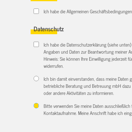
Ich habe die Allgemeinen Geschäftsbedingungen d
Datenschutz
Ich habe die Datenschutzerklärung (siehe unten
Angaben und Daten zur Beantwortung meiner An
Hinweis: Sie können Ihre Einwilligung jederzeit f
widerrufen.
Ich bin damit einverstanden, dass meine Daten 
betriebliche Beratung und Betreuung mbH dazu 
oder andere Aktivitäten zu informieren.
Bitte verwenden Sie meine Daten ausschließlich
Kontaktaufnahme. Meine Anschrift habe ich eing