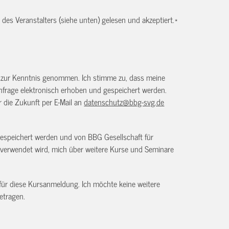
es Veranstalters (siehe unten) gelesen und akzeptiert.
*
) zur Kenntnis genommen. Ich stimme zu, dass meine
frage elektronisch erhoben und gespeichert werden.
ür die Zukunft per E-Mail an
datenschutz@bbg-svg.de
gespeichert werden und von BBG Gesellschaft für
verwendet wird, mich über weitere Kurse und Seminare
 für diese Kursanmeldung. Ich möchte keine weitere
etragen.