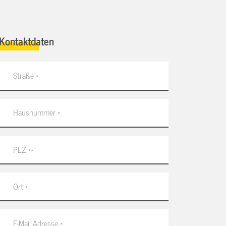
Kontaktdaten