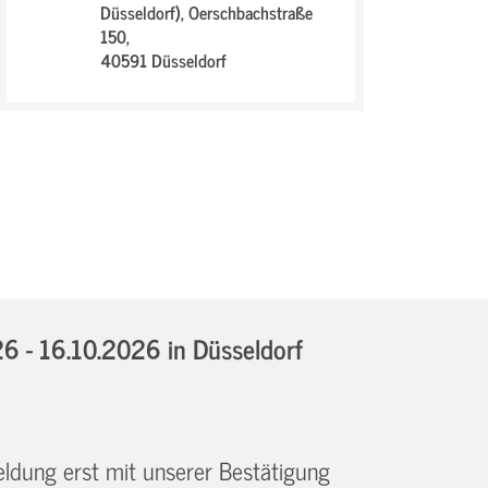
Düsseldorf),
Oerschbachstraße
150,
40591 Düsseldorf
6 - 16.10.2026
in Düsseldorf
eldung erst mit unserer Bestätigung