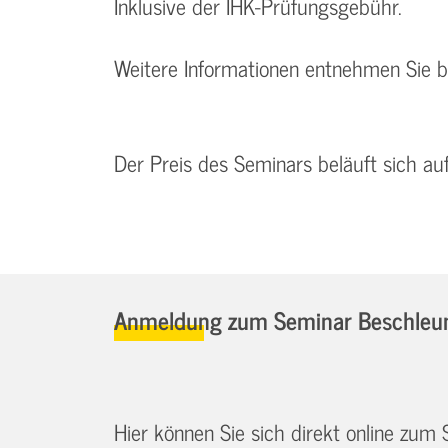
Inklusive der IHK-Prüfungsgebühr.
Weitere Informationen entnehmen Sie 
Der Preis des Seminars beläuft sich au
Anmeldung zum Seminar Beschleuni
Hier können Sie sich direkt online zum