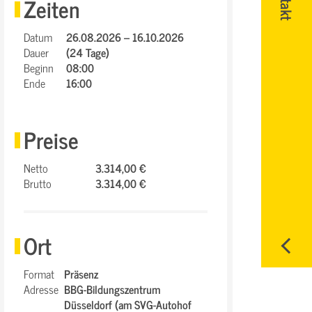
Zeiten
Datum
26.08.2026 – 16.10.2026
Dauer
(24 Tage)
Beginn
08:00
Ende
16:00
Preise
Netto
3.314,00 €
Brutto
3.314,00 €
Ort
Format
Präsenz
Adresse
BBG-Bildungszentrum
Düsseldorf (am SVG-Autohof