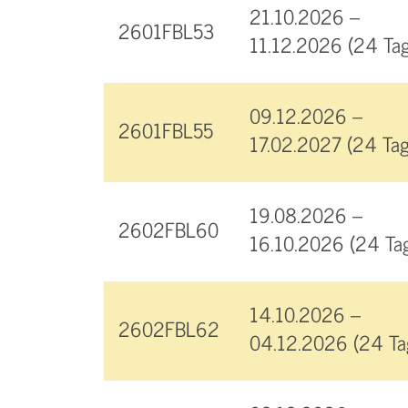
21.10.2026 –
2601FBL53
11.12.2026 (24 Tag
09.12.2026 –
2601FBL55
17.02.2027 (24 Tag
19.08.2026 –
2602FBL60
16.10.2026 (24 Ta
14.10.2026 –
2602FBL62
04.12.2026 (24 Ta