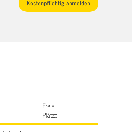
Freie
Plätze