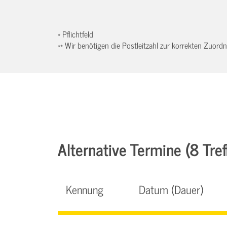
* Pflichtfeld
** Wir benötigen die Postleitzahl zur korrekten Zuor
Alternative Termine (8 Tref
Kennung
Datum (Dauer)