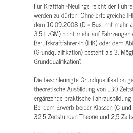
Für Kraftfahr-Neulinge reicht der Führe
werden zu dürfen! Ohne erfolgreiche IH
dem 10.09.2008 (D = Bus, mit mehr al
3,5 t zGM) nicht mehr auf Fahrzeugen
Berufskraftfahrer*in (IHK) oder dem Ab
(Grundqualifikation) besteht als 3. Mög
Grundqualifikation“.
Die beschleunigte Grundqualifikation 
theoretische Ausbildung von 130 Zeit
ergänzende praktische Fahrausbildung 
Bei dem Erwerb beider Klassen (C und
32,5 Zeitstunden Theorie und 2,5 Zeits