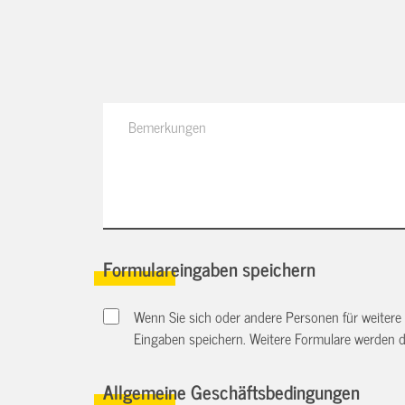
Formulareingaben speichern
Wenn Sie sich oder andere Personen für weitere
Eingaben speichern. Weitere Formulare werden 
Allgemeine Geschäftsbedingungen