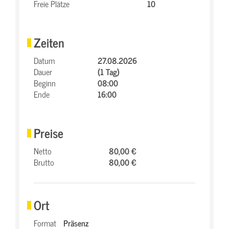
Freie Plätze
10
Zeiten
Datum
27.08.2026
Dauer
(1 Tag)
Beginn
08:00
Ende
16:00
Preise
Netto
80,00 €
Brutto
80,00 €
Ort
Format
Präsenz