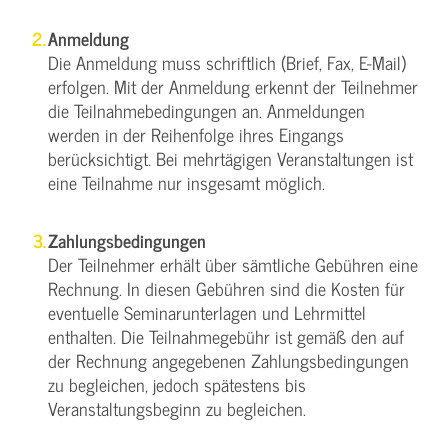
Anmeldung
Die Anmeldung muss schriftlich (Brief, Fax, E-Mail)
erfolgen. Mit der Anmeldung erkennt der Teilnehmer
die Teilnahmebedingungen an. Anmeldungen
werden in der Reihenfolge ihres Eingangs
berücksichtigt. Bei mehrtägigen Veranstaltungen ist
eine Teilnahme nur insgesamt möglich.
Zahlungsbedingungen
Der Teilnehmer erhält über sämtliche Gebühren eine
Rechnung. In diesen Gebühren sind die Kosten für
eventuelle Seminarunterlagen und Lehrmittel
enthalten. Die Teilnahmegebühr ist gemäß den auf
der Rechnung angegebenen Zahlungsbedingungen
zu begleichen, jedoch spätestens bis
Veranstaltungsbeginn zu begleichen.