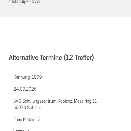
zuständigen SVG
Alternative Termine (12 Treffer)
Kennung:
1099
24.09.2026
SVG Schulungszentrum Koblenz, Moselring 11,
56073 Koblenz
Freie Plätze:
13