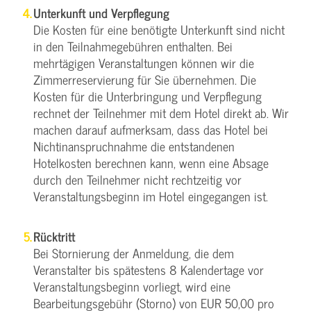
Unterkunft und Verpflegung
Die Kosten für eine benötigte Unterkunft sind nicht
in den Teilnahmegebühren enthalten. Bei
mehrtägigen Veranstaltungen können wir die
Zimmerreservierung für Sie übernehmen. Die
Kosten für die Unterbringung und Verpflegung
rechnet der Teilnehmer mit dem Hotel direkt ab. Wir
machen darauf aufmerksam, dass das Hotel bei
Nichtinanspruchnahme die entstandenen
Hotelkosten berechnen kann, wenn eine Absage
durch den Teilnehmer nicht rechtzeitig vor
Veranstaltungsbeginn im Hotel eingegangen ist.
Rücktritt
Bei Stornierung der Anmeldung, die dem
Veranstalter bis spätestens 8 Kalendertage vor
Veranstaltungsbeginn vorliegt, wird eine
Bearbeitungsgebühr (Storno) von EUR 50,00 pro