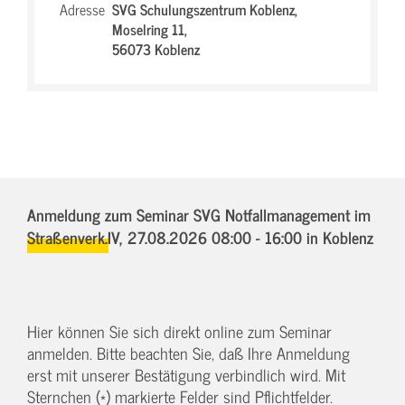
Adresse
SVG Schulungszentrum Koblenz,
Moselring 11,
56073 Koblenz
Anmeldung zum Seminar SVG Notfallmanagement im
Straßenverk.IV,
27.08.2026 08:00 - 16:00
in Koblenz
Hier können Sie sich direkt online zum Seminar
anmelden. Bitte beachten Sie, daß Ihre Anmeldung
erst mit unserer Bestätigung verbindlich wird. Mit
Sternchen (*) markierte Felder sind Pflichtfelder.