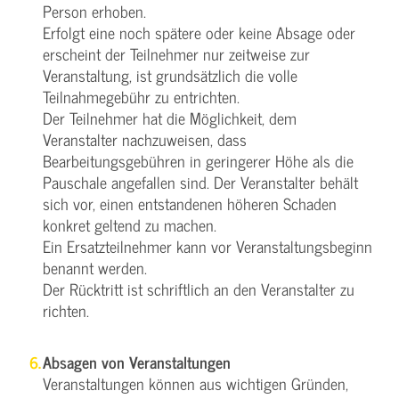
Person erhoben.
Erfolgt eine noch spätere oder keine Absage oder
erscheint der Teilnehmer nur zeitweise zur
Veranstaltung, ist grundsätzlich die volle
Teilnahmegebühr zu entrichten.
Der Teilnehmer hat die Möglichkeit, dem
Veranstalter nachzuweisen, dass
Bearbeitungsgebühren in geringerer Höhe als die
Pauschale angefallen sind. Der Veranstalter behält
sich vor, einen entstandenen höheren Schaden
konkret geltend zu machen.
Ein Ersatzteilnehmer kann vor Veranstaltungsbeginn
benannt werden.
Der Rücktritt ist schriftlich an den Veranstalter zu
richten.
Absagen von Veranstaltungen
Veranstaltungen können aus wichtigen Gründen,