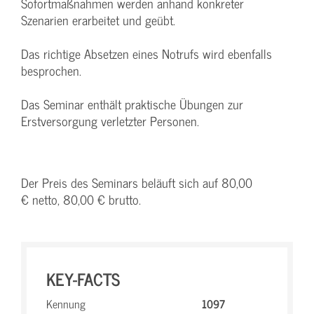
Sofortmaßnahmen werden anhand konkreter
Szenarien erarbeitet und geübt.
Das richtige Absetzen eines Notrufs wird ebenfalls
besprochen.
Das Seminar enthält praktische Übungen zur
Erstversorgung verletzter Personen.
Der Preis des Seminars beläuft sich auf 80,00
€ netto, 80,00 € brutto.
KEY-FACTS
Kennung
1097