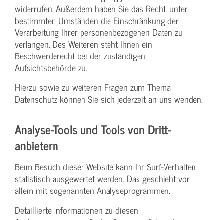
widerrufen. Außerdem haben Sie das Recht, unter
bestimmten Umständen die Einschränkung der
Verarbeitung Ihrer personenbezogenen Daten zu
verlangen. Des Weiteren steht Ihnen ein
Beschwerderecht bei der zuständigen
Aufsichtsbehörde zu.
Hierzu sowie zu weiteren Fragen zum Thema
Datenschutz können Sie sich jederzeit an uns wenden.
Analyse-Tools und Tools von Dritt­
anbietern
Beim Besuch dieser Website kann Ihr Surf-Verhalten
statistisch ausgewertet werden. Das geschieht vor
allem mit sogenannten Analyseprogrammen.
Detaillierte Informationen zu diesen