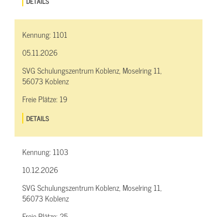
DETAILS
Kennung:
1101
05.11.2026
SVG Schulungszentrum Koblenz, Moselring 11,
56073 Koblenz
Freie Plätze:
19
DETAILS
Kennung:
1103
10.12.2026
SVG Schulungszentrum Koblenz, Moselring 11,
56073 Koblenz
Freie Plätze:
25