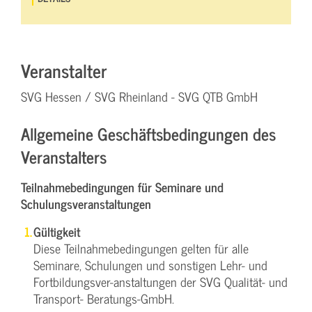
Veranstalter
SVG Hessen / SVG Rheinland - SVG QTB GmbH
Allgemeine Geschäftsbedingungen des
Veranstalters
Teilnahmebedingungen für Seminare und
Schulungsveranstaltungen
Gültigkeit
Diese Teilnahmebedingungen gelten für alle
Seminare, Schulungen und sonstigen Lehr- und
Fortbildungsver-anstaltungen der SVG Qualität- und
Transport- Beratungs-GmbH.