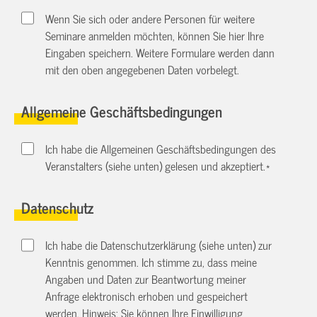
Wenn Sie sich oder andere Personen für weitere
Seminare anmelden möchten, können Sie hier Ihre
Eingaben speichern. Weitere Formulare werden dann
mit den oben angegebenen Daten vorbelegt.
Allgemeine Geschäftsbedingungen
Ich habe die Allgemeinen Geschäftsbedingungen des
Veranstalters (siehe unten) gelesen und akzeptiert.
*
Datenschutz
Ich habe die Datenschutzerklärung (siehe unten) zur
Kenntnis genommen. Ich stimme zu, dass meine
Angaben und Daten zur Beantwortung meiner
Anfrage elektronisch erhoben und gespeichert
werden. Hinweis: Sie können Ihre Einwilligung