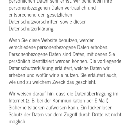
persönlichen Daten sehr ernst. Wir behandeln Ihre
personenbezogenen Daten vertraulich und
entsprechend den gesetzlichen
Datenschutzvorschriften sowie dieser
Datenschutzerklärung.
Wenn Sie diese Website benutzen, werden
verschiedene personenbezogene Daten erhoben.
Personenbezogene Daten sind Daten, mit denen Sie
persönlich identifiziert werden können. Die vorliegende
Datenschutzerklärung erläutert, welche Daten wir
erheben und wofür wir sie nutzen. Sie erläutert auch,
wie und zu welchem Zweck das geschieht.
Wir weisen darauf hin, dass die Datenübertragung im
Internet (z. B. bei der Kommunikation per E-Mail)
Sicherheitslücken aufweisen kann. Ein lückenloser
Schutz der Daten vor dem Zugriff durch Dritte ist nicht
möglich.