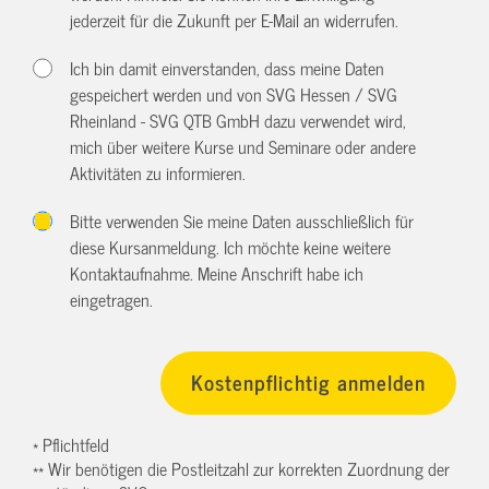
jederzeit für die Zukunft per E-Mail an
widerrufen.
Ich bin damit einverstanden, dass meine Daten
gespeichert werden und von SVG Hessen / SVG
Rheinland - SVG QTB GmbH dazu verwendet wird,
mich über weitere Kurse und Seminare oder andere
Aktivitäten zu informieren.
Bitte verwenden Sie meine Daten ausschließlich für
diese Kursanmeldung. Ich möchte keine weitere
Kontaktaufnahme. Meine Anschrift habe ich
eingetragen.
* Pflichtfeld
** Wir benötigen die Postleitzahl zur korrekten Zuordnung der