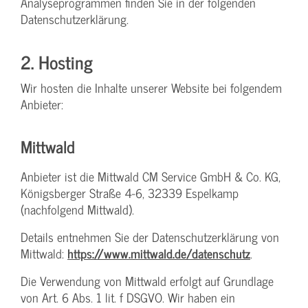
Analyseprogrammen finden Sie in der folgenden
Datenschutzerklärung.
2. Hosting
Wir hosten die Inhalte unserer Website bei folgendem
Anbieter:
Mittwald
Anbieter ist die Mittwald CM Service GmbH & Co. KG,
Königsberger Straße 4-6, 32339 Espelkamp
(nachfolgend Mittwald).
Details entnehmen Sie der Datenschutzerklärung von
Mittwald:
https://www.mittwald.de/datenschutz
.
Die Verwendung von Mittwald erfolgt auf Grundlage
von Art. 6 Abs. 1 lit. f DSGVO. Wir haben ein