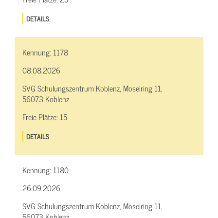
DETAILS
Kennung:
1178
08.08.2026
SVG Schulungszentrum Koblenz, Moselring 11,
56073 Koblenz
Freie Plätze:
15
DETAILS
Kennung:
1180
26.09.2026
SVG Schulungszentrum Koblenz, Moselring 11,
56073 Koblenz