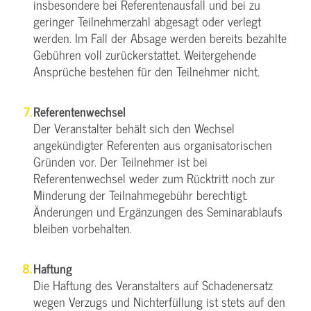
insbesondere bei Referentenausfall und bei zu
geringer Teilnehmerzahl abgesagt oder verlegt
werden. Im Fall der Absage werden bereits bezahlte
Gebühren voll zurückerstattet. Weitergehende
Ansprüche bestehen für den Teilnehmer nicht.
Referentenwechsel
Der Veranstalter behält sich den Wechsel
angekündigter Referenten aus organisatorischen
Gründen vor. Der Teilnehmer ist bei
Referentenwechsel weder zum Rücktritt noch zur
Minderung der Teilnahmegebühr berechtigt.
Änderungen und Ergänzungen des Seminarablaufs
bleiben vorbehalten.
Haftung
Die Haftung des Veranstalters auf Schadenersatz
wegen Verzugs und Nichterfüllung ist stets auf den