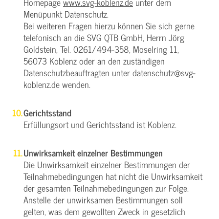
Homepage
www.svg-koblenz.de
unter dem
Menüpunkt Datenschutz.
Bei weiteren Fragen hierzu können Sie sich gerne
telefonisch an die SVG QTB GmbH, Herrn Jörg
Goldstein, Tel. 0261/494-358, Moselring 11,
56073 Koblenz oder an den zuständigen
Datenschutzbeauftragten unter datenschutz@svg-
koblenz.de wenden.
Gerichtsstand
Erfüllungsort und Gerichtsstand ist Koblenz.
Unwirksamkeit einzelner Bestimmungen
Die Unwirksamkeit einzelner Bestimmungen der
Teilnahmebedingungen hat nicht die Unwirksamkeit
der gesamten Teilnahmebedingungen zur Folge.
Anstelle der unwirksamen Bestimmungen soll
gelten, was dem gewollten Zweck in gesetzlich