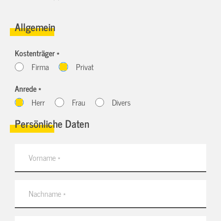
Allgemein
Kostenträger *
Firma
Privat
Anrede *
Herr
Frau
Divers
Persönliche Daten