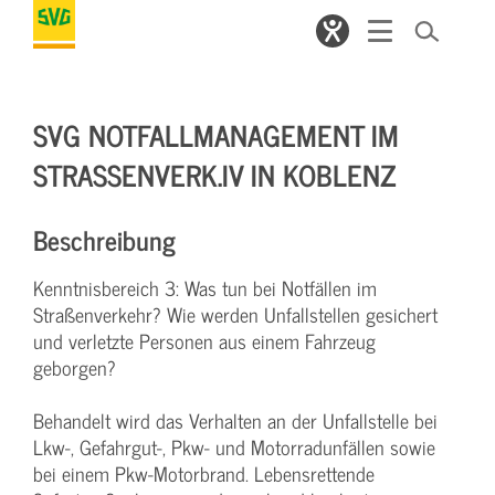
SVG NOTFALLMANAGEMENT IM
STRASSENVERK.IV IN KOBLENZ
Beschreibung
Kenntnisbereich 3: Was tun bei Notfällen im
Straßenverkehr? Wie werden Unfallstellen gesichert
und verletzte Personen aus einem Fahrzeug
geborgen?
Behandelt wird das Verhalten an der Unfallstelle bei
Lkw-, Gefahrgut-, Pkw- und Motorradunfällen sowie
bei einem Pkw-Motorbrand. Lebensrettende