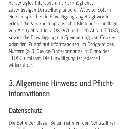
berechtigtes Interesse an einer möglichst
zuverlässigen Darstellung unserer Website. Sofern
eine entsprechende Einwilligung abgefragt wurde,
erfolgt die Verarbeitung ausschließlich auf Grundlage
von Art. 6 Abs. 1 lit. a DSGVO und § 25 Abs. 1 TTDSG,
soweit die Einwilligung die Speicherung von Cookies
oder den Zugriff auf Informationen im Endgerät des
Nutzers (z. B. Device-Fingerprinting) im Sinne des
TTDSG umfasst. Die Einwilligung ist jederzeit
widerrufbar.
3. Allgemeine Hinweise und Pflicht­
informationen
Datenschutz
Die Betreiber dieser Seiten nehmen den Schutz Ihrer