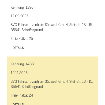
Kennung:
1390
12.09.2026
SVG Fahrschulzentrum Südwest GmbH, Steinstr. 13 - 15,
35641 Schöffengrund
Freie Plätze:
25
DETAILS
Kennung:
1483
19.11.2026
SVG Fahrschulzentrum Südwest GmbH, Steinstr. 13 - 15,
35641 Schöffengrund
Freie Plätze:
24
DETAILS