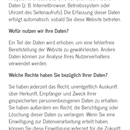
Daten (z. B. Internetbrowser, Betriebssystem oder
Uhrzeit des Seitenaufrufs). Die Erfassung dieser Daten
erfolgt automatisch, sobald Sie diese Website betreten.
Wofür nutzen wir Ihre Daten?
Ein Teil der Daten wird erhoben, um eine fehlerfreie
Bereitstellung der Website zu gewährleisten. Andere
Daten können zur Analyse Ihres Nutzerverhaltens
verwendet werden.
Welche Rechte haben Sie bezüglich Ihrer Daten?
Sie haben jederzeit das Recht, unentgeltlich Auskunft
über Herkunft, Empfänger und Zweck Ihrer
gespeicherten personenbezogenen Daten zu erhalten.
Sie haben außerdem ein Recht, die Berichtigung oder
Löschung dieser Daten zu verlangen. Wenn Sie eine
Einwilligung zur Datenverarbeitung erteilt haben,
können Sie diese Einwilligung jederzeit für die Zukunft