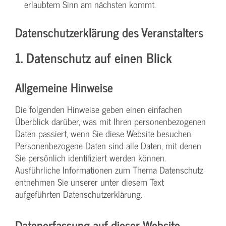
erlaubtem Sinn am nächsten kommt.
Datenschutzerklärung des Veranstalters
1. Datenschutz auf einen Blick
Allgemeine Hinweise
Die folgenden Hinweise geben einen einfachen
Überblick darüber, was mit Ihren personenbezogenen
Daten passiert, wenn Sie diese Website besuchen.
Personenbezogene Daten sind alle Daten, mit denen
Sie persönlich identifiziert werden können.
Ausführliche Informationen zum Thema Datenschutz
entnehmen Sie unserer unter diesem Text
aufgeführten Datenschutzerklärung.
Datenerfassung auf dieser Website