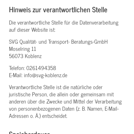
Hinweis zur verantwortlichen Stelle
Die verantwortliche Stelle für die Datenverarbeitung
auf dieser Website ist:
SVG Qualität- und Transport- Beratungs-GmbH
Moselring 11
56073 Koblenz
Telefon: 0261494358
E-Mail: info@svg-koblenz.de
Verantwortliche Stelle ist die natürliche oder
juristische Person, die allein oder gemeinsam mit
anderen über die Zwecke und Mittel der Verarbeitung
von personenbezogenen Daten (z. B. Namen, E-Mail-
Adressen o. Ä.) entscheidet.
Speicherdauer