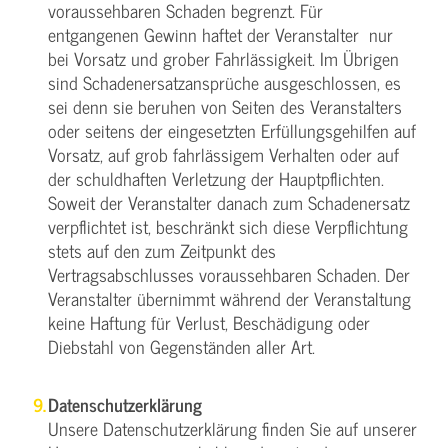
voraussehbaren Schaden begrenzt. Für
entgangenen Gewinn haftet der Veranstalter nur
bei Vorsatz und grober Fahrlässigkeit. Im Übrigen
sind Schadenersatzansprüche ausgeschlossen, es
sei denn sie beruhen von Seiten des Veranstalters
oder seitens der eingesetzten Erfüllungsgehilfen auf
Vorsatz, auf grob fahrlässigem Verhalten oder auf
der schuldhaften Verletzung der Hauptpflichten.
Soweit der Veranstalter danach zum Schadenersatz
verpflichtet ist, beschränkt sich diese Verpflichtung
stets auf den zum Zeitpunkt des
Vertragsabschlusses voraussehbaren Schaden. Der
Veranstalter übernimmt während der Veranstaltung
keine Haftung für Verlust, Beschädigung oder
Diebstahl von Gegenständen aller Art.
Datenschutzerklärung
Unsere Datenschutzerklärung finden Sie auf unserer