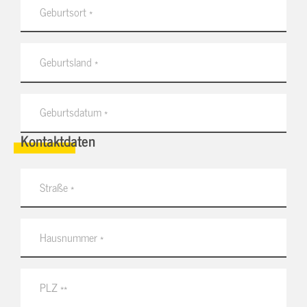
Kontaktdaten