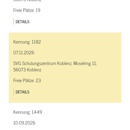
Freie Plätze:
19
DETAILS
Kennung:
1182
07.11.2026
SVG Schulungszentrum Koblenz, Moselring 11,
56073 Koblenz
Freie Plätze:
23
DETAILS
Kennung:
1449
10.09.2026