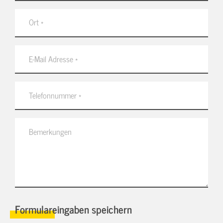
Formulareingaben speichern