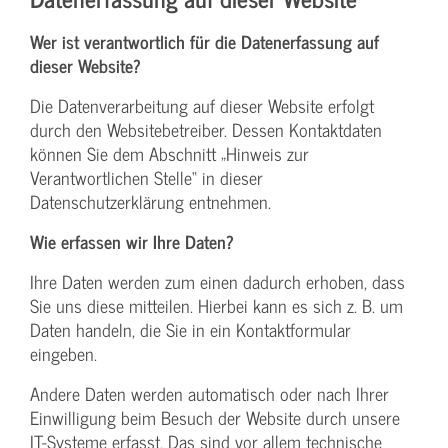
Wer ist verantwortlich für die Datenerfassung auf
dieser Website?
Die Datenverarbeitung auf dieser Website erfolgt
durch den Websitebetreiber. Dessen Kontaktdaten
können Sie dem Abschnitt „Hinweis zur
Verantwortlichen Stelle“ in dieser
Datenschutzerklärung entnehmen.
Wie erfassen wir Ihre Daten?
Ihre Daten werden zum einen dadurch erhoben, dass
Sie uns diese mitteilen. Hierbei kann es sich z. B. um
Daten handeln, die Sie in ein Kontaktformular
eingeben.
Andere Daten werden automatisch oder nach Ihrer
Einwilligung beim Besuch der Website durch unsere
IT-Systeme erfasst. Das sind vor allem technische