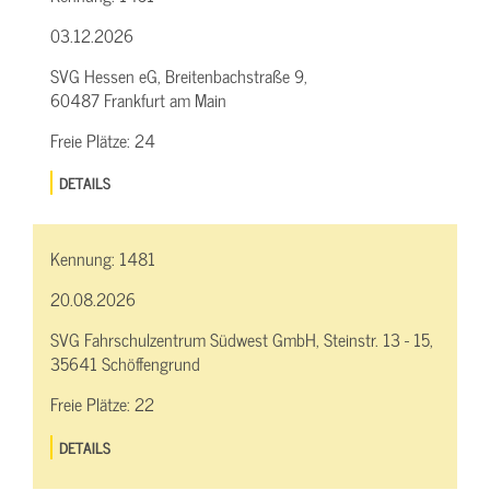
03.12.2026
SVG Hessen eG, Breitenbachstraße 9,
60487 Frankfurt am Main
Freie Plätze:
24
DETAILS
Kennung:
1481
20.08.2026
SVG Fahrschulzentrum Südwest GmbH, Steinstr. 13 - 15,
35641 Schöffengrund
Freie Plätze:
22
DETAILS