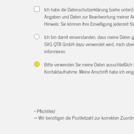
Ich habe die Datenschutzerklärung (siehe unten
Angaben und Daten zur Beantwortung meiner An
Hinweis: Sie können Ihre Einwilligung jederzeit f
Ich bin damit einverstanden, dass meine Daten
SVG QTB GmbH dazu verwendet wird, mich über w
informieren.
Bitte verwenden Sie meine Daten ausschließlich
Kontaktaufnahme. Meine Anschrift habe ich eing
* Pflichtfeld
** Wir benötigen die Postleitzahl zur korrekten Zuor