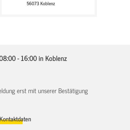
56073 Koblenz
08:00 - 16:00
in Koblenz
eldung erst mit unserer Bestätigung
Kontaktdaten