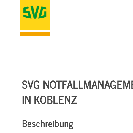
SVG NOTFALLMANAGEMEN
N KOBLENZ
Beschreibung