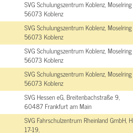
SVG Schulungszentrum Koblenz, Moselring 
56073 Koblenz
SVG Schulungszentrum Koblenz, Moselring 
56073 Koblenz
SVG Schulungszentrum Koblenz, Moselring 
56073 Koblenz
SVG Schulungszentrum Koblenz, Moselring 
56073 Koblenz
SVG Hessen eG, Breitenbachstraße 9,
60487 Frankfurt am Main
SVG Fahrschulzentrum Rheinland GmbH, H
17-19,