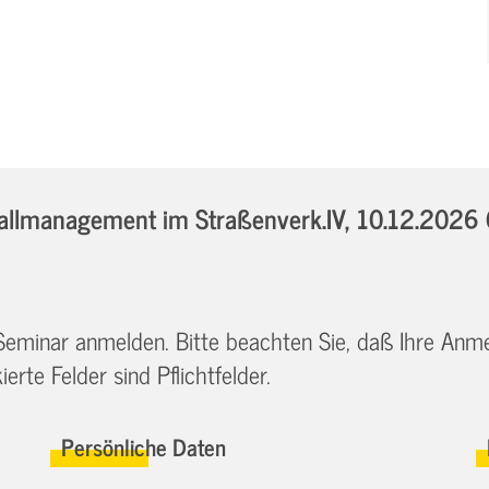
llmanagement im Straßenverk.IV,
10.12.2026 
 Seminar anmelden. Bitte beachten Sie, daß Ihre Anm
erte Felder sind Pflichtfelder.
Persönliche Daten