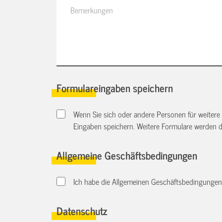
Formulareingaben speichern
Wenn Sie sich oder andere Personen für weitere
Eingaben speichern. Weitere Formulare werden 
Allgemeine Geschäftsbedingungen
Ich habe die Allgemeinen Geschäftsbedingungen d
Datenschutz