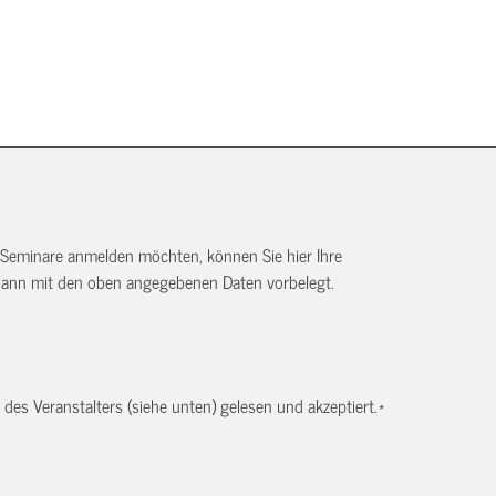
 Seminare anmelden möchten, können Sie hier Ihre
dann mit den oben angegebenen Daten vorbelegt.
es Veranstalters (siehe unten) gelesen und akzeptiert.
*