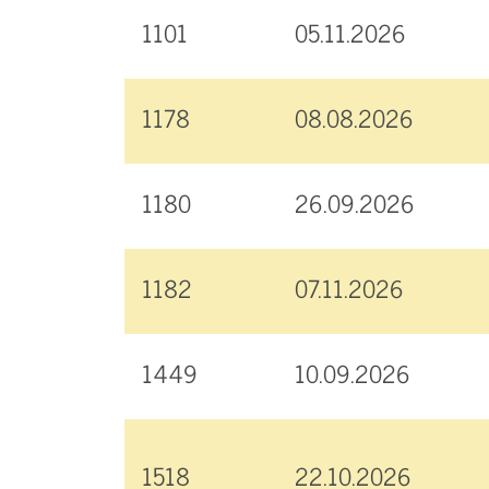
1101
05.11.2026
1178
08.08.2026
1180
26.09.2026
1182
07.11.2026
1449
10.09.2026
1518
22.10.2026