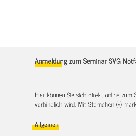
Anmeldung zum Seminar SVG Notfa
Hier können Sie sich direkt online zum
verbindlich wird. Mit Sternchen (*) marki
Allgemein