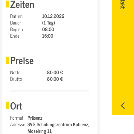
Zeiten
Datum
10.12.2026
Dauer
(1 Tag)
Beginn
08:00
Ende
16:00
Preise
Netto
80,00 €
Brutto
80,00 €
Ort
Format
Präsenz
Adresse
SVG Schulungszentrum Koblenz,
Moselring 11,