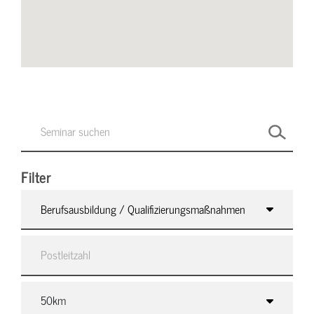
Filter
Berufsausbildung / Qualifizierungsmaßnahmen