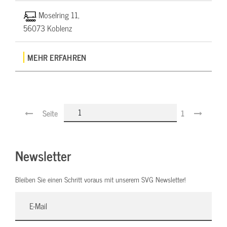
Moselring 11,
56073 Koblenz
MEHR ERFAHREN
Seite
1
Newsletter
Bleiben Sie einen Schritt voraus mit unserem SVG Newsletter!