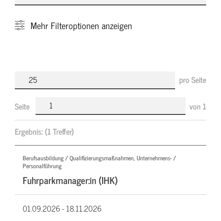
Mehr
Filteroptionen anzeigen
pro Seite
Seite
von
1
Ergebnis:
(1 Treffer)
Berufsausbildung / Qualifizierungsmaßnahmen, Unternehmens- /
Personalführung
Fuhrparkmanager:in (IHK)
01.09.2026 -
18.11.2026