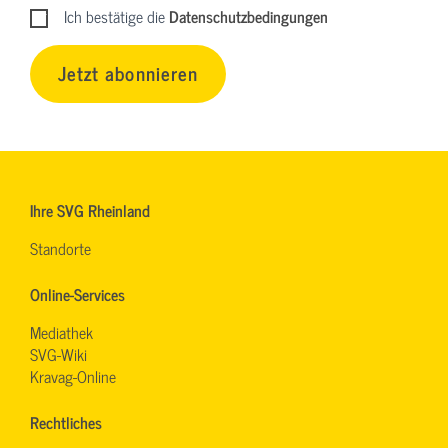
Ich bestätige die
Datenschutzbedingungen
Jetzt abonnieren
Ihre SVG Rheinland
Standorte
Online-Services
Mediathek
SVG-Wiki
Kravag-Online
Rechtliches