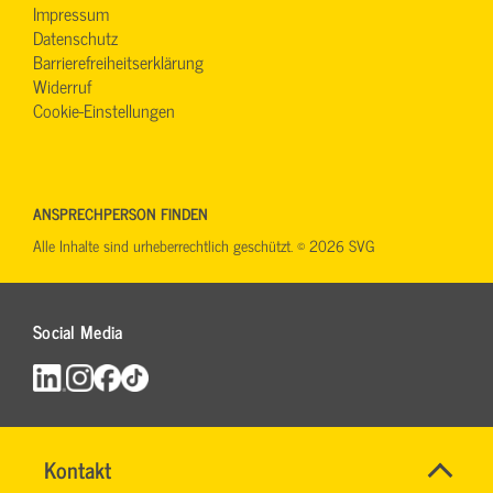
Impressum
Datenschutz
Barrierefreiheitserklärung
Widerruf
Cookie-Einstellungen
ANSPRECHPERSON FINDEN
Alle Inhalte sind urheberrechtlich geschützt. © 2026 SVG
Social Media
Name
Kontakt
*
DENISE