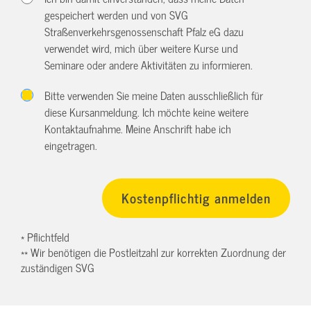
gespeichert werden und von SVG
Straßenverkehrsgenossenschaft Pfalz eG dazu
verwendet wird, mich über weitere Kurse und
Seminare oder andere Aktivitäten zu informieren.
Bitte verwenden Sie meine Daten ausschließlich für
diese Kursanmeldung. Ich möchte keine weitere
Kontaktaufnahme. Meine Anschrift habe ich
eingetragen.
* Pflichtfeld
** Wir benötigen die Postleitzahl zur korrekten Zuordnung der
zuständigen SVG