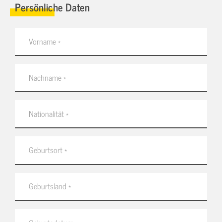
Persönliche Daten