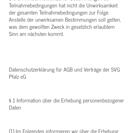
Teilnahmebedingungen hat nicht die Unwirksamkeit
der gesamten Teilnahmebedingungen zur Folge.
Anstelle der unwirksamen Bestimmungen soll gelten,
was dem gewollten Zweck in gesetzlich erlaubtem
Sinn am nächsten kommt.
Datenschutzerklärung für AGB und Verträge der SVG
Pfalz eG
§ 1 Information über die Erhebung personenbezogener
Daten
(1) Im Folgenden informieren wir über die Erhebung