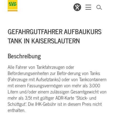
GEFAHRGUTFAHRER AUFBAUKURS
TANK IN KAISERSLAUTERN
Beschreibung
Alle Fahrer von Tankfahrzeugen oder
Beförderungseinheiten zur Beför-derung von Tanks
(Fahrzeuge mit Aufsetztanks) oder von Tankcontainern
mit einem Fassungsvermögen von mehr als 3.000
Litern und/oder einem zulässigen Gesamtgewicht von
mehr als 3,5t mit gültiger ADR-Karte "Stück- und
Schüttgut". Die IHK-Gebühr ist in diesem Preis nicht
enthalten.