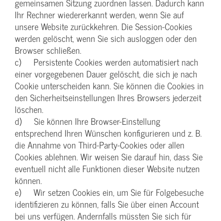
gemeinsamen Sitzung zuordnen lassen. Dadurch kann
Ihr Rechner wiedererkannt werden, wenn Sie auf
unsere Website zurückkehren. Die Session-Cookies
werden gelöscht, wenn Sie sich ausloggen oder den
Browser schließen.
c) Persistente Cookies werden automatisiert nach
einer vorgegebenen Dauer gelöscht, die sich je nach
Cookie unterscheiden kann. Sie können die Cookies in
den Sicherheitseinstellungen Ihres Browsers jederzeit
löschen.
d) Sie können Ihre Browser-Einstellung
entsprechend Ihren Wünschen konfigurieren und z. B.
die Annahme von Third-Party-Cookies oder allen
Cookies ablehnen. Wir weisen Sie darauf hin, dass Sie
eventuell nicht alle Funktionen dieser Website nutzen
können.
e) Wir setzen Cookies ein, um Sie für Folgebesuche
identifizieren zu können, falls Sie über einen Account
bei uns verfügen. Andernfalls müssten Sie sich für