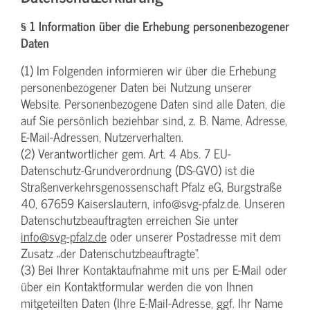
§ 1 Information über die Erhebung personenbezogener
Daten
(1) Im Folgenden informieren wir über die Erhebung
personenbezogener Daten bei Nutzung unserer
Website. Personenbezogene Daten sind alle Daten, die
auf Sie persönlich beziehbar sind, z. B. Name, Adresse,
E-Mail-Adressen, Nutzerverhalten.
(2) Verantwortlicher gem. Art. 4 Abs. 7 EU-
Datenschutz-Grundverordnung (DS-GVO) ist die
Straßenverkehrsgenossenschaft Pfalz eG, Burgstraße
40, 67659 Kaiserslautern, info@svg-pfalz.de. Unseren
Datenschutzbeauftragten erreichen Sie unter
info@svg-pfalz.de
oder unserer Postadresse mit dem
Zusatz „der Datenschutzbeauftragte“.
(3) Bei Ihrer Kontaktaufnahme mit uns per E-Mail oder
über ein Kontaktformular werden die von Ihnen
mitgeteilten Daten (Ihre E-Mail-Adresse, ggf. Ihr Name