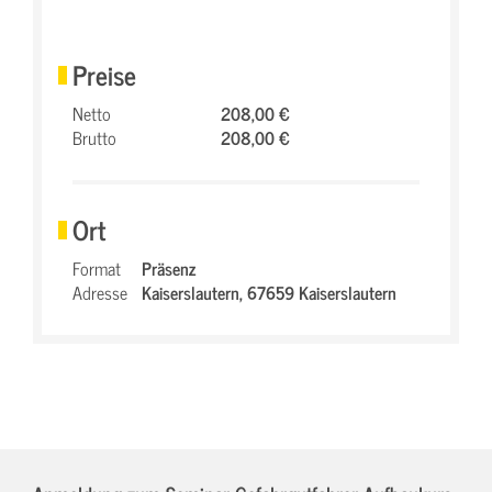
Preise
Netto
208,00 €
Brutto
208,00 €
Ort
Format
Präsenz
Adresse
Kaiserslautern,
67659 Kaiserslautern