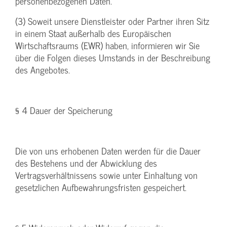
personenbezogenen Daten.
(3) Soweit unsere Dienstleister oder Partner ihren Sitz
in einem Staat außerhalb des Europäischen
Wirtschaftsraums (EWR) haben, informieren wir Sie
über die Folgen dieses Umstands in der Beschreibung
des Angebotes.
§ 4 Dauer der Speicherung
Die von uns erhobenen Daten werden für die Dauer
des Bestehens und der Abwicklung des
Vertragsverhältnissens sowie unter Einhaltung von
gesetzlichen Aufbewahrungsfristen gespeichert.