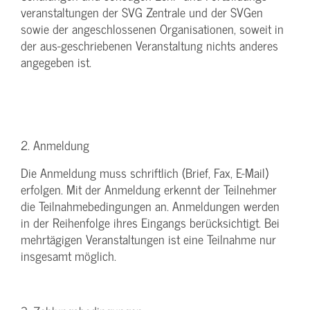
veranstaltungen der SVG Zentrale und der SVGen
sowie der angeschlossenen Organisationen, soweit in
der aus-geschriebenen Veranstaltung nichts anderes
angegeben ist.
2. Anmeldung
Die Anmeldung muss schriftlich (Brief, Fax, E-Mail)
erfolgen. Mit der Anmeldung erkennt der Teilnehmer
die Teilnahmebedingungen an. Anmeldungen werden
in der Reihenfolge ihres Eingangs berücksichtigt. Bei
mehrtägigen Veranstaltungen ist eine Teilnahme nur
insgesamt möglich.