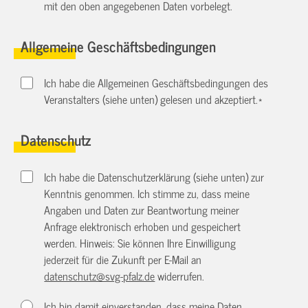
mit den oben angegebenen Daten vorbelegt.
Allgemeine Geschäftsbedingungen
Ich habe die Allgemeinen Geschäftsbedingungen des
Veranstalters (siehe unten) gelesen und akzeptiert.
*
Datenschutz
Ich habe die Datenschutzerklärung (siehe unten) zur
Kenntnis genommen. Ich stimme zu, dass meine
Angaben und Daten zur Beantwortung meiner
Anfrage elektronisch erhoben und gespeichert
werden. Hinweis: Sie können Ihre Einwilligung
jederzeit für die Zukunft per E-Mail an
datenschutz@svg-pfalz.de
widerrufen.
Ich bin damit einverstanden, dass meine Daten