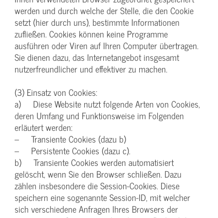
werden und durch welche der Stelle, die den Cookie
setzt (hier durch uns), bestimmte Informationen
zufließen. Cookies können keine Programme
ausführen oder Viren auf Ihren Computer übertragen.
Sie dienen dazu, das Internetangebot insgesamt
nutzerfreundlicher und effektiver zu machen.
(3) Einsatz von Cookies:
a) Diese Website nutzt folgende Arten von Cookies,
deren Umfang und Funktionsweise im Folgenden
erläutert werden:
– Transiente Cookies (dazu b)
– Persistente Cookies (dazu c).
b) Transiente Cookies werden automatisiert
gelöscht, wenn Sie den Browser schließen. Dazu
zählen insbesondere die Session-Cookies. Diese
speichern eine sogenannte Session-ID, mit welcher
sich verschiedene Anfragen Ihres Browsers der