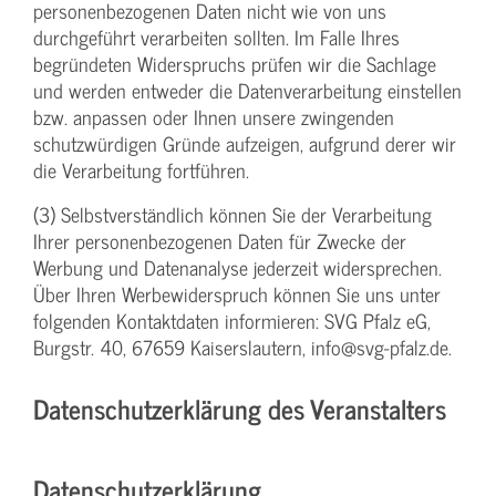
personenbezogenen Daten nicht wie von uns
durchgeführt verarbeiten sollten. Im Falle Ihres
begründeten Widerspruchs prüfen wir die Sachlage
und werden entweder die Datenverarbeitung einstellen
bzw. anpassen oder Ihnen unsere zwingenden
schutzwürdigen Gründe aufzeigen, aufgrund derer wir
die Verarbeitung fortführen.
(3) Selbstverständlich können Sie der Verarbeitung
Ihrer personenbezogenen Daten für Zwecke der
Werbung und Datenanalyse jederzeit widersprechen.
Über Ihren Werbewiderspruch können Sie uns unter
folgenden Kontaktdaten informieren: SVG Pfalz eG,
Burgstr. 40, 67659 Kaiserslautern, info@svg-pfalz.de.
Datenschutzerklärung des Veranstalters
Datenschutzerklärung