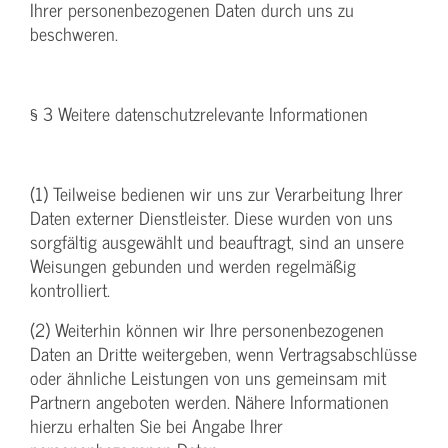
Ihrer personenbezogenen Daten durch uns zu
beschweren.
§ 3 Weitere datenschutzrelevante Informationen
(1) Teilweise bedienen wir uns zur Verarbeitung Ihrer
Daten externer Dienstleister. Diese wurden von uns
sorgfältig ausgewählt und beauftragt, sind an unsere
Weisungen gebunden und werden regelmäßig
kontrolliert.
(2) Weiterhin können wir Ihre personenbezogenen
Daten an Dritte weitergeben, wenn Vertragsabschlüsse
oder ähnliche Leistungen von uns gemeinsam mit
Partnern angeboten werden. Nähere Informationen
hierzu erhalten Sie bei Angabe Ihrer