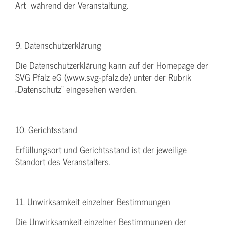
Art während der Veranstaltung.
9. Datenschutzerklärung
Die Datenschutzerklärung kann auf der Homepage der
SVG Pfalz eG (www.svg-pfalz.de) unter der Rubrik
„Datenschutz“ eingesehen werden.
10. Gerichtsstand
Erfüllungsort und Gerichtsstand ist der jeweilige
Standort des Veranstalters.
11. Unwirksamkeit einzelner Bestimmungen
Die Unwirksamkeit einzelner Bestimmungen der