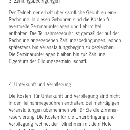
3. Zahlungsbedingungen
Der Teilnehmer erhält über sämtliche Gebühren eine
Rechnung. In diesen Gebühren sind die Kosten für
eventuelle Seminarunterlagen und Lehrmittel
enthalten. Die Teilnahmegebühr ist gemäß der auf der
Rechnung angegebenen Zahlungsbedingungen, jedoch
spätestens bis Veranstaltungsbeginn zu begleichen.
Die Seminarunterlagen bleiben bis zur Zahlung
Eigentum der Bildungsgemein¬schaft.
4. Unterkunft und Verpflegung
Die Kosten für Unterkunft und Verpflegung sind nicht
in den Teilnahmegebühren enthalten. Bei mehrtägigen
Veranstaltungen übernehmen wir für Sie die Zimmer-
reservierung. Die Kosten für die Unterbringung und
Verpflegung rechnet der Teilnehmer mit dem Hotel