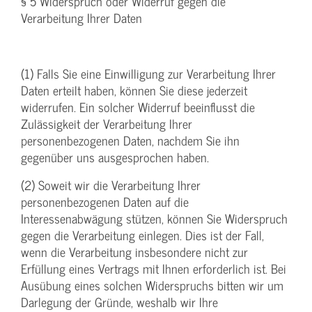
§ 5 Widerspruch oder Widerruf gegen die
Verarbeitung Ihrer Daten
(1) Falls Sie eine Einwilligung zur Verarbeitung Ihrer
Daten erteilt haben, können Sie diese jederzeit
widerrufen. Ein solcher Widerruf beeinflusst die
Zulässigkeit der Verarbeitung Ihrer
personenbezogenen Daten, nachdem Sie ihn
gegenüber uns ausgesprochen haben.
(2) Soweit wir die Verarbeitung Ihrer
personenbezogenen Daten auf die
Interessenabwägung stützen, können Sie Widerspruch
gegen die Verarbeitung einlegen. Dies ist der Fall,
wenn die Verarbeitung insbesondere nicht zur
Erfüllung eines Vertrags mit Ihnen erforderlich ist. Bei
Ausübung eines solchen Widerspruchs bitten wir um
Darlegung der Gründe, weshalb wir Ihre