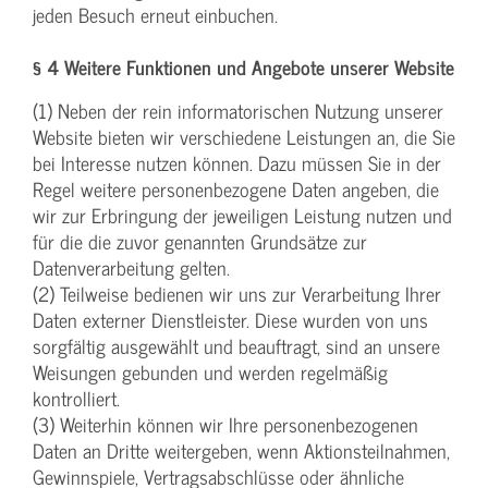
jeden Besuch erneut einbuchen.
§ 4 Weitere Funktionen und Angebote unserer Website
(1) Neben der rein informatorischen Nutzung unserer
Website bieten wir verschiedene Leistungen an, die Sie
bei Interesse nutzen können. Dazu müssen Sie in der
Regel weitere personenbezogene Daten angeben, die
wir zur Erbringung der jeweiligen Leistung nutzen und
für die die zuvor genannten Grundsätze zur
Datenverarbeitung gelten.
(2) Teilweise bedienen wir uns zur Verarbeitung Ihrer
Daten externer Dienstleister. Diese wurden von uns
sorgfältig ausgewählt und beauftragt, sind an unsere
Weisungen gebunden und werden regelmäßig
kontrolliert.
(3) Weiterhin können wir Ihre personenbezogenen
Daten an Dritte weitergeben, wenn Aktionsteilnahmen,
Gewinnspiele, Vertragsabschlüsse oder ähnliche