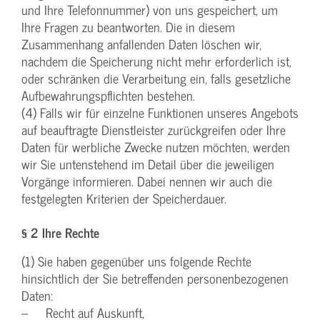
und Ihre Telefonnummer) von uns gespeichert, um
Ihre Fragen zu beantworten. Die in diesem
Zusammenhang anfallenden Daten löschen wir,
nachdem die Speicherung nicht mehr erforderlich ist,
oder schränken die Verarbeitung ein, falls gesetzliche
Aufbewahrungspflichten bestehen.
(4) Falls wir für einzelne Funktionen unseres Angebots
auf beauftragte Dienstleister zurückgreifen oder Ihre
Daten für werbliche Zwecke nutzen möchten, werden
wir Sie untenstehend im Detail über die jeweiligen
Vorgänge informieren. Dabei nennen wir auch die
festgelegten Kriterien der Speicherdauer.
§ 2 Ihre Rechte
(1) Sie haben gegenüber uns folgende Rechte
hinsichtlich der Sie betreffenden personenbezogenen
Daten:
– Recht auf Auskunft,