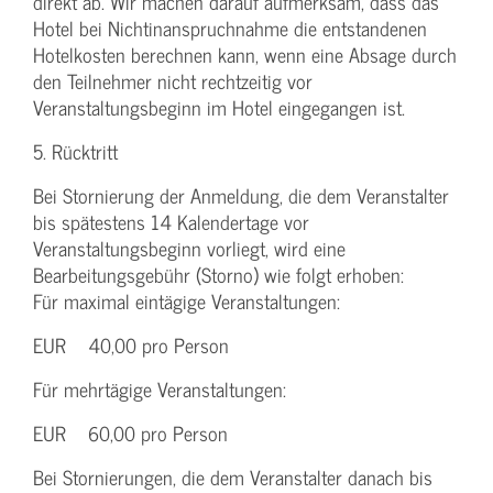
direkt ab. Wir machen darauf aufmerksam, dass das
Hotel bei Nichtinanspruchnahme die entstandenen
Hotelkosten berechnen kann, wenn eine Absage durch
den Teilnehmer nicht rechtzeitig vor
Veranstaltungsbeginn im Hotel eingegangen ist.
5. Rücktritt
Bei Stornierung der Anmeldung, die dem Veranstalter
bis spätestens 14 Kalendertage vor
Veranstaltungsbeginn vorliegt, wird eine
Bearbeitungsgebühr (Storno) wie folgt erhoben:
Für maximal eintägige Veranstaltungen:
EUR 40,00 pro Person
Für mehrtägige Veranstaltungen:
EUR 60,00 pro Person
Bei Stornierungen, die dem Veranstalter danach bis