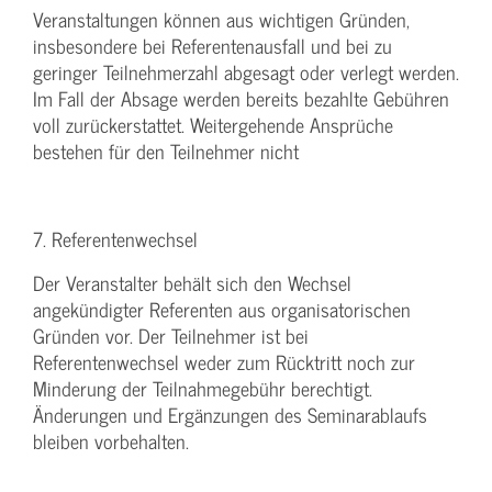
Veranstaltungen können aus wichtigen Gründen,
insbesondere bei Referentenausfall und bei zu
geringer Teilnehmerzahl abgesagt oder verlegt werden.
Im Fall der Absage werden bereits bezahlte Gebühren
voll zurückerstattet. Weitergehende Ansprüche
bestehen für den Teilnehmer nicht
7. Referentenwechsel
Der Veranstalter behält sich den Wechsel
angekündigter Referenten aus organisatorischen
Gründen vor. Der Teilnehmer ist bei
Referentenwechsel weder zum Rücktritt noch zur
Minderung der Teilnahmegebühr berechtigt.
Änderungen und Ergänzungen des Seminarablaufs
bleiben vorbehalten.