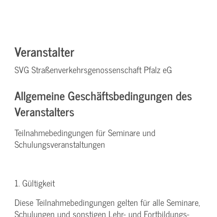
Veranstalter
SVG Straßenverkehrsgenossenschaft Pfalz eG
Allgemeine Geschäftsbedingungen des
Veranstalters
Teilnahmebedingungen für Seminare und
Schulungsveranstaltungen
1. Gültigkeit
Diese Teilnahmebedingungen gelten für alle Seminare,
Schulungen und sonstigen Lehr- und Fortbildungs-