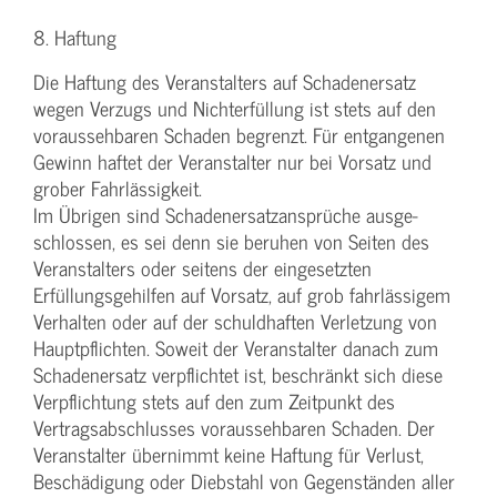
8. Haftung
Die Haftung des Veranstalters auf Schadenersatz
wegen Verzugs und Nichterfüllung ist stets auf den
voraussehbaren Schaden begrenzt. Für entgangenen
Gewinn haftet der Veranstalter nur bei Vorsatz und
grober Fahrlässigkeit.
Im Übrigen sind Schadenersatzansprüche ausge-
schlossen, es sei denn sie beruhen von Seiten des
Veranstalters oder seitens der eingesetzten
Erfüllungsgehilfen auf Vorsatz, auf grob fahrlässigem
Verhalten oder auf der schuldhaften Verletzung von
Hauptpflichten. Soweit der Veranstalter danach zum
Schadenersatz verpflichtet ist, beschränkt sich diese
Verpflichtung stets auf den zum Zeitpunkt des
Vertragsabschlusses voraussehbaren Schaden. Der
Veranstalter übernimmt keine Haftung für Verlust,
Beschädigung oder Diebstahl von Gegenständen aller