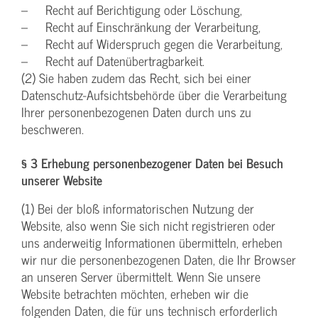
– Recht auf Berichtigung oder Löschung,
– Recht auf Einschränkung der Verarbeitung,
– Recht auf Widerspruch gegen die Verarbeitung,
– Recht auf Datenübertragbarkeit.
(2) Sie haben zudem das Recht, sich bei einer
Datenschutz-Aufsichtsbehörde über die Verarbeitung
Ihrer personenbezogenen Daten durch uns zu
beschweren.
§ 3 Erhebung personenbezogener Daten bei Besuch
unserer Website
(1) Bei der bloß informatorischen Nutzung der
Website, also wenn Sie sich nicht registrieren oder
uns anderweitig Informationen übermitteln, erheben
wir nur die personenbezogenen Daten, die Ihr Browser
an unseren Server übermittelt. Wenn Sie unsere
Website betrachten möchten, erheben wir die
folgenden Daten, die für uns technisch erforderlich