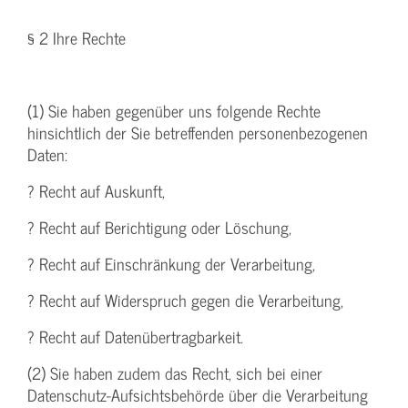
§ 2 Ihre Rechte
(1) Sie haben gegenüber uns folgende Rechte
hinsichtlich der Sie betreffenden personenbezogenen
Daten:
? Recht auf Auskunft,
? Recht auf Berichtigung oder Löschung,
? Recht auf Einschränkung der Verarbeitung,
? Recht auf Widerspruch gegen die Verarbeitung,
? Recht auf Datenübertragbarkeit.
(2) Sie haben zudem das Recht, sich bei einer
Datenschutz-Aufsichtsbehörde über die Verarbeitung