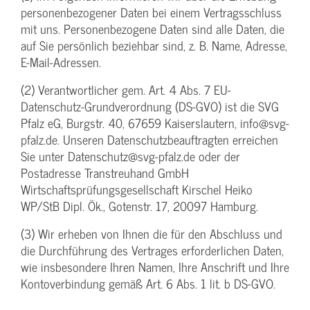
personenbezogener Daten bei einem Vertragsschluss
mit uns. Personenbezogene Daten sind alle Daten, die
auf Sie persönlich beziehbar sind, z. B. Name, Adresse,
E-Mail-Adressen.
(2) Verantwortlicher gem. Art. 4 Abs. 7 EU-
Datenschutz-Grundverordnung (DS-GVO) ist die SVG
Pfalz eG, Burgstr. 40, 67659 Kaiserslautern, info@svg-
pfalz.de. Unseren Datenschutzbeauftragten erreichen
Sie unter Datenschutz@svg-pfalz.de oder der
Postadresse Transtreuhand GmbH
Wirtschaftsprüfungsgesellschaft Kirschel Heiko
WP/StB Dipl. Ök., Gotenstr. 17, 20097 Hamburg.
(3) Wir erheben von Ihnen die für den Abschluss und
die Durchführung des Vertrages erforderlichen Daten,
wie insbesondere Ihren Namen, Ihre Anschrift und Ihre
Kontoverbindung gemäß Art. 6 Abs. 1 lit. b DS-GVO.