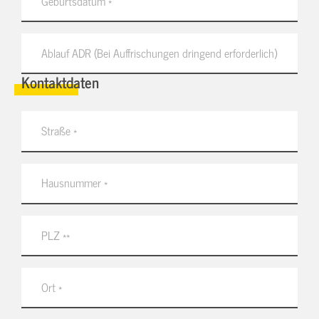
Kontaktdaten