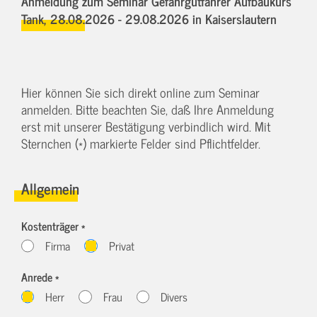
Anmeldung zum Seminar Gefahrgutfahrer Aufbaukurs
Tank,
28.08.2026 - 29.08.2026
in Kaiserslautern
Hier können Sie sich direkt online zum Seminar
anmelden. Bitte beachten Sie, daß Ihre Anmeldung
erst mit unserer Bestätigung verbindlich wird. Mit
Sternchen (*) markierte Felder sind Pflichtfelder.
Allgemein
Kostenträger *
Firma
Privat
Anrede *
Herr
Frau
Divers