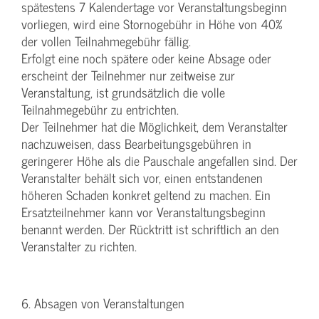
spätestens 7 Kalendertage vor Veranstaltungsbeginn
vorliegen, wird eine Stornogebühr in Höhe von 40%
der vollen Teilnahmegebühr fällig.
Erfolgt eine noch spätere oder keine Absage oder
erscheint der Teilnehmer nur zeitweise zur
Veranstaltung, ist grundsätzlich die volle
Teilnahmegebühr zu entrichten.
Der Teilnehmer hat die Möglichkeit, dem Veranstalter
nachzuweisen, dass Bearbeitungsgebühren in
geringerer Höhe als die Pauschale angefallen sind. Der
Veranstalter behält sich vor, einen entstandenen
höheren Schaden konkret geltend zu machen. Ein
Ersatzteilnehmer kann vor Veranstaltungsbeginn
benannt werden. Der Rücktritt ist schriftlich an den
Veranstalter zu richten.
6. Absagen von Veranstaltungen