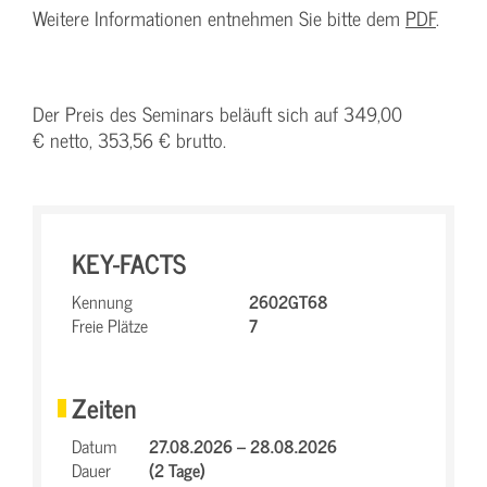
Weitere Informationen entnehmen Sie bitte dem
PDF
.
Der Preis des Seminars beläuft sich auf 349,00
€ netto, 353,56 € brutto.
KEY-FACTS
Kennung
2602GT68
Freie Plätze
7
Zeiten
Datum
27.08.2026 – 28.08.2026
Dauer
(2 Tage)