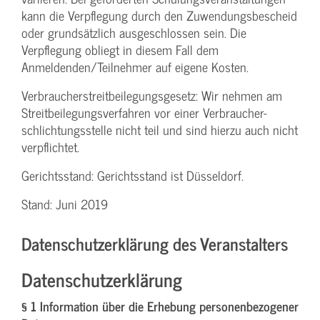
kann die Verpflegung durch den Zuwendungs­bescheid
oder grundsätzlich ausgeschlossen sein. Die
Verpflegung obliegt in diesem Fall dem
Anmeldenden/­Teilnehmer auf eigene Kosten.
Verbraucher­streitbeilegungs­gesetz: Wir nehmen am
Streit­beilegungs­verfahren vor einer Verbraucher­
schlichtungs­stelle nicht teil und sind hierzu auch nicht
verpflichtet.
Gerichtsstand: Gerichtsstand ist Düsseldorf.
Stand: Juni 2019
Datenschutzerklärung des Veranstalters
Datenschutzerklärung
§ 1 Information über die Erhebung personenbezogener