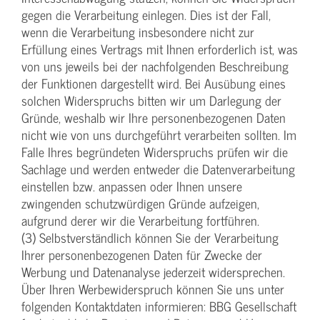
gegen die Verarbeitung einlegen. Dies ist der Fall,
wenn die Verarbeitung insbesondere nicht zur
Erfüllung eines Vertrags mit Ihnen erforderlich ist, was
von uns jeweils bei der nachfolgenden Beschreibung
der Funktionen dargestellt wird. Bei Ausübung eines
solchen Widerspruchs bitten wir um Darlegung der
Gründe, weshalb wir Ihre personenbezogenen Daten
nicht wie von uns durchgeführt verarbeiten sollten. Im
Falle Ihres begründeten Widerspruchs prüfen wir die
Sachlage und werden entweder die Datenverarbeitung
einstellen bzw. anpassen oder Ihnen unsere
zwingenden schutzwürdigen Gründe aufzeigen,
aufgrund derer wir die Verarbeitung fortführen.
(3) Selbstverständlich können Sie der Verarbeitung
Ihrer personenbezogenen Daten für Zwecke der
Werbung und Datenanalyse jederzeit widersprechen.
Über Ihren Werbewiderspruch können Sie uns unter
folgenden Kontaktdaten informieren: BBG Gesellschaft