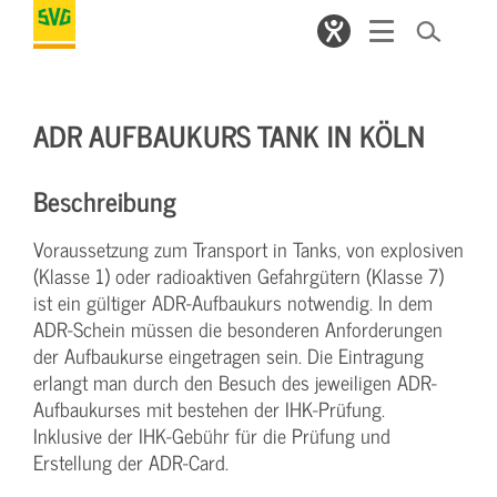
ADR AUFBAUKURS TANK IN KÖLN
Beschreibung
Voraussetzung zum Transport in Tanks, von explosiven
(Klasse 1) oder radioaktiven Gefahrgütern (Klasse 7)
ist ein gültiger ADR-Aufbaukurs notwendig. In dem
ADR-Schein müssen die besonderen Anforderungen
der Aufbaukurse eingetragen sein. Die Eintragung
erlangt man durch den Besuch des jeweiligen ADR-
Aufbaukurses mit bestehen der IHK-Prüfung.
Inklusive der IHK-Gebühr für die Prüfung und
Erstellung der ADR-Card.