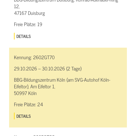
12,
47167 Duisburg
Freie Plätze:
19
DETAILS
Kennung:
2602GT70
29.10.2026 – 30.10.2026 (2 Tage)
BBG-Bildungszentrum Köln (am SVG-Autohof Köln-
Eifeltor), Am Eifeltor 1,
50997 Köln
Freie Plätze:
24
DETAILS