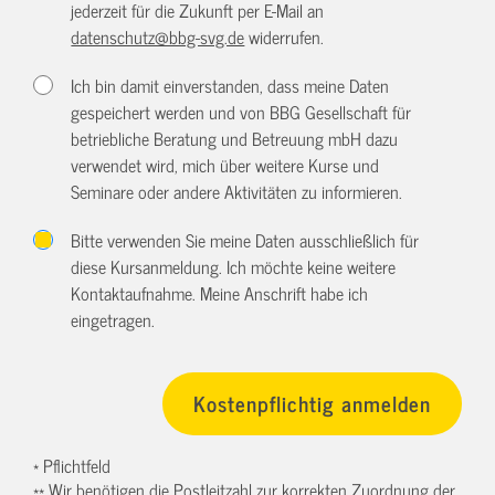
jederzeit für die Zukunft per E-Mail an
datenschutz@bbg-svg.de
widerrufen.
Ich bin damit einverstanden, dass meine Daten
gespeichert werden und von BBG Gesellschaft für
betriebliche Beratung und Betreuung mbH dazu
verwendet wird, mich über weitere Kurse und
Seminare oder andere Aktivitäten zu informieren.
Bitte verwenden Sie meine Daten ausschließlich für
diese Kursanmeldung. Ich möchte keine weitere
Kontaktaufnahme. Meine Anschrift habe ich
eingetragen.
* Pflichtfeld
** Wir benötigen die Postleitzahl zur korrekten Zuordnung der