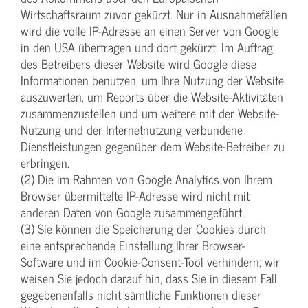
Wirtschaftsraum zuvor gekürzt. Nur in Ausnahmefällen
wird die volle IP-Adresse an einen Server von Google
in den USA übertragen und dort gekürzt. Im Auftrag
des Betreibers dieser Website wird Google diese
Informationen benutzen, um Ihre Nutzung der Website
auszuwerten, um Reports über die Website-Aktivitäten
zusammenzustellen und um weitere mit der Website-
Nutzung und der Internetnutzung verbundene
Dienstleistungen gegenüber dem Website-Betreiber zu
erbringen.
(2) Die im Rahmen von Google Analytics von Ihrem
Browser übermittelte IP-Adresse wird nicht mit
anderen Daten von Google zusammengeführt.
(3) Sie können die Speicherung der Cookies durch
eine entsprechende Einstellung Ihrer Browser-
Software und im Cookie-Consent-Tool verhindern; wir
weisen Sie jedoch darauf hin, dass Sie in diesem Fall
gegebenenfalls nicht sämtliche Funktionen dieser