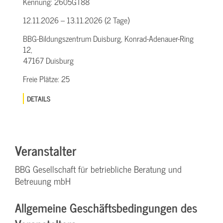
Kennung:
2605GT88
12.11.2026 – 13.11.2026 (2 Tage)
BBG-Bildungszentrum Duisburg, Konrad-Adenauer-Ring
12,
47167 Duisburg
Freie Plätze:
25
DETAILS
Veranstalter
BBG Gesellschaft für betriebliche Beratung und
Betreuung mbH
Allgemeine Geschäftsbedingungen des