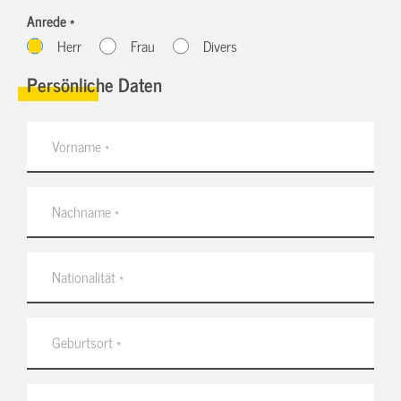
Anrede *
Herr
Frau
Divers
Persönliche Daten