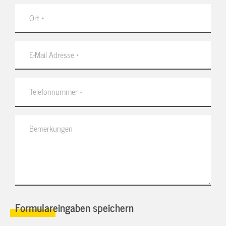
Formulareingaben speichern