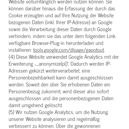
Website vollumfänglich werden nutzen können. Sie
können darüber hinaus die Erfassung der durch das
Cookie erzeugten und auf Ihre Nutzung der Website
bezogenen Daten (inkl. Ihrer IP-Adresse) an Google
sowie die Verarbeitung dieser Daten durch Google
verhindern, indem sie das unter dem folgenden Link
verfügbare Browser-Plug-in herunterladen und
installieren:
tools.google.com/dlpage/gaoptout
.
(4) Diese Website verwendet Google Analytics mit der
Erweiterung „_anonymizeIp()“. Dadurch werden IP-
Adressen gekürzt weiterverarbeitet, eine
Personenbeziehbarkeit kann damit ausgeschlossen
werden. Soweit den über Sie erhobenen Daten ein
Personenbezug zukommt, wird dieser also sofort
ausgeschlossen und die personenbezogenen Daten
damit umgehend gelöscht.
(5) Wir nutzen Google Analytics, um die Nutzung
unserer Website analysieren und regelmäßig
verbessern zu können. Über die gewonnenen