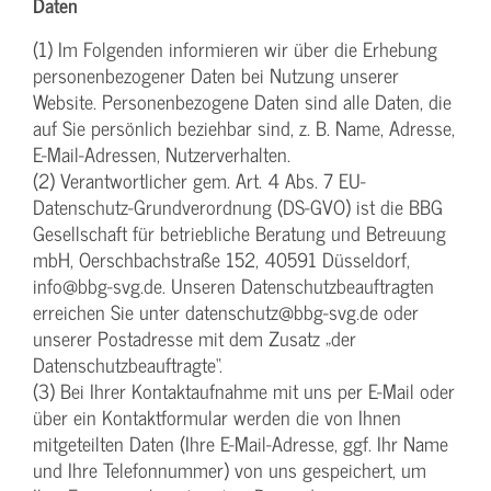
Daten
(1) Im Folgenden informieren wir über die Erhebung
personenbezogener Daten bei Nutzung unserer
Website. Personenbezogene Daten sind alle Daten, die
auf Sie persönlich beziehbar sind, z. B. Name, Adresse,
E-Mail-Adressen, Nutzerverhalten.
(2) Verantwortlicher gem. Art. 4 Abs. 7 EU-
Datenschutz-Grundverordnung (DS-GVO) ist die BBG
Gesellschaft für betriebliche Beratung und Betreuung
mbH, Oerschbachstraße 152, 40591 Düsseldorf,
info@bbg-svg.de. Unseren Datenschutzbeauftragten
erreichen Sie unter datenschutz@bbg-svg.de oder
unserer Postadresse mit dem Zusatz „der
Datenschutzbeauftragte“.
(3) Bei Ihrer Kontaktaufnahme mit uns per E-Mail oder
über ein Kontaktformular werden die von Ihnen
mitgeteilten Daten (Ihre E-Mail-Adresse, ggf. Ihr Name
und Ihre Telefonnummer) von uns gespeichert, um