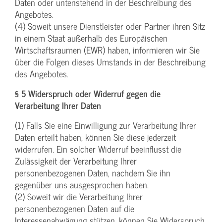
Daten oder untenstehend in der Beschreibung des
Angebotes.
(4) Soweit unsere Dienstleister oder Partner ihren Sitz
in einem Staat außerhalb des Europäischen
Wirtschaftsraumen (EWR) haben, informieren wir Sie
über die Folgen dieses Umstands in der Beschreibung
des Angebotes.
§ 5 Widerspruch oder Widerruf gegen die
Verarbeitung Ihrer Daten
(1) Falls Sie eine Einwilligung zur Verarbeitung Ihrer
Daten erteilt haben, können Sie diese jederzeit
widerrufen. Ein solcher Widerruf beeinflusst die
Zulässigkeit der Verarbeitung Ihrer
personenbezogenen Daten, nachdem Sie ihn
gegenüber uns ausgesprochen haben.
(2) Soweit wir die Verarbeitung Ihrer
personenbezogenen Daten auf die
Interessenabwägung stützen, können Sie Widerspruch