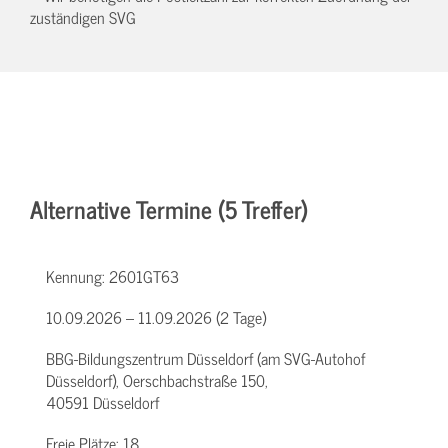
zuständigen SVG
Alternative Termine (5 Treffer)
Kennung:
2601GT63
10.09.2026 – 11.09.2026 (2 Tage)
BBG-Bildungszentrum Düsseldorf (am SVG-Autohof
Düsseldorf), Oerschbachstraße 150,
40591 Düsseldorf
Freie Plätze:
18