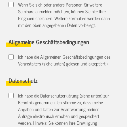
Wenn Sie sich oder andere Personen für weitere
Seminare anmelden möchten, können Sie hier Ihre
Eingaben speichern. Weitere Formulare werden dann
mit den oben angegebenen Daten vorbelegt.
Allgemeine Geschäftsbedingungen
Ich habe die Allgemeinen Geschäftsbedingungen des
Veranstalters (siehe unten) gelesen und akzeptiert.
*
Datenschutz
Ich habe die Datenschutzerklärung (siehe unten) zur
Kenntnis genommen. Ich stimme zu, dass meine
Angaben und Daten zur Beantwortung meiner
Anfrage elektronisch erhoben und gespeichert
werden. Hinweis: Sie können Ihre Einwilligung