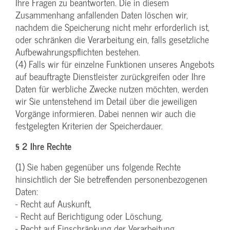
Ihre Fragen zu beantworten. Die in diesem
Zusammenhang anfallenden Daten löschen wir,
nachdem die Speicherung nicht mehr erforderlich ist,
oder schränken die Verarbeitung ein, falls gesetzliche
Aufbewahrungspflichten bestehen.
(4) Falls wir für einzelne Funktionen unseres Angebots
auf beauftragte Dienstleister zurückgreifen oder Ihre
Daten für werbliche Zwecke nutzen möchten, werden
wir Sie untenstehend im Detail über die jeweiligen
Vorgänge informieren. Dabei nennen wir auch die
festgelegten Kriterien der Speicherdauer.
§ 2 Ihre Rechte
(1) Sie haben gegenüber uns folgende Rechte
hinsichtlich der Sie betreffenden personenbezogenen
Daten:
- Recht auf Auskunft,
- Recht auf Berichtigung oder Löschung,
- Recht auf Einschränkung der Verarbeitung,