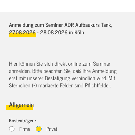
Anmeldung zum Seminar ADR Aufbaukurs Tank,
27.08.2026 - 28.08.2026
in Köln
Hier können Sie sich direkt online zum Seminar
anmelden. Bitte beachten Sie, daß Ihre Anmeldung
erst mit unserer Bestätigung verbindlich wird. Mit
Sternchen (*) markierte Felder sind Pflichtfelder.
Allgemein
Kostenträger *
Firma
Privat