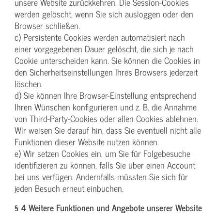
unsere Website zurückkehren. Die Session-Cookies
werden gelöscht, wenn Sie sich ausloggen oder den
Browser schließen.
c) Persistente Cookies werden automatisiert nach
einer vorgegebenen Dauer gelöscht, die sich je nach
Cookie unterscheiden kann. Sie können die Cookies in
den Sicherheitseinstellungen Ihres Browsers jederzeit
löschen.
d) Sie können Ihre Browser-Einstellung entsprechend
Ihren Wünschen konfigurieren und z. B. die Annahme
von Third-Party-Cookies oder allen Cookies ablehnen.
Wir weisen Sie darauf hin, dass Sie eventuell nicht alle
Funktionen dieser Website nutzen können.
e) Wir setzen Cookies ein, um Sie für Folgebesuche
identifizieren zu können, falls Sie über einen Account
bei uns verfügen. Andernfalls müssten Sie sich für
jeden Besuch erneut einbuchen.
§ 4 Weitere Funktionen und Angebote unserer Website