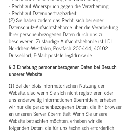
- Recht auf Widerspruch gegen die Verarbeitung,
- Recht auf Datenübertragbarkeit.
(2) Sie haben zudem das Recht, sich bei einer
Datenschutz-Aufsichtsbehörde über die Verarbeitung
Ihrer personenbezogenen Daten durch uns zu
beschweren. Zuständige Aufsichtsbehörde ist LDI
Nordrhein-Westfalen, Postfach 200444, 40102
Düsseldorf, E-Mail: poststelle@ldi.nrw.de
§ 3 Erhebung personenbezogener Daten bei Besuch
unserer Website
(1) Bei der bloß informatorischen Nutzung der
Website, also wenn Sie sich nicht registrieren oder
uns anderweitig Informationen übermitteln, erheben
wir nur die personenbezogenen Daten, die Ihr Browser
an unseren Server übermittelt. Wenn Sie unsere
Website betrachten möchten, erheben wir die
folgenden Daten, die für uns technisch erforderlich