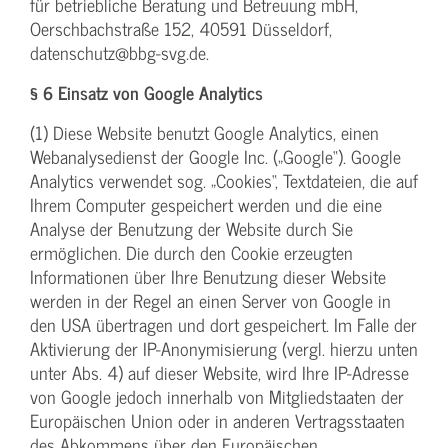
für betriebliche Beratung und Betreuung mbH,
Oerschbachstraße 152, 40591 Düsseldorf,
datenschutz@bbg-svg.de.
§ 6 Einsatz von Google Analytics
(1) Diese Website benutzt Google Analytics, einen
Webanalysedienst der Google Inc. („Google“). Google
Analytics verwendet sog. „Cookies“, Textdateien, die auf
Ihrem Computer gespeichert werden und die eine
Analyse der Benutzung der Website durch Sie
ermöglichen. Die durch den Cookie erzeugten
Informationen über Ihre Benutzung dieser Website
werden in der Regel an einen Server von Google in
den USA übertragen und dort gespeichert. Im Falle der
Aktivierung der IP-Anonymisierung (vergl. hierzu unten
unter Abs. 4) auf dieser Website, wird Ihre IP-Adresse
von Google jedoch innerhalb von Mitgliedstaaten der
Europäischen Union oder in anderen Vertragsstaaten
des Abkommens über den Europäischen