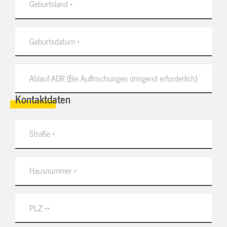
Kontaktdaten