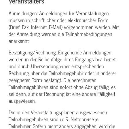
Veranstalters
Anmeldungen: Anmeldungen für Veranstaltungen
müssen in schriftlicher oder elektronischer Form
(Brief, Fax, Internet, E-Mail) vorgenommen werden. Mit
der Anmeldung werden die Teilnahme­bedingungen
anerkannt.
Bestätigung­/Rechnung: Eingehende Anmeldungen
werden in der Reihenfolge ihres Eingangs bearbeitet
und durch Übersendung einer entsprechenden
Rechnung über die Teilnahmegebühr oder in anderer
geeigneter Form bestätigt. Die berechneten
Teilnahmegebühren sind sofort ohne Abzug fällig, es
sei denn, auf der Rechnung ist eine andere Fälligkeit
ausgewiesen.
Die in den Veranstaltungsplänen ausgewiesenen
Teilnahmegebühren sind i.d.R. Nettopreise je
Teilnehmer. Sofern nicht anders angegeben, wird die