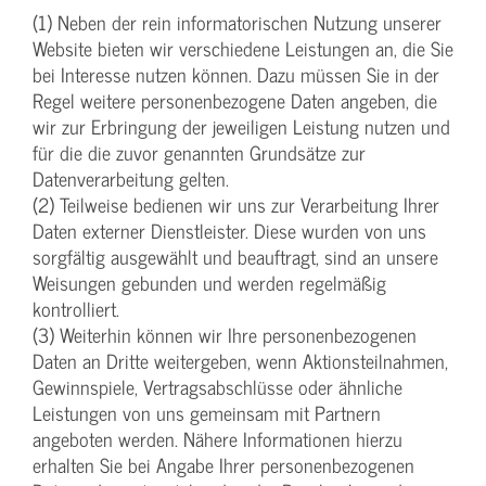
(1) Neben der rein informatorischen Nutzung unserer
Website bieten wir verschiedene Leistungen an, die Sie
bei Interesse nutzen können. Dazu müssen Sie in der
Regel weitere personenbezogene Daten angeben, die
wir zur Erbringung der jeweiligen Leistung nutzen und
für die die zuvor genannten Grundsätze zur
Datenverarbeitung gelten.
(2) Teilweise bedienen wir uns zur Verarbeitung Ihrer
Daten externer Dienstleister. Diese wurden von uns
sorgfältig ausgewählt und beauftragt, sind an unsere
Weisungen gebunden und werden regelmäßig
kontrolliert.
(3) Weiterhin können wir Ihre personenbezogenen
Daten an Dritte weitergeben, wenn Aktionsteilnahmen,
Gewinnspiele, Vertragsabschlüsse oder ähnliche
Leistungen von uns gemeinsam mit Partnern
angeboten werden. Nähere Informationen hierzu
erhalten Sie bei Angabe Ihrer personenbezogenen