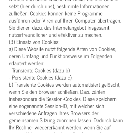
setzt (hier durch uns), bestimmte Informationen
zufließen. Cookies können keine Programme
ausführen oder Viren auf Ihren Computer übertragen.
Sie dienen dazu, das Internetangebot insgesamt
nutzerfreundlicher und effektiver zu machen.
(3) Einsatz von Cookies:
a) Diese Website nutzt folgende Arten von Cookies,
deren Umfang und Funktionsweise im Folgenden
erläutert werden:
- Transiente Cookies (dazu b)
- Persistente Cookies (dazu c).
b) Transiente Cookies werden automatisiert gelöscht,
wenn Sie den Browser schließen. Dazu zählen
insbesondere die Session-Cookies. Diese speichern
eine sogenannte Session-ID, mit welcher sich
verschiedene Anfragen Ihres Browsers der
gemeinsamen Sitzung zuordnen lassen. Dadurch kann
Ihr Rechner wiedererkannt werden, wenn Sie auf