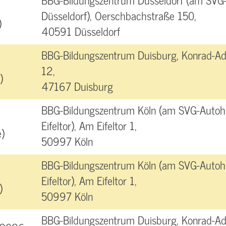
Düsseldorf), Oerschbachstraße 150,
)
40591 Düsseldorf
BBG-Bildungszentrum Duisburg, Konrad-Ad
12,
)
47167 Duisburg
BBG-Bildungszentrum Köln (am SVG-Autoho
Eifeltor), Am Eifeltor 1,
)
50997 Köln
BBG-Bildungszentrum Köln (am SVG-Autoho
Eifeltor), Am Eifeltor 1,
)
50997 Köln
BBG-Bildungszentrum Duisburg, Konrad-Ad