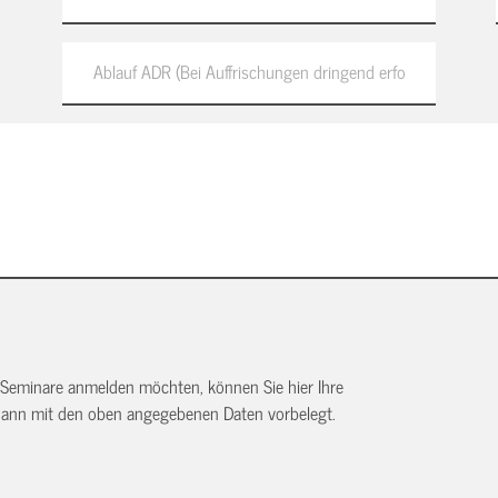
 Seminare anmelden möchten, können Sie hier Ihre
dann mit den oben angegebenen Daten vorbelegt.