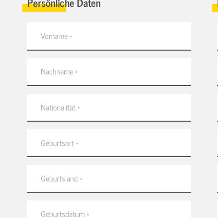
Persönliche Daten