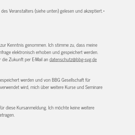
es Veranstalters (siehe unten) gelesen und akzeptiert.
*
) zur Kenntnis genommen. Ich stimme zu, dass meine
frage elektronisch erhoben und gespeichert werden.
ür die Zukunft per E-Mail an
datenschutz@bbg-svg.de
gespeichert werden und von BBG Gesellschaft für
verwendet wird, mich über weitere Kurse und Seminare
 für diese Kursanmeldung. Ich möchte keine weitere
etragen.