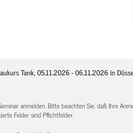
aukurs Tank,
05.11.2026 - 06.11.2026
in Düsse
 Seminar anmelden. Bitte beachten Sie, daß Ihre Anm
erte Felder sind Pflichtfelder.