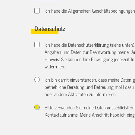
Ich habe die Allgemeinen Geschäftsbedingungen d
Datenschutz
Ich habe die Datenschutzerklärung (siehe unten
Angaben und Daten zur Beantwortung meiner An
Hinweis: Sie können Ihre Einwilligung jederzeit f
widerrufen.
Ich bin damit einverstanden, dass meine Daten 
betriebliche Beratung und Betreuung mbH dazu 
oder andere Aktivitäten zu informieren.
Bitte verwenden Sie meine Daten ausschließlich
Kontaktaufnahme. Meine Anschrift habe ich eing