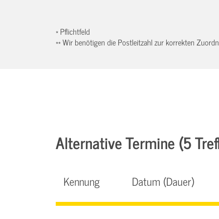
* Pflichtfeld
** Wir benötigen die Postleitzahl zur korrekten Zuor
Alternative Termine (5 Tref
Kennung
Datum (Dauer)