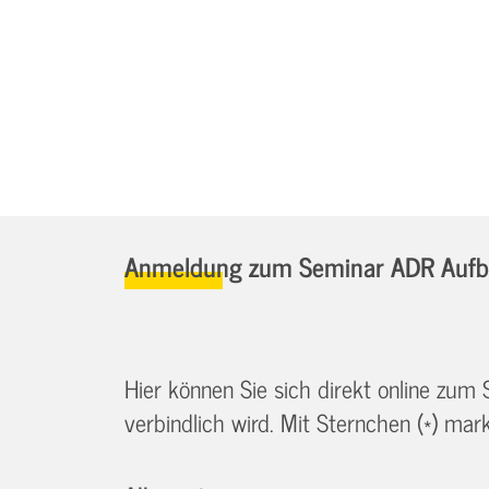
Anmeldung zum Seminar ADR Aufb
Hier können Sie sich direkt online zum
verbindlich wird. Mit Sternchen (*) marki