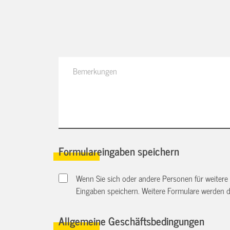
Formulareingaben speichern
Wenn Sie sich oder andere Personen für weitere
Eingaben speichern. Weitere Formulare werden 
Allgemeine Geschäftsbedingungen