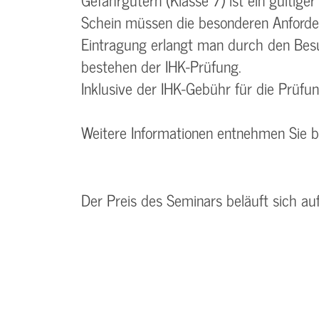
Schein müssen die besonderen Anforde
Eintragung erlangt man durch den Bes
bestehen der IHK-Prüfung.
Inklusive der IHK-Gebühr für die Prüfu
Weitere Informationen entnehmen Sie 
Der Preis des Seminars beläuft sich a