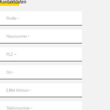
Kontaktdaten