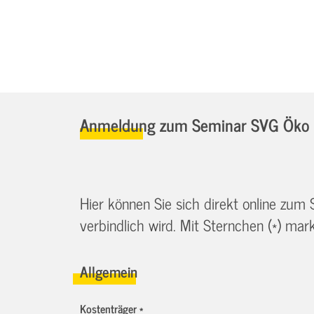
Anmeldung zum Seminar SVG Öko Dr
Hier können Sie sich direkt online zum
verbindlich wird. Mit Sternchen (*) marki
Allgemein
Kostenträger *