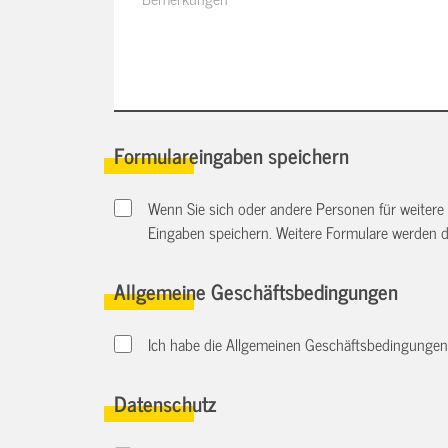
Formulareingaben speichern
Wenn Sie sich oder andere Personen für weitere
Eingaben speichern. Weitere Formulare werden 
Allgemeine Geschäftsbedingungen
Ich habe die Allgemeinen Geschäftsbedingungen d
Datenschutz