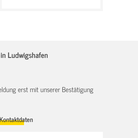
0
in Ludwigshafen
eldung erst mit unserer Bestätigung
Kontaktdaten