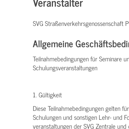
Veranstalter
SVG Straßenverkehrsgenossenschaft P
Allgemeine Geschäftsbedi
Teilnahmebedingungen für Seminare u
Schulungsveranstaltungen
1. Gültigkeit
Diese Teilnahmebedingungen gelten für 
Schulungen und sonstigen Lehr- und Fo
veranstaltungen der SVG Zentrale und