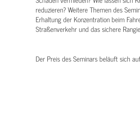
reduzieren? Weitere Themen des Semina
Erhaltung der Konzentration beim Fah
Straßenverkehr und das sichere Rangie
Der Preis des Seminars beläuft sich au