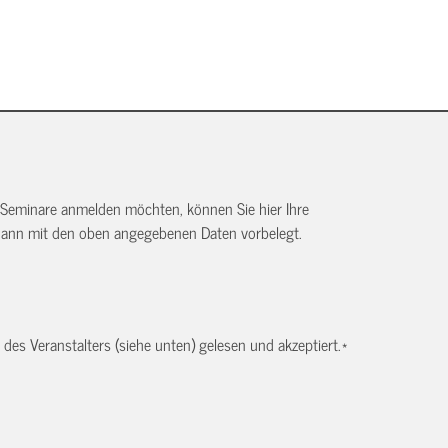
 Seminare anmelden möchten, können Sie hier Ihre
dann mit den oben angegebenen Daten vorbelegt.
es Veranstalters (siehe unten) gelesen und akzeptiert.
*