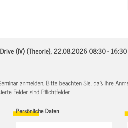
ive (IV) (Theorie),
22.08.2026 08:30 - 16:3
 Seminar anmelden. Bitte beachten Sie, daß Ihre Anm
erte Felder sind Pflichtfelder.
Persönliche Daten