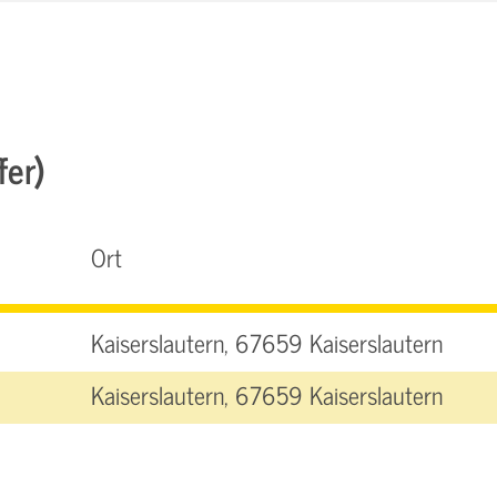
fer)
Ort
Kaiserslautern, 67659 Kaiserslautern
Kaiserslautern, 67659 Kaiserslautern