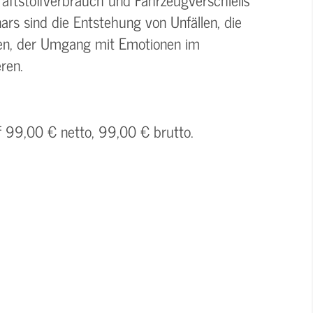
rs sind die Entstehung von Unfällen, die
ren, der Umgang mit Emotionen im
ren.
f 99,00 € netto, 99,00 € brutto.