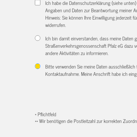
Ich habe die Datenschutzerklärung (siehe unten
Angaben und Daten zur Beantwortung meiner An
Hinweis: Sie können Ihre Einwilligung jederzeit f
widerrufen.
Ich bin damit einverstanden, dass meine Daten
Straßenverkehrsgenossenschaft Pfalz eG dazu v
andere Aktivitäten zu informieren.
Bitte verwenden Sie meine Daten ausschließlich
Kontaktaufnahme. Meine Anschrift habe ich eing
* Pflichtfeld
** Wir benötigen die Postleitzahl zur korrekten Zuor