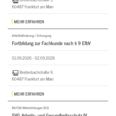
60487 Frankfurt am Main
MEHR ERFAHREN
Abfallbeförderung / Entsorgung
Fortbildung zur Fachkunde nach § 9 EfbV
01.09.2026 -
02.09.2026
Breitenbachstraße 9,
60487 Frankfurt am Main
MEHR ERFAHREN
BKrFQG Weiterbildungen (K3)
SVG Arbeits- und Gesundheitsschutz IV