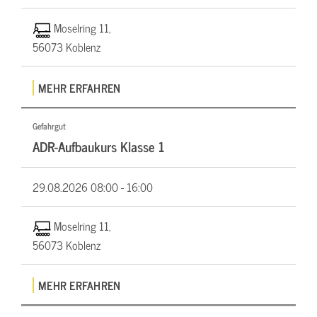
Moselring 11,
56073 Koblenz
MEHR ERFAHREN
Gefahrgut
ADR-Aufbaukurs Klasse 1
29.08.2026
08:00 - 16:00
Moselring 11,
56073 Koblenz
MEHR ERFAHREN