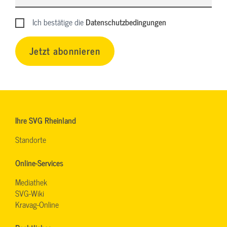
Ich bestätige die
Datenschutzbedingungen
Jetzt abonnieren
Ihre SVG Rheinland
Standorte
Online-Services
Mediathek
SVG-Wiki
Kravag-Online