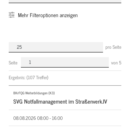
Mehr
Filteroptionen anzeigen
pro Seite
Seite
von
5
Ergebnis:
(107 Treffer)
BKrFQG Weiterbildungen (K3)
SVG Notfallmanagement im Straßenverk.IV
08.08.2026
08:00 - 16:00