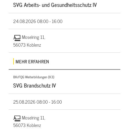
SVG Arbeits- und Gesundheitsschutz IV
24.08.2026
08:00 - 16:00
Moselring 11,
56073 Koblenz
MEHR ERFAHREN
BKrFQG Weiterbildungen (K3)
SVG Brandschutz IV
25.08.2026
08:00 - 16:00
Moselring 11,
56073 Koblenz