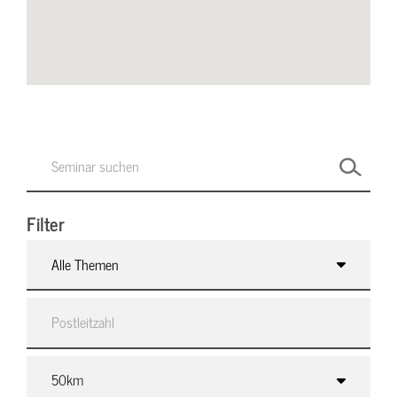
Filter
Alle Themen