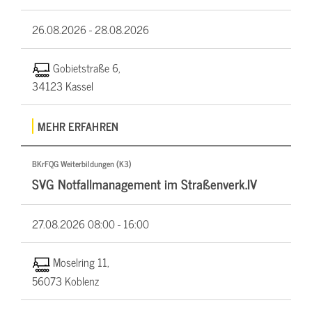
26.08.2026 -
28.08.2026
Gobietstraße 6,
34123 Kassel
MEHR ERFAHREN
BKrFQG Weiterbildungen (K3)
SVG Notfallmanagement im Straßenverk.IV
27.08.2026
08:00 - 16:00
Moselring 11,
56073 Koblenz