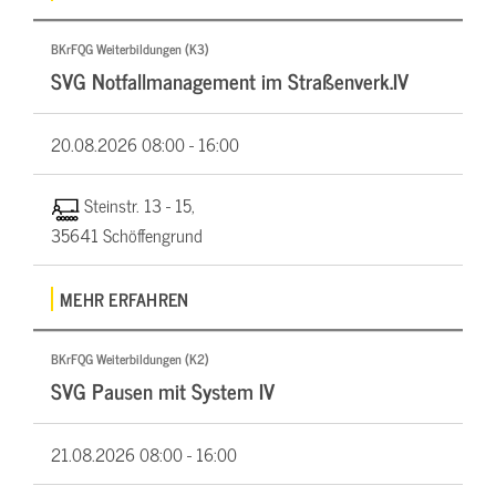
BKrFQG Weiterbildungen (K3)
SVG Notfallmanagement im Straßenverk.IV
20.08.2026
08:00 - 16:00
Steinstr. 13 - 15,
35641 Schöffengrund
MEHR ERFAHREN
BKrFQG Weiterbildungen (K2)
SVG Pausen mit System IV
21.08.2026
08:00 - 16:00