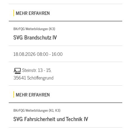
MEHR ERFAHREN
BKrFQG Weiterbildungen (K3)
SVG Brandschutz IV
18.08.2026
08:00 - 16:00
Steinstr. 13 - 15,
35641 Schöffengrund
MEHR ERFAHREN
BKrFQG Weiterbildungen (K1, K3)
SVG Fahrsicherheit und Technik IV