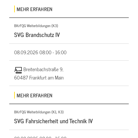
MEHR ERFAHREN
BKrFQG Weiterbildungen (K3)
SVG Brandschutz IV
08.09.2026
08:00 - 16:00
Breitenbachstraße 9,
60487 Frankfurt am Main
MEHR ERFAHREN
BKrFQG Weiterbildungen (K1, K3)
SVG Fahrsicherheit und Technik IV