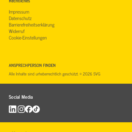
Rechtliches
Impressum
Datenschutz
Barrierefreiheitserklärung
Widerruf
Cookie-Einstellungen
ANSPRECHPERSON FINDEN
Alle Inhalte sind urheberrechtlich geschützt. © 2026 SVG
Social Media