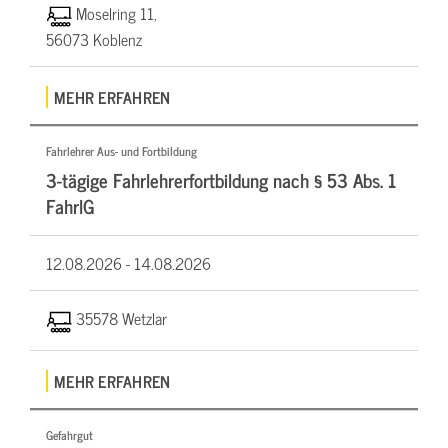
Moselring 11,
56073 Koblenz
MEHR ERFAHREN
Fahrlehrer Aus- und Fortbildung
3-tägige Fahrlehrerfortbildung nach § 53 Abs. 1
FahrlG
12.08.2026 -
14.08.2026
35578 Wetzlar
MEHR ERFAHREN
Gefahrgut