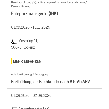
Berufsausbildung / Qualifizierungsmaßnahmen, Unternehmens- /
Personalführung
Fuhrparkmanager:in (IHK)
01.09.2026 -
18.11.2026
Moselring 11,
56073 Koblenz
MEHR ERFAHREN
Abfallbeförderung / Entsorgung
Fortbildung zur Fachkunde nach § 5 AbfAEV
01.09.2026 -
02.09.2026
Breitenbachstraße 9,