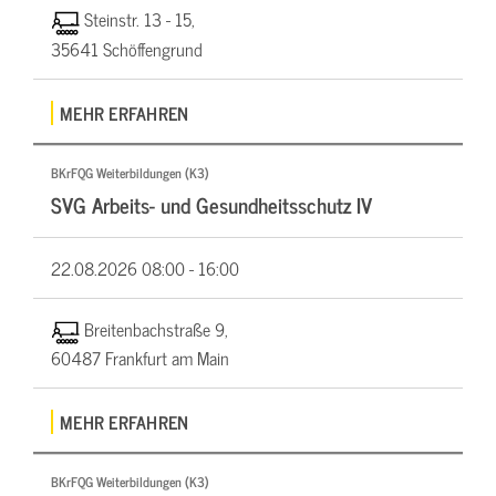
Steinstr. 13 - 15,
35641 Schöffengrund
MEHR ERFAHREN
BKrFQG Weiterbildungen (K3)
SVG Arbeits- und Gesundheitsschutz IV
22.08.2026
08:00 - 16:00
Breitenbachstraße 9,
60487 Frankfurt am Main
MEHR ERFAHREN
BKrFQG Weiterbildungen (K3)