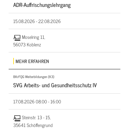
ADR-Auffrischungslehrgang
15.08.2026 -
22.08.2026
Moselring 11,
56073 Koblenz
MEHR ERFAHREN
BKrFQG Weiterbildungen (K3)
SVG Arbeits- und Gesundheitsschutz IV
17.08.2026
08:00 - 16:00
Steinstr. 13 - 15,
35641 Schöffengrund