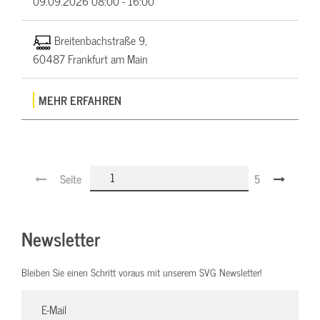
09.09.2026
08:00 - 16:00
Breitenbachstraße 9,
60487 Frankfurt am Main
MEHR ERFAHREN
Seite
5
Newsletter
Bleiben Sie einen Schritt voraus mit unserem SVG Newsletter!