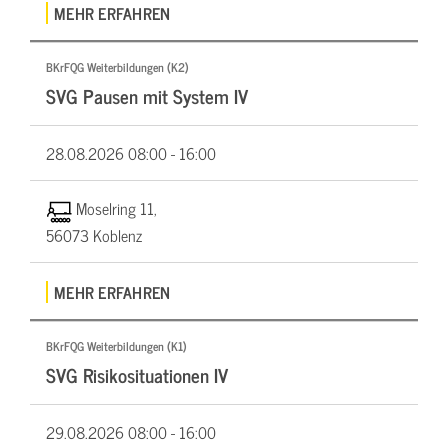
MEHR ERFAHREN
BKrFQG Weiterbildungen (K2)
SVG Pausen mit System IV
28.08.2026
08:00 - 16:00
Moselring 11,
56073 Koblenz
MEHR ERFAHREN
BKrFQG Weiterbildungen (K1)
SVG Risikosituationen IV
29.08.2026
08:00 - 16:00