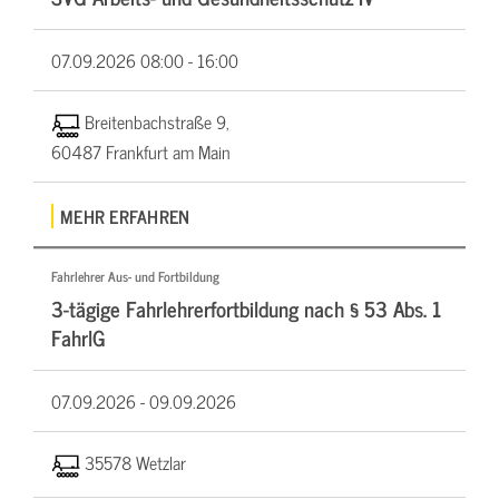
07.09.2026
08:00 - 16:00
Breitenbachstraße 9,
60487 Frankfurt am Main
MEHR ERFAHREN
Fahrlehrer Aus- und Fortbildung
3-tägige Fahrlehrerfortbildung nach § 53 Abs. 1
FahrlG
07.09.2026 -
09.09.2026
35578 Wetzlar