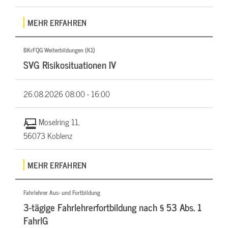
MEHR ERFAHREN
BKrFQG Weiterbildungen (K1)
SVG Risikosituationen IV
26.08.2026
08:00 - 16:00
Moselring 11,
56073 Koblenz
MEHR ERFAHREN
Fahrlehrer Aus- und Fortbildung
3-tägige Fahrlehrerfortbildung nach § 53 Abs. 1
FahrlG