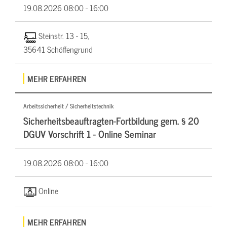
19.08.2026
08:00 - 16:00
Steinstr. 13 - 15,
35641 Schöffengrund
MEHR ERFAHREN
Arbeitssicherheit / Sicherheitstechnik
Sicherheitsbeauftragten-Fortbildung gem. § 20
DGUV Vorschrift 1 - Online Seminar
19.08.2026
08:00 - 16:00
Online
MEHR ERFAHREN