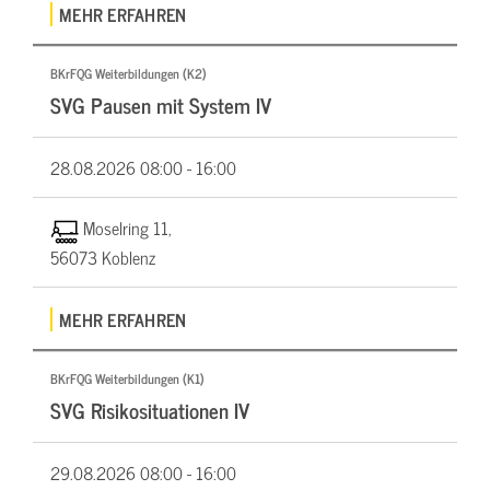
MEHR ERFAHREN
BKrFQG Weiterbildungen (K2)
SVG Pausen mit System IV
28.08.2026
08:00 - 16:00
Moselring 11,
56073 Koblenz
MEHR ERFAHREN
BKrFQG Weiterbildungen (K1)
SVG Risikosituationen IV
29.08.2026
08:00 - 16:00