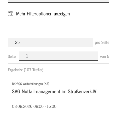
Mehr
Filteroptionen anzeigen
pro Seite
Seite
von
5
Ergebnis:
(107 Treffer)
BKrFQG Weiterbildungen (K3)
SVG Notfallmanagement im Straßenverk.IV
08.08.2026
08:00 - 16:00