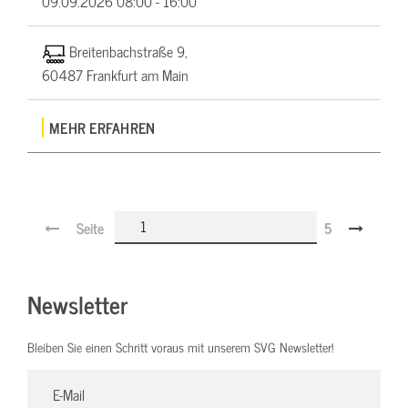
09.09.2026
08:00 - 16:00
Breitenbachstraße 9,
60487 Frankfurt am Main
MEHR ERFAHREN
Seite
5
Newsletter
Bleiben Sie einen Schritt voraus mit unserem SVG Newsletter!