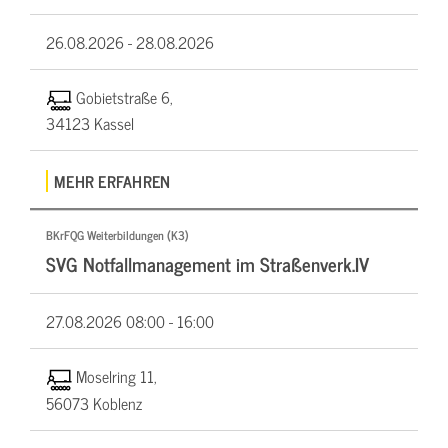
26.08.2026 -
28.08.2026
Gobietstraße 6,
34123 Kassel
MEHR ERFAHREN
BKrFQG Weiterbildungen (K3)
SVG Notfallmanagement im Straßenverk.IV
27.08.2026
08:00 - 16:00
Moselring 11,
56073 Koblenz