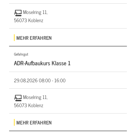
Moselring 11,
56073 Koblenz
MEHR ERFAHREN
Gefahrgut
ADR-Aufbaukurs Klasse 1
29.08.2026
08:00 - 16:00
Moselring 11,
56073 Koblenz
MEHR ERFAHREN