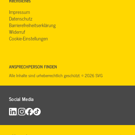
Rechtliches
Impressum
Datenschutz
Barrierefreiheitserklärung
Widerruf
Cookie-Einstellungen
ANSPRECHPERSON FINDEN
Alle Inhalte sind urheberrechtlich geschützt. © 2026 SVG
Social Media