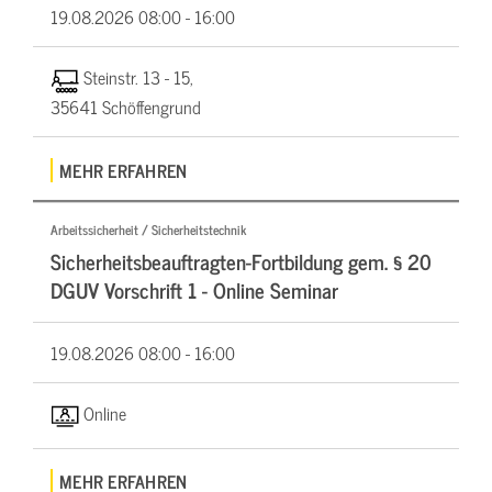
19.08.2026
08:00 - 16:00
Steinstr. 13 - 15,
35641 Schöffengrund
MEHR ERFAHREN
Arbeitssicherheit / Sicherheitstechnik
Sicherheitsbeauftragten-Fortbildung gem. § 20
DGUV Vorschrift 1 - Online Seminar
19.08.2026
08:00 - 16:00
Online
MEHR ERFAHREN