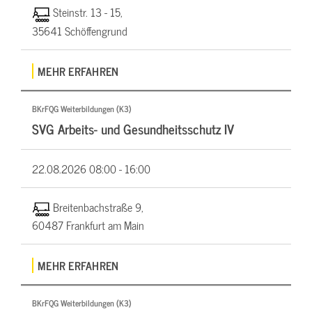
Steinstr. 13 - 15,
35641 Schöffengrund
MEHR ERFAHREN
BKrFQG Weiterbildungen (K3)
SVG Arbeits- und Gesundheitsschutz IV
22.08.2026
08:00 - 16:00
Breitenbachstraße 9,
60487 Frankfurt am Main
MEHR ERFAHREN
BKrFQG Weiterbildungen (K3)