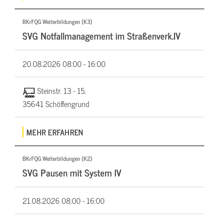
BKrFQG Weiterbildungen (K3)
SVG Notfallmanagement im Straßenverk.IV
20.08.2026
08:00 - 16:00
Steinstr. 13 - 15,
35641 Schöffengrund
MEHR ERFAHREN
BKrFQG Weiterbildungen (K2)
SVG Pausen mit System IV
21.08.2026
08:00 - 16:00