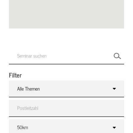
Filter
Alle Themen