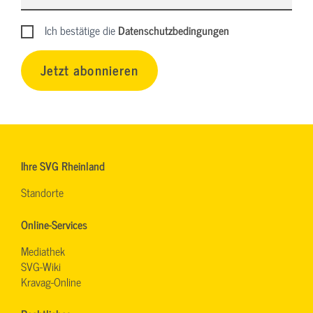
Ich bestätige die
Datenschutzbedingungen
Jetzt abonnieren
Ihre SVG Rheinland
Standorte
Online-Services
Mediathek
SVG-Wiki
Kravag-Online