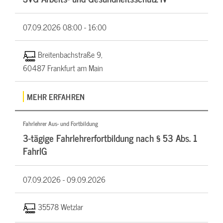
07.09.2026
08:00 - 16:00
Breitenbachstraße 9,
60487 Frankfurt am Main
MEHR ERFAHREN
Fahrlehrer Aus- und Fortbildung
3-tägige Fahrlehrerfortbildung nach § 53 Abs. 1
FahrlG
07.09.2026 -
09.09.2026
35578 Wetzlar