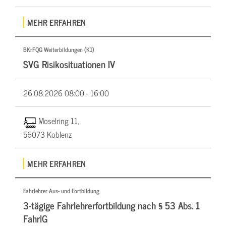
MEHR ERFAHREN
BKrFQG Weiterbildungen (K1)
SVG Risikosituationen IV
26.08.2026
08:00 - 16:00
Moselring 11,
56073 Koblenz
MEHR ERFAHREN
Fahrlehrer Aus- und Fortbildung
3-tägige Fahrlehrerfortbildung nach § 53 Abs. 1
FahrlG