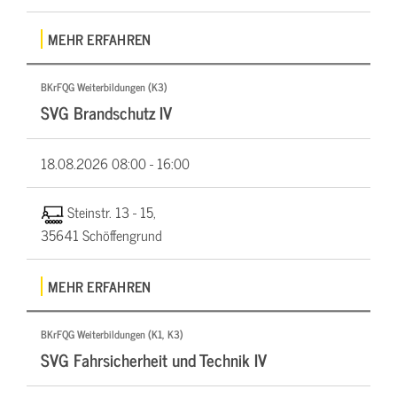
MEHR ERFAHREN
BKrFQG Weiterbildungen (K3)
SVG Brandschutz IV
18.08.2026
08:00 - 16:00
Steinstr. 13 - 15,
35641 Schöffengrund
MEHR ERFAHREN
BKrFQG Weiterbildungen (K1, K3)
SVG Fahrsicherheit und Technik IV