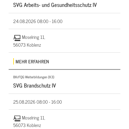
SVG Arbeits- und Gesundheitsschutz IV
24.08.2026
08:00 - 16:00
Moselring 11,
56073 Koblenz
MEHR ERFAHREN
BKrFQG Weiterbildungen (K3)
SVG Brandschutz IV
25.08.2026
08:00 - 16:00
Moselring 11,
56073 Koblenz