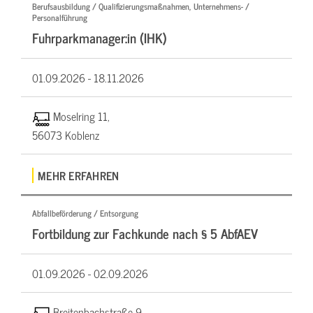
Berufsausbildung / Qualifizierungsmaßnahmen, Unternehmens- /
Personalführung
Fuhrparkmanager:in (IHK)
01.09.2026 -
18.11.2026
Moselring 11,
56073 Koblenz
MEHR ERFAHREN
Abfallbeförderung / Entsorgung
Fortbildung zur Fachkunde nach § 5 AbfAEV
01.09.2026 -
02.09.2026
Breitenbachstraße 9,