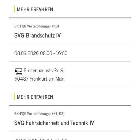
MEHR ERFAHREN
BKrFQG Weiterbildungen (K3)
SVG Brandschutz IV
08.09.2026
08:00 - 16:00
Breitenbachstraße 9,
60487 Frankfurt am Main
MEHR ERFAHREN
BKrFQG Weiterbildungen (K1, K3)
SVG Fahrsicherheit und Technik IV