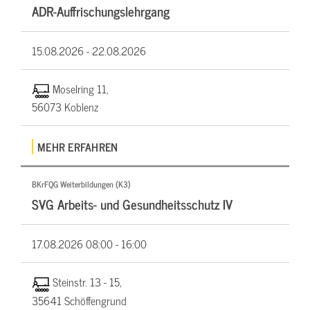
ADR-Auffrischungslehrgang
15.08.2026 -
22.08.2026
Moselring 11,
56073 Koblenz
MEHR ERFAHREN
BKrFQG Weiterbildungen (K3)
SVG Arbeits- und Gesundheitsschutz IV
17.08.2026
08:00 - 16:00
Steinstr. 13 - 15,
35641 Schöffengrund