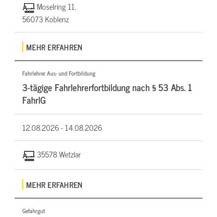
Moselring 11,
56073 Koblenz
MEHR ERFAHREN
Fahrlehrer Aus- und Fortbildung
3-tägige Fahrlehrerfortbildung nach § 53 Abs. 1
FahrlG
12.08.2026 -
14.08.2026
35578 Wetzlar
MEHR ERFAHREN
Gefahrgut