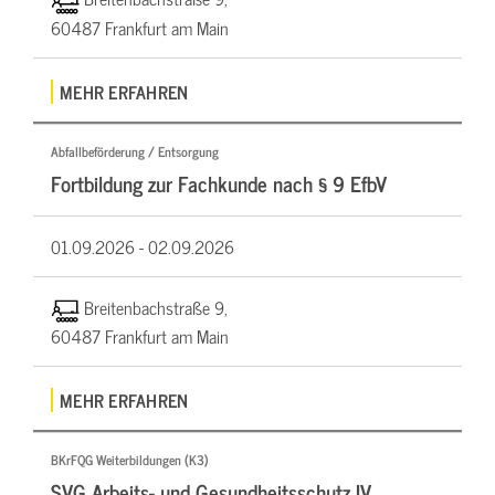
60487 Frankfurt am Main
MEHR ERFAHREN
Abfallbeförderung / Entsorgung
Fortbildung zur Fachkunde nach § 9 EfbV
01.09.2026 -
02.09.2026
Breitenbachstraße 9,
60487 Frankfurt am Main
MEHR ERFAHREN
BKrFQG Weiterbildungen (K3)
SVG Arbeits- und Gesundheitsschutz IV