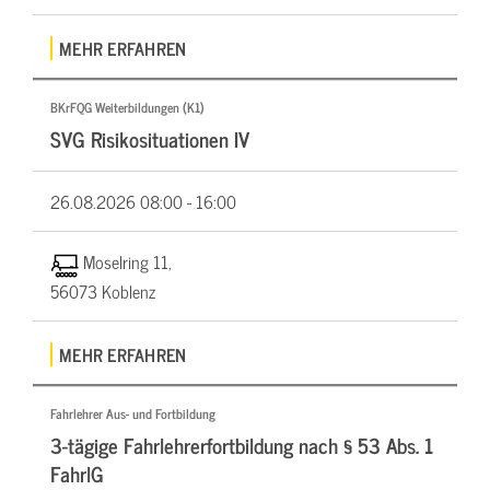
MEHR ERFAHREN
BKrFQG Weiterbildungen (K1)
SVG Risikosituationen IV
26.08.2026
08:00 - 16:00
Moselring 11,
56073 Koblenz
MEHR ERFAHREN
Fahrlehrer Aus- und Fortbildung
3-tägige Fahrlehrerfortbildung nach § 53 Abs. 1
FahrlG