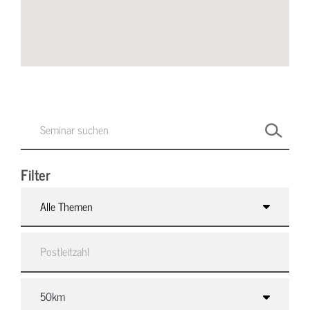
Filter
Alle Themen