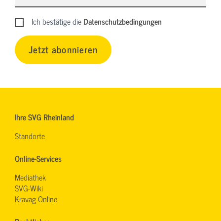
Ich bestätige die
Datenschutzbedingungen
Jetzt abonnieren
Ihre SVG Rheinland
Standorte
Online-Services
Mediathek
SVG-Wiki
Kravag-Online