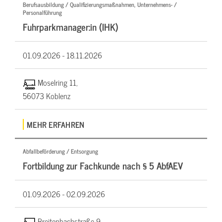
Berufsausbildung / Qualifizierungsmaßnahmen, Unternehmens- /
Personalführung
Fuhrparkmanager:in (IHK)
01.09.2026 -
18.11.2026
Moselring 11,
56073 Koblenz
MEHR ERFAHREN
Abfallbeförderung / Entsorgung
Fortbildung zur Fachkunde nach § 5 AbfAEV
01.09.2026 -
02.09.2026
Breitenbachstraße 9,