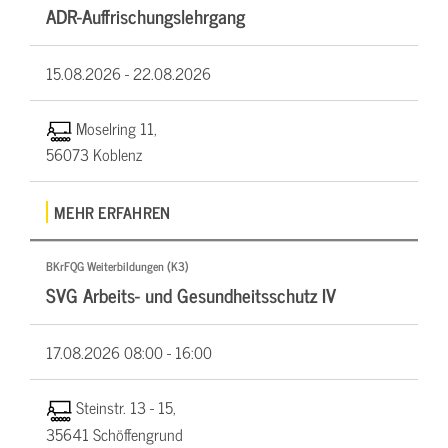
ADR-Auffrischungslehrgang
15.08.2026 -
22.08.2026
Moselring 11,
56073 Koblenz
MEHR ERFAHREN
BKrFQG Weiterbildungen (K3)
SVG Arbeits- und Gesundheitsschutz IV
17.08.2026
08:00 - 16:00
Steinstr. 13 - 15,
35641 Schöffengrund