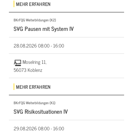
MEHR ERFAHREN
BKrFQG Weiterbildungen (K2)
SVG Pausen mit System IV
28.08.2026
08:00 - 16:00
Moselring 11,
56073 Koblenz
MEHR ERFAHREN
BKrFQG Weiterbildungen (K1)
SVG Risikosituationen IV
29.08.2026
08:00 - 16:00