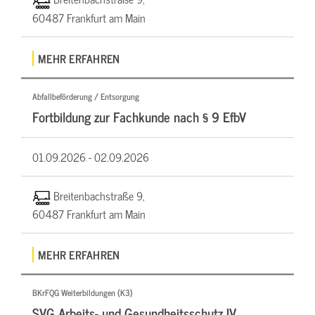
60487 Frankfurt am Main
MEHR ERFAHREN
Abfallbeförderung / Entsorgung
Fortbildung zur Fachkunde nach § 9 EfbV
01.09.2026 -
02.09.2026
Breitenbachstraße 9,
60487 Frankfurt am Main
MEHR ERFAHREN
BKrFQG Weiterbildungen (K3)
SVG Arbeits- und Gesundheitsschutz IV