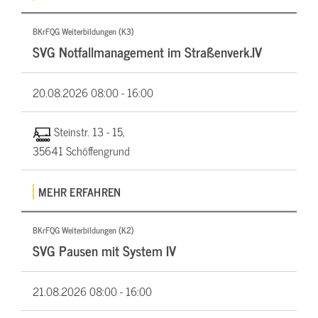
BKrFQG Weiterbildungen (K3)
SVG Notfallmanagement im Straßenverk.IV
20.08.2026
08:00 - 16:00
Steinstr. 13 - 15,
35641 Schöffengrund
MEHR ERFAHREN
BKrFQG Weiterbildungen (K2)
SVG Pausen mit System IV
21.08.2026
08:00 - 16:00