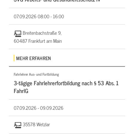
07.09.2026
08:00 - 16:00
Breitenbachstraße 9,
60487 Frankfurt am Main
MEHR ERFAHREN
Fahrlehrer Aus- und Fortbildung
3-tägige Fahrlehrerfortbildung nach § 53 Abs. 1
FahrlG
07.09.2026 -
09.09.2026
35578 Wetzlar