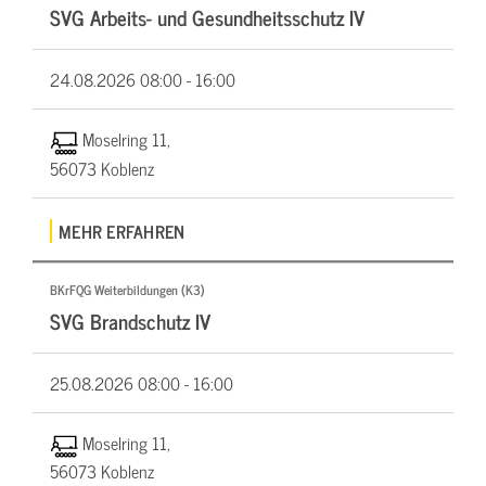
SVG Arbeits- und Gesundheitsschutz IV
24.08.2026
08:00 - 16:00
Moselring 11,
56073 Koblenz
MEHR ERFAHREN
BKrFQG Weiterbildungen (K3)
SVG Brandschutz IV
25.08.2026
08:00 - 16:00
Moselring 11,
56073 Koblenz