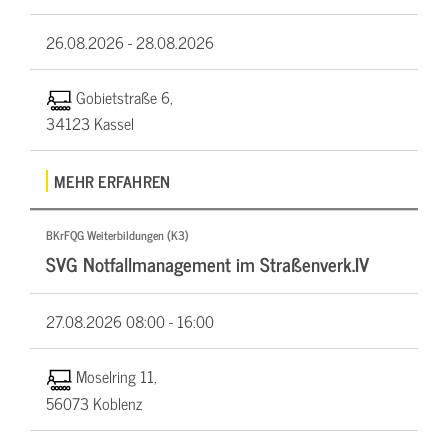
26.08.2026 -
28.08.2026
Gobietstraße 6,
34123 Kassel
MEHR ERFAHREN
BKrFQG Weiterbildungen (K3)
SVG Notfallmanagement im Straßenverk.IV
27.08.2026
08:00 - 16:00
Moselring 11,
56073 Koblenz