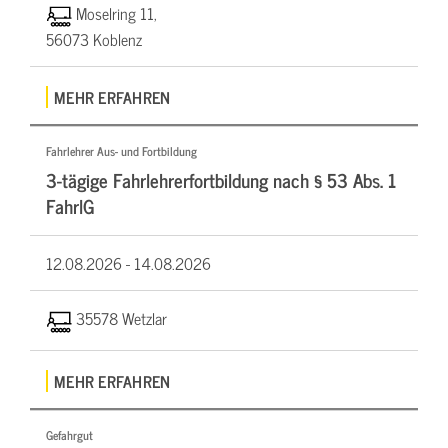
Moselring 11,
56073 Koblenz
MEHR ERFAHREN
Fahrlehrer Aus- und Fortbildung
3-tägige Fahrlehrerfortbildung nach § 53 Abs. 1
FahrlG
12.08.2026 -
14.08.2026
35578 Wetzlar
MEHR ERFAHREN
Gefahrgut