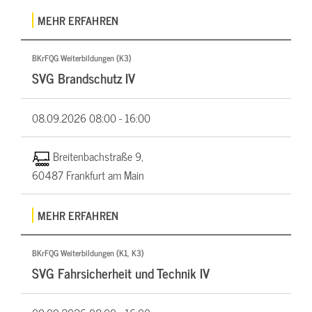
MEHR ERFAHREN
BKrFQG Weiterbildungen (K3)
SVG Brandschutz IV
08.09.2026
08:00 - 16:00
Breitenbachstraße 9,
60487 Frankfurt am Main
MEHR ERFAHREN
BKrFQG Weiterbildungen (K1, K3)
SVG Fahrsicherheit und Technik IV