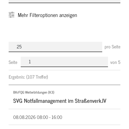
Mehr
Filteroptionen anzeigen
pro Seite
Seite
von
5
Ergebnis:
(107 Treffer)
BKrFQG Weiterbildungen (K3)
SVG Notfallmanagement im Straßenverk.IV
08.08.2026
08:00 - 16:00