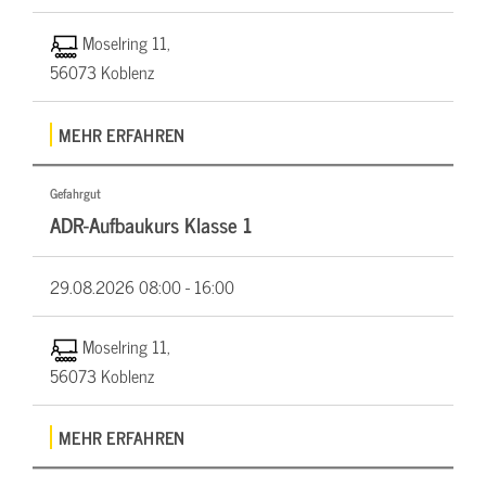
Moselring 11,
56073 Koblenz
MEHR ERFAHREN
Gefahrgut
ADR-Aufbaukurs Klasse 1
29.08.2026
08:00 - 16:00
Moselring 11,
56073 Koblenz
MEHR ERFAHREN