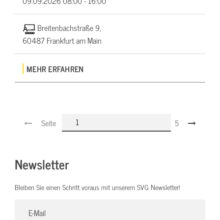
09.09.2026
08:00 - 16:00
Breitenbachstraße 9,
60487 Frankfurt am Main
MEHR ERFAHREN
Seite
5
Newsletter
Bleiben Sie einen Schritt voraus mit unserem SVG Newsletter!