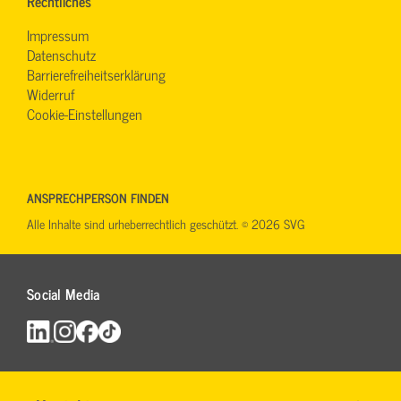
Rechtliches
Impressum
Datenschutz
Barrierefreiheitserklärung
Widerruf
Cookie-Einstellungen
ANSPRECHPERSON FINDEN
Alle Inhalte sind urheberrechtlich geschützt. © 2026 SVG
Social Media