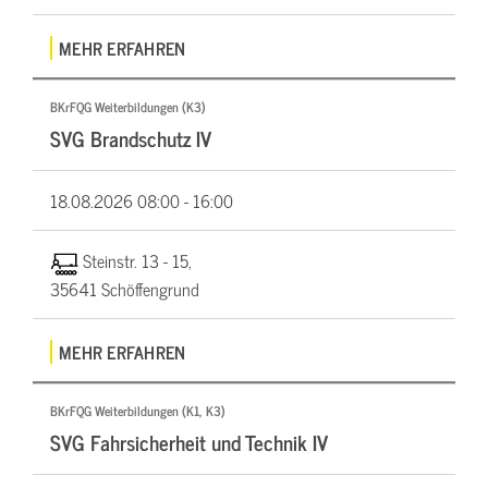
MEHR ERFAHREN
BKrFQG Weiterbildungen (K3)
SVG Brandschutz IV
18.08.2026
08:00 - 16:00
Steinstr. 13 - 15,
35641 Schöffengrund
MEHR ERFAHREN
BKrFQG Weiterbildungen (K1, K3)
SVG Fahrsicherheit und Technik IV