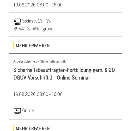
19.08.2026
08:00 - 16:00
Steinstr. 13 - 15,
35641 Schöffengrund
MEHR ERFAHREN
Arbeitssicherheit / Sicherheitstechnik
Sicherheitsbeauftragten-Fortbildung gem. § 20
DGUV Vorschrift 1 - Online Seminar
19.08.2026
08:00 - 16:00
Online
MEHR ERFAHREN