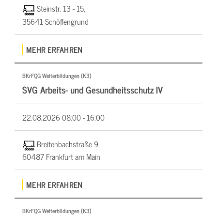
Steinstr. 13 - 15,
35641 Schöffengrund
MEHR ERFAHREN
BKrFQG Weiterbildungen (K3)
SVG Arbeits- und Gesundheitsschutz IV
22.08.2026
08:00 - 16:00
Breitenbachstraße 9,
60487 Frankfurt am Main
MEHR ERFAHREN
BKrFQG Weiterbildungen (K3)