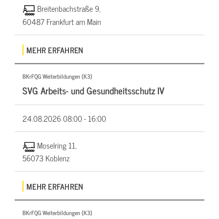
Breitenbachstraße 9,
60487 Frankfurt am Main
MEHR ERFAHREN
BKrFQG Weiterbildungen (K3)
SVG Arbeits- und Gesundheitsschutz IV
24.08.2026
08:00 - 16:00
Moselring 11,
56073 Koblenz
MEHR ERFAHREN
BKrFQG Weiterbildungen (K3)