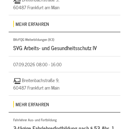
60487 Frankfurt am Main
MEHR ERFAHREN
BKrFQG Weiterbildungen (K3)
SVG Arbeits- und Gesundheitsschutz IV
07.09.2026
08:00 - 16:00
Breitenbachstraße 9,
60487 Frankfurt am Main
MEHR ERFAHREN
Fahrlehrer Aus- und Fortbildung
3-tägige Fahrlehrerfortbildung nach § 53 Abs. 1