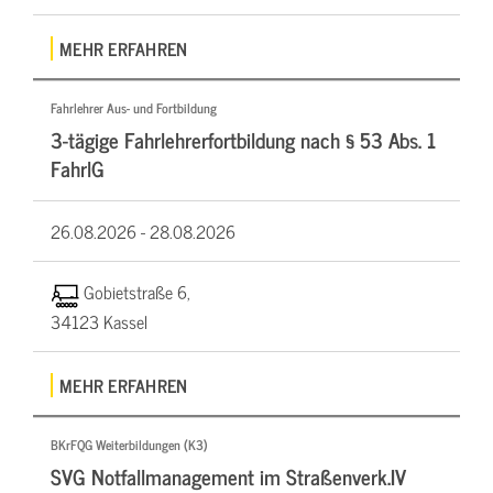
MEHR ERFAHREN
Fahrlehrer Aus- und Fortbildung
3-tägige Fahrlehrerfortbildung nach § 53 Abs. 1
FahrlG
26.08.2026 -
28.08.2026
Gobietstraße 6,
34123 Kassel
MEHR ERFAHREN
BKrFQG Weiterbildungen (K3)
SVG Notfallmanagement im Straßenverk.IV