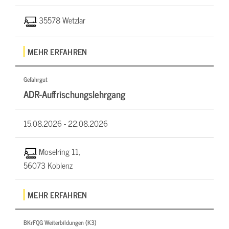
35578 Wetzlar
MEHR ERFAHREN
Gefahrgut
ADR-Auffrischungslehrgang
15.08.2026 -
22.08.2026
Moselring 11,
56073 Koblenz
MEHR ERFAHREN
BKrFQG Weiterbildungen (K3)