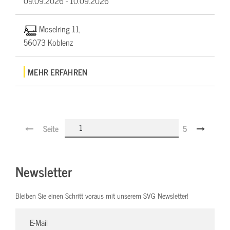
09.09.2026 -
10.09.2026
Moselring 11,
56073 Koblenz
MEHR ERFAHREN
Seite
5
Newsletter
Bleiben Sie einen Schritt voraus mit unserem SVG Newsletter!