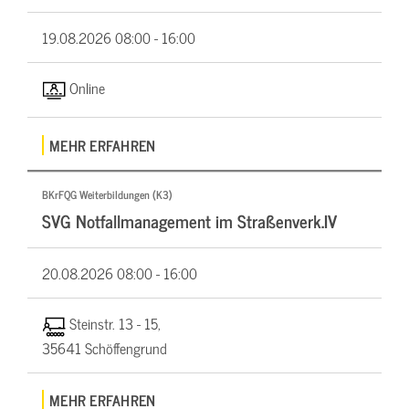
19.08.2026
08:00 - 16:00
Online
MEHR ERFAHREN
BKrFQG Weiterbildungen (K3)
SVG Notfallmanagement im Straßenverk.IV
20.08.2026
08:00 - 16:00
Steinstr. 13 - 15,
35641 Schöffengrund
MEHR ERFAHREN