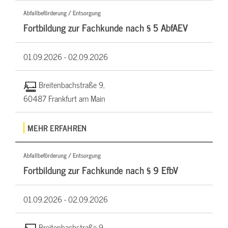
Abfallbeförderung / Entsorgung
Fortbildung zur Fachkunde nach § 5 AbfAEV
01.09.2026 -
02.09.2026
Breitenbachstraße 9,
60487 Frankfurt am Main
MEHR ERFAHREN
Abfallbeförderung / Entsorgung
Fortbildung zur Fachkunde nach § 9 EfbV
01.09.2026 -
02.09.2026
Breitenbachstraße 9,