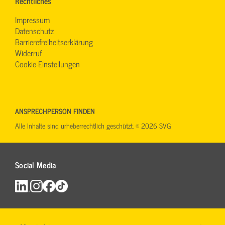
Rechtliches
Impressum
Datenschutz
Barrierefreiheitserklärung
Widerruf
Cookie-Einstellungen
ANSPRECHPERSON FINDEN
Alle Inhalte sind urheberrechtlich geschützt. © 2026 SVG
Social Media