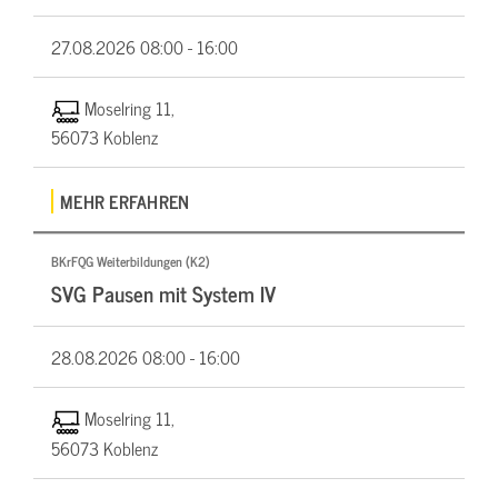
27.08.2026
08:00 - 16:00
Moselring 11,
56073 Koblenz
MEHR ERFAHREN
BKrFQG Weiterbildungen (K2)
SVG Pausen mit System IV
28.08.2026
08:00 - 16:00
Moselring 11,
56073 Koblenz