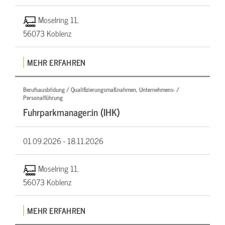
Moselring 11,
56073 Koblenz
MEHR ERFAHREN
Berufsausbildung / Qualifizierungsmaßnahmen, Unternehmens- /
Personalführung
Fuhrparkmanager:in (IHK)
01.09.2026 -
18.11.2026
Moselring 11,
56073 Koblenz
MEHR ERFAHREN