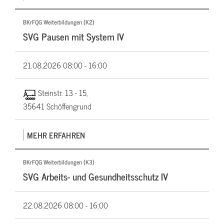
BKrFQG Weiterbildungen (K2)
SVG Pausen mit System IV
21.08.2026
08:00 - 16:00
Steinstr. 13 - 15,
35641 Schöffengrund
MEHR ERFAHREN
BKrFQG Weiterbildungen (K3)
SVG Arbeits- und Gesundheitsschutz IV
22.08.2026
08:00 - 16:00