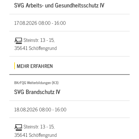
SVG Arbeits- und Gesundheitsschutz IV
17.08.2026
08:00 - 16:00
Steinstr. 13 - 15,
35641 Schöffengrund
MEHR ERFAHREN
BKrFQG Weiterbildungen (K3)
SVG Brandschutz IV
18.08.2026
08:00 - 16:00
Steinstr. 13 - 15,
35641 Schöffengrund