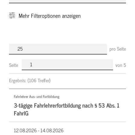
Mehr
Filteroptionen anzeigen
pro Seite
Seite
von
5
Ergebnis:
(106 Treffer)
Fahrlehrer Aus- und Fortbildung
3-tägige Fahrlehrerfortbildung nach § 53 Abs. 1
FahrlG
12.08.2026 -
14.08.2026