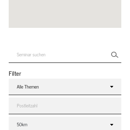
Filter
Alle Themen