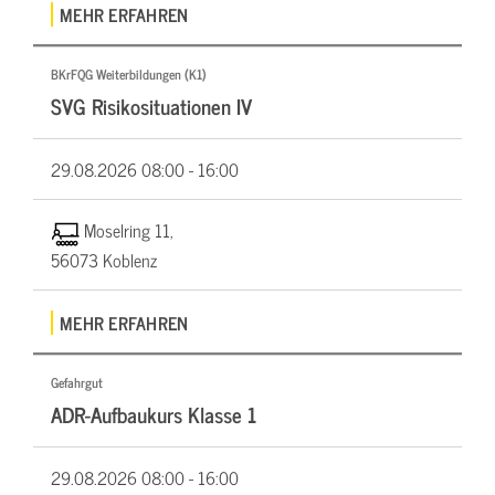
MEHR ERFAHREN
BKrFQG Weiterbildungen (K1)
SVG Risikosituationen IV
29.08.2026
08:00 - 16:00
Moselring 11,
56073 Koblenz
MEHR ERFAHREN
Gefahrgut
ADR-Aufbaukurs Klasse 1
29.08.2026
08:00 - 16:00