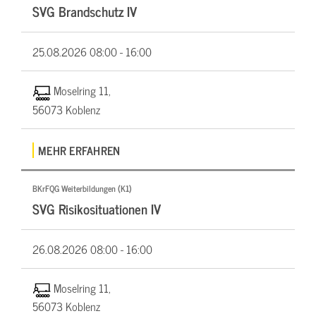
SVG Brandschutz IV
25.08.2026
08:00 - 16:00
Moselring 11,
56073 Koblenz
MEHR ERFAHREN
BKrFQG Weiterbildungen (K1)
SVG Risikosituationen IV
26.08.2026
08:00 - 16:00
Moselring 11,
56073 Koblenz