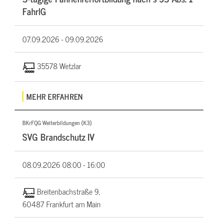
FahrlG
07.09.2026 -
09.09.2026
35578 Wetzlar
MEHR ERFAHREN
BKrFQG Weiterbildungen (K3)
SVG Brandschutz IV
08.09.2026
08:00 - 16:00
Breitenbachstraße 9,
60487 Frankfurt am Main