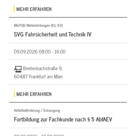
MEHR ERFAHREN
BKrFQG Weiterbildungen (K1, K3)
SVG Fahrsicherheit und Technik IV
09.09.2026
08:00 - 16:00
Breitenbachstraße 9,
60487 Frankfurt am Main
MEHR ERFAHREN
Abfallbeförderung / Entsorgung
Fortbildung zur Fachkunde nach § 5 AbfAEV