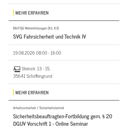
MEHR ERFAHREN
BKrFQG Weiterbildungen (K1, K3)
SVG Fahrsicherheit und Technik IV
19.08.2026
08:00 - 16:00
Steinstr. 13 - 15,
35641 Schöffengrund
MEHR ERFAHREN
Arbeitssicherheit / Sicherheitstechnik
Sicherheitsbeauftragten-Fortbildung gem. § 20
DGUV Vorschrift 1 - Online Seminar