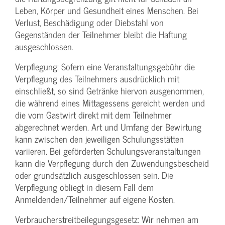
Leben, Körper und Gesundheit eines Menschen. Bei
Verlust, Beschädigung oder Diebstahl von
Gegenständen der Teilnehmer bleibt die Haftung
ausgeschlossen.
Verpflegung: Sofern eine Veranstaltungs­gebühr die
Verpflegung des Teilnehmers ausdrücklich mit
einschließt, so sind Getränke hiervon ausgenommen,
die während eines Mittagessens gereicht werden und
die vom Gastwirt direkt mit dem Teilnehmer
abgerechnet werden. Art und Umfang der Bewirtung
kann zwischen den jeweiligen Schulungsstätten
variieren. Bei geförderten Schulungs­veranstaltungen
kann die Verpflegung durch den Zuwendungs­bescheid
oder grundsätzlich ausgeschlossen sein. Die
Verpflegung obliegt in diesem Fall dem
Anmeldenden/­Teilnehmer auf eigene Kosten.
Verbraucher­streitbeilegungs­gesetz: Wir nehmen am