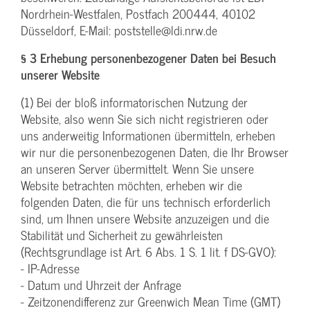
Nordrhein-Westfalen, Postfach 200444, 40102
Düsseldorf, E-Mail: poststelle@ldi.nrw.de
§ 3 Erhebung personenbezogener Daten bei Besuch
unserer Website
(1) Bei der bloß informatorischen Nutzung der
Website, also wenn Sie sich nicht registrieren oder
uns anderweitig Informationen übermitteln, erheben
wir nur die personenbezogenen Daten, die Ihr Browser
an unseren Server übermittelt. Wenn Sie unsere
Website betrachten möchten, erheben wir die
folgenden Daten, die für uns technisch erforderlich
sind, um Ihnen unsere Website anzuzeigen und die
Stabilität und Sicherheit zu gewährleisten
(Rechtsgrundlage ist Art. 6 Abs. 1 S. 1 lit. f DS-GVO):
- IP-Adresse
- Datum und Uhrzeit der Anfrage
- Zeitzonendifferenz zur Greenwich Mean Time (GMT)