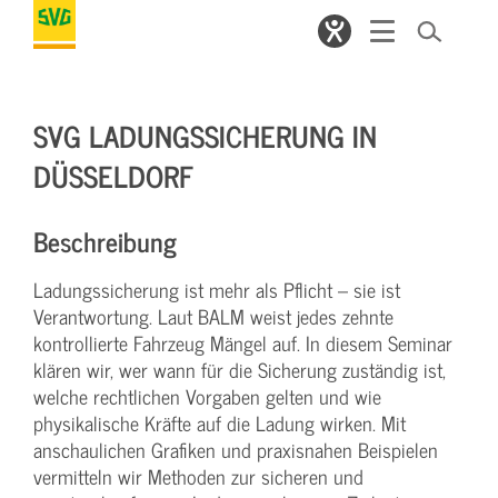
SVG LADUNGSSICHERUNG IN
DÜSSELDORF
Beschreibung
Ladungssicherung ist mehr als Pflicht – sie ist
Verantwortung. Laut BALM weist jedes zehnte
kontrollierte Fahrzeug Mängel auf. In diesem Seminar
klären wir, wer wann für die Sicherung zuständig ist,
welche rechtlichen Vorgaben gelten und wie
physikalische Kräfte auf die Ladung wirken. Mit
anschaulichen Grafiken und praxisnahen Beispielen
vermitteln wir Methoden zur sicheren und