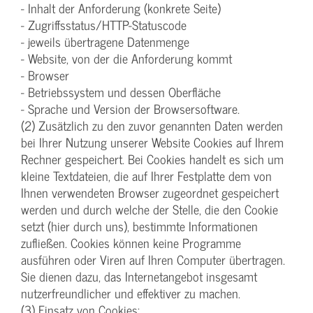
- Inhalt der Anforderung (konkrete Seite)
- Zugriffsstatus/HTTP-Statuscode
- jeweils übertragene Datenmenge
- Website, von der die Anforderung kommt
- Browser
- Betriebssystem und dessen Oberfläche
- Sprache und Version der Browsersoftware.
(2) Zusätzlich zu den zuvor genannten Daten werden
bei Ihrer Nutzung unserer Website Cookies auf Ihrem
Rechner gespeichert. Bei Cookies handelt es sich um
kleine Textdateien, die auf Ihrer Festplatte dem von
Ihnen verwendeten Browser zugeordnet gespeichert
werden und durch welche der Stelle, die den Cookie
setzt (hier durch uns), bestimmte Informationen
zufließen. Cookies können keine Programme
ausführen oder Viren auf Ihren Computer übertragen.
Sie dienen dazu, das Internetangebot insgesamt
nutzerfreundlicher und effektiver zu machen.
(3) Einsatz von Cookies: