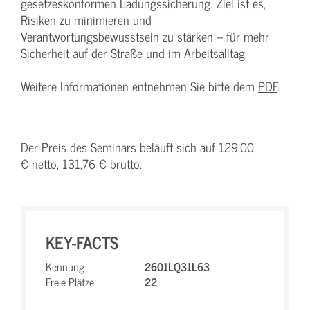
gesetzeskonformen Ladungssicherung. Ziel ist es,
Risiken zu minimieren und
Verantwortungsbewusstsein zu stärken – für mehr
Sicherheit auf der Straße und im Arbeitsalltag.
Weitere Informationen entnehmen Sie bitte dem
PDF
.
Der Preis des Seminars beläuft sich auf 129,00
€ netto, 131,76 € brutto.
KEY-FACTS
Kennung
2601LQ31L63
Freie Plätze
22