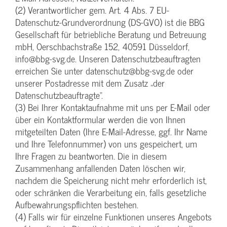
(2) Verantwortlicher gem. Art. 4 Abs. 7 EU-
Datenschutz-Grundverordnung (DS-GVO) ist die BBG
Gesellschaft für betriebliche Beratung und Betreuung
mbH, Oerschbachstraße 152, 40591 Düsseldorf,
info@bbg-svg.de. Unseren Datenschutzbeauftragten
erreichen Sie unter datenschutz@bbg-svg.de oder
unserer Postadresse mit dem Zusatz „der
Datenschutzbeauftragte“.
(3) Bei Ihrer Kontaktaufnahme mit uns per E-Mail oder
über ein Kontaktformular werden die von Ihnen
mitgeteilten Daten (Ihre E-Mail-Adresse, ggf. Ihr Name
und Ihre Telefonnummer) von uns gespeichert, um
Ihre Fragen zu beantworten. Die in diesem
Zusammenhang anfallenden Daten löschen wir,
nachdem die Speicherung nicht mehr erforderlich ist,
oder schränken die Verarbeitung ein, falls gesetzliche
Aufbewahrungspflichten bestehen.
(4) Falls wir für einzelne Funktionen unseres Angebots