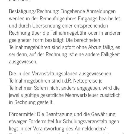
Bestätigung­/Rechnung: Eingehende Anmeldungen
werden in der Reihenfolge ihres Eingangs bearbeitet
und durch Übersendung einer entsprechenden
Rechnung über die Teilnahmegebühr oder in anderer
geeigneter Form bestätigt. Die berechneten
Teilnahmegebühren sind sofort ohne Abzug fällig, es
sei denn, auf der Rechnung ist eine andere Fälligkeit
ausgewiesen.
Die in den Veranstaltungsplänen ausgewiesenen
Teilnahmegebühren sind i.d.R. Nettopreise je
Teilnehmer. Sofern nicht anders angegeben, wird die
jeweils gültige gesetzliche Mehrwertsteuer zusätzlich
in Rechnung gestellt.
Fördermittel: Die Beantragung und die Gewährung
etwaiger Fördermittel für Schulungs­veranstaltungen
liegt in der Verantwortung des Anmeldenden/­