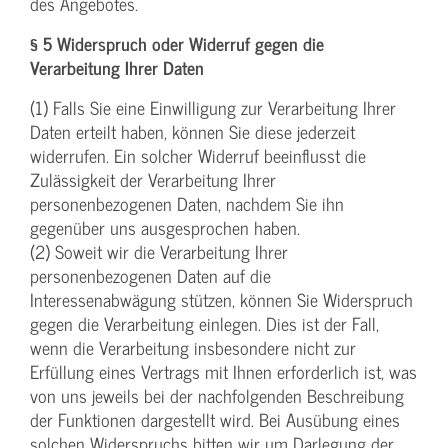
des Angebotes.
§ 5 Widerspruch oder Widerruf gegen die
Verarbeitung Ihrer Daten
(1) Falls Sie eine Einwilligung zur Verarbeitung Ihrer
Daten erteilt haben, können Sie diese jederzeit
widerrufen. Ein solcher Widerruf beeinflusst die
Zulässigkeit der Verarbeitung Ihrer
personenbezogenen Daten, nachdem Sie ihn
gegenüber uns ausgesprochen haben.
(2) Soweit wir die Verarbeitung Ihrer
personenbezogenen Daten auf die
Interessenabwägung stützen, können Sie Widerspruch
gegen die Verarbeitung einlegen. Dies ist der Fall,
wenn die Verarbeitung insbesondere nicht zur
Erfüllung eines Vertrags mit Ihnen erforderlich ist, was
von uns jeweils bei der nachfolgenden Beschreibung
der Funktionen dargestellt wird. Bei Ausübung eines
solchen Widerspruchs bitten wir um Darlegung der