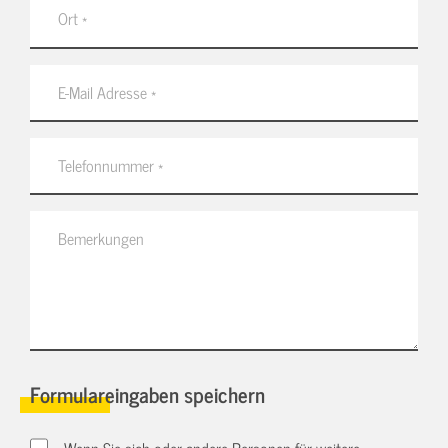
Formulareingaben speichern
Wenn Sie sich oder andere Personen für weitere