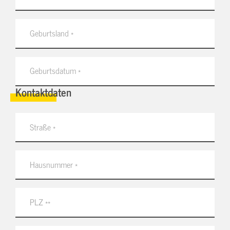
Kontaktdaten