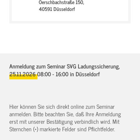
Oerschbachstraße 150,
40591 Düsseldorf
Anmeldung zum Seminar SVG Ladungssicherung,
25.11.2026 08:00 - 16:00
in Düsseldorf
Hier können Sie sich direkt online zum Seminar
anmelden. Bitte beachten Sie, daß Ihre Anmeldung
erst mit unserer Bestätigung verbindlich wird. Mit
Sternchen (*) markierte Felder sind Pflichtfelder.