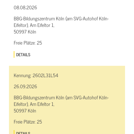
08.08.2026
BBG-Bildungszentrum Köln (am SVG-Autohof Köln-
Eifeltor), Am Eifeltor 1,
50997 Köln
Freie Plätze:
25
DETAILS
Kennung:
2602L31L54
26.09.2026
BBG-Bildungszentrum Köln (am SVG-Autohof Köln-
Eifeltor), Am Eifeltor 1,
50997 Köln
Freie Plätze:
25
DETAILS