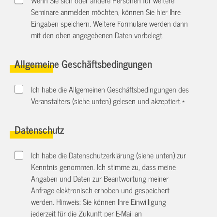
Seminare anmelden möchten, können Sie hier Ihre
Eingaben speichern. Weitere Formulare werden dann
mit den oben angegebenen Daten vorbelegt.
Allgemeine Geschäftsbedingungen
Ich habe die Allgemeinen Geschäftsbedingungen des
Veranstalters (siehe unten) gelesen und akzeptiert.
*
Datenschutz
Ich habe die Datenschutzerklärung (siehe unten) zur
Kenntnis genommen. Ich stimme zu, dass meine
Angaben und Daten zur Beantwortung meiner
Anfrage elektronisch erhoben und gespeichert
werden. Hinweis: Sie können Ihre Einwilligung
jederzeit für die Zukunft per E-Mail an