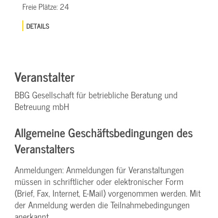
Freie Plätze:
24
DETAILS
Veranstalter
BBG Gesellschaft für betriebliche Beratung und
Betreuung mbH
Allgemeine Geschäftsbedingungen des
Veranstalters
Anmeldungen: Anmeldungen für Veranstaltungen
müssen in schriftlicher oder elektronischer Form
(Brief, Fax, Internet, E-Mail) vorgenommen werden. Mit
der Anmeldung werden die Teilnahme­bedingungen
anerkannt.