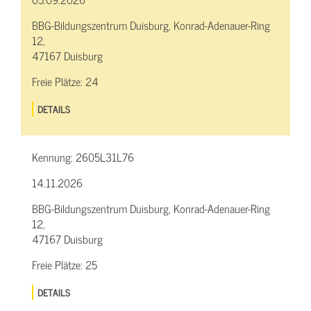
BBG-Bildungszentrum Duisburg, Konrad-Adenauer-Ring
12,
47167 Duisburg
Freie Plätze:
24
DETAILS
Kennung:
2605L31L76
14.11.2026
BBG-Bildungszentrum Duisburg, Konrad-Adenauer-Ring
12,
47167 Duisburg
Freie Plätze:
25
DETAILS