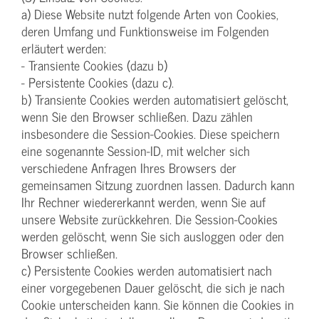
a) Diese Website nutzt folgende Arten von Cookies,
deren Umfang und Funktionsweise im Folgenden
erläutert werden:
- Transiente Cookies (dazu b)
- Persistente Cookies (dazu c).
b) Transiente Cookies werden automatisiert gelöscht,
wenn Sie den Browser schließen. Dazu zählen
insbesondere die Session-Cookies. Diese speichern
eine sogenannte Session-ID, mit welcher sich
verschiedene Anfragen Ihres Browsers der
gemeinsamen Sitzung zuordnen lassen. Dadurch kann
Ihr Rechner wiedererkannt werden, wenn Sie auf
unsere Website zurückkehren. Die Session-Cookies
werden gelöscht, wenn Sie sich ausloggen oder den
Browser schließen.
c) Persistente Cookies werden automatisiert nach
einer vorgegebenen Dauer gelöscht, die sich je nach
Cookie unterscheiden kann. Sie können die Cookies in