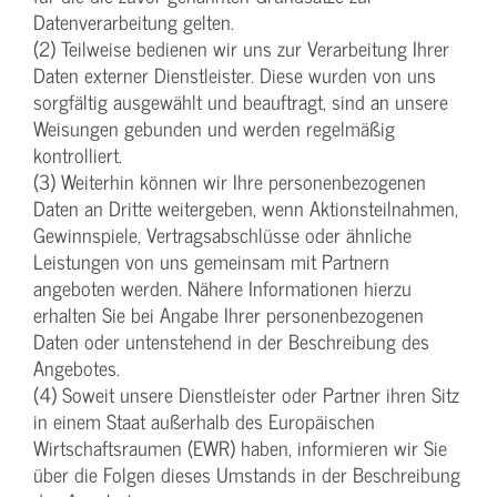
Datenverarbeitung gelten.
(2) Teilweise bedienen wir uns zur Verarbeitung Ihrer
Daten externer Dienstleister. Diese wurden von uns
sorgfältig ausgewählt und beauftragt, sind an unsere
Weisungen gebunden und werden regelmäßig
kontrolliert.
(3) Weiterhin können wir Ihre personenbezogenen
Daten an Dritte weitergeben, wenn Aktionsteilnahmen,
Gewinnspiele, Vertragsabschlüsse oder ähnliche
Leistungen von uns gemeinsam mit Partnern
angeboten werden. Nähere Informationen hierzu
erhalten Sie bei Angabe Ihrer personenbezogenen
Daten oder untenstehend in der Beschreibung des
Angebotes.
(4) Soweit unsere Dienstleister oder Partner ihren Sitz
in einem Staat außerhalb des Europäischen
Wirtschaftsraumen (EWR) haben, informieren wir Sie
über die Folgen dieses Umstands in der Beschreibung