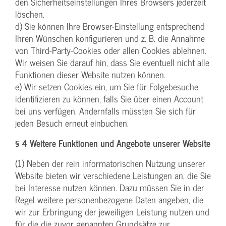
den Sicherheitseinstellungen Ihres Browsers jederzeit
löschen.
d) Sie können Ihre Browser-Einstellung entsprechend
Ihren Wünschen konfigurieren und z. B. die Annahme
von Third-Party-Cookies oder allen Cookies ablehnen.
Wir weisen Sie darauf hin, dass Sie eventuell nicht alle
Funktionen dieser Website nutzen können.
e) Wir setzen Cookies ein, um Sie für Folgebesuche
identifizieren zu können, falls Sie über einen Account
bei uns verfügen. Andernfalls müssten Sie sich für
jeden Besuch erneut einbuchen.
§ 4 Weitere Funktionen und Angebote unserer Website
(1) Neben der rein informatorischen Nutzung unserer
Website bieten wir verschiedene Leistungen an, die Sie
bei Interesse nutzen können. Dazu müssen Sie in der
Regel weitere personenbezogene Daten angeben, die
wir zur Erbringung der jeweiligen Leistung nutzen und
für die die zuvor genannten Grundsätze zur