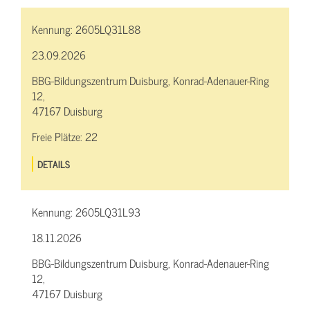
Kennung:
2605LQ31L88
23.09.2026
BBG-Bildungszentrum Duisburg, Konrad-Adenauer-Ring
12,
47167 Duisburg
Freie Plätze:
22
DETAILS
Kennung:
2605LQ31L93
18.11.2026
BBG-Bildungszentrum Duisburg, Konrad-Adenauer-Ring
12,
47167 Duisburg