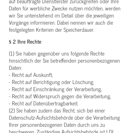
auf beauftragte Dienstleister zurückgreifen oder Ihre
Daten für werbliche Zwecke nutzen möchten, werden
wir Sie untenstehend im Detail über die jeweiligen
Vorgänge informieren. Dabei nennen wir auch die
festgelegten Kriterien der Speicherdauer.
§ 2 Ihre Rechte
(1) Sie haben gegenüber uns folgende Rechte
hinsichtlich der Sie betreffenden personenbezogenen
Daten:
- Recht auf Auskunft,
- Recht auf Berichtigung oder Löschung,
- Recht auf Einschränkung der Verarbeitung,
- Recht auf Widerspruch gegen die Verarbeitung,
- Recht auf Datenübertragbarkeit.
(2) Sie haben zudem das Recht, sich bei einer
Datenschutz-Aufsichtsbehörde über die Verarbeitung
Ihrer personenbezogenen Daten durch uns zu
beschweren. Zuständige Aufsichtsbehörde ist LDI