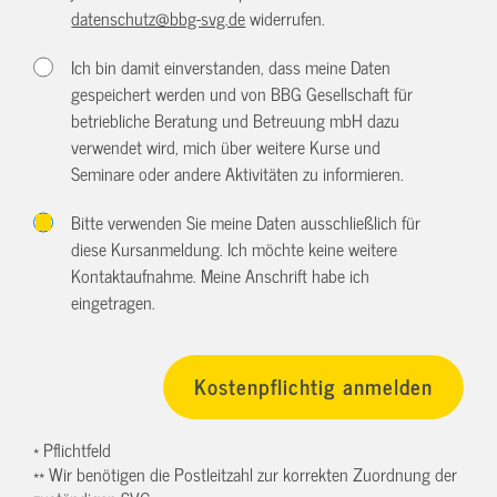
datenschutz@bbg-svg.de
widerrufen.
Ich bin damit einverstanden, dass meine Daten
gespeichert werden und von BBG Gesellschaft für
betriebliche Beratung und Betreuung mbH dazu
verwendet wird, mich über weitere Kurse und
Seminare oder andere Aktivitäten zu informieren.
Bitte verwenden Sie meine Daten ausschließlich für
diese Kursanmeldung. Ich möchte keine weitere
Kontaktaufnahme. Meine Anschrift habe ich
eingetragen.
* Pflichtfeld
** Wir benötigen die Postleitzahl zur korrekten Zuordnung der