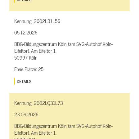
Kennung:
2602L31L56
05.12.2026
BBG-Bildungszentrum Köln (am SVG-Autohof Köln-
Eifeltor), Am Eifeltor 1,
50997 Köln
Freie Plätze:
25
DETAILS
Kennung:
2602LQ31L73
23.09.2026
BBG-Bildungszentrum Köln (am SVG-Autohof Köln-
Eifeltor), Am Eifeltor 1,