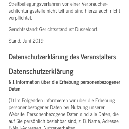
Streit­beilegungs­verfahren vor einer Verbraucher­
schlichtungs­stelle nicht teil und sind hierzu auch nicht
verpflichtet.
Gerichtsstand: Gerichtsstand ist Düsseldorf.
Stand: Juni 2019
Datenschutzerklärung des Veranstalters
Datenschutzerklärung
§ 1 Information über die Erhebung personenbezogener
Daten
(1) Im Folgenden informieren wir über die Erhebung
personenbezogener Daten bei Nutzung unserer
Website. Personenbezogene Daten sind alle Daten, die
auf Sie persönlich beziehbar sind, z. B. Name, Adresse,
E-Mail-Adressen, Nutzerverhalten.