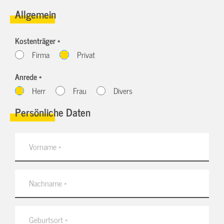
Allgemein
Kostenträger *
Firma
Privat
Anrede *
Herr
Frau
Divers
Persönliche Daten