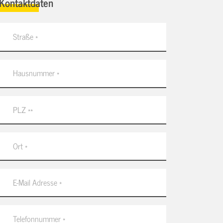
Kontaktdaten