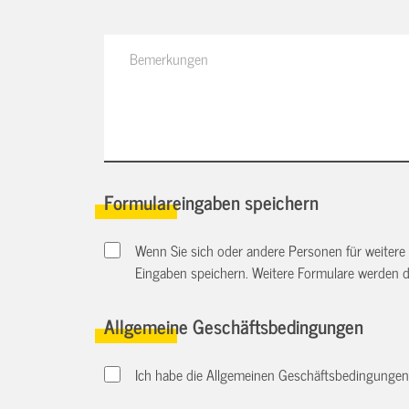
Formulareingaben speichern
Wenn Sie sich oder andere Personen für weitere
Eingaben speichern. Weitere Formulare werden 
Allgemeine Geschäftsbedingungen
Ich habe die Allgemeinen Geschäftsbedingungen d