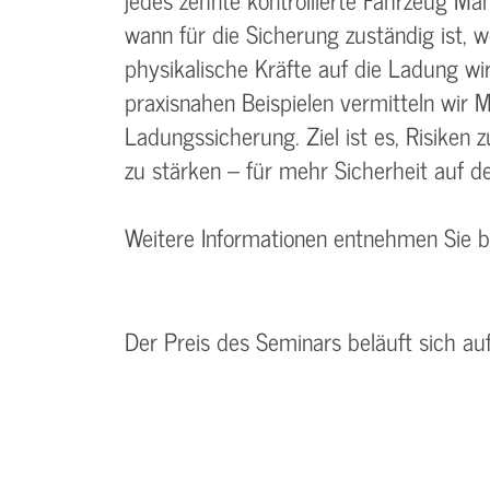
wann für die Sicherung zuständig ist, 
physikalische Kräfte auf die Ladung wi
praxisnahen Beispielen vermitteln wir
Ladungssicherung. Ziel ist es, Risike
zu stärken – für mehr Sicherheit auf de
Weitere Informationen entnehmen Sie 
Der Preis des Seminars beläuft sich au