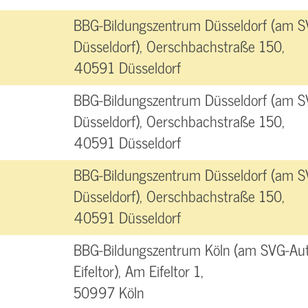
BBG-Bildungszentrum Düsseldorf (am S
Düsseldorf), Oerschbachstraße 150,
40591 Düsseldorf
BBG-Bildungszentrum Düsseldorf (am S
Düsseldorf), Oerschbachstraße 150,
40591 Düsseldorf
BBG-Bildungszentrum Düsseldorf (am S
Düsseldorf), Oerschbachstraße 150,
40591 Düsseldorf
BBG-Bildungszentrum Köln (am SVG-Aut
Eifeltor), Am Eifeltor 1,
50997 Köln