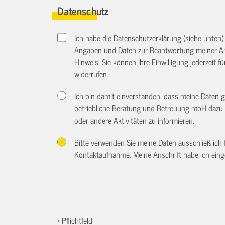
Datenschutz
Ich habe die Datenschutzerklärung (siehe unten
Angaben und Daten zur Beantwortung meiner An
Hinweis: Sie können Ihre Einwilligung jederzeit f
widerrufen.
Ich bin damit einverstanden, dass meine Daten 
betriebliche Beratung und Betreuung mbH dazu 
oder andere Aktivitäten zu informieren.
Bitte verwenden Sie meine Daten ausschließlich
Kontaktaufnahme. Meine Anschrift habe ich eing
* Pflichtfeld