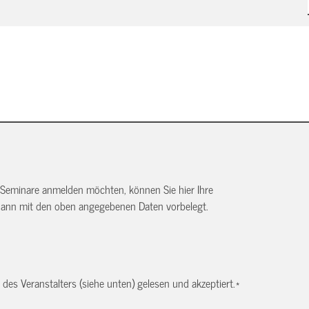
 Seminare anmelden möchten, können Sie hier Ihre
dann mit den oben angegebenen Daten vorbelegt.
es Veranstalters (siehe unten) gelesen und akzeptiert.
*