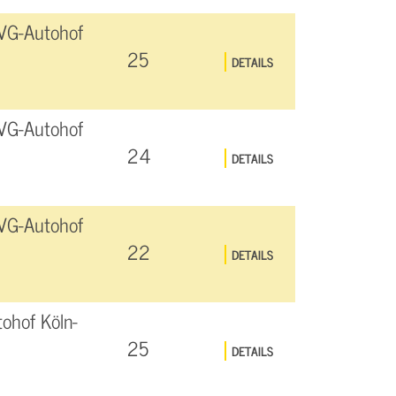
VG-Autohof
25
DETAILS
VG-Autohof
24
DETAILS
VG-Autohof
22
DETAILS
ohof Köln-
25
DETAILS