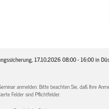
ngssicherung,
17.10.2026 08:00 - 16:00
in Dü
 Seminar anmelden. Bitte beachten Sie, daß Ihre Anm
erte Felder sind Pflichtfelder.