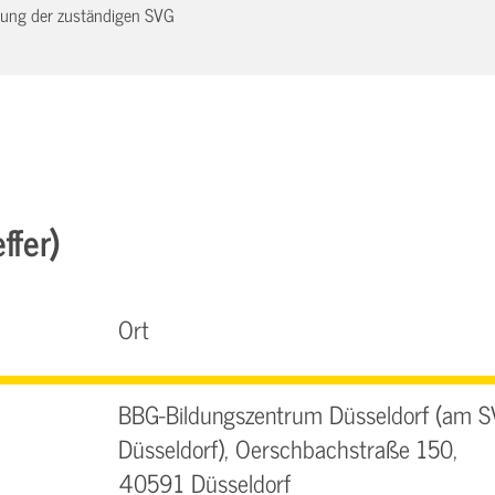
dnung der zuständigen SVG
ffer)
Ort
BBG-Bildungszentrum Düsseldorf (am S
Düsseldorf), Oerschbachstraße 150,
40591 Düsseldorf