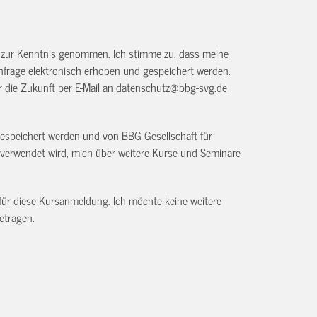
) zur Kenntnis genommen. Ich stimme zu, dass meine
frage elektronisch erhoben und gespeichert werden.
ür die Zukunft per E-Mail an
datenschutz@bbg-svg.de
gespeichert werden und von BBG Gesellschaft für
verwendet wird, mich über weitere Kurse und Seminare
 für diese Kursanmeldung. Ich möchte keine weitere
etragen.