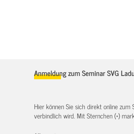
Anmeldung zum Seminar SVG Ladu
Hier können Sie sich direkt online zum
verbindlich wird. Mit Sternchen (*) marki