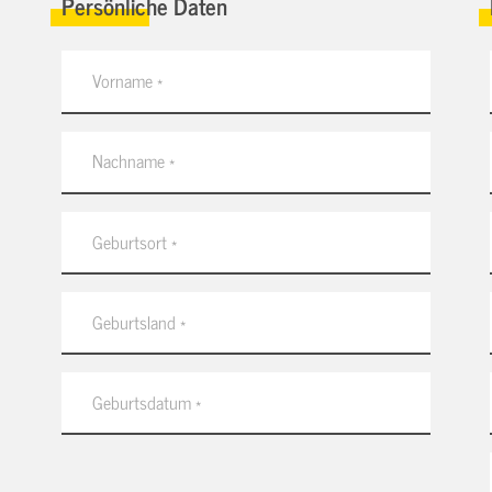
Persönliche Daten