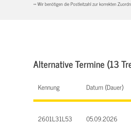
** Wir benötigen die Postleitzahl zur korrekten Zuor
Alternative Termine (13 Tre
Kennung
Datum (Dauer)
2601L31L53
05.09.2026