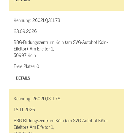
Kennung:
2602LQ31L73
23.09.2026
BBG-Bildungszentrum Köln (am SVG-Autohof Köln-
Eifeltor), Am Eifeltor 1,
50997 Köln
Freie Plätze:
0
DETAILS
Kennung:
2602LQ31L78
18.11.2026
BBG-Bildungszentrum Köln (am SVG-Autohof Köln-
Eifeltor), Am Eifeltor 1,