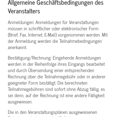
Allgemeine Geschäftsbedingungen des
Veranstalters
Anmeldungen: Anmeldungen für Veranstaltungen
müssen in schriftlicher oder elektronischer Form
(Brief, Fax, Internet, E-Mail) vorgenommen werden. Mit
der Anmeldung werden die Teilnahme­bedingungen
anerkannt.
Bestätigung­/Rechnung: Eingehende Anmeldungen
werden in der Reihenfolge ihres Eingangs bearbeitet
und durch Übersendung einer entsprechenden
Rechnung über die Teilnahmegebühr oder in anderer
geeigneter Form bestätigt. Die berechneten
Teilnahmegebühren sind sofort ohne Abzug fällig, es
sei denn, auf der Rechnung ist eine andere Fälligkeit
ausgewiesen.
Die in den Veranstaltungsplänen ausgewiesenen