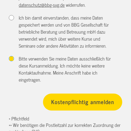
datenschutz@bbg-svg.de
widerrufen.
Ich bin damit einverstanden, dass meine Daten
gespeichert werden und von BBG Gesellschaft für
betriebliche Beratung und Betreuung mbH dazu
verwendet wird, mich über weitere Kurse und
Seminare oder andere Aktivitäten zu informieren.
Bitte verwenden Sie meine Daten ausschließlich für
diese Kursanmeldung. Ich möchte keine weitere
Kontaktaufnahme. Meine Anschrift habe ich
eingetragen.
* Pflichtfeld
** Wir benötigen die Postleitzahl zur korrekten Zuordnung der