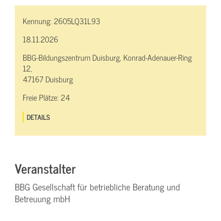
Kennung:
2605LQ31L93
18.11.2026
BBG-Bildungszentrum Duisburg, Konrad-Adenauer-Ring
12,
47167 Duisburg
Freie Plätze:
24
DETAILS
Veranstalter
BBG Gesellschaft für betriebliche Beratung und
Betreuung mbH