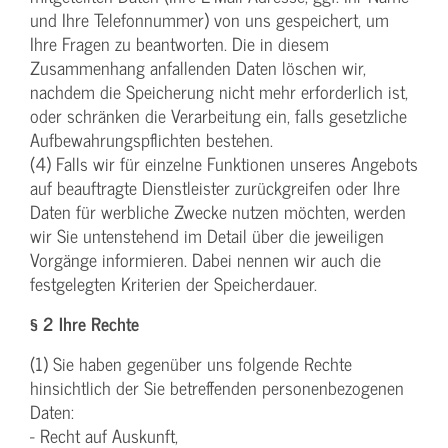
und Ihre Telefonnummer) von uns gespeichert, um
Ihre Fragen zu beantworten. Die in diesem
Zusammenhang anfallenden Daten löschen wir,
nachdem die Speicherung nicht mehr erforderlich ist,
oder schränken die Verarbeitung ein, falls gesetzliche
Aufbewahrungspflichten bestehen.
(4) Falls wir für einzelne Funktionen unseres Angebots
auf beauftragte Dienstleister zurückgreifen oder Ihre
Daten für werbliche Zwecke nutzen möchten, werden
wir Sie untenstehend im Detail über die jeweiligen
Vorgänge informieren. Dabei nennen wir auch die
festgelegten Kriterien der Speicherdauer.
§ 2 Ihre Rechte
(1) Sie haben gegenüber uns folgende Rechte
hinsichtlich der Sie betreffenden personenbezogenen
Daten:
- Recht auf Auskunft,