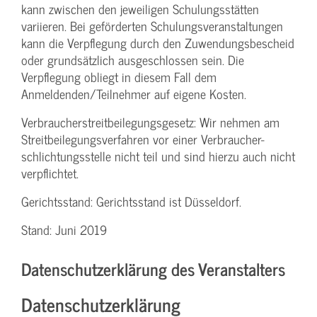
kann zwischen den jeweiligen Schulungsstätten
variieren. Bei geförderten Schulungs­veranstaltungen
kann die Verpflegung durch den Zuwendungs­bescheid
oder grundsätzlich ausgeschlossen sein. Die
Verpflegung obliegt in diesem Fall dem
Anmeldenden/­Teilnehmer auf eigene Kosten.
Verbraucher­streitbeilegungs­gesetz: Wir nehmen am
Streit­beilegungs­verfahren vor einer Verbraucher­
schlichtungs­stelle nicht teil und sind hierzu auch nicht
verpflichtet.
Gerichtsstand: Gerichtsstand ist Düsseldorf.
Stand: Juni 2019
Datenschutzerklärung des Veranstalters
Datenschutzerklärung