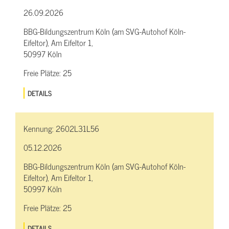
26.09.2026
BBG-Bildungszentrum Köln (am SVG-Autohof Köln-
Eifeltor), Am Eifeltor 1,
50997 Köln
Freie Plätze:
25
DETAILS
Kennung:
2602L31L56
05.12.2026
BBG-Bildungszentrum Köln (am SVG-Autohof Köln-
Eifeltor), Am Eifeltor 1,
50997 Köln
Freie Plätze:
25
DETAILS