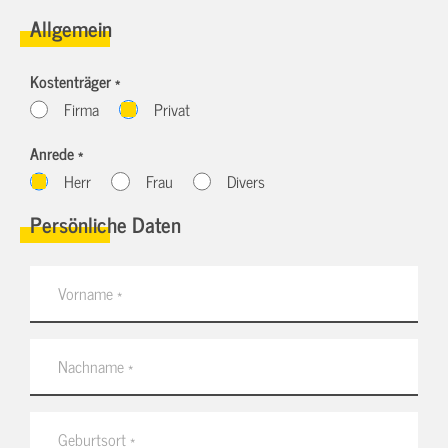
Allgemein
Kostenträger *
Firma
Privat
Anrede *
Herr
Frau
Divers
Persönliche Daten