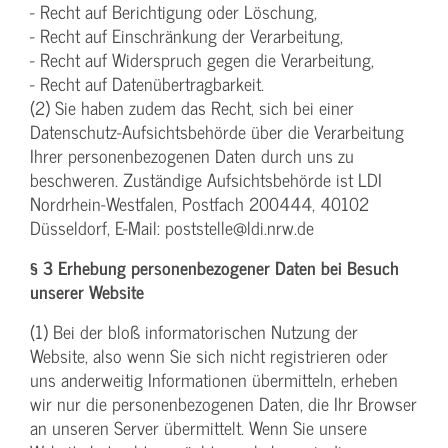
- Recht auf Berichtigung oder Löschung,
- Recht auf Einschränkung der Verarbeitung,
- Recht auf Widerspruch gegen die Verarbeitung,
- Recht auf Datenübertragbarkeit.
(2) Sie haben zudem das Recht, sich bei einer
Datenschutz-Aufsichtsbehörde über die Verarbeitung
Ihrer personenbezogenen Daten durch uns zu
beschweren. Zuständige Aufsichtsbehörde ist LDI
Nordrhein-Westfalen, Postfach 200444, 40102
Düsseldorf, E-Mail: poststelle@ldi.nrw.de
§ 3 Erhebung personenbezogener Daten bei Besuch
unserer Website
(1) Bei der bloß informatorischen Nutzung der
Website, also wenn Sie sich nicht registrieren oder
uns anderweitig Informationen übermitteln, erheben
wir nur die personenbezogenen Daten, die Ihr Browser
an unseren Server übermittelt. Wenn Sie unsere