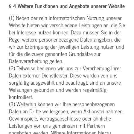
§ 4 Weitere Funktionen und Angebote unserer Website
(1) Neben der rein informatorischen Nutzung unserer
Website bieten wir verschiedene Leistungen an, die Sie
bei Interesse nutzen können. Dazu müssen Sie in der
Regel weitere personenbezogene Daten angeben, die
wir zur Erbringung der jeweiligen Leistung nutzen und
für die die zuvor genannten Grundsätze zur
Datenverarbeitung gelten.
(2) Teilweise bedienen wir uns zur Verarbeitung Ihrer
Daten externer Dienstleister. Diese wurden von uns
sorgfältig ausgewählt und beauftragt, sind an unsere
Weisungen gebunden und werden regelmäßig
kontrolliert.
(3) Weiterhin können wir Ihre personenbezogenen
Daten an Dritte weitergeben, wenn Aktionsteilnahmen,
Gewinnspiele, Vertragsabschlüsse oder ähnliche
Leistungen von uns gemeinsam mit Partnern
angeboten werden. Nähere Informationen hierzu