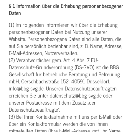
§ 1 Information über die Erhebung personenbezogener
Daten
(1) Im Folgenden informieren wir über die Erhebung
personenbezogener Daten bei Nutzung unserer
Website. Personenbezogene Daten sind alle Daten, die
auf Sie persönlich beziehbar sind, z. B. Name, Adresse,
E-Mail-Adressen, Nutzerverhalten.
(2) Verantwortlicher gem. Art. 4 Abs. 7 EU-
Datenschutz-Grundverordnung (DS-GVO) ist die BBG
Gesellschaft für betriebliche Beratung und Betreuung
mbH, Oerschbachstraße 152, 40591 Düsseldorf,
info@bbg-svg.de. Unseren Datenschutzbeauftragten
erreichen Sie unter datenschutz@bbg-svg.de oder
unserer Postadresse mit dem Zusatz „der
Datenschutzbeauftragte“.
(3) Bei Ihrer Kontaktaufnahme mit uns per E-Mail oder
über ein Kontaktformular werden die von Ihnen
mitgeteilten Daten (Ihre E-Mail-Adresse, ggf. Ihr Name