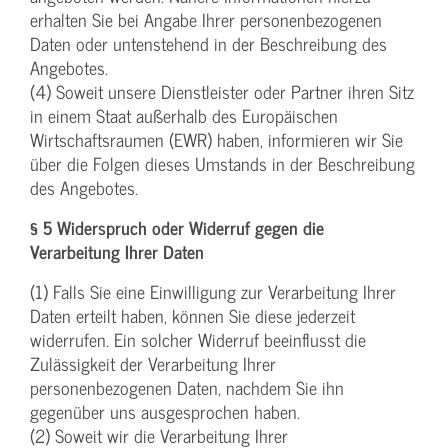
erhalten Sie bei Angabe Ihrer personenbezogenen
Daten oder untenstehend in der Beschreibung des
Angebotes.
(4) Soweit unsere Dienstleister oder Partner ihren Sitz
in einem Staat außerhalb des Europäischen
Wirtschaftsraumen (EWR) haben, informieren wir Sie
über die Folgen dieses Umstands in der Beschreibung
des Angebotes.
§ 5 Widerspruch oder Widerruf gegen die
Verarbeitung Ihrer Daten
(1) Falls Sie eine Einwilligung zur Verarbeitung Ihrer
Daten erteilt haben, können Sie diese jederzeit
widerrufen. Ein solcher Widerruf beeinflusst die
Zulässigkeit der Verarbeitung Ihrer
personenbezogenen Daten, nachdem Sie ihn
gegenüber uns ausgesprochen haben.
(2) Soweit wir die Verarbeitung Ihrer