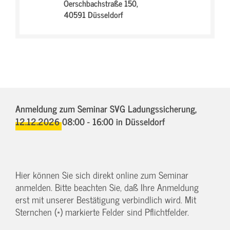
Oerschbachstraße 150,
40591 Düsseldorf
Anmeldung zum Seminar SVG Ladungssicherung,
12.12.2026 08:00 - 16:00
in Düsseldorf
Hier können Sie sich direkt online zum Seminar
anmelden. Bitte beachten Sie, daß Ihre Anmeldung
erst mit unserer Bestätigung verbindlich wird. Mit
Sternchen (*) markierte Felder sind Pflichtfelder.