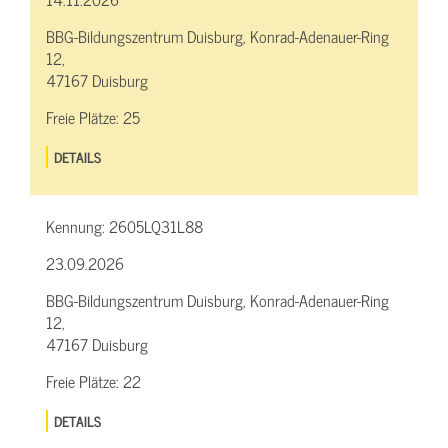
BBG-Bildungszentrum Duisburg, Konrad-Adenauer-Ring
12,
47167 Duisburg
Freie Plätze:
25
DETAILS
Kennung:
2605LQ31L88
23.09.2026
BBG-Bildungszentrum Duisburg, Konrad-Adenauer-Ring
12,
47167 Duisburg
Freie Plätze:
22
DETAILS