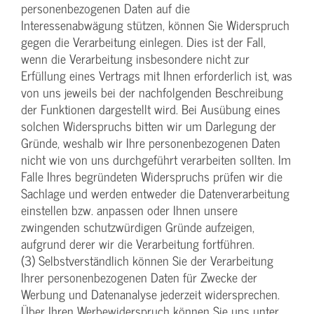
personenbezogenen Daten auf die
Interessenabwägung stützen, können Sie Widerspruch
gegen die Verarbeitung einlegen. Dies ist der Fall,
wenn die Verarbeitung insbesondere nicht zur
Erfüllung eines Vertrags mit Ihnen erforderlich ist, was
von uns jeweils bei der nachfolgenden Beschreibung
der Funktionen dargestellt wird. Bei Ausübung eines
solchen Widerspruchs bitten wir um Darlegung der
Gründe, weshalb wir Ihre personenbezogenen Daten
nicht wie von uns durchgeführt verarbeiten sollten. Im
Falle Ihres begründeten Widerspruchs prüfen wir die
Sachlage und werden entweder die Datenverarbeitung
einstellen bzw. anpassen oder Ihnen unsere
zwingenden schutzwürdigen Gründe aufzeigen,
aufgrund derer wir die Verarbeitung fortführen.
(3) Selbstverständlich können Sie der Verarbeitung
Ihrer personenbezogenen Daten für Zwecke der
Werbung und Datenanalyse jederzeit widersprechen.
Über Ihren Werbewiderspruch können Sie uns unter