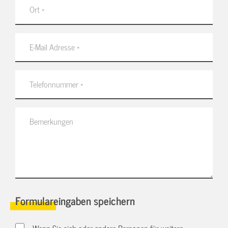
Formulareingaben speichern
Wenn Sie sich oder andere Personen für weitere