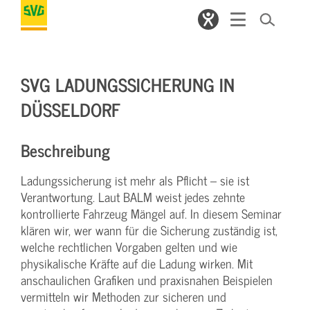
SVG LADUNGSSICHERUNG IN
DÜSSELDORF
Beschreibung
Ladungssicherung ist mehr als Pflicht – sie ist
Verantwortung. Laut BALM weist jedes zehnte
kontrollierte Fahrzeug Mängel auf. In diesem Seminar
klären wir, wer wann für die Sicherung zuständig ist,
welche rechtlichen Vorgaben gelten und wie
physikalische Kräfte auf die Ladung wirken. Mit
anschaulichen Grafiken und praxisnahen Beispielen
vermitteln wir Methoden zur sicheren und