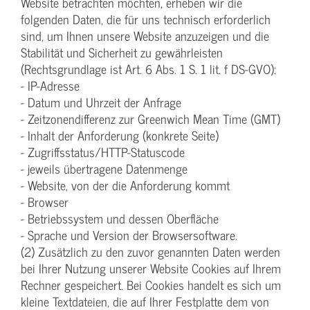
Website betrachten möchten, erheben wir die
folgenden Daten, die für uns technisch erforderlich
sind, um Ihnen unsere Website anzuzeigen und die
Stabilität und Sicherheit zu gewährleisten
(Rechtsgrundlage ist Art. 6 Abs. 1 S. 1 lit. f DS-GVO):
- IP-Adresse
- Datum und Uhrzeit der Anfrage
- Zeitzonendifferenz zur Greenwich Mean Time (GMT)
- Inhalt der Anforderung (konkrete Seite)
- Zugriffsstatus/HTTP-Statuscode
- jeweils übertragene Datenmenge
- Website, von der die Anforderung kommt
- Browser
- Betriebssystem und dessen Oberfläche
- Sprache und Version der Browsersoftware.
(2) Zusätzlich zu den zuvor genannten Daten werden
bei Ihrer Nutzung unserer Website Cookies auf Ihrem
Rechner gespeichert. Bei Cookies handelt es sich um
kleine Textdateien, die auf Ihrer Festplatte dem von