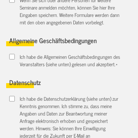
Seminare anmelden möchten, können Sie hier Ihre
Eingaben speichern. Weitere Formulare werden dann
mit den oben angegebenen Daten vorbelegt.
Allgemeine Geschäftsbedingungen
Ich habe die Allgemeinen Geschäftsbedingungen des
Veranstalters (siehe unten) gelesen und akzeptiert.
*
Datenschutz
Ich habe die Datenschutzerklärung (siehe unten) zur
Kenntnis genommen. Ich stimme zu, dass meine
Angaben und Daten zur Beantwortung meiner
Anfrage elektronisch erhoben und gespeichert
werden. Hinweis: Sie können Ihre Einwilligung
jederzeit für die Zukunft per E-Mail an