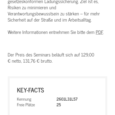
gesetzeskonformen Ladungssicherung. Ziel ist es,
Risiken zu minimieren und
Verantwortungsbewusstsein zu stärken – für mehr
Sicherheit auf der Straße und im Arbeitsalltag.
Weitere Informationen entnehmen Sie bitte dem
PDF
.
Der Preis des Seminars beläuft sich auf 129,00
€ netto, 131,76 € brutto.
KEY-FACTS
Kennung
2601L31L57
Freie Plätze
25