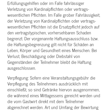
Erfüllungsgehilfen oder im Falle fahrlässiger
Verletzung von Kardinalpflichten oder vertrags­
wesentlichen Pflichten. Im Falle grober Fahrlässigkeit,
der Verletzung von Kardinalpflichten oder vertrags­
wesentlichen Pflichten ist die Ersatzpflicht jedoch auf
den vertragstypischen, vorhersehbaren Schaden
begrenzt. Der vorgenannte Haftungs­ausschluss bzw.
die Haftungs­begrenzung gilt nicht für Schäden an
Leben, Körper und Gesundheit eines Menschen. Bei
Verlust, Beschädigung oder Diebstahl von
Gegenständen der Teilnehmer bleibt die Haftung
ausgeschlossen.
Verpflegung: Sofern eine Veranstaltungs­gebühr die
Verpflegung des Teilnehmers ausdrücklich mit
einschließt, so sind Getränke hiervon ausgenommen,
die während eines Mittagessens gereicht werden und
die vom Gastwirt direkt mit dem Teilnehmer
abgerechnet werden. Art und Umfang der Bewirtung