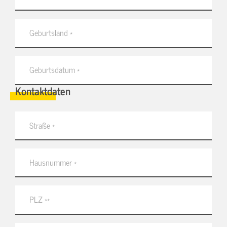
Kontaktdaten