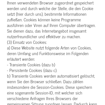
Ihnen verwendeten Browser zugeordnet gespeichert
werden und durch welche der Stelle, die den Cookie
setzt (hier durch uns), bestimmte Informationen
zufließen. Cookies können keine Programme
ausführen oder Viren auf Ihren Computer übertragen.
Sie dienen dazu, das Internetangebot insgesamt
nutzerfreundlicher und effektiver zu machen.
(3) Einsatz von Cookies:
a) Diese Website nutzt folgende Arten von Cookies,
deren Umfang und Funktionsweise im Folgenden
erläutert werden:
- Transiente Cookies (dazu b)
- Persistente Cookies (dazu c).
b) Transiente Cookies werden automatisiert gelöscht,
wenn Sie den Browser schließen. Dazu zählen
insbesondere die Session-Cookies. Diese speichern
eine sogenannte Session-ID, mit welcher sich
verschiedene Anfragen Ihres Browsers der
gemeinsamen Sitzung zuordnen lassen. Dadurch kann