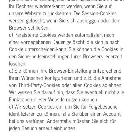
Ihr Rechner wiedererkannt werden, wenn Sie auf
unsere Website zurückkehren. Die Session-Cookies
werden gelöscht, wenn Sie sich ausloggen oder den
Browser schließen.
c) Persistente Cookies werden automatisiert nach
einer vorgegebenen Dauer gelöscht, die sich je nach
Cookie unterscheiden kann. Sie können die Cookies in
den Sicherheitseinstellungen Ihres Browsers jederzeit
löschen.
d) Sie können Ihre Browser-Einstellung entsprechend
Ihren Wünschen konfigurieren und z. B. die Annahme
von Third-Party-Cookies oder allen Cookies ablehnen.
Wir weisen Sie darauf hin, dass Sie eventuell nicht alle
Funktionen dieser Website nutzen können.
e) Wir setzen Cookies ein, um Sie für Folgebesuche
identifizieren zu können, falls Sie über einen Account
bei uns verfügen. Andernfalls müssten Sie sich für
jeden Besuch erneut einbuchen.