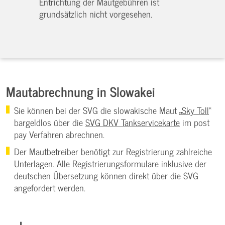
Entrichtung der Mautgebühren ist
grundsätzlich nicht vorgesehen.
Mautabrechnung in Slowakei
Sie können bei der SVG die slowakische Maut
„
Sky Toll
“
bargeldlos über die
SVG DKV Tankservicekarte
im post
pay Verfahren abrechnen.
Der Mautbetreiber benötigt zur Registrierung zahlreiche
Unterlagen. Alle Registrierungsformulare inklusive der
deutschen Übersetzung können direkt über die SVG
angefordert werden.