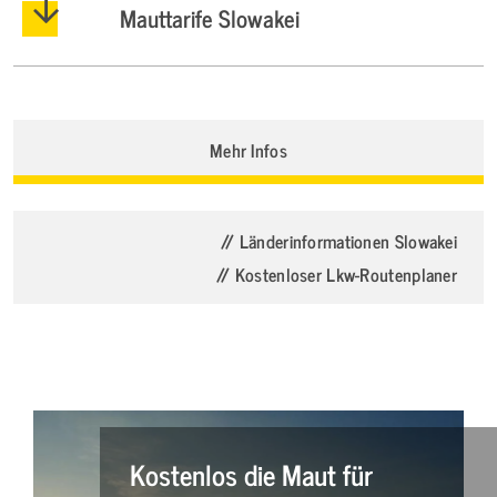
Mauttarife Slowakei
Mehr Infos
// Länderinformationen Slowakei
// Kostenloser Lkw-Routenplaner
Kostenlos die Maut für