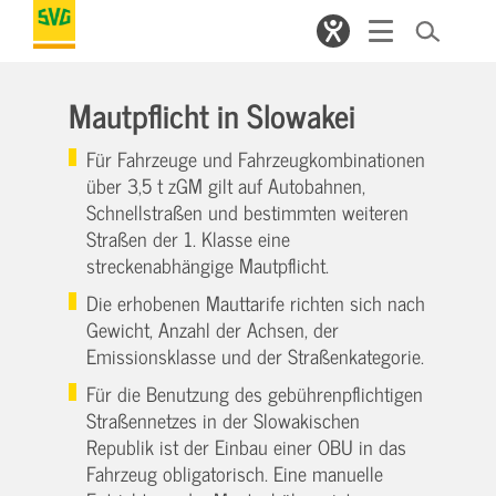
Mautpflicht in Slowakei
Für Fahrzeuge und Fahrzeugkombinationen
über 3,5 t zGM gilt auf Autobahnen,
Schnellstraßen und bestimmten weiteren
Straßen der 1. Klasse eine
streckenabhängige Mautpflicht.
Die erhobenen Mauttarife richten sich nach
Gewicht, Anzahl der Achsen, der
Emissionsklasse und der Straßenkategorie.
Für die Benutzung des gebührenpflichtigen
Straßennetzes in der Slowakischen
Republik ist der Einbau einer OBU in das
Fahrzeug obligatorisch. Eine manuelle