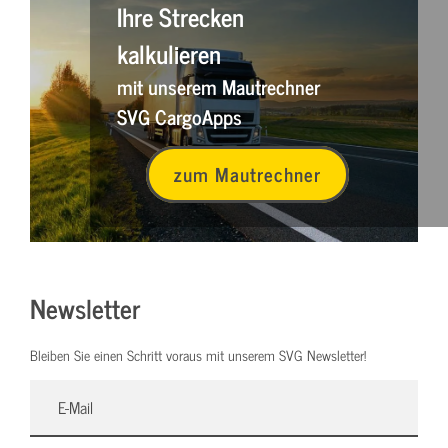
Ihre Strecken
kalkulieren
mit unserem Mautrechner
SVG CargoApps
zum Mautrechner
Newsletter
Bleiben Sie einen Schritt voraus mit unserem SVG Newsletter!