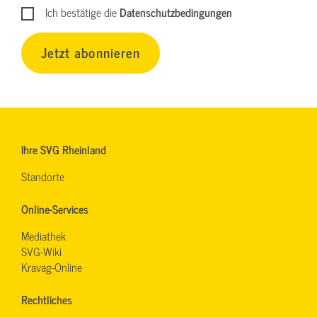
Ich bestätige die
Datenschutzbedingungen
Jetzt abonnieren
Ihre SVG Rheinland
Standorte
Online-Services
Mediathek
SVG-Wiki
Kravag-Online
Rechtliches