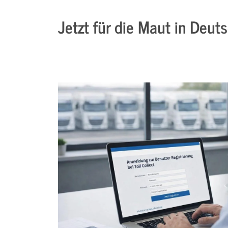
Jetzt für die Maut in Deut