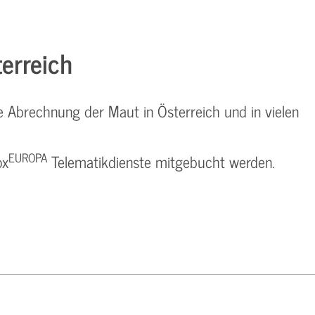
erreich
e Abrechnung der Maut in Österreich und in vielen
EUROPA
ox
Telematikdienste mitgebucht werden.