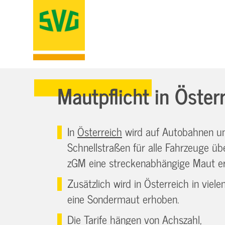
Mautpflicht in Öster
In
Österreich
wird auf Autobahnen u
Schnellstraßen für alle Fahrzeuge üb
zGM eine streckenabhängige Maut e
Zusätzlich wird in Österreich in viele
eine Sondermaut erhoben.
Die Tarife hängen von Achszahl,