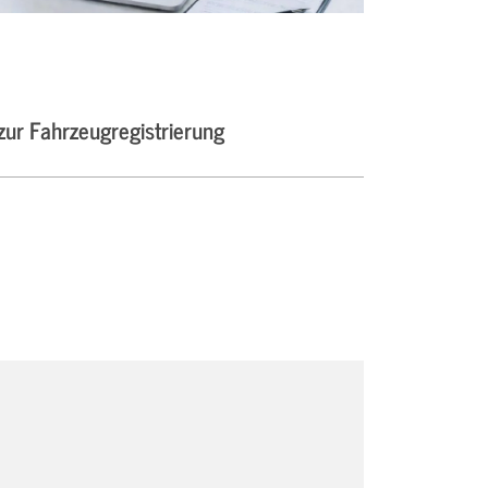
ur Fahrzeugregistrierung