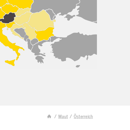
Maut
Österreich