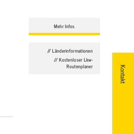
Mehr Infos
// Länderinformationen
// Kostenloser Lkw-
Routenplaner
Kontakt