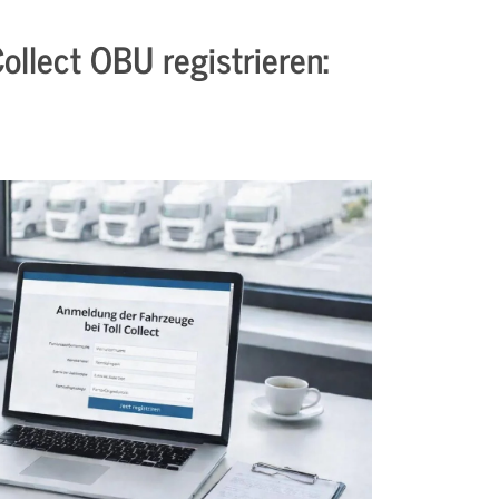
ollect OBU registrieren: