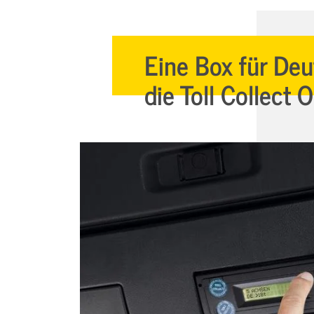
Eine Box für Deu
die Toll Collect 