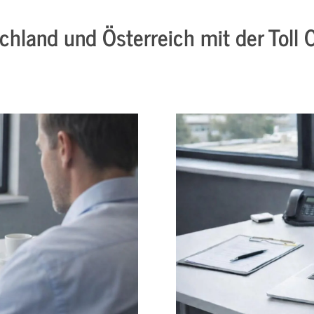
schland und Österreich mit der Toll C