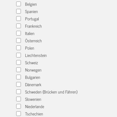
Belgien
Spanien
Portugal
Frankreich
Italien
Österreich
Polen
Liechtenstein
Schweiz
Norwegen
Bulgarien
Dänemark
Schweden (Brücken und Fähren)
Slowenien
Niederlande
Tschechien