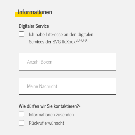
Informationen
Digitaler Service
Ich habe Interesse an den digitalen
EUROPA
Services der SVG fleXbox
Wie dürfen wir Sie kontaktieren?
*
Informationen zusenden
Rückruf erwünscht