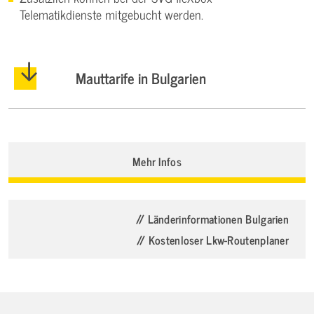
Telematikdienste mitgebucht werden.
Mauttarife in Bulgarien
Mehr Infos
// Länderinformationen Bulgarien
// Kostenloser Lkw-Routenplaner