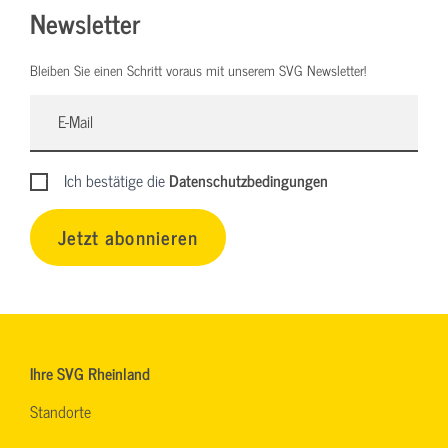
Newsletter
Bleiben Sie einen Schritt voraus mit unserem SVG Newsletter!
Ich bestätige die
Datenschutzbedingungen
Jetzt abonnieren
Ihre SVG Rheinland
Standorte