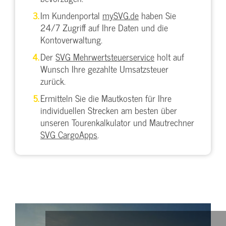
Im Kundenportal
mySVG.de
haben Sie
24/7 Zugriff auf Ihre Daten und die
Kontoverwaltung.
Der
SVG Mehrwertsteuerservice
holt auf
Wunsch Ihre gezahlte Umsatzsteuer
zurück.
Ermitteln Sie die Mautkosten für Ihre
individuellen Strecken am besten über
unseren Tourenkalkulator und Mautrechner
SVG CargoApps
.