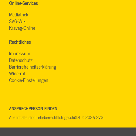
Online-Services
Mediathek
SVG-Wiki
Kravag-Online
Rechtliches
Impressum
Datenschutz
Barrierefreiheitserklärung
Widerruf
Cookie-Einstellungen
ANSPRECHPERSON FINDEN
Alle Inhalte sind urheberrechtlich geschützt. © 2026 SVG