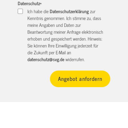
Datenschutz
*
Ich habe die
Datenschutzerklärung
zur
Kenntnis genommen. Ich stimme zu, dass
meine Angaben und Daten zur
Beantwortung meiner Anfrage elektronisch
erhoben und gespeichert werden. Hinweis:
Sie können Ihre Einwilligung jederzeit für
die Zukunft per E-Mail an
datenschutz@svg.de
widerrufen.