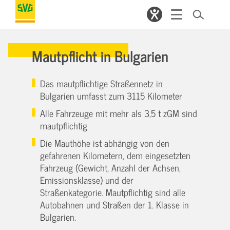
Mautpflicht in Bulgarien
Das mautpflichtige Straßennetz in
Bulgarien umfasst zum 3115 Kilometer
Alle Fahrzeuge mit mehr als 3,5 t zGM sind
mautpflichtig
Die Mauthöhe ist abhängig von den
gefahrenen Kilometern, dem eingesetzten
Fahrzeug (Gewicht, Anzahl der Achsen,
Emissionsklasse) und der
Straßenkategorie. Mautpflichtig sind alle
Autobahnen und Straßen der 1. Klasse in
Bulgarien.