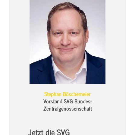
Stephan Böschemeier
Vorstand SVG Bundes-
Zentralgenossenschaft
Jetzt die SVG