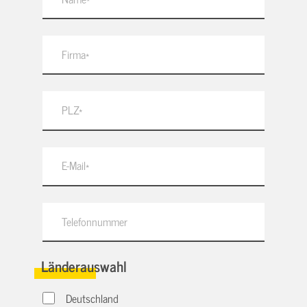
Länderauswahl
Deutschland