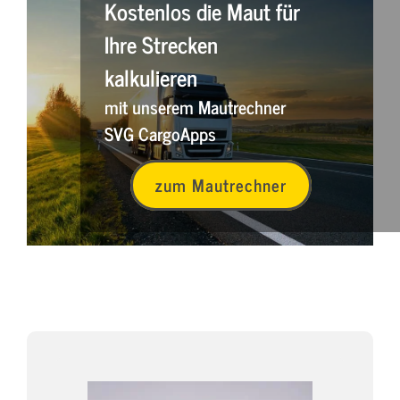
Kostenlos die Maut für
Ihre Strecken
kalkulieren
mit unserem Mautrechner
SVG CargoApps
zum Mautrechner