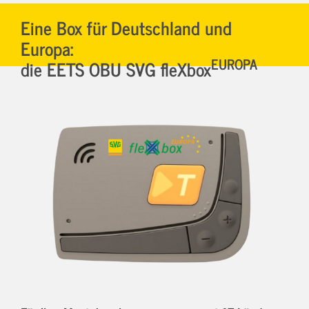
Eine Box für Deutschland und
Europa:
EUROPA
die EETS OBU SVG fleXbox