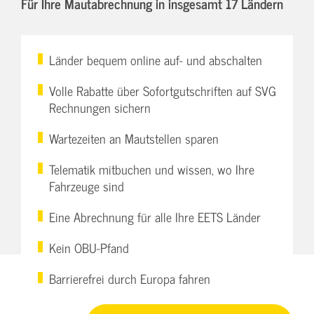
Für Ihre Mautabrechnung in insgesamt 17 Ländern
Länder bequem online auf- und abschalten
Volle Rabatte über Sofortgutschriften auf SVG
Rechnungen sichern
Wartezeiten an Mautstellen sparen
Telematik mitbuchen und wissen, wo Ihre
Fahrzeuge sind
Eine Abrechnung für alle Ihre EETS Länder
Kein OBU-Pfand
Barrierefrei durch Europa fahren