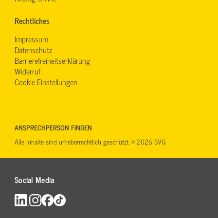
Rechtliches
Impressum
Datenschutz
Barrierefreiheitserklärung
Widerruf
Cookie-Einstellungen
ANSPRECHPERSON FINDEN
Alle Inhalte sind urheberrechtlich geschützt. © 2026 SVG
Social Media