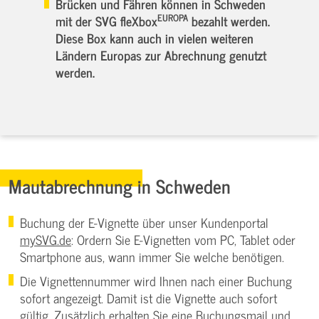
Brücken und Fähren können in Schweden
EUROPA
mit der SVG fleXbox
bezahlt werden.
Diese Box kann auch in vielen weiteren
Ländern Europas zur Abrechnung genutzt
werden.
Mautabrechnung in Schweden
Buchung der E-Vignette über unser Kundenportal
mySVG.de
: Ordern Sie E-Vignetten vom PC, Tablet oder
Smartphone aus, wann immer Sie welche benötigen.
Die Vignettennummer wird Ihnen nach einer Buchung
sofort angezeigt. Damit ist die Vignette auch sofort
gültig. Zusätzlich erhalten Sie eine Buchungsmail und