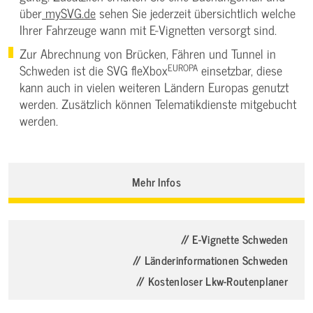
über
mySVG.de
sehen Sie jederzeit übersichtlich welche
Ihrer Fahrzeuge wann mit E-Vignetten versorgt sind.
Zur Abrechnung von Brücken, Fähren und Tunnel in
EUROPA
Schweden ist die SVG fleXbox
einsetzbar, diese
kann auch in vielen weiteren Ländern Europas genutzt
werden. Zusätzlich können Telematikdienste mitgebucht
werden.
Mehr Infos
// E-Vignette Schweden
// Länderinformationen Schweden
// Kostenloser Lkw-Routenplaner