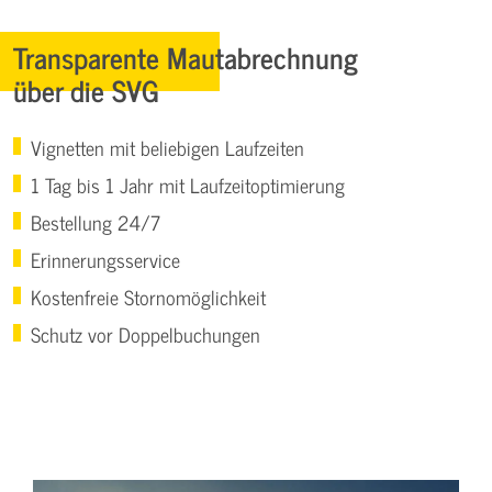
Transparente Mautabrechnung
über die SVG
Vignetten mit beliebigen Laufzeiten
1 Tag bis 1 Jahr mit Laufzeitoptimierung
Bestellung 24/7
Erinnerungsservice
Kostenfreie Stornomöglichkeit
Schutz vor Doppelbuchungen