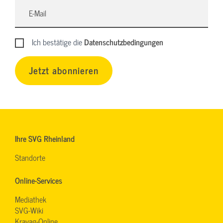
Ich bestätige die
Datenschutzbedingungen
Jetzt abonnieren
Ihre SVG Rheinland
Standorte
Online-Services
Mediathek
SVG-Wiki
Kravag-Online