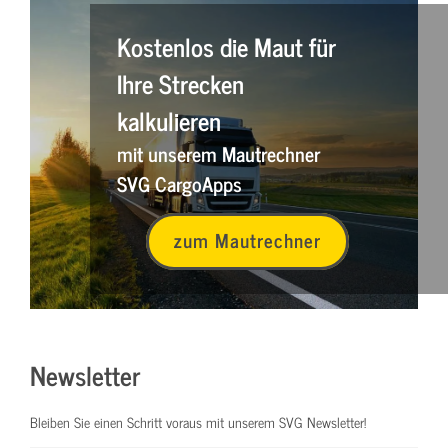
Kostenlos die Maut für
Ihre Strecken
kalkulieren
mit unserem Mautrechner
SVG CargoApps
zum Mautrechner
Newsletter
Bleiben Sie einen Schritt voraus mit unserem SVG Newsletter!