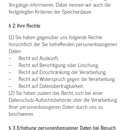
Vorgänge informieren. Dabei nennen wir auch die
festgelegten Kriterien der Speicherdauer.
§ 2 Ihre Rechte
(1) Sie haben gegenüber uns folgende Rechte
hinsichtlich der Sie betreffenden personenbezogenen
Daten:
– Recht auf Auskunft,
– Recht auf Berichtigung oder Löschung,
– Recht auf Einschränkung der Verarbeitung,
– Recht auf Widerspruch gegen die Verarbeitung,
– Recht auf Datenübertragbarkeit.
(2) Sie haben zudem das Recht, sich bei einer
Datenschutz-Aufsichtsbehörde über die Verarbeitung
Ihrer personenbezogenen Daten durch uns zu
beschweren.
§ 3 Erhebung personenbezogener Daten bei Besuch