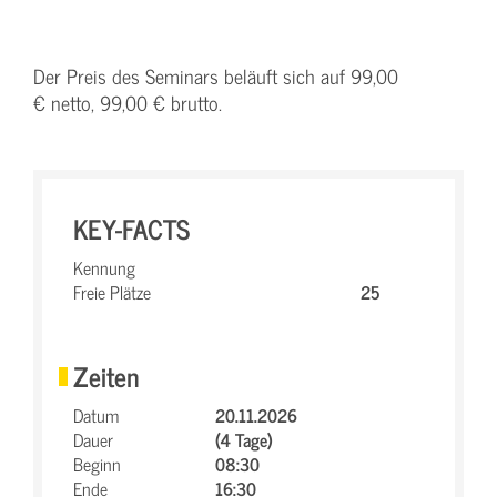
Der Preis des Seminars beläuft sich auf 99,00
€ netto, 99,00 € brutto.
KEY-FACTS
Kennung
Freie Plätze
25
Zeiten
Datum
20.11.2026
Dauer
(4 Tage)
Beginn
08:30
Ende
16:30