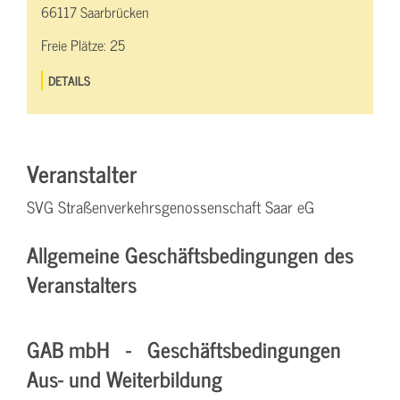
66117 Saarbrücken
Freie Plätze:
25
DETAILS
Veranstalter
SVG Straßenverkehrsgenossenschaft Saar eG
Allgemeine Geschäftsbedingungen des
Veranstalters
GAB mbH - Geschäftsbedingungen
Aus- und Weiterbildung