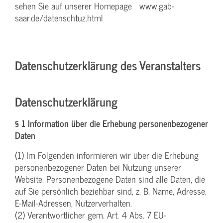
sehen Sie auf unserer Homepage www.gab-
saar.de/datenschtuz.html
Datenschutzerklärung des Veranstalters
Datenschutzerklärung
§ 1 Information über die Erhebung personenbezogener
Daten
(1) Im Folgenden informieren wir über die Erhebung
personenbezogener Daten bei Nutzung unserer
Website. Personenbezogene Daten sind alle Daten, die
auf Sie persönlich beziehbar sind, z. B. Name, Adresse,
E-Mail-Adressen, Nutzerverhalten.
(2) Verantwortlicher gem. Art. 4 Abs. 7 EU-