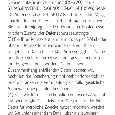
Datenschutz-Grundverordnung (DS-GVO) ist die
STRASSENVERKEHRSGENOSSENSCHAFT (SVG) SAAR
eG, Metzer Straße 123, 66117 Saarbrücken, info@svg-
saar.de. Unseren Datenschutzbeauftragten erreichen
Sie unter
info@svg-saar.de
oder unserer Postadresse
mit dem Zusatz „der Datenschutzbeauftragte“.
(3) Bei Ihrer Kontaktaufnahme mit uns per E-Mail oder
über ein Kontaktformular werden die von Ihnen
mitgeteilten Daten (Ihre E-Mail-Adresse, ggf. Ihr Name
und Ihre Telefonnummer) von uns gespeichert, um
Ihre Fragen zu beantworten. Die in diesem
Zusammenhang anfallenden Daten löschen wir,
nachdem die Speicherung nicht mehr erforderlich ist,
oder schränken die Verarbeitung ein, falls gesetzliche
Aufbewahrungspflichten bestehen.
(4) Falls wir für einzelne Funktionen unseres Angebots
auf beauftragte Dienstleister zurückgreifen oder Ihre
Daten für werbliche Zwecke nutzen möchten, werden
wir Sie untenstehend im Detail über die jeweiligen