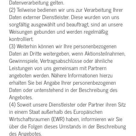
Datenverarbeitung gelten.
(2) Teilweise bedienen wir uns zur Verarbeitung Ihrer
Daten externer Dienstleister. Diese wurden von uns
sorgfältig ausgewählt und beauftragt, sind an unsere
Weisungen gebunden und werden regelmäßig
kontrolliert.
(3) Weiterhin können wir Ihre personenbezogenen
Daten an Dritte weitergeben, wenn Aktionsteilnahmen,
Gewinnspiele, Vertragsabschlüsse oder ähnliche
Leistungen von uns gemeinsam mit Partnern
angeboten werden. Nähere Informationen hierzu
erhalten Sie bei Angabe Ihrer personenbezogenen
Daten oder untenstehend in der Beschreibung des
Angebotes.
(4) Soweit unsere Dienstleister oder Partner ihren Sitz
in einem Staat außerhalb des Europäischen
Wirtschaftsraumen (EWR) haben, informieren wir Sie
über die Folgen dieses Umstands in der Beschreibung
des Angebotes.