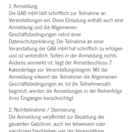
1. Anmeldung
Die GAB mbH lädt schriftlich zur Teilnahme an
Veranstaltungen ein. Diese Einladung enthält auch eine
Anmeldung und die Allgemeinen
Geschäftsbedingungen nebst einer
Datenschutzerklärung. Die Teilnahme an einer
Veranstaltung der GAB mbH hat schriftlich zu erfolgen
und ist verbindlich. Sofern in der Anmeldung nichts
Anderes vermerkt ist, liegt der Anmeldeschluss 7
Kalendertage vor Veranstaltungsbeginn. Mit der
Anmeldung erkennt der Teilnehmer die Allgemeinen
Geschäftsbedingungen an. Ist die Teilnehmerzahl
begrenzt, werden die Anmeldungen in der Reihenfolge
ihres Einganges berücksichtigt.
2. Nichtteilnahme / Stornierung
Die Anmeldung verpflichtet zur Bezahlung der
gesamten Gebühren, auch bei teilweisem oder
gänzlichen Fernbleiben von der Veranstaltung.