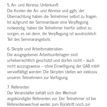
5. An- und Abreise, Unterkunft
Die Kosten der An- und Abreise und ggfs. der
Übernachtung haben die Teilnehmer selbst zu tragen.
Ist aufgrund der Seminardauer eine Verpflegung
notwendig, haben die Teilnehmer hierfür selbst zu
sorgen, es sei denn, die Verpflegung ist ausdrücklich
Teil des Seminarangebots.
6. Skripte und Arbeitsmaterialien
Die ausgegebenen Arbeitsunterlagen sind
urheberrechtlich geschützt und dürfen nicht – auch
nicht auszugsweise – ohne Einwilligung der GAB mbH
vervielfältigt werden. Die Skripten stellen wir exklusiv
unseren Teilnehmern zur Verfügung.
7. Referenten
Der Veranstalter behält sich den Wechsel
angekündigter Referenten vor. Der Teilnehmer ist bei
Referentenwechsel weder zum Rücktritt noch zur