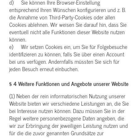
d) Sie können Ihre Browser-Einstellung
entsprechend Ihren Wünschen konfigurieren und z. B.
die Annahme von Third-Party-Cookies oder allen
Cookies ablehnen. Wir weisen Sie darauf hin, dass Sie
eventuell nicht alle Funktionen dieser Website nutzen
können.
e) Wir setzen Cookies ein, um Sie für Folgebesuche
identifizieren zu können, falls Sie über einen Account
bei uns verfügen. Andernfalls müssten Sie sich für
jeden Besuch erneut einbuchen.
§ 4 Weitere Funktionen und Angebote unserer Website
(1) Neben der rein informatorischen Nutzung unserer
Website bieten wir verschiedene Leistungen an, die Sie
bei Interesse nutzen können. Dazu müssen Sie in der
Regel weitere personenbezogene Daten angeben, die
wir zur Erbringung der jeweiligen Leistung nutzen und
für die die zuvor genannten Grundsätze zur