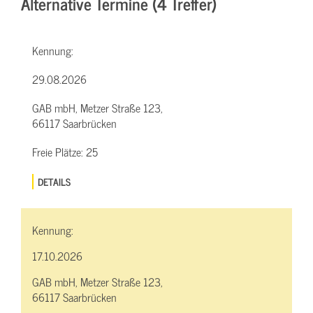
Alternative Termine (4 Treffer)
Kennung:
29.08.2026
GAB mbH, Metzer Straße 123,
66117 Saarbrücken
Freie Plätze:
25
DETAILS
Kennung:
17.10.2026
GAB mbH, Metzer Straße 123,
66117 Saarbrücken