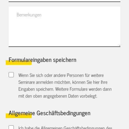
Formulareingaben speichern
Wenn Sie sich oder andere Personen für weitere
Seminare anmelden möchten, können Sie hier Ihre
Eingaben speichern. Weitere Formulare werden dann
mit den oben angegebenen Daten vorbelegt.
Allgemeine Geschäftsbedingungen
Ich habe die Allgemeinen Geschäftsbedingungen des