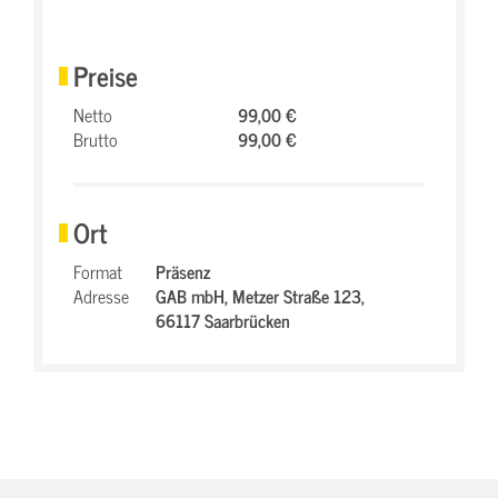
Preise
Netto
99,00 €
Brutto
99,00 €
Ort
Format
Präsenz
Adresse
GAB mbH,
Metzer Straße 123,
66117 Saarbrücken