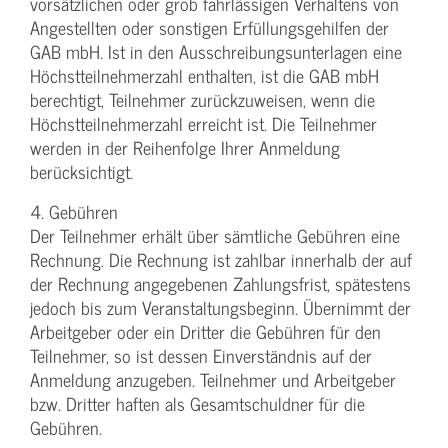
vorsätzlichen oder grob fahrlässigen Verhaltens von
Angestellten oder sonstigen Erfüllungsgehilfen der
GAB mbH. Ist in den Ausschreibungsunterlagen eine
Höchstteilnehmerzahl enthalten, ist die GAB mbH
berechtigt, Teilnehmer zurückzuweisen, wenn die
Höchstteilnehmerzahl erreicht ist. Die Teilnehmer
werden in der Reihenfolge Ihrer Anmeldung
berücksichtigt.
4. Gebühren
Der Teilnehmer erhält über sämtliche Gebühren eine
Rechnung. Die Rechnung ist zahlbar innerhalb der auf
der Rechnung angegebenen Zahlungsfrist, spätestens
jedoch bis zum Veranstaltungsbeginn. Übernimmt der
Arbeitgeber oder ein Dritter die Gebühren für den
Teilnehmer, so ist dessen Einverständnis auf der
Anmeldung anzugeben. Teilnehmer und Arbeitgeber
bzw. Dritter haften als Gesamtschuldner für die
Gebühren.