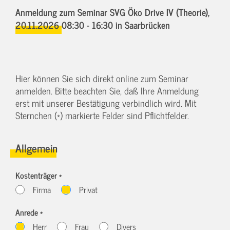
Anmeldung zum Seminar SVG Öko Drive IV (Theorie),
20.11.2026 08:30 - 16:30
in Saarbrücken
Hier können Sie sich direkt online zum Seminar
anmelden. Bitte beachten Sie, daß Ihre Anmeldung
erst mit unserer Bestätigung verbindlich wird. Mit
Sternchen (*) markierte Felder sind Pflichtfelder.
Allgemein
Kostenträger *
Firma
Privat
Anrede *
Herr
Frau
Divers