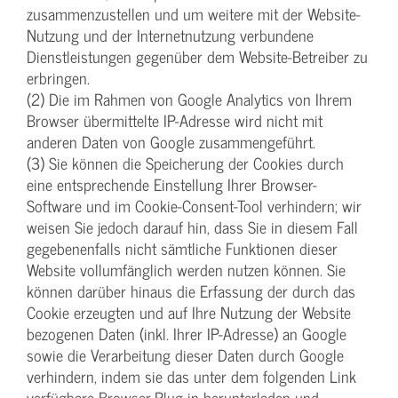
zusammenzustellen und um weitere mit der Website-
Nutzung und der Internetnutzung verbundene
Dienstleistungen gegenüber dem Website-Betreiber zu
erbringen.
(2) Die im Rahmen von Google Analytics von Ihrem
Browser übermittelte IP-Adresse wird nicht mit
anderen Daten von Google zusammengeführt.
(3) Sie können die Speicherung der Cookies durch
eine entsprechende Einstellung Ihrer Browser-
Software und im Cookie-Consent-Tool verhindern; wir
weisen Sie jedoch darauf hin, dass Sie in diesem Fall
gegebenenfalls nicht sämtliche Funktionen dieser
Website vollumfänglich werden nutzen können. Sie
können darüber hinaus die Erfassung der durch das
Cookie erzeugten und auf Ihre Nutzung der Website
bezogenen Daten (inkl. Ihrer IP-Adresse) an Google
sowie die Verarbeitung dieser Daten durch Google
verhindern, indem sie das unter dem folgenden Link
verfügbare Browser-Plug-in herunterladen und