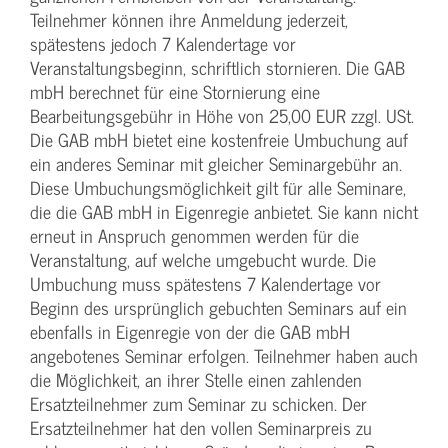
Teilnehmer können ihre Anmeldung jederzeit,
spätestens jedoch 7 Kalendertage vor
Veranstaltungsbeginn, schriftlich stornieren. Die GAB
mbH berechnet für eine Stornierung eine
Bearbeitungsgebühr in Höhe von 25,00 EUR zzgl. USt.
Die GAB mbH bietet eine kostenfreie Umbuchung auf
ein anderes Seminar mit gleicher Seminargebühr an.
Diese Umbuchungsmöglichkeit gilt für alle Seminare,
die die GAB mbH in Eigenregie anbietet. Sie kann nicht
erneut in Anspruch genommen werden für die
Veranstaltung, auf welche umgebucht wurde. Die
Umbuchung muss spätestens 7 Kalendertage vor
Beginn des ursprünglich gebuchten Seminars auf ein
ebenfalls in Eigenregie von der die GAB mbH
angebotenes Seminar erfolgen. Teilnehmer haben auch
die Möglichkeit, an ihrer Stelle einen zahlenden
Ersatzteilnehmer zum Seminar zu schicken. Der
Ersatzteilnehmer hat den vollen Seminarpreis zu