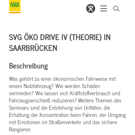
SVG ÖKO DRIVE IV (THEORIE) IN
SAARBRÜCKEN
Beschreibung
Was gehört zu einer ökonomischen Fahrweise mit
einem Nutzfahrzeug? Wie werden Schäden
vermieden? Wie lassen sich Kraftstoffverbrauch und
Fahrzeugverschleiß reduzieren? Weitere Themen des
Seminars sind die Entstehung von Unfällen, die
Erhaltung der Konzentration beim Fahren, der Umgang
mit Emotionen im Straßenverkehr und das sichere
Rangieren.