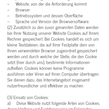
– Website, von der die Anforderung kommt
– Browser
– Betriebssystem und dessen Oberfläche
– Sprache und Version der Browsersoftware.
(2) Zusätzlich zu den zuvor genannten Daten werden
bei Ihrer Nutzung unserer Website Cookies auf Ihrem
Rechner gespeichert. Bei Cookies handelt es sich um
kleine Textdateien, die auf Ihrer Festplatte dem von
Ihnen verwendeten Browser zugeordnet gespeichert
werden und durch welche der Stelle, die den Cookie
setzt (hier durch uns), bestimmte Informationen
zufließen. Cookies können keine Programme
ausführen oder Viren auf Ihren Computer übertragen.
Sie dienen dazu, das Internetangebot insgesamt
nutzerfreundlicher und effektiver zu machen.
(3) Einsatz von Cookies:
a) Diese Website nutzt folgende Arten von Cookies,
deren Umfang und Funktionsweise im Folgenden