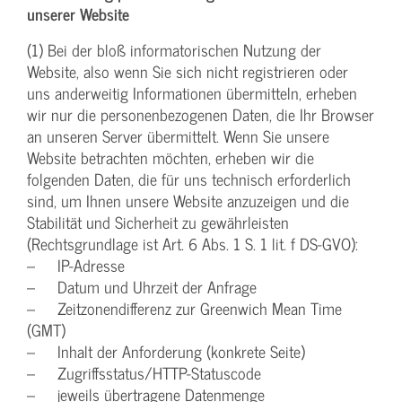
unserer Website
(1) Bei der bloß informatorischen Nutzung der
Website, also wenn Sie sich nicht registrieren oder
uns anderweitig Informationen übermitteln, erheben
wir nur die personenbezogenen Daten, die Ihr Browser
an unseren Server übermittelt. Wenn Sie unsere
Website betrachten möchten, erheben wir die
folgenden Daten, die für uns technisch erforderlich
sind, um Ihnen unsere Website anzuzeigen und die
Stabilität und Sicherheit zu gewährleisten
(Rechtsgrundlage ist Art. 6 Abs. 1 S. 1 lit. f DS-GVO):
– IP-Adresse
– Datum und Uhrzeit der Anfrage
– Zeitzonendifferenz zur Greenwich Mean Time
(GMT)
– Inhalt der Anforderung (konkrete Seite)
– Zugriffsstatus/HTTP-Statuscode
– jeweils übertragene Datenmenge