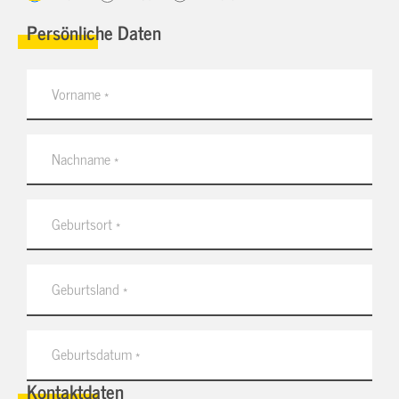
Persönliche Daten
Kontaktdaten