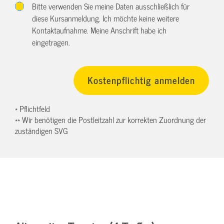
Bitte verwenden Sie meine Daten ausschließlich für
diese Kursanmeldung. Ich möchte keine weitere
Kontaktaufnahme. Meine Anschrift habe ich
eingetragen.
* Pflichtfeld
** Wir benötigen die Postleitzahl zur korrekten Zuordnung der
zuständigen SVG