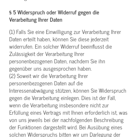
§ 5 Widerspruch oder Widerruf gegen die
Verarbeitung Ihrer Daten
(1) Falls Sie eine Einwilligung zur Verarbeitung Ihrer
Daten erteilt haben, können Sie diese jederzeit
widerrufen. Ein solcher Widerruf beeinflusst die
Zulässigkeit der Verarbeitung Ihrer
personenbezogenen Daten, nachdem Sie ihn
gegenüber uns ausgesprochen haben.
(2) Soweit wir die Verarbeitung Ihrer
personenbezogenen Daten auf die
Interessenabwägung stützen, können Sie Widerspruch
gegen die Verarbeitung einlegen. Dies ist der Fall,
wenn die Verarbeitung insbesondere nicht zur
Erfüllung eines Vertrags mit Ihnen erforderlich ist, was
von uns jeweils bei der nachfolgenden Beschreibung
der Funktionen dargestellt wird. Bei Ausübung eines
solchen Widerspruchs bitten wir um Darlegung der