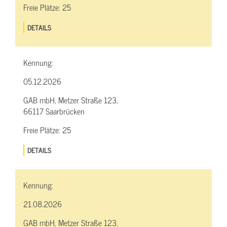
Freie Plätze:
25
DETAILS
Kennung:
05.12.2026
GAB mbH, Metzer Straße 123,
66117 Saarbrücken
Freie Plätze:
25
DETAILS
Kennung:
21.08.2026
GAB mbH, Metzer Straße 123,