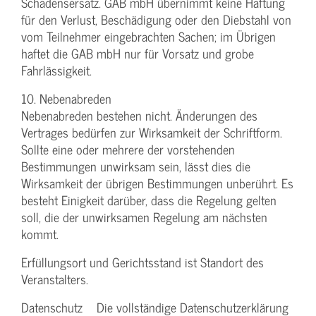
Schadensersatz. GAB mbH übernimmt keine Haftung
für den Verlust, Beschädigung oder den Diebstahl von
vom Teilnehmer eingebrachten Sachen; im Übrigen
haftet die GAB mbH nur für Vorsatz und grobe
Fahrlässigkeit.
10. Nebenabreden
Nebenabreden bestehen nicht. Änderungen des
Vertrages bedürfen zur Wirksamkeit der Schriftform.
Sollte eine oder mehrere der vorstehenden
Bestimmungen unwirksam sein, lässt dies die
Wirksamkeit der übrigen Bestimmungen unberührt. Es
besteht Einigkeit darüber, dass die Regelung gelten
soll, die der unwirksamen Regelung am nächsten
kommt.
Erfüllungsort und Gerichtsstand ist Standort des
Veranstalters.
Datenschutz Die vollständige Datenschutzerklärung