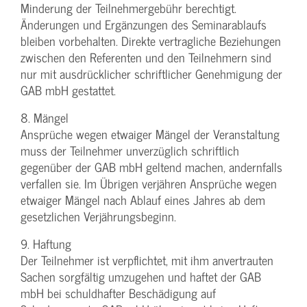
Minderung der Teilnehmergebühr berechtigt.
Änderungen und Ergänzungen des Seminarablaufs
bleiben vorbehalten. Direkte vertragliche Beziehungen
zwischen den Referenten und den Teilnehmern sind
nur mit ausdrücklicher schriftlicher Genehmigung der
GAB mbH gestattet.
8. Mängel
Ansprüche wegen etwaiger Mängel der Veranstaltung
muss der Teilnehmer unverzüglich schriftlich
gegenüber der GAB mbH geltend machen, andernfalls
verfallen sie. Im Übrigen verjähren Ansprüche wegen
etwaiger Mängel nach Ablauf eines Jahres ab dem
gesetzlichen Verjährungsbeginn.
9. Haftung
Der Teilnehmer ist verpflichtet, mit ihm anvertrauten
Sachen sorgfältig umzugehen und haftet der GAB
mbH bei schuldhafter Beschädigung auf