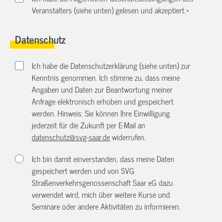
Veranstalters (siehe unten) gelesen und akzeptiert.
*
Datenschutz
Ich habe die Datenschutzerklärung (siehe unten) zur
Kenntnis genommen. Ich stimme zu, dass meine
Angaben und Daten zur Beantwortung meiner
Anfrage elektronisch erhoben und gespeichert
werden. Hinweis: Sie können Ihre Einwilligung
jederzeit für die Zukunft per E-Mail an
datenschutz@svg-saar.de
widerrufen.
Ich bin damit einverstanden, dass meine Daten
gespeichert werden und von SVG
Straßenverkehrsgenossenschaft Saar eG dazu
verwendet wird, mich über weitere Kurse und
Seminare oder andere Aktivitäten zu informieren.