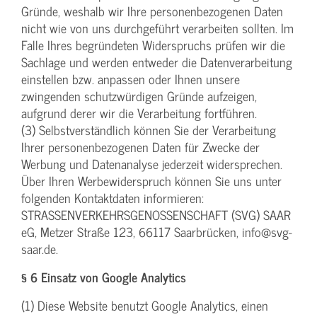
Gründe, weshalb wir Ihre personenbezogenen Daten
nicht wie von uns durchgeführt verarbeiten sollten. Im
Falle Ihres begründeten Widerspruchs prüfen wir die
Sachlage und werden entweder die Datenverarbeitung
einstellen bzw. anpassen oder Ihnen unsere
zwingenden schutzwürdigen Gründe aufzeigen,
aufgrund derer wir die Verarbeitung fortführen.
(3) Selbstverständlich können Sie der Verarbeitung
Ihrer personenbezogenen Daten für Zwecke der
Werbung und Datenanalyse jederzeit widersprechen.
Über Ihren Werbewiderspruch können Sie uns unter
folgenden Kontaktdaten informieren:
STRASSENVERKEHRSGENOSSENSCHAFT (SVG) SAAR
eG, Metzer Straße 123, 66117 Saarbrücken, info@svg-
saar.de.
§ 6 Einsatz von Google Analytics
(1) Diese Website benutzt Google Analytics, einen