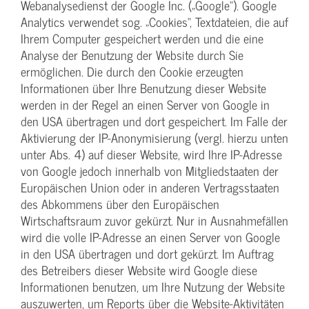
Webanalysedienst der Google Inc. („Google“). Google
Analytics verwendet sog. „Cookies“, Textdateien, die auf
Ihrem Computer gespeichert werden und die eine
Analyse der Benutzung der Website durch Sie
ermöglichen. Die durch den Cookie erzeugten
Informationen über Ihre Benutzung dieser Website
werden in der Regel an einen Server von Google in
den USA übertragen und dort gespeichert. Im Falle der
Aktivierung der IP-Anonymisierung (vergl. hierzu unten
unter Abs. 4) auf dieser Website, wird Ihre IP-Adresse
von Google jedoch innerhalb von Mitgliedstaaten der
Europäischen Union oder in anderen Vertragsstaaten
des Abkommens über den Europäischen
Wirtschaftsraum zuvor gekürzt. Nur in Ausnahmefällen
wird die volle IP-Adresse an einen Server von Google
in den USA übertragen und dort gekürzt. Im Auftrag
des Betreibers dieser Website wird Google diese
Informationen benutzen, um Ihre Nutzung der Website
auszuwerten, um Reports über die Website-Aktivitäten