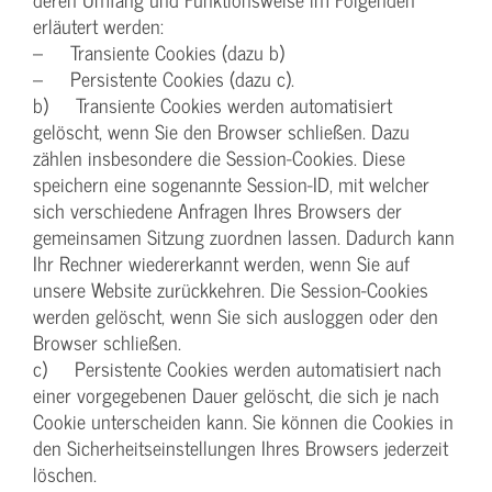
erläutert werden:
– Transiente Cookies (dazu b)
– Persistente Cookies (dazu c).
b) Transiente Cookies werden automatisiert
gelöscht, wenn Sie den Browser schließen. Dazu
zählen insbesondere die Session-Cookies. Diese
speichern eine sogenannte Session-ID, mit welcher
sich verschiedene Anfragen Ihres Browsers der
gemeinsamen Sitzung zuordnen lassen. Dadurch kann
Ihr Rechner wiedererkannt werden, wenn Sie auf
unsere Website zurückkehren. Die Session-Cookies
werden gelöscht, wenn Sie sich ausloggen oder den
Browser schließen.
c) Persistente Cookies werden automatisiert nach
einer vorgegebenen Dauer gelöscht, die sich je nach
Cookie unterscheiden kann. Sie können die Cookies in
den Sicherheitseinstellungen Ihres Browsers jederzeit
löschen.