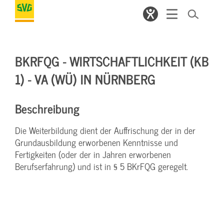
BKRFQG - WIRTSCHAFTLICHKEIT (KB
1) - VA (WÜ) IN NÜRNBERG
Beschreibung
Die Weiterbildung dient der Auffrischung der in der
Grundausbildung erworbenen Kenntnisse und
Fertigkeiten (oder der in Jahren erworbenen
Berufserfahrung) und ist in § 5 BKrFQG geregelt.