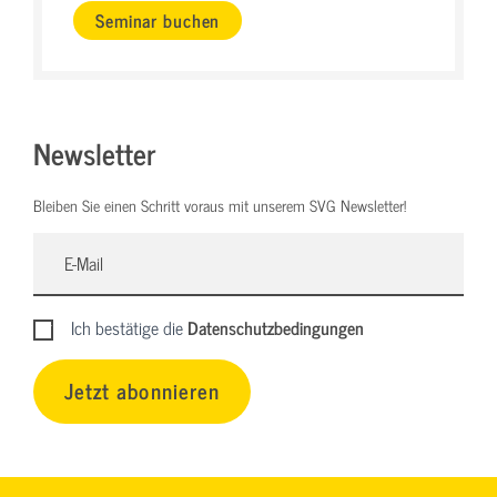
Seminar buchen
Newsletter
Bleiben Sie einen Schritt voraus mit unserem SVG Newsletter!
Ich bestätige die
Datenschutzbedingungen
Jetzt abonnieren