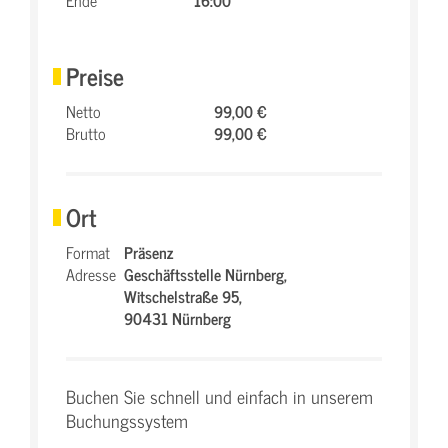
Ende
16:00
Preise
Netto
99,00 €
Brutto
99,00 €
Ort
Format
Präsenz
Adresse
Geschäftsstelle Nürnberg,
Witschelstraße 95,
90431 Nürnberg
Buchen Sie schnell und einfach in unserem
Buchungssystem