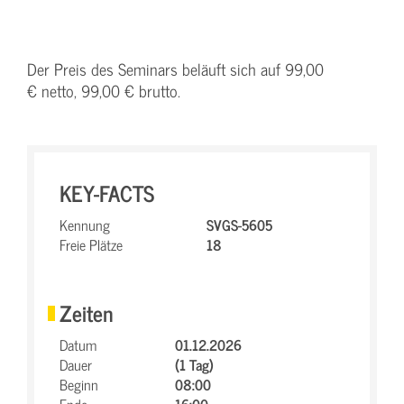
Der Preis des Seminars beläuft sich auf 99,00
€ netto, 99,00 € brutto.
KEY-FACTS
Kennung
SVGS-5605
Freie Plätze
18
Zeiten
Datum
01.12.2026
Dauer
(1 Tag)
Beginn
08:00