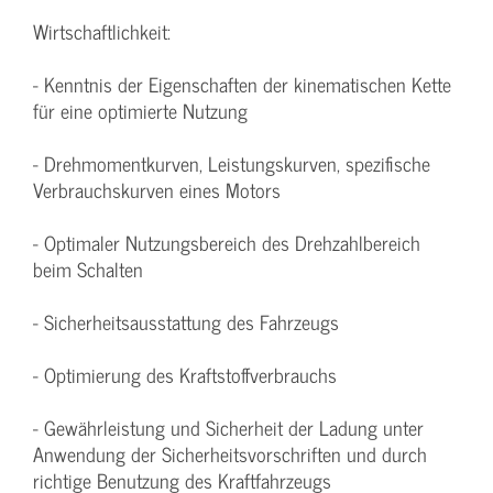
Wirtschaftlichkeit:
- Kenntnis der Eigenschaften der kinematischen Kette
für eine optimierte Nutzung
- Drehmomentkurven, Leistungskurven, spezifische
Verbrauchskurven eines Motors
- Optimaler Nutzungsbereich des Drehzahlbereich
beim Schalten
- Sicherheitsausstattung des Fahrzeugs
- Optimierung des Kraftstoffverbrauchs
- Gewährleistung und Sicherheit der Ladung unter
Anwendung der Sicherheitsvorschriften und durch
richtige Benutzung des Kraftfahrzeugs