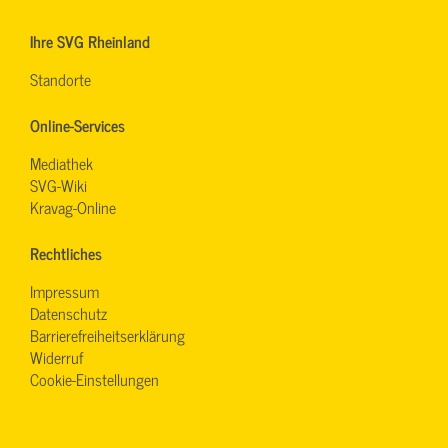
Ihre SVG Rheinland
Standorte
Online-Services
Mediathek
SVG-Wiki
Kravag-Online
Rechtliches
Impressum
Datenschutz
Barrierefreiheitserklärung
Widerruf
Cookie-Einstellungen