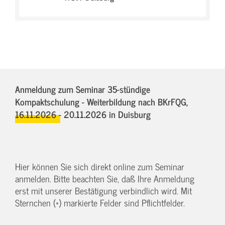
Anmeldung zum Seminar 35-stündige
Kompaktschulung - Weiterbildung nach BKrFQG,
16.11.2026 - 20.11.2026
in Duisburg
Hier können Sie sich direkt online zum Seminar
anmelden. Bitte beachten Sie, daß Ihre Anmeldung
erst mit unserer Bestätigung verbindlich wird. Mit
Sternchen (*) markierte Felder sind Pflichtfelder.