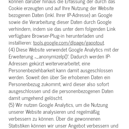
können darüber hinaus die Erfassung der durch das
Cookie erzeugten und auf Ihre Nutzung der Website
bezogenen Daten (inkl. Ihrer IP-Adresse) an Google
sowie die Verarbeitung dieser Daten durch Google
verhindern, indem sie das unter dem folgenden Link
verfügbare Browser-Plug-in herunterladen und
installieren:
tools.google.com/dlpage/gaoptout
.
(4) Diese Website verwendet Google Analytics mit der
Erweiterung „_anonymizeIp()“. Dadurch werden IP-
Adressen gekürzt weiterverarbeitet, eine
Personenbeziehbarkeit kann damit ausgeschlossen
werden. Soweit den über Sie erhobenen Daten ein
Personenbezug zukommt, wird dieser also sofort
ausgeschlossen und die personenbezogenen Daten
damit umgehend gelöscht.
(5) Wir nutzen Google Analytics, um die Nutzung
unserer Website analysieren und regelmäßig
verbessern zu können. Über die gewonnenen
Statistiken können wir unser Angebot verbessern und