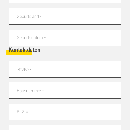
Kontaktdaten