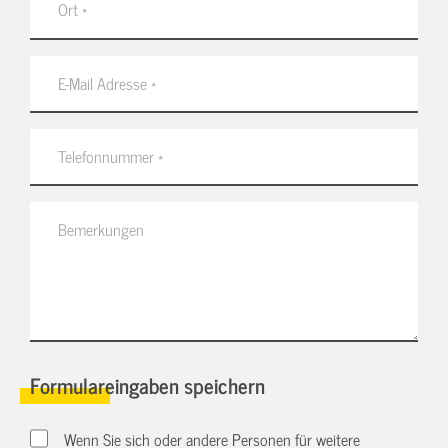
Formulareingaben speichern
Wenn Sie sich oder andere Personen für weitere