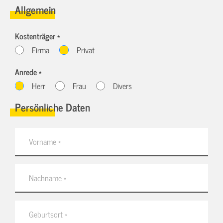
Allgemein
Kostenträger *
Firma
Privat
Anrede *
Herr
Frau
Divers
Persönliche Daten