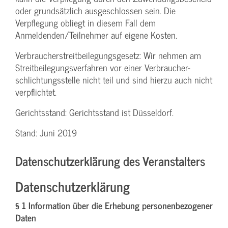
oder grundsätzlich ausgeschlossen sein. Die
Verpflegung obliegt in diesem Fall dem
Anmeldenden/­Teilnehmer auf eigene Kosten.
Verbraucher­streitbeilegungs­gesetz: Wir nehmen am
Streit­beilegungs­verfahren vor einer Verbraucher­
schlichtungs­stelle nicht teil und sind hierzu auch nicht
verpflichtet.
Gerichtsstand: Gerichtsstand ist Düsseldorf.
Stand: Juni 2019
Datenschutzerklärung des Veranstalters
Datenschutzerklärung
§ 1 Information über die Erhebung personenbezogener
Daten