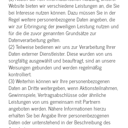
Website bieten wir verschiedene Leistungen an, die Sie
bei Interesse nutzen können. Dazu müssen Sie in der
Regel weitere personenbezogene Daten angeben, die
wir zur Erbringung der jeweiligen Leistung nutzen und
für die die zuvor genannten Grundsätze zur
Datenverarbeitung gelten.
(2) Teilweise bedienen wir uns zur Verarbeitung Ihrer
Daten externer Dienstleister. Diese wurden von uns
sorgfältig ausgewählt und beauftragt, sind an unsere
Weisungen gebunden und werden regelmäßig
kontrolliert.
(3) Weiterhin können wir Ihre personenbezogenen
Daten an Dritte weitergeben, wenn Aktionsteilnahmen,
Gewinnspiele, Vertragsabschlüsse oder ähnliche
Leistungen von uns gemeinsam mit Partnern
angeboten werden. Nähere Informationen hierzu
erhalten Sie bei Angabe Ihrer personenbezogenen
Daten oder untenstehend in der Beschreibung des