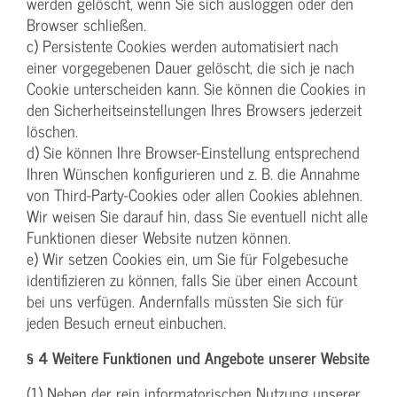
werden gelöscht, wenn Sie sich ausloggen oder den
Browser schließen.
c) Persistente Cookies werden automatisiert nach
einer vorgegebenen Dauer gelöscht, die sich je nach
Cookie unterscheiden kann. Sie können die Cookies in
den Sicherheitseinstellungen Ihres Browsers jederzeit
löschen.
d) Sie können Ihre Browser-Einstellung entsprechend
Ihren Wünschen konfigurieren und z. B. die Annahme
von Third-Party-Cookies oder allen Cookies ablehnen.
Wir weisen Sie darauf hin, dass Sie eventuell nicht alle
Funktionen dieser Website nutzen können.
e) Wir setzen Cookies ein, um Sie für Folgebesuche
identifizieren zu können, falls Sie über einen Account
bei uns verfügen. Andernfalls müssten Sie sich für
jeden Besuch erneut einbuchen.
§ 4 Weitere Funktionen und Angebote unserer Website
(1) Neben der rein informatorischen Nutzung unserer