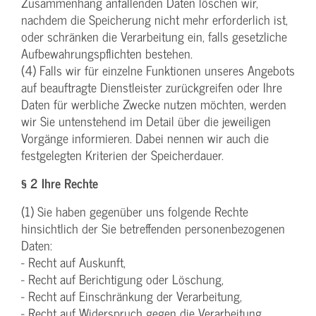
Zusammenhang anfallenden Daten löschen wir,
nachdem die Speicherung nicht mehr erforderlich ist,
oder schränken die Verarbeitung ein, falls gesetzliche
Aufbewahrungspflichten bestehen.
(4) Falls wir für einzelne Funktionen unseres Angebots
auf beauftragte Dienstleister zurückgreifen oder Ihre
Daten für werbliche Zwecke nutzen möchten, werden
wir Sie untenstehend im Detail über die jeweiligen
Vorgänge informieren. Dabei nennen wir auch die
festgelegten Kriterien der Speicherdauer.
§ 2 Ihre Rechte
(1) Sie haben gegenüber uns folgende Rechte
hinsichtlich der Sie betreffenden personenbezogenen
Daten:
- Recht auf Auskunft,
- Recht auf Berichtigung oder Löschung,
- Recht auf Einschränkung der Verarbeitung,
- Recht auf Widerspruch gegen die Verarbeitung,