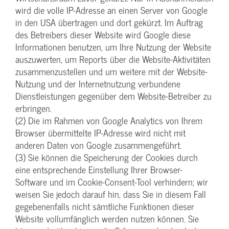
wird die volle IP-Adresse an einen Server von Google
in den USA übertragen und dort gekürzt. Im Auftrag
des Betreibers dieser Website wird Google diese
Informationen benutzen, um Ihre Nutzung der Website
auszuwerten, um Reports über die Website-Aktivitäten
zusammenzustellen und um weitere mit der Website-
Nutzung und der Internetnutzung verbundene
Dienstleistungen gegenüber dem Website-Betreiber zu
erbringen.
(2) Die im Rahmen von Google Analytics von Ihrem
Browser übermittelte IP-Adresse wird nicht mit
anderen Daten von Google zusammengeführt.
(3) Sie können die Speicherung der Cookies durch
eine entsprechende Einstellung Ihrer Browser-
Software und im Cookie-Consent-Tool verhindern; wir
weisen Sie jedoch darauf hin, dass Sie in diesem Fall
gegebenenfalls nicht sämtliche Funktionen dieser
Website vollumfänglich werden nutzen können. Sie