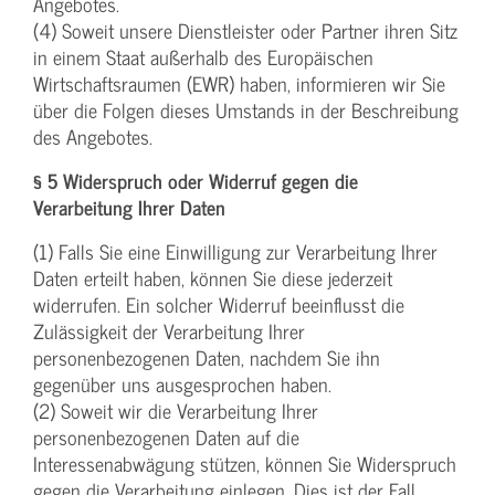
Angebotes.
(4) Soweit unsere Dienstleister oder Partner ihren Sitz
in einem Staat außerhalb des Europäischen
Wirtschaftsraumen (EWR) haben, informieren wir Sie
über die Folgen dieses Umstands in der Beschreibung
des Angebotes.
§ 5 Widerspruch oder Widerruf gegen die
Verarbeitung Ihrer Daten
(1) Falls Sie eine Einwilligung zur Verarbeitung Ihrer
Daten erteilt haben, können Sie diese jederzeit
widerrufen. Ein solcher Widerruf beeinflusst die
Zulässigkeit der Verarbeitung Ihrer
personenbezogenen Daten, nachdem Sie ihn
gegenüber uns ausgesprochen haben.
(2) Soweit wir die Verarbeitung Ihrer
personenbezogenen Daten auf die
Interessenabwägung stützen, können Sie Widerspruch
gegen die Verarbeitung einlegen. Dies ist der Fall,