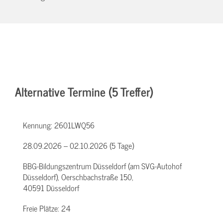
Alternative Termine (5 Treffer)
Kennung:
2601LWQ56
28.09.2026 – 02.10.2026 (5 Tage)
BBG-Bildungszentrum Düsseldorf (am SVG-Autohof
Düsseldorf), Oerschbachstraße 150,
40591 Düsseldorf
Freie Plätze:
24