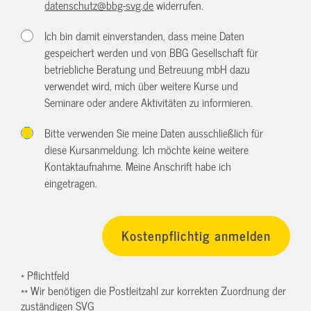
datenschutz@bbg-svg.de
widerrufen.
Ich bin damit einverstanden, dass meine Daten
gespeichert werden und von BBG Gesellschaft für
betriebliche Beratung und Betreuung mbH dazu
verwendet wird, mich über weitere Kurse und
Seminare oder andere Aktivitäten zu informieren.
Bitte verwenden Sie meine Daten ausschließlich für
diese Kursanmeldung. Ich möchte keine weitere
Kontaktaufnahme. Meine Anschrift habe ich
eingetragen.
* Pflichtfeld
** Wir benötigen die Postleitzahl zur korrekten Zuordnung der
zuständigen SVG