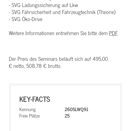
- SVG Ladungssicherung auf Lkw
- SVG Fahrsicherheit und Fahrzeugtechnik (Theorie)
- SVG Öko-Drive
Weitere Informationen entnehmen Sie bitte dem
PDF
.
Der Preis des Seminars beläuft sich auf 495,00
€ netto, 508,78 € brutto.
KEY-FACTS
Kennung
2605LWQ91
Freie Plätze
25