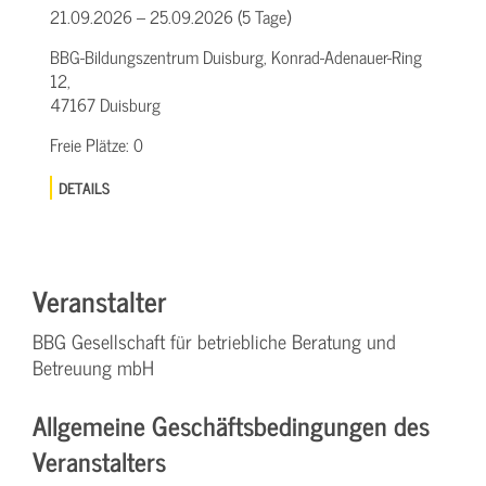
21.09.2026 – 25.09.2026 (5 Tage)
BBG-Bildungszentrum Duisburg, Konrad-Adenauer-Ring
12,
47167 Duisburg
Freie Plätze:
0
DETAILS
Veranstalter
BBG Gesellschaft für betriebliche Beratung und
Betreuung mbH
Allgemeine Geschäftsbedingungen des
Veranstalters