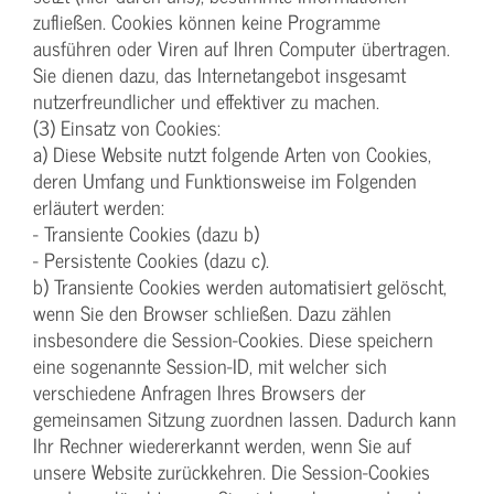
zufließen. Cookies können keine Programme
ausführen oder Viren auf Ihren Computer übertragen.
Sie dienen dazu, das Internetangebot insgesamt
nutzerfreundlicher und effektiver zu machen.
(3) Einsatz von Cookies:
a) Diese Website nutzt folgende Arten von Cookies,
deren Umfang und Funktionsweise im Folgenden
erläutert werden:
- Transiente Cookies (dazu b)
- Persistente Cookies (dazu c).
b) Transiente Cookies werden automatisiert gelöscht,
wenn Sie den Browser schließen. Dazu zählen
insbesondere die Session-Cookies. Diese speichern
eine sogenannte Session-ID, mit welcher sich
verschiedene Anfragen Ihres Browsers der
gemeinsamen Sitzung zuordnen lassen. Dadurch kann
Ihr Rechner wiedererkannt werden, wenn Sie auf
unsere Website zurückkehren. Die Session-Cookies