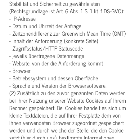
Stabilität und Sicherheit zu gewährleisten
(Rechtsgrundlage ist Art. 6 Abs. 1 S. 1 lit. f DS-GVO):
- IP-Adresse
- Datum und Uhrzeit der Anfrage
- Zeitzonendifferenz zur Greenwich Mean Time (GMT)
- Inhalt der Anforderung (konkrete Seite)
- Zugriffsstatus/HTTP-Statuscode
- jeweils übertragene Datenmenge
- Website, von der die Anforderung kommt
- Browser
- Betriebssystem und dessen Oberfläche
- Sprache und Version der Browsersoftware.
(2) Zusätzlich zu den zuvor genannten Daten werden
bei Ihrer Nutzung unserer Website Cookies auf Ihrem
Rechner gespeichert. Bei Cookies handelt es sich um
kleine Textdateien, die auf Ihrer Festplatte dem von
Ihnen verwendeten Browser zugeordnet gespeichert
werden und durch welche der Stelle, die den Cookie
setzt (hier durch uns), bestimmte Informationen