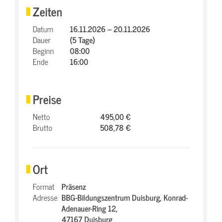
Zeiten
Datum
16.11.2026 – 20.11.2026
Dauer
(5 Tage)
Beginn
08:00
Ende
16:00
Preise
Netto
495,00 €
Brutto
508,78 €
Ort
Format
Präsenz
Adresse
BBG-Bildungszentrum Duisburg,
Konrad-
Adenauer-Ring 12,
47167 Duisburg