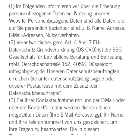
(1) Im Folgenden informieren wir über die Erhebung
personenbezogener Daten bei Nutzung unserer
Website. Personenbezogene Daten sind alle Daten, die
auf Sie persönlich beziehbar sind, z. B. Name, Adresse,
E-Mail-Adressen, Nutzerverhalten.
(2) Verantwortlicher gem. Art. 4 Abs. 7 EU-
Datenschutz-Grundverordnung (DS-GVO) ist die BBG
Gesellschaft für betriebliche Beratung und Betreuung
mbH, Oerschbachstraße 152, 40591 Düsseldorf,
info@bbg-svg.de. Unseren Datenschutzbeauftragten
erreichen Sie unter datenschutz@bbg-svg.de oder
unserer Postadresse mit dem Zusatz „der
Datenschutzbeauftragte“.
(3) Bei Ihrer Kontaktaufnahme mit uns per E-Mail oder
über ein Kontaktformular werden die von Ihnen
mitgeteilten Daten (Ihre E-Mail-Adresse, ggf. Ihr Name
und Ihre Telefonnummer) von uns gespeichert, um
Ihre Fragen zu beantworten. Die in diesem