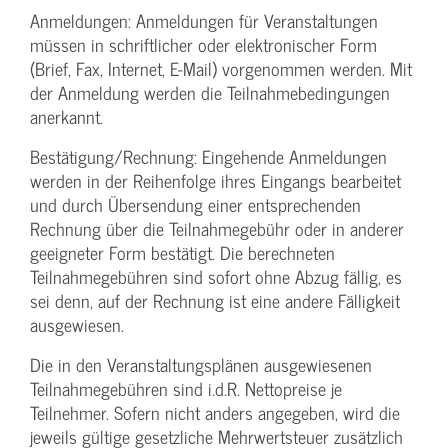
Anmeldungen: Anmeldungen für Veranstaltungen
müssen in schriftlicher oder elektronischer Form
(Brief, Fax, Internet, E-Mail) vorgenommen werden. Mit
der Anmeldung werden die Teilnahme­bedingungen
anerkannt.
Bestätigung­/Rechnung: Eingehende Anmeldungen
werden in der Reihenfolge ihres Eingangs bearbeitet
und durch Übersendung einer entsprechenden
Rechnung über die Teilnahmegebühr oder in anderer
geeigneter Form bestätigt. Die berechneten
Teilnahmegebühren sind sofort ohne Abzug fällig, es
sei denn, auf der Rechnung ist eine andere Fälligkeit
ausgewiesen.
Die in den Veranstaltungsplänen ausgewiesenen
Teilnahmegebühren sind i.d.R. Nettopreise je
Teilnehmer. Sofern nicht anders angegeben, wird die
jeweils gültige gesetzliche Mehrwertsteuer zusätzlich