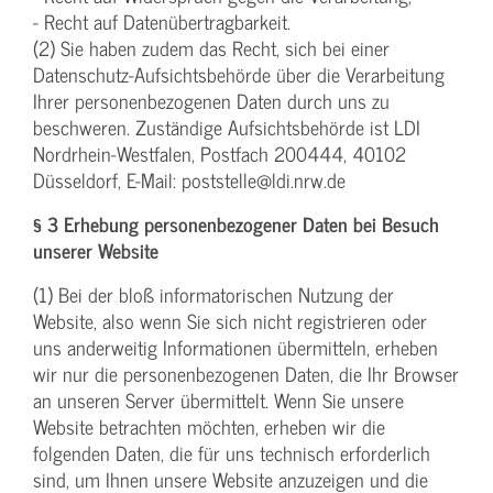
- Recht auf Datenübertragbarkeit.
(2) Sie haben zudem das Recht, sich bei einer
Datenschutz-Aufsichtsbehörde über die Verarbeitung
Ihrer personenbezogenen Daten durch uns zu
beschweren. Zuständige Aufsichtsbehörde ist LDI
Nordrhein-Westfalen, Postfach 200444, 40102
Düsseldorf, E-Mail: poststelle@ldi.nrw.de
§ 3 Erhebung personenbezogener Daten bei Besuch
unserer Website
(1) Bei der bloß informatorischen Nutzung der
Website, also wenn Sie sich nicht registrieren oder
uns anderweitig Informationen übermitteln, erheben
wir nur die personenbezogenen Daten, die Ihr Browser
an unseren Server übermittelt. Wenn Sie unsere
Website betrachten möchten, erheben wir die
folgenden Daten, die für uns technisch erforderlich
sind, um Ihnen unsere Website anzuzeigen und die