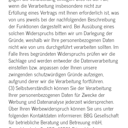
wenn die Verarbeitung insbesondere nicht zur
Erfüllung eines Vertrags mit Ihnen erforderlich ist, was
von uns jeweils bei der nachfolgenden Beschreibung
der Funktionen dargestellt wird. Bei Ausübung eines
solchen Widerspruchs bitten wir um Darlegung der
Gründe, weshalb wir Ihre personenbezogenen Daten
nicht wie von uns durchgeführt verarbeiten sollten. Im
Falle Ihres begründeten Widerspruchs prüfen wir die
Sachlage und werden entweder die Datenverarbeitung
einstellen bzw. anpassen oder Ihnen unsere
zwingenden schutzwürdigen Gründe aufzeigen,
aufgrund derer wir die Verarbeitung fortführen.
(3) Selbstverständlich können Sie der Verarbeitung
Ihrer personenbezogenen Daten für Zwecke der
Werbung und Datenanalyse jederzeit widersprechen.
Über Ihren Werbewiderspruch können Sie uns unter
folgenden Kontaktdaten informieren: BBG Gesellschaft
für betriebliche Beratung und Betreuung mbH,