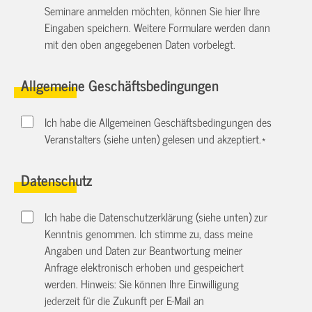
Seminare anmelden möchten, können Sie hier Ihre
Eingaben speichern. Weitere Formulare werden dann
mit den oben angegebenen Daten vorbelegt.
Allgemeine Geschäftsbedingungen
Ich habe die Allgemeinen Geschäftsbedingungen des
Veranstalters (siehe unten) gelesen und akzeptiert.
*
Datenschutz
Ich habe die Datenschutzerklärung (siehe unten) zur
Kenntnis genommen. Ich stimme zu, dass meine
Angaben und Daten zur Beantwortung meiner
Anfrage elektronisch erhoben und gespeichert
werden. Hinweis: Sie können Ihre Einwilligung
jederzeit für die Zukunft per E-Mail an