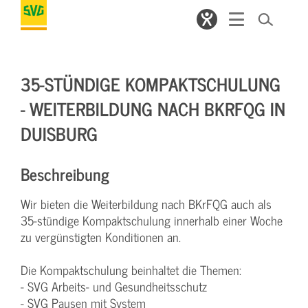
35-STÜNDIGE KOMPAKTSCHULUNG
- WEITERBILDUNG NACH BKRFQG IN
DUISBURG
Beschreibung
Wir bieten die Weiterbildung nach BKrFQG auch als
35-stündige Kompaktschulung innerhalb einer Woche
zu vergünstigten Konditionen an.
Die Kompaktschulung beinhaltet die Themen:
- SVG Arbeits- und Gesundheitsschutz
- SVG Pausen mit System