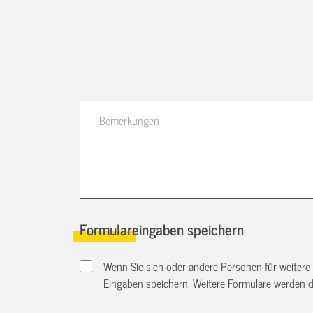
Formulareingaben speichern
Wenn Sie sich oder andere Personen für weitere
Eingaben speichern. Weitere Formulare werden 