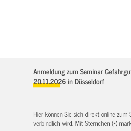
Anmeldung zum Seminar Gefahrgutb
20.11.2026
in Düsseldorf
Hier können Sie sich direkt online zum
verbindlich wird. Mit Sternchen (*) marki