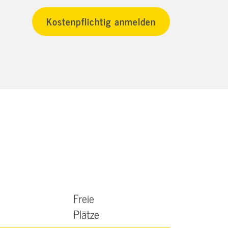
Freie
Plätze