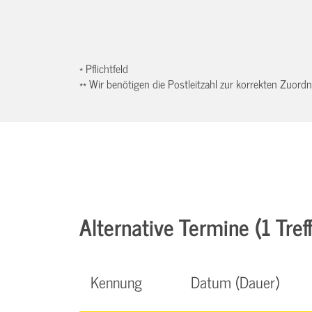
* Pflichtfeld
** Wir benötigen die Postleitzahl zur korrekten Zuor
Alternative Termine (1 Treff
Kennung
Datum (Dauer)