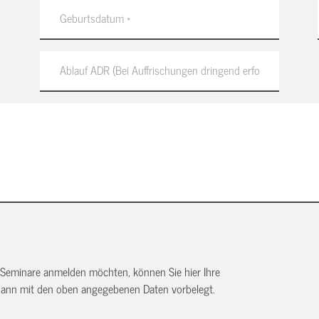
 Seminare anmelden möchten, können Sie hier Ihre
dann mit den oben angegebenen Daten vorbelegt.