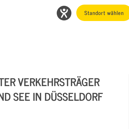
Standort wählen
TER VERKEHRSTRÄGER
ND SEE IN DÜSSELDORF