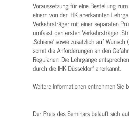
Voraussetzung für eine Bestellung zum
einem von der IHK anerkannten Lehrgan
Verkehrsträger mit einer separaten Pr
umfasst den ersten Verkehrsträger ‚Str
‚Schiene‘ sowie zusätzlich auf Wunsch (
somit die Anforderungen an den Gefah
Regularien. Die Lehrgänge entspreche
durch die IHK Düsseldorf anerkannt.
Weitere Informationen entnehmen Sie 
Der Preis des Seminars beläuft sich au