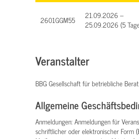
21.09.2026 –
2601GGM55
25.09.2026 (5 Tage
Veranstalter
BBG Gesellschaft für betriebliche Be
Allgemeine Geschäftsbedi
Anmeldungen: Anmeldungen für Verans
schriftlicher oder elektronischer Form (Br