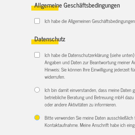
Allgemeine Geschäftsbedingungen
Ich habe die Allgemeinen Geschäftsbedingungen d
Datenschutz
Ich habe die Datenschutzerklärung (siehe unten
Angaben und Daten zur Beantwortung meiner An
Hinweis: Sie können Ihre Einwilligung jederzeit f
widerrufen.
Ich bin damit einverstanden, dass meine Daten 
betriebliche Beratung und Betreuung mbH dazu 
oder andere Aktivitäten zu informieren.
Bitte verwenden Sie meine Daten ausschließlich
Kontaktaufnahme. Meine Anschrift habe ich eing