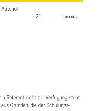
-Autohof
21
DETAILS
ein Referent nicht zur Verfügung steht.
 aus Gründen, die der Schulungs­