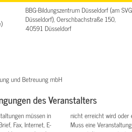
BBG-Bildungszentrum Düsseldorf (am SVG
Düsseldorf), Oerschbachstraße 150,
)
40591 Düsseldorf
ratung und Betreuung mbH
ngungen des Veranstalters
taltungen müssen in
nicht erreicht wird oder 
ief, Fax, Internet, E-
Muss eine Veranstaltung