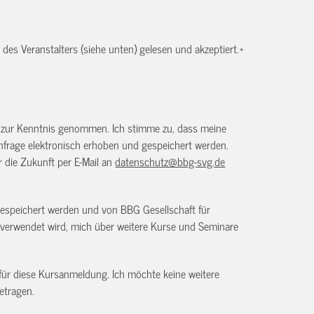
es Veranstalters (siehe unten) gelesen und akzeptiert.
*
) zur Kenntnis genommen. Ich stimme zu, dass meine
frage elektronisch erhoben und gespeichert werden.
ür die Zukunft per E-Mail an
datenschutz@bbg-svg.de
gespeichert werden und von BBG Gesellschaft für
verwendet wird, mich über weitere Kurse und Seminare
 für diese Kursanmeldung. Ich möchte keine weitere
etragen.