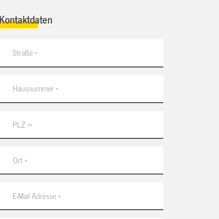
Kontaktdaten