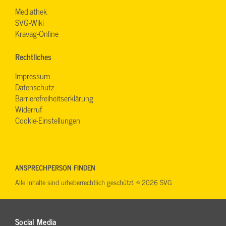
Mediathek
SVG-Wiki
Kravag-Online
Rechtliches
Impressum
Datenschutz
Barrierefreiheitserklärung
Widerruf
Cookie-Einstellungen
ANSPRECHPERSON FINDEN
Alle Inhalte sind urheberrechtlich geschützt. © 2026 SVG
Social Media