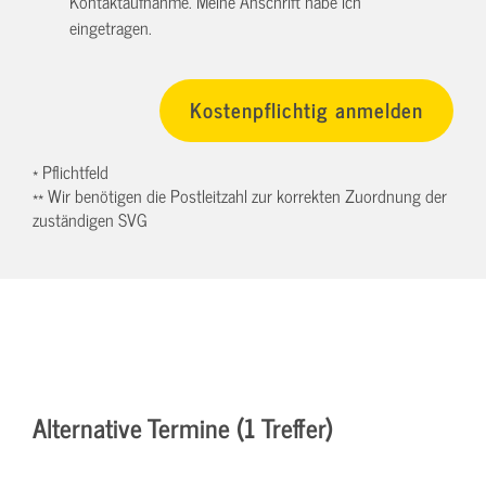
Kontaktaufnahme. Meine Anschrift habe ich
eingetragen.
* Pflichtfeld
** Wir benötigen die Postleitzahl zur korrekten Zuordnung der
zuständigen SVG
Alternative Termine (1 Treffer)