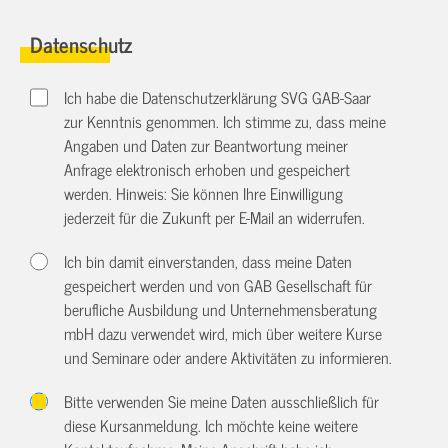
Datenschutz
Ich habe die Datenschutzerklärung SVG GAB-Saar
zur Kenntnis genommen. Ich stimme zu, dass meine
Angaben und Daten zur Beantwortung meiner
Anfrage elektronisch erhoben und gespeichert
werden. Hinweis: Sie können Ihre Einwilligung
jederzeit für die Zukunft per E-Mail an
widerrufen.
Ich bin damit einverstanden, dass meine Daten
gespeichert werden und von GAB Gesellschaft für
berufliche Ausbildung und Unternehmensberatung
mbH dazu verwendet wird, mich über weitere Kurse
und Seminare oder andere Aktivitäten zu informieren.
Bitte verwenden Sie meine Daten ausschließlich für
diese Kursanmeldung. Ich möchte keine weitere