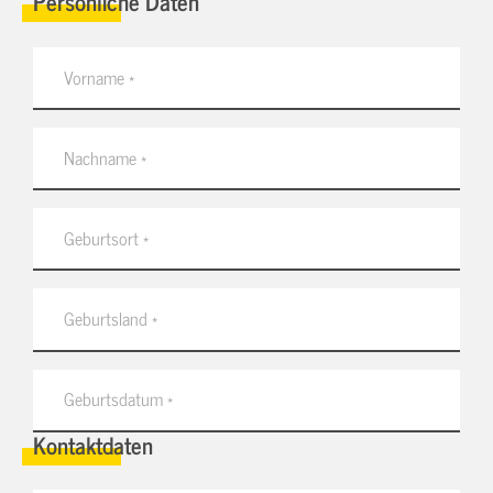
Persönliche Daten
Kontaktdaten