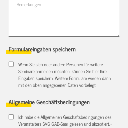
Formulareingaben speichern
Wenn Sie sich oder andere Personen für weitere
Seminare anmelden möchten, können Sie hier Ihre
Eingaben speichern. Weitere Formulare werden dann
mit den oben angegebenen Daten vorbelegt.
Allgemeine Geschäftsbedingungen
Ich habe die Allgemeinen Geschäftsbedingungen des
Veranstalters SVG GAB-Saar gelesen und akzeptiert.
*