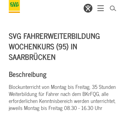
SVG FAHRERWEITERBILDUNG
WOCHENKURS (95) IN
SAARBRÜCKEN
Beschreibung
Blockunterricht von Montag bis Freitag, 35 Stunden
Weiterbildung für Fahrer nach dem BKrFQG, alle
erforderlichen Kenntnisbereich werden unterrichtet,
jeweils Montag bis Freitag 08.30 - 16.30 Uhr