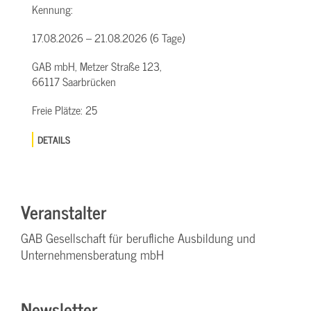
Kennung:
17.08.2026 – 21.08.2026 (6 Tage)
GAB mbH, Metzer Straße 123,
66117 Saarbrücken
Freie Plätze:
25
DETAILS
Veranstalter
GAB Gesellschaft für berufliche Ausbildung und
Unternehmensberatung mbH
Newsletter