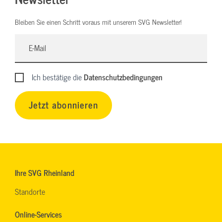
Bleiben Sie einen Schritt voraus mit unserem SVG Newsletter!
Ich bestätige die
Datenschutzbedingungen
Jetzt abonnieren
Ihre SVG Rheinland
Standorte
Online-Services