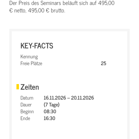
Der Preis des Seminars beläuft sich auf 495,00
€ netto, 495,00 € brutto.
KEY-FACTS
Kennung
Freie Plätze
25
Zeiten
Datum
16.11.2026 – 20.11.2026
Dauer
(7 Tage)
Beginn
08:30
Ende
16:30