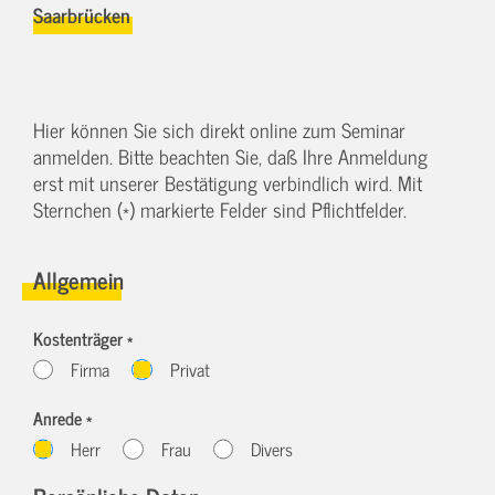
Saarbrücken
Hier können Sie sich direkt online zum Seminar
anmelden. Bitte beachten Sie, daß Ihre Anmeldung
erst mit unserer Bestätigung verbindlich wird. Mit
Sternchen (*) markierte Felder sind Pflichtfelder.
Allgemein
Kostenträger *
Firma
Privat
Anrede *
Herr
Frau
Divers