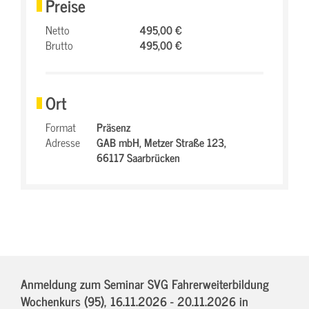
Preise
Netto
495,00 €
Brutto
495,00 €
Ort
Format
Präsenz
Adresse
GAB mbH,
Metzer Straße 123,
66117 Saarbrücken
Anmeldung zum Seminar SVG Fahrerweiterbildung
Wochenkurs (95),
16.11.2026 - 20.11.2026
in