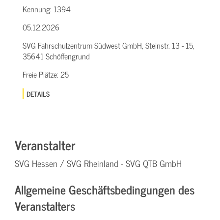
Kennung:
1394
05.12.2026
SVG Fahrschulzentrum Südwest GmbH, Steinstr. 13 - 15,
35641 Schöffengrund
Freie Plätze:
25
DETAILS
Veranstalter
SVG Hessen / SVG Rheinland - SVG QTB GmbH
Allgemeine Geschäftsbedingungen des
Veranstalters