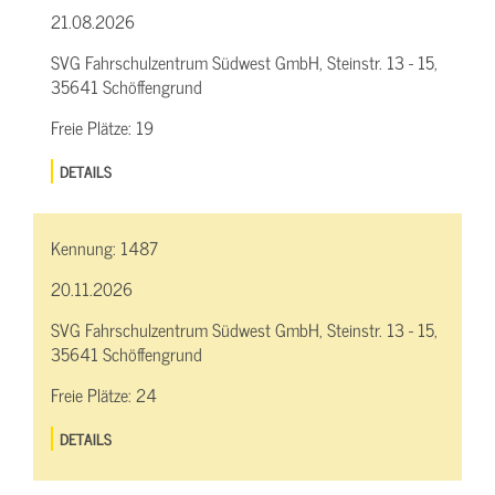
21.08.2026
SVG Fahrschulzentrum Südwest GmbH, Steinstr. 13 - 15,
35641 Schöffengrund
Freie Plätze:
19
DETAILS
Kennung:
1487
20.11.2026
SVG Fahrschulzentrum Südwest GmbH, Steinstr. 13 - 15,
35641 Schöffengrund
Freie Plätze:
24
DETAILS