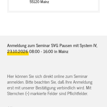
55120 Mainz
Anmeldung zum Seminar SVG Pausen mit System IV,
23.10.2026 08:00 - 16:00
in Mainz
Hier können Sie sich direkt online zum Seminar
anmelden. Bitte beachten Sie, daß Ihre Anmeldung
erst mit unserer Bestätigung verbindlich wird. Mit
Sternchen (*) markierte Felder sind Pflichtfelder.