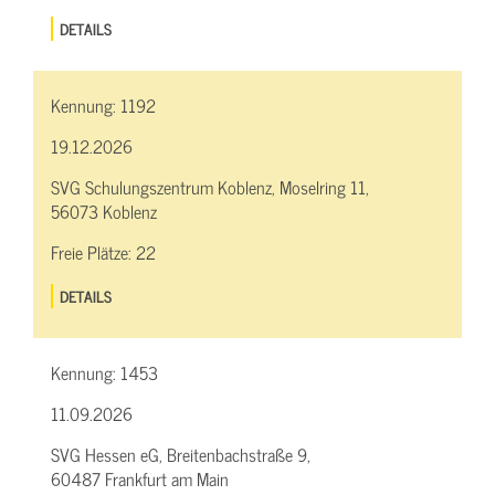
DETAILS
Kennung:
1192
19.12.2026
SVG Schulungszentrum Koblenz, Moselring 11,
56073 Koblenz
Freie Plätze:
22
DETAILS
Kennung:
1453
11.09.2026
SVG Hessen eG, Breitenbachstraße 9,
60487 Frankfurt am Main