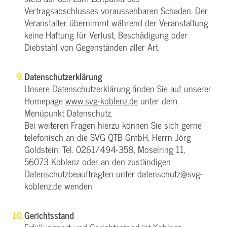
Vertragsabschlusses voraussehbaren Schaden. Der
Veranstalter übernimmt während der Veranstaltung
keine Haftung für Verlust, Beschädigung oder
Diebstahl von Gegenständen aller Art.
Datenschutzerklärung
Unsere Datenschutzerklärung finden Sie auf unserer
Homepage
www.svg-koblenz.de
unter dem
Menüpunkt Datenschutz.
Bei weiteren Fragen hierzu können Sie sich gerne
telefonisch an die SVG QTB GmbH, Herrn Jörg
Goldstein, Tel. 0261/494-358, Moselring 11,
56073 Koblenz oder an den zuständigen
Datenschutzbeauftragten unter datenschutz@svg-
koblenz.de wenden.
Gerichtsstand