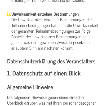
Erfüllungsort und Gerichtsstand ist Koblenz.
Unwirksamkeit einzelner Bestimmungen
Die Unwirksamkeit einzelner Bestimmungen der
Teilnahmebedingungen hat nicht die Unwirksamkeit
der gesamten Teilnahmebedingungen zur Folge.
Anstelle der unwirksamen Bestimmungen soll
gelten, was dem gewollten Zweck in gesetzlich
erlaubtem Sinn am nächsten kommt.
Datenschutzerklärung des Veranstalters
1. Datenschutz auf einen Blick
Allgemeine Hinweise
Die folgenden Hinweise geben einen einfachen
Überblick darüber, was mit Ihren personenbezogenen