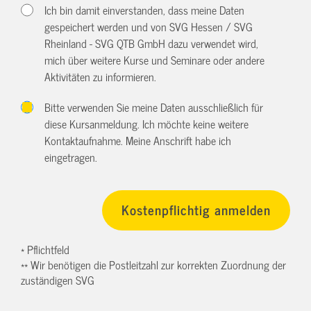
Ich bin damit einverstanden, dass meine Daten
gespeichert werden und von SVG Hessen / SVG
Rheinland - SVG QTB GmbH dazu verwendet wird,
mich über weitere Kurse und Seminare oder andere
Aktivitäten zu informieren.
Bitte verwenden Sie meine Daten ausschließlich für
diese Kursanmeldung. Ich möchte keine weitere
Kontaktaufnahme. Meine Anschrift habe ich
eingetragen.
* Pflichtfeld
** Wir benötigen die Postleitzahl zur korrekten Zuordnung der
zuständigen SVG