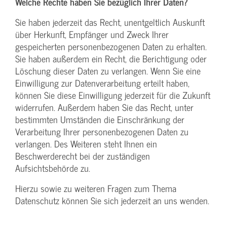
Welche Rechte haben Sie bezüglich Ihrer Daten?
Sie haben jederzeit das Recht, unentgeltlich Auskunft
über Herkunft, Empfänger und Zweck Ihrer
gespeicherten personenbezogenen Daten zu erhalten.
Sie haben außerdem ein Recht, die Berichtigung oder
Löschung dieser Daten zu verlangen. Wenn Sie eine
Einwilligung zur Datenverarbeitung erteilt haben,
können Sie diese Einwilligung jederzeit für die Zukunft
widerrufen. Außerdem haben Sie das Recht, unter
bestimmten Umständen die Einschränkung der
Verarbeitung Ihrer personenbezogenen Daten zu
verlangen. Des Weiteren steht Ihnen ein
Beschwerderecht bei der zuständigen
Aufsichtsbehörde zu.
Hierzu sowie zu weiteren Fragen zum Thema
Datenschutz können Sie sich jederzeit an uns wenden.