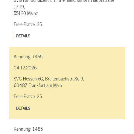
17-19,
55120 Mainz
Freie Plätze:
25
DETAILS
Kennung:
1455
04.12.2026
SVG Hessen eG, Breitenbachstraße 9,
60487 Frankfurt am Main
Freie Plätze:
25
DETAILS
Kennung:
1485