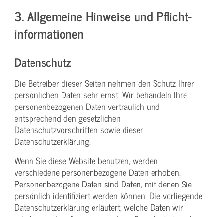
3. Allgemeine Hinweise und Pflicht­
informationen
Datenschutz
Die Betreiber dieser Seiten nehmen den Schutz Ihrer
persönlichen Daten sehr ernst. Wir behandeln Ihre
personenbezogenen Daten vertraulich und
entsprechend den gesetzlichen
Datenschutzvorschriften sowie dieser
Datenschutzerklärung.
Wenn Sie diese Website benutzen, werden
verschiedene personenbezogene Daten erhoben.
Personenbezogene Daten sind Daten, mit denen Sie
persönlich identifiziert werden können. Die vorliegende
Datenschutzerklärung erläutert, welche Daten wir