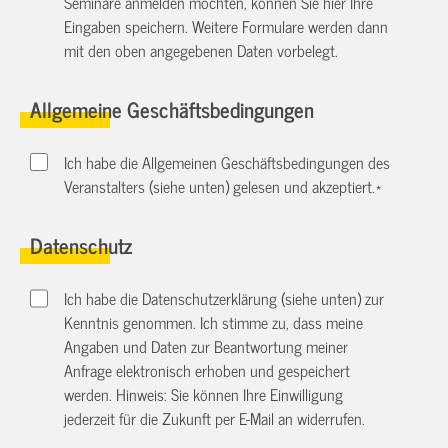
Seminare anmelden möchten, können Sie hier Ihre
Eingaben speichern. Weitere Formulare werden dann
mit den oben angegebenen Daten vorbelegt.
Allgemeine Geschäftsbedingungen
Ich habe die Allgemeinen Geschäftsbedingungen des
Veranstalters (siehe unten) gelesen und akzeptiert.
*
Datenschutz
Ich habe die Datenschutzerklärung (siehe unten) zur
Kenntnis genommen. Ich stimme zu, dass meine
Angaben und Daten zur Beantwortung meiner
Anfrage elektronisch erhoben und gespeichert
werden. Hinweis: Sie können Ihre Einwilligung
jederzeit für die Zukunft per E-Mail an
widerrufen.