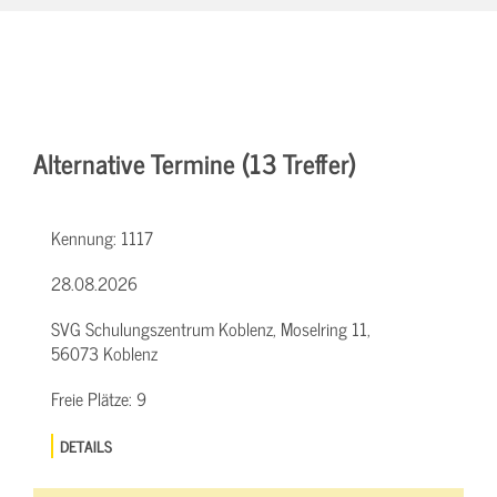
Alternative Termine (13 Treffer)
Kennung:
1117
28.08.2026
SVG Schulungszentrum Koblenz, Moselring 11,
56073 Koblenz
Freie Plätze:
9
DETAILS