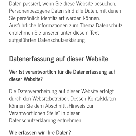
Daten passiert, wenn Sie diese Website besuchen.
Personenbezogene Daten sind alle Daten, mit denen
Sie persönlich identifiziert werden können.
Ausführliche Informationen zum Thema Datenschutz
entnehmen Sie unserer unter diesem Text
aufgeführten Datenschutzerklärung.
Datenerfassung auf dieser Website
Wer ist verantwortlich für die Datenerfassung auf
dieser Website?
Die Datenverarbeitung auf dieser Website erfolgt
durch den Websitebetreiber. Dessen Kontaktdaten
können Sie dem Abschnitt „Hinweis zur
Verantwortlichen Stelle“ in dieser
Datenschutzerklärung entnehmen.
Wie erfassen wir Ihre Daten?