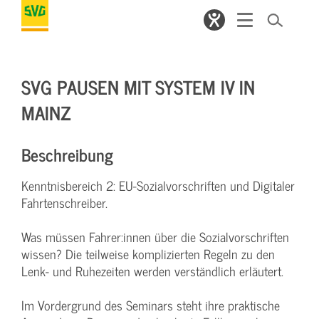
SVG PAUSEN MIT SYSTEM IV IN
MAINZ
Beschreibung
Kenntnisbereich 2: EU-Sozialvorschriften und Digitaler
Fahrtenschreiber.
Was müssen Fahrer:innen über die Sozialvorschriften
wissen? Die teilweise komplizierten Regeln zu den
Lenk- und Ruhezeiten werden verständlich erläutert.
Im Vordergrund des Seminars steht ihre praktische