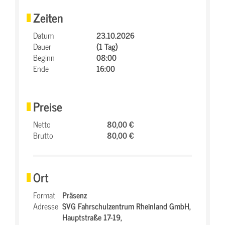
Zeiten
Datum
23.10.2026
Dauer
(1 Tag)
Beginn
08:00
Ende
16:00
Preise
Netto
80,00 €
Brutto
80,00 €
Ort
Format
Präsenz
Adresse
SVG Fahrschulzentrum Rheinland GmbH,
Hauptstraße 17-19,