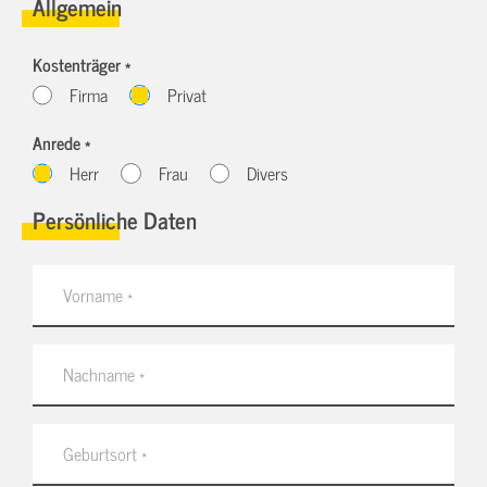
Allgemein
Kostenträger *
Firma
Privat
Anrede *
Herr
Frau
Divers
Persönliche Daten