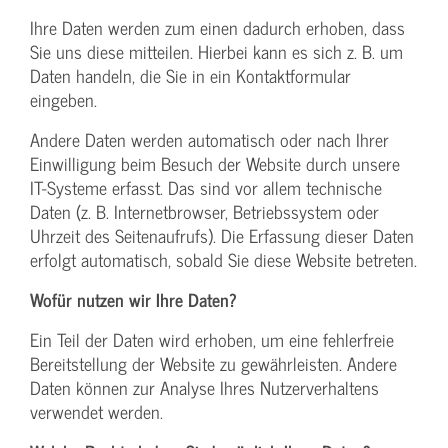
Ihre Daten werden zum einen dadurch erhoben, dass
Sie uns diese mitteilen. Hierbei kann es sich z. B. um
Daten handeln, die Sie in ein Kontaktformular
eingeben.
Andere Daten werden automatisch oder nach Ihrer
Einwilligung beim Besuch der Website durch unsere
IT-Systeme erfasst. Das sind vor allem technische
Daten (z. B. Internetbrowser, Betriebssystem oder
Uhrzeit des Seitenaufrufs). Die Erfassung dieser Daten
erfolgt automatisch, sobald Sie diese Website betreten.
Wofür nutzen wir Ihre Daten?
Ein Teil der Daten wird erhoben, um eine fehlerfreie
Bereitstellung der Website zu gewährleisten. Andere
Daten können zur Analyse Ihres Nutzerverhaltens
verwendet werden.