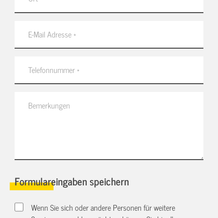
Formulareingaben speichern
Wenn Sie sich oder andere Personen für weitere