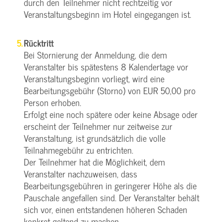
durch den Teilnehmer nicht rechtzeitig vor
Veranstaltungsbeginn im Hotel eingegangen ist.
Rücktritt
Bei Stornierung der Anmeldung, die dem
Veranstalter bis spätestens 8 Kalendertage vor
Veranstaltungsbeginn vorliegt, wird eine
Bearbeitungsgebühr (Storno) von EUR 50,00 pro
Person erhoben.
Erfolgt eine noch spätere oder keine Absage oder
erscheint der Teilnehmer nur zeitweise zur
Veranstaltung, ist grundsätzlich die volle
Teilnahmegebühr zu entrichten.
Der Teilnehmer hat die Möglichkeit, dem
Veranstalter nachzuweisen, dass
Bearbeitungsgebühren in geringerer Höhe als die
Pauschale angefallen sind. Der Veranstalter behält
sich vor, einen entstandenen höheren Schaden
konkret geltend zu machen.