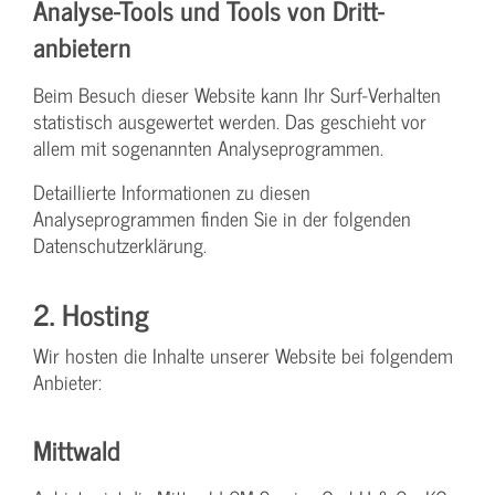
Analyse-Tools und Tools von Dritt­
anbietern
Beim Besuch dieser Website kann Ihr Surf-Verhalten
statistisch ausgewertet werden. Das geschieht vor
allem mit sogenannten Analyseprogrammen.
Detaillierte Informationen zu diesen
Analyseprogrammen finden Sie in der folgenden
Datenschutzerklärung.
2. Hosting
Wir hosten die Inhalte unserer Website bei folgendem
Anbieter:
Mittwald