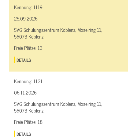
Kennung:
1119
25.09.2026
SVG Schulungszentrum Koblenz, Moselring 11,
56073 Koblenz
Freie Plätze:
13
DETAILS
Kennung:
1121
06.11.2026
SVG Schulungszentrum Koblenz, Moselring 11,
56073 Koblenz
Freie Plätze:
18
DETAILS