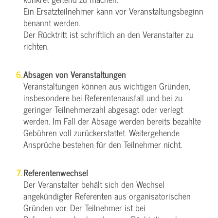
Ein Ersatzteilnehmer kann vor Veranstaltungsbeginn
benannt werden.
Der Rücktritt ist schriftlich an den Veranstalter zu
richten.
Absagen von Veranstaltungen
Veranstaltungen können aus wichtigen Gründen,
insbesondere bei Referentenausfall und bei zu
geringer Teilnehmerzahl abgesagt oder verlegt
werden. Im Fall der Absage werden bereits bezahlte
Gebühren voll zurückerstattet. Weitergehende
Ansprüche bestehen für den Teilnehmer nicht.
Referentenwechsel
Der Veranstalter behält sich den Wechsel
angekündigter Referenten aus organisatorischen
Gründen vor. Der Teilnehmer ist bei