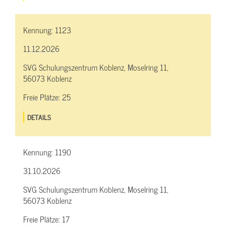
Kennung:
1123
11.12.2026
SVG Schulungszentrum Koblenz, Moselring 11,
56073 Koblenz
Freie Plätze:
25
DETAILS
Kennung:
1190
31.10.2026
SVG Schulungszentrum Koblenz, Moselring 11,
56073 Koblenz
Freie Plätze:
17