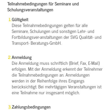
Teilnahmebedingungen für Seminare und
Schulungsveranstaltungen
Gültigkeit
Diese Teilnahmebedingungen gelten für alle
Seminare, Schulungen und sonstigen Lehr- und
Fortbildungsver-anstaltungen der SVG Qualität- und
Transport- Beratungs-GmbH.
Anmeldung
Die Anmeldung muss schriftlich (Brief, Fax, E-Mail)
erfolgen. Mit der Anmeldung erkennt der Teilnehmer
die Teilnahmebedingungen an. Anmeldungen
werden in der Reihenfolge ihres Eingangs
berücksichtigt. Bei mehrtägigen Veranstaltungen ist
eine Teilnahme nur insgesamt möglich.
Zahlungsbedingungen