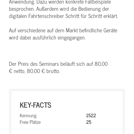
Anwendung. Dazu werden konkrete Fallbeispiele
besprochen. Außerdem wird die Bedienung der
digitalen Fahrtenschreiber Schritt für Schritt erklärt.
Auf verschiedene auf dem Markt befindliche Geräte
wird dabei ausführlich eingegangen.
Der Preis des Seminars beläuft sich auf 80,00
€ netto, 80,00 € brutto.
KEY-FACTS
Kennung
1522
Freie Plätze
25