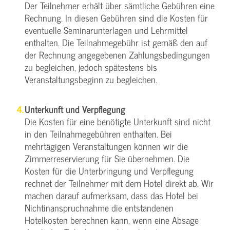
Der Teilnehmer erhält über sämtliche Gebühren eine
Rechnung. In diesen Gebühren sind die Kosten für
eventuelle Seminarunterlagen und Lehrmittel
enthalten. Die Teilnahmegebühr ist gemäß den auf
der Rechnung angegebenen Zahlungsbedingungen
zu begleichen, jedoch spätestens bis
Veranstaltungsbeginn zu begleichen.
Unterkunft und Verpflegung
Die Kosten für eine benötigte Unterkunft sind nicht
in den Teilnahmegebühren enthalten. Bei
mehrtägigen Veranstaltungen können wir die
Zimmerreservierung für Sie übernehmen. Die
Kosten für die Unterbringung und Verpflegung
rechnet der Teilnehmer mit dem Hotel direkt ab. Wir
machen darauf aufmerksam, dass das Hotel bei
Nichtinanspruchnahme die entstandenen
Hotelkosten berechnen kann, wenn eine Absage