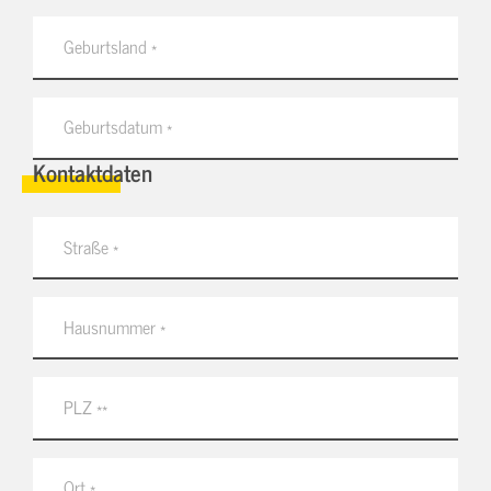
Kontaktdaten