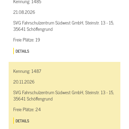
Kennung:
1485
21.08.2026
SVG Fahrschulzentrum Südwest GmbH, Steinstr. 13 - 15,
35641 Schöffengrund
Freie Plätze:
19
DETAILS
Kennung:
1487
20.11.2026
SVG Fahrschulzentrum Südwest GmbH, Steinstr. 13 - 15,
35641 Schöffengrund
Freie Plätze:
24
DETAILS