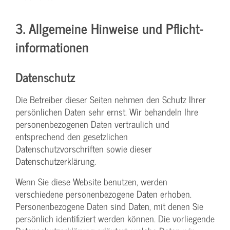
3. Allgemeine Hinweise und Pflicht­
informationen
Datenschutz
Die Betreiber dieser Seiten nehmen den Schutz Ihrer
persönlichen Daten sehr ernst. Wir behandeln Ihre
personenbezogenen Daten vertraulich und
entsprechend den gesetzlichen
Datenschutzvorschriften sowie dieser
Datenschutzerklärung.
Wenn Sie diese Website benutzen, werden
verschiedene personenbezogene Daten erhoben.
Personenbezogene Daten sind Daten, mit denen Sie
persönlich identifiziert werden können. Die vorliegende