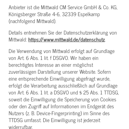
Anbieter ist die Mittwald CM Service GmbH & Co. KG,
Königsberger Straße 4-6, 32339 Espelkamp
(nachfolgend Mittwald).
Details entnehmen Sie der Datenschutzerklärung von
Mittwald:
https://www.mittwald.de/datenschutz
.
Die Verwendung von Mittwald erfolgt auf Grundlage
von Art. 6 Abs. 1 lit. f DSGVO. Wir haben ein
berechtigtes Interesse an einer möglichst
zuverlässigen Darstellung unserer Website. Sofern
eine entsprechende Einwilligung abgefragt wurde,
erfolgt die Verarbeitung ausschließlich auf Grundlage
von Art. 6 Abs. 1 lit. a DSGVO und § 25 Abs. 1 TTDSG,
soweit die Einwilligung die Speicherung von Cookies
oder den Zugriff auf Informationen im Endgerät des
Nutzers (z. B. Device-Fingerprinting) im Sinne des
TTDSG umfasst. Die Einwilligung ist jederzeit
widerrufbar.