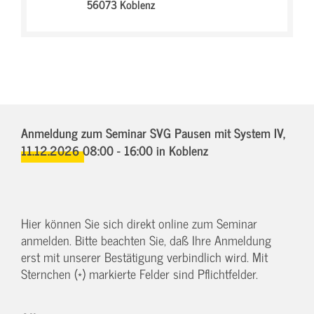
56073 Koblenz
Anmeldung zum Seminar SVG Pausen mit System IV,
11.12.2026 08:00 - 16:00
in Koblenz
Hier können Sie sich direkt online zum Seminar
anmelden. Bitte beachten Sie, daß Ihre Anmeldung
erst mit unserer Bestätigung verbindlich wird. Mit
Sternchen (*) markierte Felder sind Pflichtfelder.