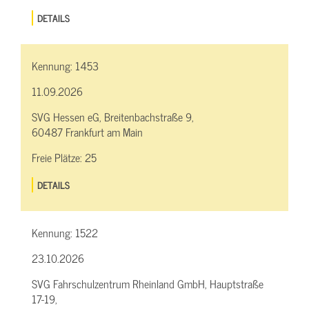
DETAILS
Kennung:
1453
11.09.2026
SVG Hessen eG, Breitenbachstraße 9,
60487 Frankfurt am Main
Freie Plätze:
25
DETAILS
Kennung:
1522
23.10.2026
SVG Fahrschulzentrum Rheinland GmbH, Hauptstraße
17-19,