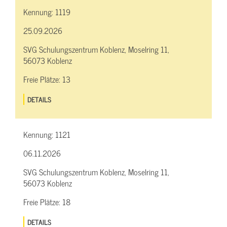
Kennung:
1119
25.09.2026
SVG Schulungszentrum Koblenz, Moselring 11,
56073 Koblenz
Freie Plätze:
13
DETAILS
Kennung:
1121
06.11.2026
SVG Schulungszentrum Koblenz, Moselring 11,
56073 Koblenz
Freie Plätze:
18
DETAILS