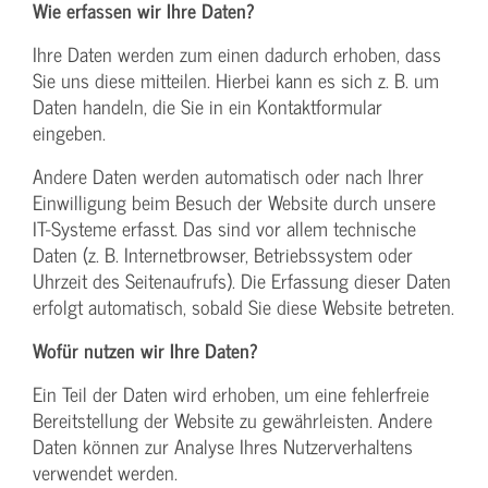
Wie erfassen wir Ihre Daten?
Ihre Daten werden zum einen dadurch erhoben, dass
Sie uns diese mitteilen. Hierbei kann es sich z. B. um
Daten handeln, die Sie in ein Kontaktformular
eingeben.
Andere Daten werden automatisch oder nach Ihrer
Einwilligung beim Besuch der Website durch unsere
IT-Systeme erfasst. Das sind vor allem technische
Daten (z. B. Internetbrowser, Betriebssystem oder
Uhrzeit des Seitenaufrufs). Die Erfassung dieser Daten
erfolgt automatisch, sobald Sie diese Website betreten.
Wofür nutzen wir Ihre Daten?
Ein Teil der Daten wird erhoben, um eine fehlerfreie
Bereitstellung der Website zu gewährleisten. Andere
Daten können zur Analyse Ihres Nutzerverhaltens
verwendet werden.