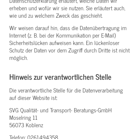
Datenschutzerklärung erläutert, welche Daten wir
erheben und wofür wir sie nutzen. Sie erläutert auch,
wie und zu welchem Zweck das geschieht.
Wir weisen darauf hin, dass die Datenübertragung im
Internet (z. B. bei der Kommunikation per E-Mail)
Sicherheitslücken aufweisen kann. Ein lückenloser
Schutz der Daten vor dem Zugriff durch Dritte ist nicht
möglich.
Hinweis zur verantwortlichen Stelle
Die verantwortliche Stelle für die Datenverarbeitung
auf dieser Website ist:
SVG Qualität- und Transport- Beratungs-GmbH
Moselring 11
56073 Koblenz
Telefon: 0261494358