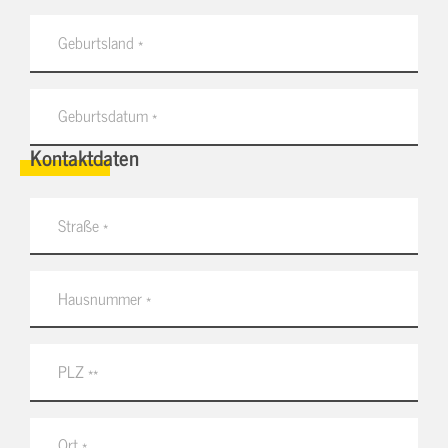
Kontaktdaten