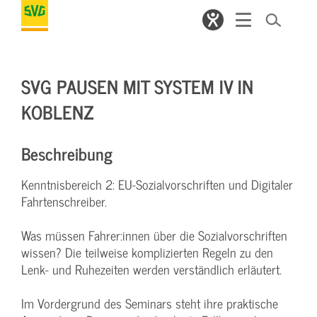
SVG PAUSEN MIT SYSTEM IV IN
KOBLENZ
Beschreibung
Kenntnisbereich 2: EU-Sozialvorschriften und Digitaler
Fahrtenschreiber.
Was müssen Fahrer:innen über die Sozialvorschriften
wissen? Die teilweise komplizierten Regeln zu den
Lenk- und Ruhezeiten werden verständlich erläutert.
Im Vordergrund des Seminars steht ihre praktische