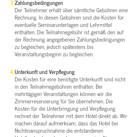
Zahlungsbedingungen
Der Teilnehmer erhält über sämtliche Gebühren eine
Rechnung. In diesen Gebühren sind die Kosten für
eventuelle Seminarunterlagen und Lehrmittel
enthalten. Die Teilnahmegebühr ist gemäß den auf
der Rechnung angegebenen Zahlungsbedingungen
zu begleichen, jedoch spätestens bis
Veranstaltungsbeginn zu begleichen.
Unterkunft und Verpflegung
Die Kosten für eine benötigte Unterkunft sind nicht
in den Teilnahmegebühren enthalten. Bei
mehrtägigen Veranstaltungen können wir die
Zimmerreservierung für Sie übernehmen. Die
Kosten für die Unterbringung und Verpflegung
rechnet der Teilnehmer mit dem Hotel direkt ab. Wir
machen darauf aufmerksam, dass das Hotel bei
Nichtinanspruchnahme die entstandenen