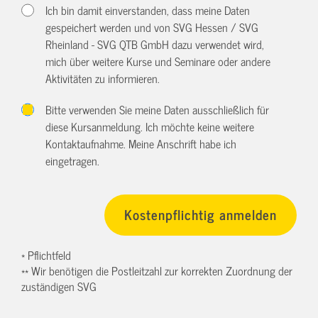
Ich bin damit einverstanden, dass meine Daten
gespeichert werden und von SVG Hessen / SVG
Rheinland - SVG QTB GmbH dazu verwendet wird,
mich über weitere Kurse und Seminare oder andere
Aktivitäten zu informieren.
Bitte verwenden Sie meine Daten ausschließlich für
diese Kursanmeldung. Ich möchte keine weitere
Kontaktaufnahme. Meine Anschrift habe ich
eingetragen.
* Pflichtfeld
** Wir benötigen die Postleitzahl zur korrekten Zuordnung der
zuständigen SVG