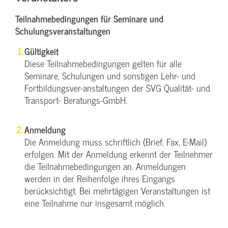
Teilnahmebedingungen für Seminare und
Schulungsveranstaltungen
Gültigkeit
Diese Teilnahmebedingungen gelten für alle
Seminare, Schulungen und sonstigen Lehr- und
Fortbildungsver-anstaltungen der SVG Qualität- und
Transport- Beratungs-GmbH.
Anmeldung
Die Anmeldung muss schriftlich (Brief, Fax, E-Mail)
erfolgen. Mit der Anmeldung erkennt der Teilnehmer
die Teilnahmebedingungen an. Anmeldungen
werden in der Reihenfolge ihres Eingangs
berücksichtigt. Bei mehrtägigen Veranstaltungen ist
eine Teilnahme nur insgesamt möglich.