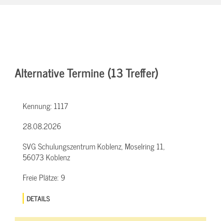
Alternative Termine (13 Treffer)
Kennung:
1117
28.08.2026
SVG Schulungszentrum Koblenz, Moselring 11,
56073 Koblenz
Freie Plätze:
9
DETAILS