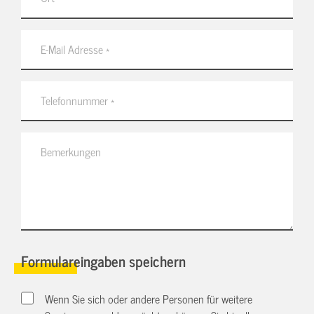
Formulareingaben speichern
Wenn Sie sich oder andere Personen für weitere