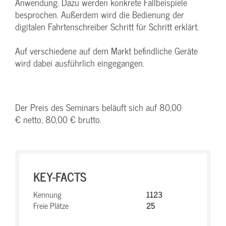
Anwendung. Dazu werden konkrete Fallbeispiele
besprochen. Außerdem wird die Bedienung der
digitalen Fahrtenschreiber Schritt für Schritt erklärt.
Auf verschiedene auf dem Markt befindliche Geräte
wird dabei ausführlich eingegangen.
Der Preis des Seminars beläuft sich auf 80,00
€ netto, 80,00 € brutto.
KEY-FACTS
Kennung
1123
Freie Plätze
25