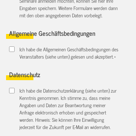
Seminare anmelden möchten, können Sie hier Ihre
Eingaben speichern. Weitere Formulare werden dann
mit den oben angegebenen Daten vorbelegt.
Allgemeine Geschäftsbedingungen
Ich habe die Allgemeinen Geschäftsbedingungen des
Veranstalters (siehe unten) gelesen und akzeptiert.
*
Datenschutz
Ich habe die Datenschutzerklärung (siehe unten) zur
Kenntnis genommen. Ich stimme zu, dass meine
Angaben und Daten zur Beantwortung meiner
Anfrage elektronisch erhoben und gespeichert
werden. Hinweis: Sie können Ihre Einwilligung
jederzeit für die Zukunft per E-Mail an
widerrufen.