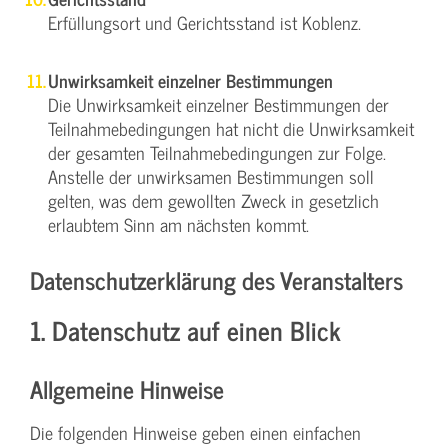
Erfüllungsort und Gerichtsstand ist Koblenz.
Unwirksamkeit einzelner Bestimmungen
Die Unwirksamkeit einzelner Bestimmungen der
Teilnahmebedingungen hat nicht die Unwirksamkeit
der gesamten Teilnahmebedingungen zur Folge.
Anstelle der unwirksamen Bestimmungen soll
gelten, was dem gewollten Zweck in gesetzlich
erlaubtem Sinn am nächsten kommt.
Datenschutzerklärung des Veranstalters
1. Datenschutz auf einen Blick
Allgemeine Hinweise
Die folgenden Hinweise geben einen einfachen