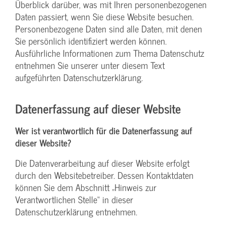
Überblick darüber, was mit Ihren personenbezogenen
Daten passiert, wenn Sie diese Website besuchen.
Personenbezogene Daten sind alle Daten, mit denen
Sie persönlich identifiziert werden können.
Ausführliche Informationen zum Thema Datenschutz
entnehmen Sie unserer unter diesem Text
aufgeführten Datenschutzerklärung.
Datenerfassung auf dieser Website
Wer ist verantwortlich für die Datenerfassung auf
dieser Website?
Die Datenverarbeitung auf dieser Website erfolgt
durch den Websitebetreiber. Dessen Kontaktdaten
können Sie dem Abschnitt „Hinweis zur
Verantwortlichen Stelle“ in dieser
Datenschutzerklärung entnehmen.