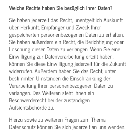
Welche Rechte haben Sie bezüglich Ihrer Daten?
Sie haben jederzeit das Recht, unentgeltlich Auskunft
über Herkunft, Empfänger und Zweck Ihrer
gespeicherten personenbezogenen Daten zu erhalten.
Sie haben außerdem ein Recht, die Berichtigung oder
Löschung dieser Daten zu verlangen. Wenn Sie eine
Einwilligung zur Datenverarbeitung erteilt haben,
können Sie diese Einwilligung jederzeit für die Zukunft
widerrufen. Außerdem haben Sie das Recht, unter
bestimmten Umständen die Einschränkung der
Verarbeitung Ihrer personenbezogenen Daten zu
verlangen. Des Weiteren steht Ihnen ein
Beschwerderecht bei der zuständigen
Aufsichtsbehörde zu.
Hierzu sowie zu weiteren Fragen zum Thema
Datenschutz können Sie sich jederzeit an uns wenden.