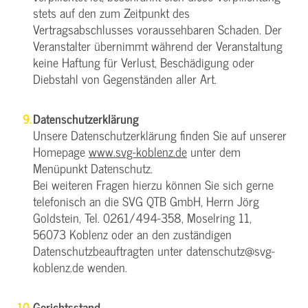
stets auf den zum Zeitpunkt des
Vertragsabschlusses voraussehbaren Schaden. Der
Veranstalter übernimmt während der Veranstaltung
keine Haftung für Verlust, Beschädigung oder
Diebstahl von Gegenständen aller Art.
Datenschutzerklärung
Unsere Datenschutzerklärung finden Sie auf unserer
Homepage
www.svg-koblenz.de
unter dem
Menüpunkt Datenschutz.
Bei weiteren Fragen hierzu können Sie sich gerne
telefonisch an die SVG QTB GmbH, Herrn Jörg
Goldstein, Tel. 0261/494-358, Moselring 11,
56073 Koblenz oder an den zuständigen
Datenschutzbeauftragten unter datenschutz@svg-
koblenz.de wenden.
Gerichtsstand