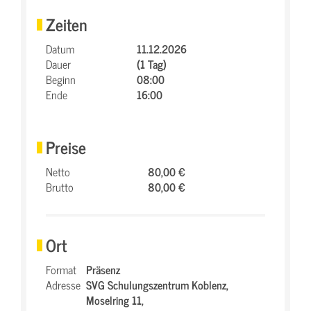
Zeiten
Datum
11.12.2026
Dauer
(1 Tag)
Beginn
08:00
Ende
16:00
Preise
Netto
80,00 €
Brutto
80,00 €
Ort
Format
Präsenz
Adresse
SVG Schulungszentrum Koblenz,
Moselring 11,