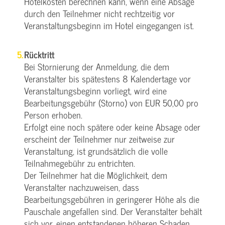
Hotelkosten berechnen kann, wenn eine Absage
durch den Teilnehmer nicht rechtzeitig vor
Veranstaltungsbeginn im Hotel eingegangen ist.
Rücktritt
Bei Stornierung der Anmeldung, die dem
Veranstalter bis spätestens 8 Kalendertage vor
Veranstaltungsbeginn vorliegt, wird eine
Bearbeitungsgebühr (Storno) von EUR 50,00 pro
Person erhoben.
Erfolgt eine noch spätere oder keine Absage oder
erscheint der Teilnehmer nur zeitweise zur
Veranstaltung, ist grundsätzlich die volle
Teilnahmegebühr zu entrichten.
Der Teilnehmer hat die Möglichkeit, dem
Veranstalter nachzuweisen, dass
Bearbeitungsgebühren in geringerer Höhe als die
Pauschale angefallen sind. Der Veranstalter behält
sich vor, einen entstandenen höheren Schaden