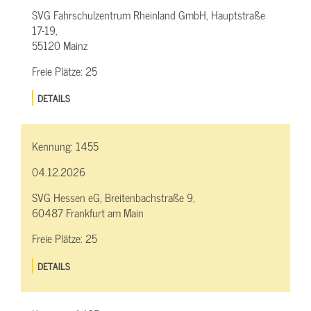
SVG Fahrschulzentrum Rheinland GmbH, Hauptstraße
17-19,
55120 Mainz
Freie Plätze:
25
DETAILS
Kennung:
1455
04.12.2026
SVG Hessen eG, Breitenbachstraße 9,
60487 Frankfurt am Main
Freie Plätze:
25
DETAILS