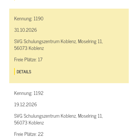
Kennung:
1190
31.10.2026
SVG Schulungszentrum Koblenz, Moselring 11,
56073 Koblenz
Freie Plätze:
17
DETAILS
Kennung:
1192
19.12.2026
SVG Schulungszentrum Koblenz, Moselring 11,
56073 Koblenz
Freie Plätze:
22