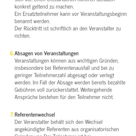
konkret geltend zu machen.
Ein Ersatzteilnehmer kann vor Veranstaltungsbeginn
benannt werden.
Der Rücktritt ist schriftlich an den Veranstalter zu
richten.
Absagen von Veranstaltungen
Veranstaltungen können aus wichtigen Gründen,
insbesondere bei Referentenausfall und bei zu
geringer Teilnehmerzahl abgesagt oder verlegt
werden. Im Fall der Absage werden bereits bezahlte
Gebühren voll zurückerstattet. Weitergehende
Ansprüche bestehen für den Teilnehmer nicht.
Referentenwechsel
Der Veranstalter behält sich den Wechsel
angekündigter Referenten aus organisatorischen