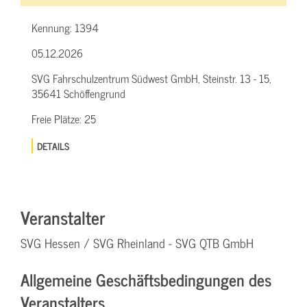
Kennung:
1394
05.12.2026
SVG Fahrschulzentrum Südwest GmbH, Steinstr. 13 - 15,
35641 Schöffengrund
Freie Plätze:
25
DETAILS
Veranstalter
SVG Hessen / SVG Rheinland - SVG QTB GmbH
Allgemeine Geschäftsbedingungen des
Veranstalters