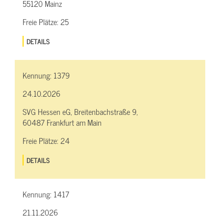
55120 Mainz
Freie Plätze:
25
DETAILS
Kennung:
1379
24.10.2026
SVG Hessen eG, Breitenbachstraße 9,
60487 Frankfurt am Main
Freie Plätze:
24
DETAILS
Kennung:
1417
21.11.2026