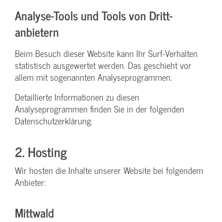
Analyse-Tools und Tools von Dritt­
anbietern
Beim Besuch dieser Website kann Ihr Surf-Verhalten
statistisch ausgewertet werden. Das geschieht vor
allem mit sogenannten Analyseprogrammen.
Detaillierte Informationen zu diesen
Analyseprogrammen finden Sie in der folgenden
Datenschutzerklärung.
2. Hosting
Wir hosten die Inhalte unserer Website bei folgendem
Anbieter:
Mittwald