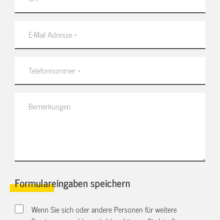
Formulareingaben speichern
Wenn Sie sich oder andere Personen für weitere