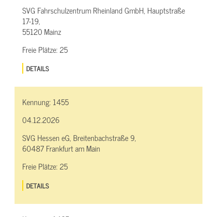
SVG Fahrschulzentrum Rheinland GmbH, Hauptstraße
17-19,
55120 Mainz
Freie Plätze:
25
DETAILS
Kennung:
1455
04.12.2026
SVG Hessen eG, Breitenbachstraße 9,
60487 Frankfurt am Main
Freie Plätze:
25
DETAILS