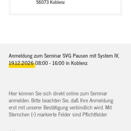
56073 Koblenz
Anmeldung zum Seminar SVG Pausen mit System IV,
19.12.2026 08:00 - 16:00
in Koblenz
Hier können Sie sich direkt online zum Seminar
anmelden. Bitte beachten Sie, daß Ihre Anmeldung
erst mit unserer Bestätigung verbindlich wird. Mit
Sternchen (*) markierte Felder sind Pflichtfelder.