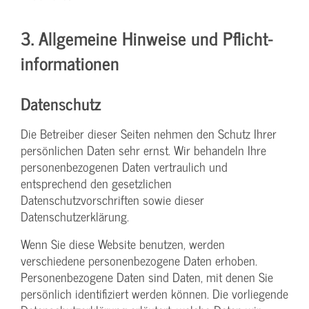
3. Allgemeine Hinweise und Pflicht­
informationen
Datenschutz
Die Betreiber dieser Seiten nehmen den Schutz Ihrer
persönlichen Daten sehr ernst. Wir behandeln Ihre
personenbezogenen Daten vertraulich und
entsprechend den gesetzlichen
Datenschutzvorschriften sowie dieser
Datenschutzerklärung.
Wenn Sie diese Website benutzen, werden
verschiedene personenbezogene Daten erhoben.
Personenbezogene Daten sind Daten, mit denen Sie
persönlich identifiziert werden können. Die vorliegende