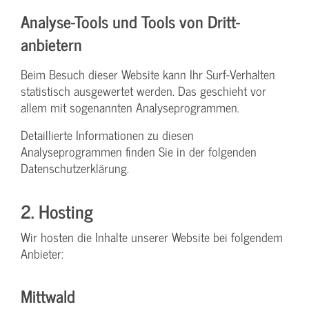
Analyse-Tools und Tools von Dritt­
anbietern
Beim Besuch dieser Website kann Ihr Surf-Verhalten
statistisch ausgewertet werden. Das geschieht vor
allem mit sogenannten Analyseprogrammen.
Detaillierte Informationen zu diesen
Analyseprogrammen finden Sie in der folgenden
Datenschutzerklärung.
2. Hosting
Wir hosten die Inhalte unserer Website bei folgendem
Anbieter:
Mittwald