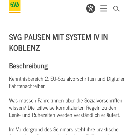
SVG PAUSEN MIT SYSTEM IV IN
KOBLENZ
Beschreibung
Kenntnisbereich 2: EU-Sozialvorschriften und Digitaler
Fahrtenschreiber.
Was müssen Fahrer:innen über die Sozialvorschriften
wissen? Die teilweise komplizierten Regeln zu den
Lenk- und Ruhezeiten werden verständlich erläutert.
Im Vordergrund des Seminars steht ihre praktische