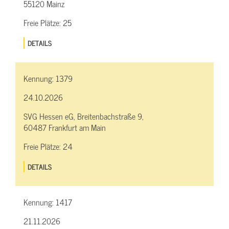
55120 Mainz
Freie Plätze:
25
DETAILS
Kennung:
1379
24.10.2026
SVG Hessen eG, Breitenbachstraße 9,
60487 Frankfurt am Main
Freie Plätze:
24
DETAILS
Kennung:
1417
21.11.2026