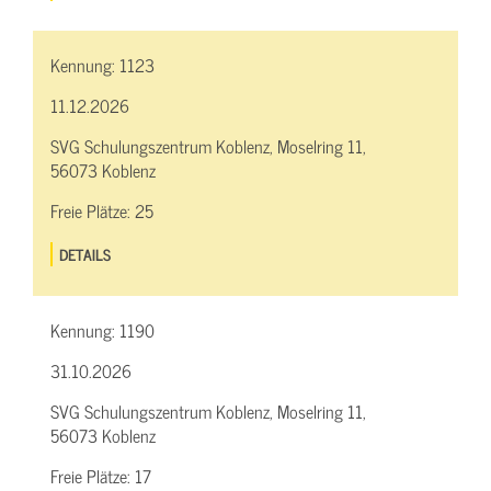
Kennung:
1123
11.12.2026
SVG Schulungszentrum Koblenz, Moselring 11,
56073 Koblenz
Freie Plätze:
25
DETAILS
Kennung:
1190
31.10.2026
SVG Schulungszentrum Koblenz, Moselring 11,
56073 Koblenz
Freie Plätze:
17