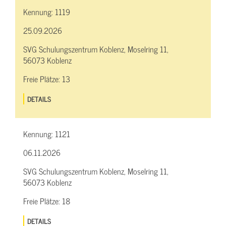
Kennung:
1119
25.09.2026
SVG Schulungszentrum Koblenz, Moselring 11,
56073 Koblenz
Freie Plätze:
13
DETAILS
Kennung:
1121
06.11.2026
SVG Schulungszentrum Koblenz, Moselring 11,
56073 Koblenz
Freie Plätze:
18
DETAILS