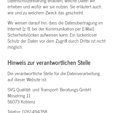
Datenschutzerklärung erläutert, welche Daten wir
erheben und wofür wir sie nutzen. Sie erläutert auch,
wie und zu welchem Zweck das geschieht.
Wir weisen darauf hin, dass die Datenübertragung im
Internet (z. B. bei der Kommunikation per E-Mail)
Sicherheitslücken aufweisen kann. Ein lückenloser
Schutz der Daten vor dem Zugriff durch Dritte ist nicht
möglich.
Hinweis zur verantwortlichen Stelle
Die verantwortliche Stelle für die Datenverarbeitung
auf dieser Website ist:
SVG Qualität- und Transport- Beratungs-GmbH
Moselring 11
56073 Koblenz
Telefon: 0261494358