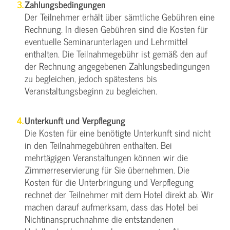
Zahlungsbedingungen
Der Teilnehmer erhält über sämtliche Gebühren eine
Rechnung. In diesen Gebühren sind die Kosten für
eventuelle Seminarunterlagen und Lehrmittel
enthalten. Die Teilnahmegebühr ist gemäß den auf
der Rechnung angegebenen Zahlungsbedingungen
zu begleichen, jedoch spätestens bis
Veranstaltungsbeginn zu begleichen.
Unterkunft und Verpflegung
Die Kosten für eine benötigte Unterkunft sind nicht
in den Teilnahmegebühren enthalten. Bei
mehrtägigen Veranstaltungen können wir die
Zimmerreservierung für Sie übernehmen. Die
Kosten für die Unterbringung und Verpflegung
rechnet der Teilnehmer mit dem Hotel direkt ab. Wir
machen darauf aufmerksam, dass das Hotel bei
Nichtinanspruchnahme die entstandenen