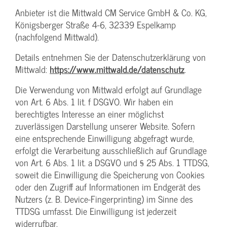
Anbieter ist die Mittwald CM Service GmbH & Co. KG,
Königsberger Straße 4-6, 32339 Espelkamp
(nachfolgend Mittwald).
Details entnehmen Sie der Datenschutzerklärung von
Mittwald:
https://www.mittwald.de/datenschutz
.
Die Verwendung von Mittwald erfolgt auf Grundlage
von Art. 6 Abs. 1 lit. f DSGVO. Wir haben ein
berechtigtes Interesse an einer möglichst
zuverlässigen Darstellung unserer Website. Sofern
eine entsprechende Einwilligung abgefragt wurde,
erfolgt die Verarbeitung ausschließlich auf Grundlage
von Art. 6 Abs. 1 lit. a DSGVO und § 25 Abs. 1 TTDSG,
soweit die Einwilligung die Speicherung von Cookies
oder den Zugriff auf Informationen im Endgerät des
Nutzers (z. B. Device-Fingerprinting) im Sinne des
TTDSG umfasst. Die Einwilligung ist jederzeit
widerrufbar.