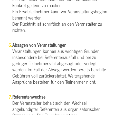
konkret geltend zu machen.
Ein Ersatzteilnehmer kann vor Veranstaltungsbeginn
benannt werden.
Der Rücktritt ist schriftlich an den Veranstalter zu
richten.
Absagen von Veranstaltungen
Veranstaltungen können aus wichtigen Gründen,
insbesondere bei Referentenausfall und bei zu
geringer Teilnehmerzahl abgesagt oder verlegt
werden. Im Fall der Absage werden bereits bezahlte
Gebühren voll zurückerstattet. Weitergehende
Ansprüche bestehen für den Teilnehmer nicht.
Referentenwechsel
Der Veranstalter behält sich den Wechsel
angekündigter Referenten aus organisatorischen