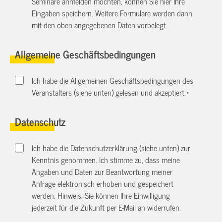
Seminare anmelden möchten, können Sie hier Ihre
Eingaben speichern. Weitere Formulare werden dann
mit den oben angegebenen Daten vorbelegt.
Allgemeine Geschäftsbedingungen
Ich habe die Allgemeinen Geschäftsbedingungen des
Veranstalters (siehe unten) gelesen und akzeptiert.
*
Datenschutz
Ich habe die Datenschutzerklärung (siehe unten) zur
Kenntnis genommen. Ich stimme zu, dass meine
Angaben und Daten zur Beantwortung meiner
Anfrage elektronisch erhoben und gespeichert
werden. Hinweis: Sie können Ihre Einwilligung
jederzeit für die Zukunft per E-Mail an
widerrufen.