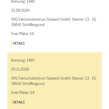
Kennung:
1485
21.08.2026
SVG Fahrschulzentrum Südwest GmbH, Steinstr. 13 - 15,
35641 Schöffengrund
Freie Plätze:
19
DETAILS
Kennung:
1487
20.11.2026
SVG Fahrschulzentrum Südwest GmbH, Steinstr. 13 - 15,
35641 Schöffengrund
Freie Plätze:
24
DETAILS