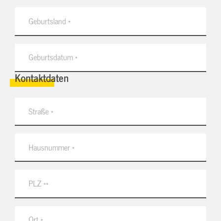
Kontaktdaten