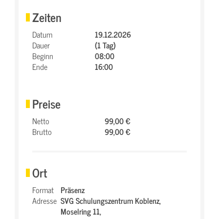
Zeiten
Datum
19.12.2026
Dauer
(1 Tag)
Beginn
08:00
Ende
16:00
Preise
Netto
99,00 €
Brutto
99,00 €
Ort
Format
Präsenz
Adresse
SVG Schulungszentrum Koblenz,
Moselring 11,