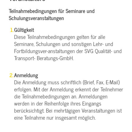
Teilnahmebedingungen für Seminare und
Schulungsveranstaltungen
Gültigkeit
Diese Teilnahmebedingungen gelten für alle
Seminare, Schulungen und sonstigen Lehr- und
Fortbildungsver-anstaltungen der SVG Qualität- und
Transport- Beratungs-GmbH.
Anmeldung
Die Anmeldung muss schriftlich (Brief, Fax, E-Mail)
erfolgen. Mit der Anmeldung erkennt der Teilnehmer
die Teilnahmebedingungen an. Anmeldungen
werden in der Reihenfolge ihres Eingangs
berücksichtigt. Bei mehrtägigen Veranstaltungen ist
eine Teilnahme nur insgesamt möglich.