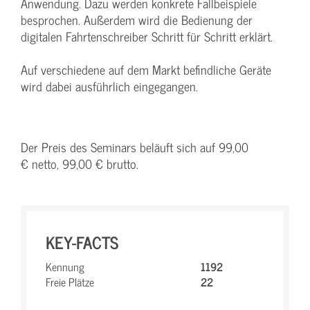
Anwendung. Dazu werden konkrete Fallbeispiele
besprochen. Außerdem wird die Bedienung der
digitalen Fahrtenschreiber Schritt für Schritt erklärt.
Auf verschiedene auf dem Markt befindliche Geräte
wird dabei ausführlich eingegangen.
Der Preis des Seminars beläuft sich auf 99,00
€ netto, 99,00 € brutto.
KEY-FACTS
Kennung
1192
Freie Plätze
22