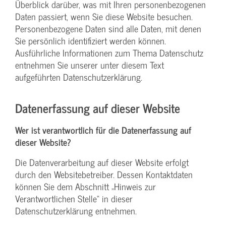
Überblick darüber, was mit Ihren personenbezogenen
Daten passiert, wenn Sie diese Website besuchen.
Personenbezogene Daten sind alle Daten, mit denen
Sie persönlich identifiziert werden können.
Ausführliche Informationen zum Thema Datenschutz
entnehmen Sie unserer unter diesem Text
aufgeführten Datenschutzerklärung.
Datenerfassung auf dieser Website
Wer ist verantwortlich für die Datenerfassung auf
dieser Website?
Die Datenverarbeitung auf dieser Website erfolgt
durch den Websitebetreiber. Dessen Kontaktdaten
können Sie dem Abschnitt „Hinweis zur
Verantwortlichen Stelle“ in dieser
Datenschutzerklärung entnehmen.