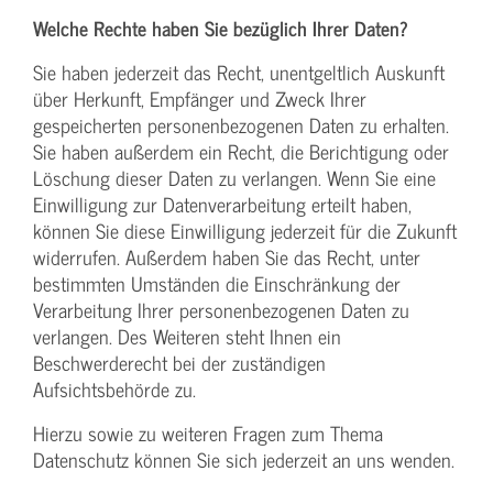
Welche Rechte haben Sie bezüglich Ihrer Daten?
Sie haben jederzeit das Recht, unentgeltlich Auskunft
über Herkunft, Empfänger und Zweck Ihrer
gespeicherten personenbezogenen Daten zu erhalten.
Sie haben außerdem ein Recht, die Berichtigung oder
Löschung dieser Daten zu verlangen. Wenn Sie eine
Einwilligung zur Datenverarbeitung erteilt haben,
können Sie diese Einwilligung jederzeit für die Zukunft
widerrufen. Außerdem haben Sie das Recht, unter
bestimmten Umständen die Einschränkung der
Verarbeitung Ihrer personenbezogenen Daten zu
verlangen. Des Weiteren steht Ihnen ein
Beschwerderecht bei der zuständigen
Aufsichtsbehörde zu.
Hierzu sowie zu weiteren Fragen zum Thema
Datenschutz können Sie sich jederzeit an uns wenden.