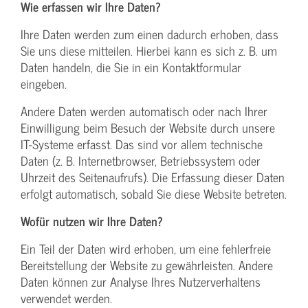
Wie erfassen wir Ihre Daten?
Ihre Daten werden zum einen dadurch erhoben, dass
Sie uns diese mitteilen. Hierbei kann es sich z. B. um
Daten handeln, die Sie in ein Kontaktformular
eingeben.
Andere Daten werden automatisch oder nach Ihrer
Einwilligung beim Besuch der Website durch unsere
IT-Systeme erfasst. Das sind vor allem technische
Daten (z. B. Internetbrowser, Betriebssystem oder
Uhrzeit des Seitenaufrufs). Die Erfassung dieser Daten
erfolgt automatisch, sobald Sie diese Website betreten.
Wofür nutzen wir Ihre Daten?
Ein Teil der Daten wird erhoben, um eine fehlerfreie
Bereitstellung der Website zu gewährleisten. Andere
Daten können zur Analyse Ihres Nutzerverhaltens
verwendet werden.