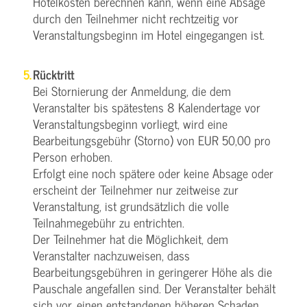
Hotelkosten berechnen kann, wenn eine Absage
durch den Teilnehmer nicht rechtzeitig vor
Veranstaltungsbeginn im Hotel eingegangen ist.
Rücktritt
Bei Stornierung der Anmeldung, die dem
Veranstalter bis spätestens 8 Kalendertage vor
Veranstaltungsbeginn vorliegt, wird eine
Bearbeitungsgebühr (Storno) von EUR 50,00 pro
Person erhoben.
Erfolgt eine noch spätere oder keine Absage oder
erscheint der Teilnehmer nur zeitweise zur
Veranstaltung, ist grundsätzlich die volle
Teilnahmegebühr zu entrichten.
Der Teilnehmer hat die Möglichkeit, dem
Veranstalter nachzuweisen, dass
Bearbeitungsgebühren in geringerer Höhe als die
Pauschale angefallen sind. Der Veranstalter behält
sich vor, einen entstandenen höheren Schaden