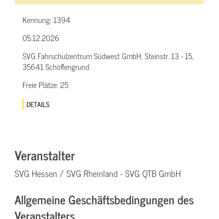
Kennung:
1394
05.12.2026
SVG Fahrschulzentrum Südwest GmbH, Steinstr. 13 - 15,
35641 Schöffengrund
Freie Plätze:
25
DETAILS
Veranstalter
SVG Hessen / SVG Rheinland - SVG QTB GmbH
Allgemeine Geschäftsbedingungen des
Veranstalters