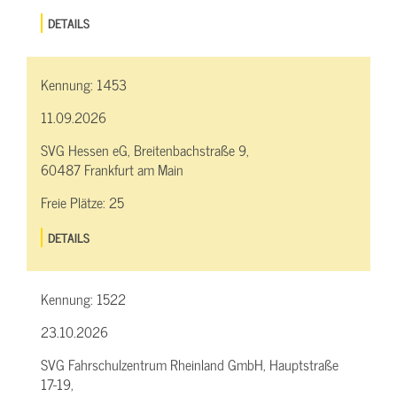
DETAILS
Kennung:
1453
11.09.2026
SVG Hessen eG, Breitenbachstraße 9,
60487 Frankfurt am Main
Freie Plätze:
25
DETAILS
Kennung:
1522
23.10.2026
SVG Fahrschulzentrum Rheinland GmbH, Hauptstraße
17-19,