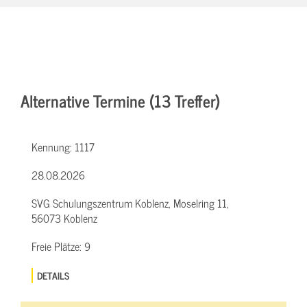
Alternative Termine (13 Treffer)
Kennung:
1117
28.08.2026
SVG Schulungszentrum Koblenz, Moselring 11,
56073 Koblenz
Freie Plätze:
9
DETAILS