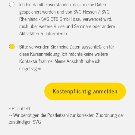
Ich bin damit einverstanden, dass meine Daten
gespeichert werden und von SVG Hessen / SVG
Rheinland - SVG QTB GmbH dazu verwendet wird,
mich über weitere Kurse und Seminare oder andere
Aktivitäten zu informieren.
Bitte verwenden Sie meine Daten ausschließlich für
diese Kursanmeldung. Ich möchte keine weitere
Kontaktaufnahme. Meine Anschrift habe ich
eingetragen.
* Pflichtfeld
** Wir benötigen die Postleitzahl zur korrekten Zuordnung der
zuständigen SVG