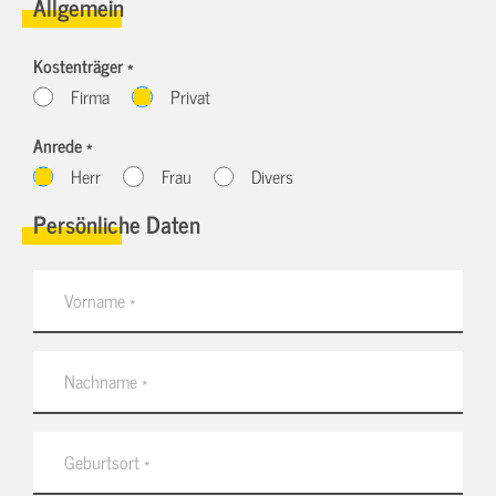
Allgemein
Kostenträger *
Firma
Privat
Anrede *
Herr
Frau
Divers
Persönliche Daten