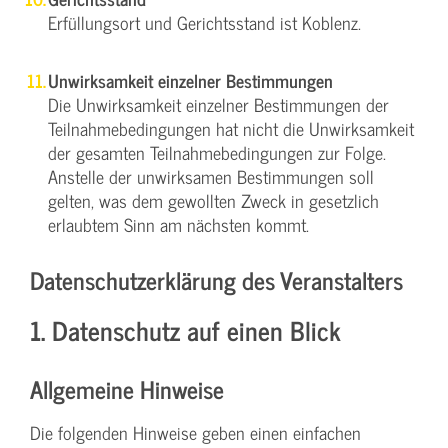
Erfüllungsort und Gerichtsstand ist Koblenz.
Unwirksamkeit einzelner Bestimmungen
Die Unwirksamkeit einzelner Bestimmungen der
Teilnahmebedingungen hat nicht die Unwirksamkeit
der gesamten Teilnahmebedingungen zur Folge.
Anstelle der unwirksamen Bestimmungen soll
gelten, was dem gewollten Zweck in gesetzlich
erlaubtem Sinn am nächsten kommt.
Datenschutzerklärung des Veranstalters
1. Datenschutz auf einen Blick
Allgemeine Hinweise
Die folgenden Hinweise geben einen einfachen