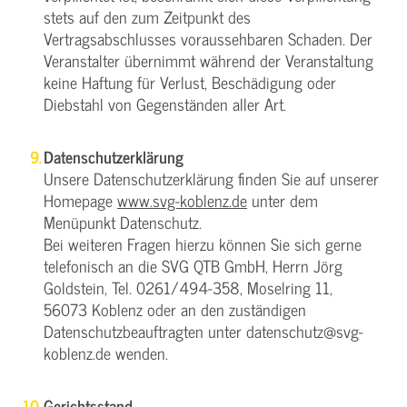
stets auf den zum Zeitpunkt des
Vertragsabschlusses voraussehbaren Schaden. Der
Veranstalter übernimmt während der Veranstaltung
keine Haftung für Verlust, Beschädigung oder
Diebstahl von Gegenständen aller Art.
Datenschutzerklärung
Unsere Datenschutzerklärung finden Sie auf unserer
Homepage
www.svg-koblenz.de
unter dem
Menüpunkt Datenschutz.
Bei weiteren Fragen hierzu können Sie sich gerne
telefonisch an die SVG QTB GmbH, Herrn Jörg
Goldstein, Tel. 0261/494-358, Moselring 11,
56073 Koblenz oder an den zuständigen
Datenschutzbeauftragten unter datenschutz@svg-
koblenz.de wenden.
Gerichtsstand