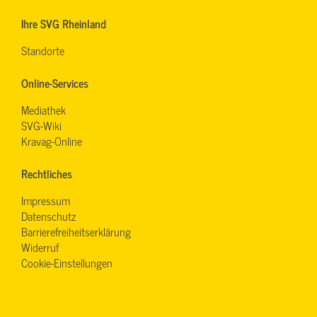
Ihre SVG Rheinland
Standorte
Online-Services
Mediathek
SVG-Wiki
Kravag-Online
Rechtliches
Impressum
Datenschutz
Barrierefreiheitserklärung
Widerruf
Cookie-Einstellungen