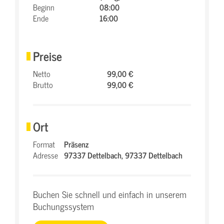
Beginn
08:00
Ende
16:00
Preise
Netto
99,00 €
Brutto
99,00 €
Ort
Format
Präsenz
Adresse
97337 Dettelbach,
97337 Dettelbach
Buchen Sie schnell und einfach in unserem
Buchungssystem