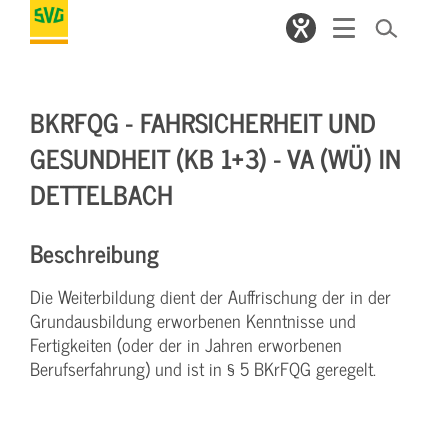
BKRFQG - FAHRSICHERHEIT UND
GESUNDHEIT (KB 1+3) - VA (WÜ) IN
DETTELBACH
Beschreibung
Die Weiterbildung dient der Auffrischung der in der
Grundausbildung erworbenen Kenntnisse und
Fertigkeiten (oder der in Jahren erworbenen
Berufserfahrung) und ist in § 5 BKrFQG geregelt.