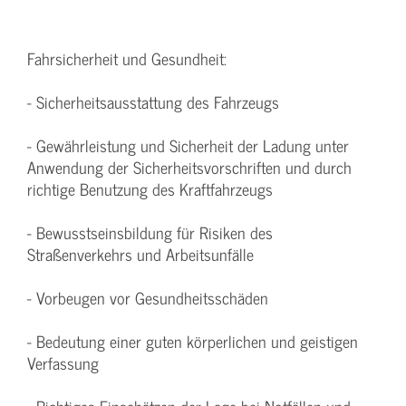
Fahrsicherheit und Gesundheit:
- Sicherheitsausstattung des Fahrzeugs
- Gewährleistung und Sicherheit der Ladung unter
Anwendung der Sicherheitsvorschriften und durch
richtige Benutzung des Kraftfahrzeugs
- Bewusstseinsbildung für Risiken des
Straßenverkehrs und Arbeitsunfälle
- Vorbeugen vor Gesundheitsschäden
- Bedeutung einer guten körperlichen und geistigen
Verfassung