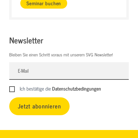
Seminar buchen
Newsletter
Bleiben Sie einen Schritt voraus mit unserem SVG Newsletter!
Ich bestätige die
Datenschutzbedingungen
Jetzt abonnieren