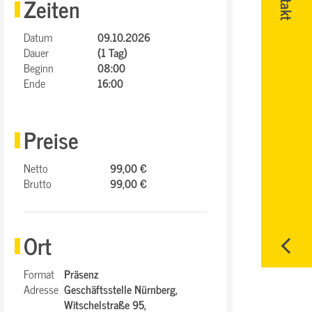
Zeiten
Datum
09.10.2026
Dauer
(1 Tag)
Beginn
08:00
Ende
16:00
Preise
Netto
99,00 €
Brutto
99,00 €
Ort
Format
Präsenz
Adresse
Geschäftsstelle Nürnberg,
Witschelstraße 95,