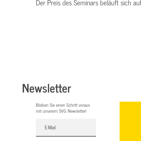
Der Preis des Seminars beläuft sich au
Newsletter
Bleiben Sie einen Schritt voraus
mit unserem SVG Newsletter!