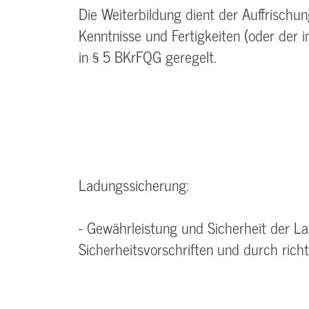
Die Weiterbildung dient der Auffrisch
Kenntnisse und Fertigkeiten (oder der 
in § 5 BKrFQG geregelt.
Ladungssicherung:
- Gewährleistung und Sicherheit der 
Sicherheitsvorschriften und durch rich