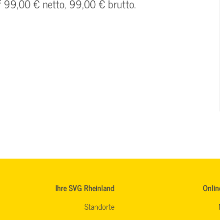
f 99,00 € netto, 99,00 € brutto.
Ihre SVG Rheinland
Onlin
Standorte