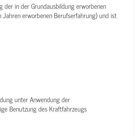
ung der in der Grundausbildung erworbenen
in Jahren erworbenen Berufserfahrung) und ist
Ladung unter Anwendung der
tige Benutzung des Kraftfahrzeugs