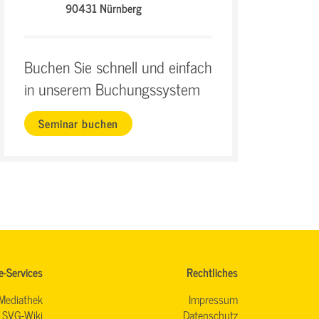
90431 Nürnberg
Buchen Sie schnell und einfach
in unserem Buchungssystem
Seminar buchen
e-Services
Rechtliches
Mediathek
Impressum
SVG-Wiki
Datenschutz