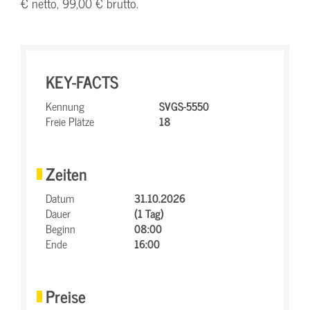
€ netto, 99,00 € brutto.
KEY-FACTS
Kennung
SVGS-5550
Freie Plätze
18
Zeiten
Datum
31.10.2026
Dauer
(1 Tag)
Beginn
08:00
Ende
16:00
Preise