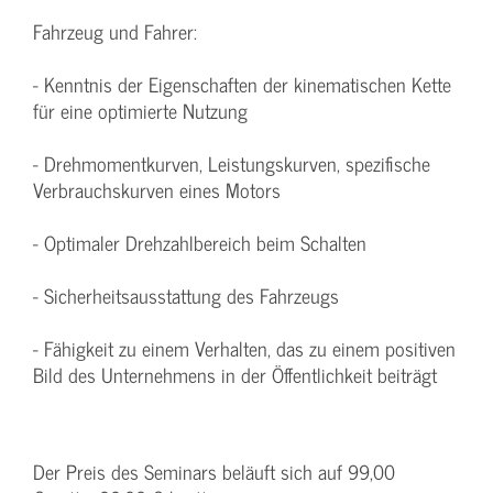
Fahrzeug und Fahrer:
- Kenntnis der Eigenschaften der kinematischen Kette
für eine optimierte Nutzung
- Drehmomentkurven, Leistungskurven, spezifische
Verbrauchskurven eines Motors
- Optimaler Drehzahlbereich beim Schalten
- Sicherheitsausstattung des Fahrzeugs
- Fähigkeit zu einem Verhalten, das zu einem positiven
Bild des Unternehmens in der Öffentlichkeit beiträgt
Der Preis des Seminars beläuft sich auf 99,00