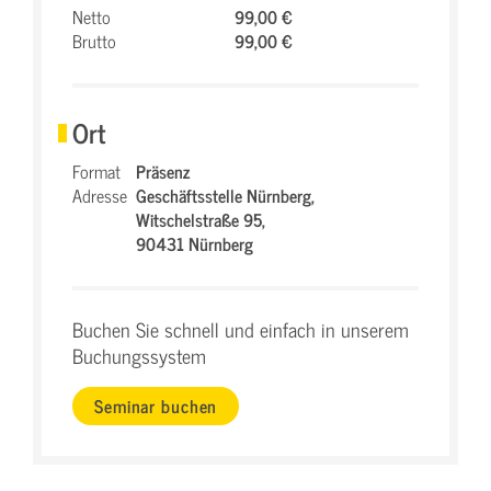
Netto
99,00 €
Brutto
99,00 €
Ort
Format
Präsenz
Adresse
Geschäftsstelle Nürnberg,
Witschelstraße 95,
90431 Nürnberg
Buchen Sie schnell und einfach in unserem
Buchungssystem
Seminar buchen