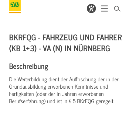
BKRFQG - FAHRZEUG UND FAHRER
(KB 1+3) - VA (N) IN NÜRNBERG
Beschreibung
Die Weiterbildung dient der Auffrischung der in der
Grundausbildung erworbenen Kenntnisse und
Fertigkeiten (oder der in Jahren erworbenen
Berufserfahrung) und ist in § 5 BKrFQG geregelt.