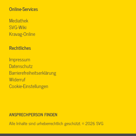
Online-Services
Mediathek
SVG-Wiki
Kravag-Online
Rechtliches
Impressum
Datenschutz
Barrierefreiheitserklärung
Widerruf
Cookie-Einstellungen
ANSPRECHPERSON FINDEN
Alle Inhalte sind urheberrechtlich geschützt. © 2026 SVG