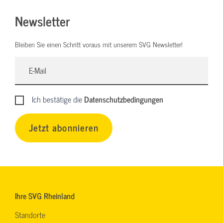
Newsletter
Bleiben Sie einen Schritt voraus mit unserem SVG Newsletter!
Ich bestätige die
Datenschutzbedingungen
Jetzt abonnieren
Ihre SVG Rheinland
Standorte