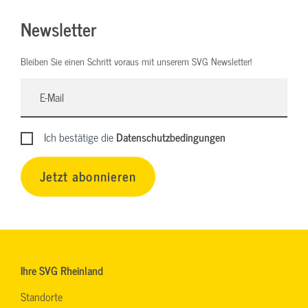
Newsletter
Bleiben Sie einen Schritt voraus mit unserem SVG Newsletter!
Ich bestätige die
Datenschutzbedingungen
Jetzt abonnieren
Ihre SVG Rheinland
Standorte