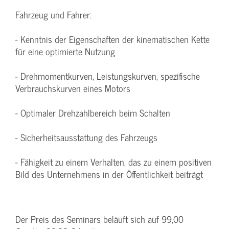
Fahrzeug und Fahrer:
- Kenntnis der Eigenschaften der kinematischen Kette
für eine optimierte Nutzung
- Drehmomentkurven, Leistungskurven, spezifische
Verbrauchskurven eines Motors
- Optimaler Drehzahlbereich beim Schalten
- Sicherheitsausstattung des Fahrzeugs
- Fähigkeit zu einem Verhalten, das zu einem positiven
Bild des Unternehmens in der Öffentlichkeit beiträgt
Der Preis des Seminars beläuft sich auf 99,00