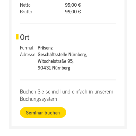
Netto
99,00 €
Brutto
99,00 €
Ort
Format
Präsenz
Adresse
Geschäftsstelle Nürnberg,
Witschelstraße 95,
90431 Nürnberg
Buchen Sie schnell und einfach in unserem
Buchungssystem
Seminar buchen