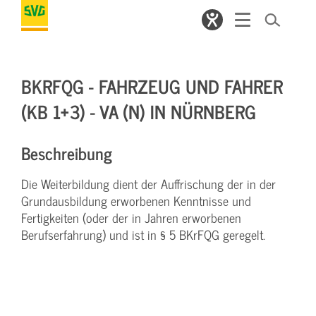
BKRFQG - FAHRZEUG UND FAHRER
(KB 1+3) - VA (N) IN NÜRNBERG
Beschreibung
Die Weiterbildung dient der Auffrischung der in der
Grundausbildung erworbenen Kenntnisse und
Fertigkeiten (oder der in Jahren erworbenen
Berufserfahrung) und ist in § 5 BKrFQG geregelt.