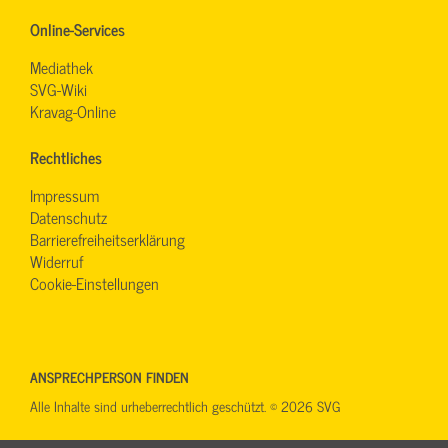
Online-Services
Mediathek
SVG-Wiki
Kravag-Online
Rechtliches
Impressum
Datenschutz
Barrierefreiheitserklärung
Widerruf
Cookie-Einstellungen
ANSPRECHPERSON FINDEN
Alle Inhalte sind urheberrechtlich geschützt. © 2026 SVG