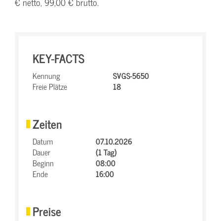
€ netto, 99,00 € brutto.
KEY-FACTS
Kennung
SVGS-5650
Freie Plätze
18
Zeiten
Datum
07.10.2026
Dauer
(1 Tag)
Beginn
08:00
Ende
16:00
Preise