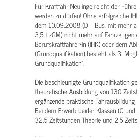
Für Kraftfahr-Neulinge reicht der Führe
werden zu dürfen! Ohne erfolgreiche IH
dem 10.09.2008 (D = Bus, mit mehr al
3,5 t zGM) nicht mehr auf Fahrzeugen
Berufskraftfahrer*in (IHK) oder dem Ab
(Grundqualifikation) besteht als 3. Mög
Grundqualifikation“.
Die beschleunigte Grundqualifikation 
theoretische Ausbildung von 130 Zeit
ergänzende praktische Fahrausbildung 
Bei dem Erwerb beider Klassen (C und
32,5 Zeitstunden Theorie und 2,5 Zeits