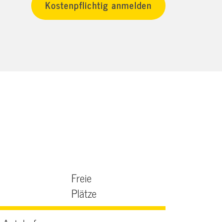
Freie
Plätze