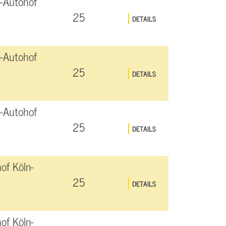
-Autohof
25
DETAILS
-Autohof
25
DETAILS
-Autohof
25
DETAILS
of Köln-
25
DETAILS
of Köln-