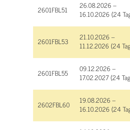
26.08.2026 –
2601FBL51
16.10.2026 (24 Ta
21.10.2026 –
2601FBL53
11.12.2026 (24 Tag
09.12.2026 –
2601FBL55
17.02.2027 (24 Tag
19.08.2026 –
2602FBL60
16.10.2026 (24 Ta