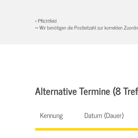
* Pflichtfeld
** Wir benötigen die Postleitzahl zur korrekten Zuor
Alternative Termine (8 Tref
Kennung
Datum (Dauer)