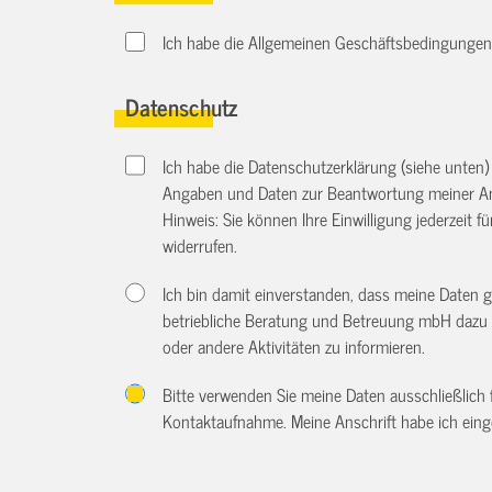
Ich habe die Allgemeinen Geschäftsbedingungen d
Datenschutz
Ich habe die Datenschutzerklärung (siehe unten
Angaben und Daten zur Beantwortung meiner An
Hinweis: Sie können Ihre Einwilligung jederzeit f
widerrufen.
Ich bin damit einverstanden, dass meine Daten 
betriebliche Beratung und Betreuung mbH dazu 
oder andere Aktivitäten zu informieren.
Bitte verwenden Sie meine Daten ausschließlich
Kontaktaufnahme. Meine Anschrift habe ich eing