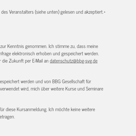
es Veranstalters (siehe unten) gelesen und akzeptiert.
*
) zur Kenntnis genommen. Ich stimme zu, dass meine
frage elektronisch erhoben und gespeichert werden.
ür die Zukunft per E-Mail an
datenschutz@bbg-svg.de
gespeichert werden und von BBG Gesellschaft für
verwendet wird, mich über weitere Kurse und Seminare
 für diese Kursanmeldung. Ich möchte keine weitere
etragen.