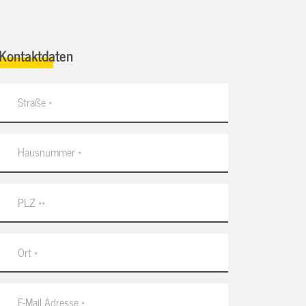
Kontaktdaten