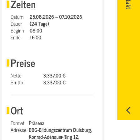
Zeiten
Datum
25.08.2026 – 07.10.2026
Dauer
(24 Tage)
Beginn
08:00
Ende
16:00
Preise
Netto
3.337,00 €
Brutto
3.337,00 €
Ort
Format
Präsenz
Adresse
BBG-Bildungszentrum Duisburg,
Konrad-Adenauer-Ring 12,