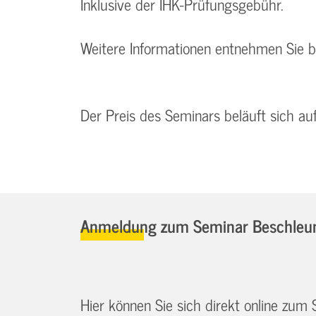
Inklusive der IHK-Prüfungsgebühr.
Weitere Informationen entnehmen Sie 
Der Preis des Seminars beläuft sich au
Anmeldung zum Seminar Beschleuni
Hier können Sie sich direkt online zum