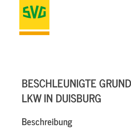
BESCHLEUNIGTE GRUNDQ
LKW IN DUISBURG
Beschreibung