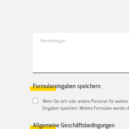
Formulareingaben speichern
Wenn Sie sich oder andere Personen für weitere
Eingaben speichern. Weitere Formulare werden 
Allgemeine Geschäftsbedingungen