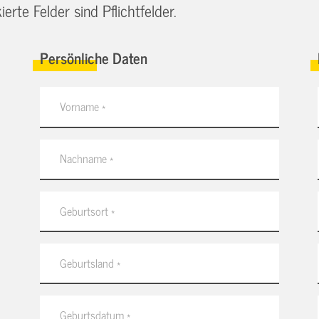
erte Felder sind Pflichtfelder.
Persönliche Daten