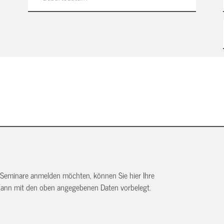
 Seminare anmelden möchten, können Sie hier Ihre
dann mit den oben angegebenen Daten vorbelegt.