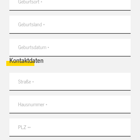
Kontaktdaten