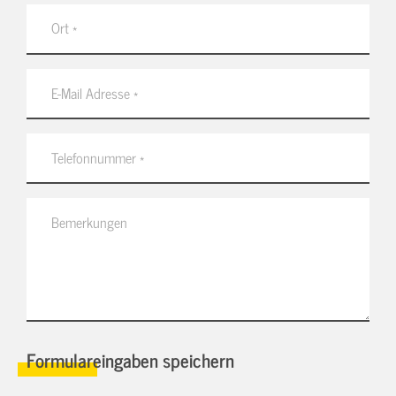
Formulareingaben speichern