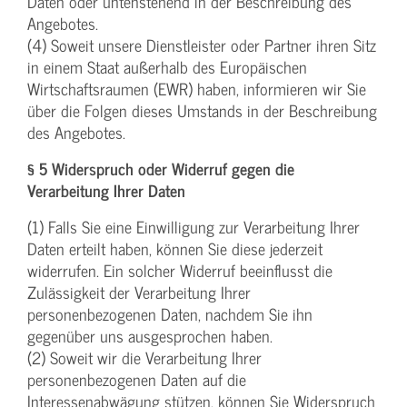
Daten oder untenstehend in der Beschreibung des
Angebotes.
(4) Soweit unsere Dienstleister oder Partner ihren Sitz
in einem Staat außerhalb des Europäischen
Wirtschaftsraumen (EWR) haben, informieren wir Sie
über die Folgen dieses Umstands in der Beschreibung
des Angebotes.
§ 5 Widerspruch oder Widerruf gegen die
Verarbeitung Ihrer Daten
(1) Falls Sie eine Einwilligung zur Verarbeitung Ihrer
Daten erteilt haben, können Sie diese jederzeit
widerrufen. Ein solcher Widerruf beeinflusst die
Zulässigkeit der Verarbeitung Ihrer
personenbezogenen Daten, nachdem Sie ihn
gegenüber uns ausgesprochen haben.
(2) Soweit wir die Verarbeitung Ihrer
personenbezogenen Daten auf die
Interessenabwägung stützen, können Sie Widerspruch