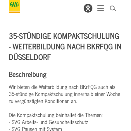
35-STÜNDIGE KOMPAKTSCHULUNG
- WEITERBILDUNG NACH BKRFQG IN
DÜSSELDORF
Beschreibung
Wir bieten die Weiterbildung nach BKrFQG auch als
35-stündige Kompaktschulung innerhalb einer Woche
zu vergünstigten Konditionen an.
Die Kompaktschulung beinhaltet die Themen:
- SVG Arbeits- und Gesundheitsschutz
- SVG Pausen mit System