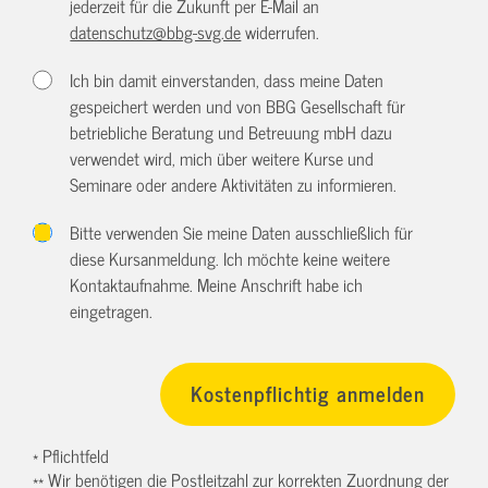
jederzeit für die Zukunft per E-Mail an
datenschutz@bbg-svg.de
widerrufen.
Ich bin damit einverstanden, dass meine Daten
gespeichert werden und von BBG Gesellschaft für
betriebliche Beratung und Betreuung mbH dazu
verwendet wird, mich über weitere Kurse und
Seminare oder andere Aktivitäten zu informieren.
Bitte verwenden Sie meine Daten ausschließlich für
diese Kursanmeldung. Ich möchte keine weitere
Kontaktaufnahme. Meine Anschrift habe ich
eingetragen.
* Pflichtfeld
** Wir benötigen die Postleitzahl zur korrekten Zuordnung der