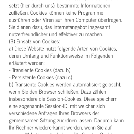
setzt (hier durch uns), bestimmte Informationen
zufließen. Cookies können keine Programme
ausführen oder Viren auf Ihren Computer übertragen.
Sie dienen dazu, das Internetangebot insgesamt
nutzerfreundlicher und effektiver zu machen.
(3) Einsatz von Cookies:
a) Diese Website nutzt folgende Arten von Cookies,
deren Umfang und Funktionsweise im Folgenden
erläutert werden:
- Transiente Cookies (dazu b)
- Persistente Cookies (dazu c).
b) Transiente Cookies werden automatisiert gelöscht,
wenn Sie den Browser schließen. Dazu zählen
insbesondere die Session-Cookies. Diese speichern
eine sogenannte Session-ID, mit welcher sich
verschiedene Anfragen Ihres Browsers der
gemeinsamen Sitzung zuordnen lassen. Dadurch kann
Ihr Rechner wiedererkannt werden, wenn Sie auf