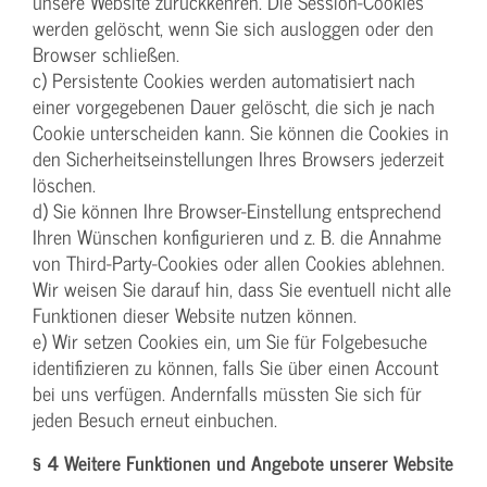
unsere Website zurückkehren. Die Session-Cookies
werden gelöscht, wenn Sie sich ausloggen oder den
Browser schließen.
c) Persistente Cookies werden automatisiert nach
einer vorgegebenen Dauer gelöscht, die sich je nach
Cookie unterscheiden kann. Sie können die Cookies in
den Sicherheitseinstellungen Ihres Browsers jederzeit
löschen.
d) Sie können Ihre Browser-Einstellung entsprechend
Ihren Wünschen konfigurieren und z. B. die Annahme
von Third-Party-Cookies oder allen Cookies ablehnen.
Wir weisen Sie darauf hin, dass Sie eventuell nicht alle
Funktionen dieser Website nutzen können.
e) Wir setzen Cookies ein, um Sie für Folgebesuche
identifizieren zu können, falls Sie über einen Account
bei uns verfügen. Andernfalls müssten Sie sich für
jeden Besuch erneut einbuchen.
§ 4 Weitere Funktionen und Angebote unserer Website