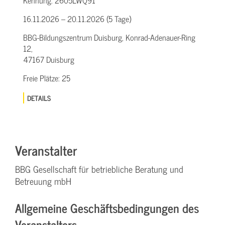
Kennung:
2605LWQ91
16.11.2026 – 20.11.2026 (5 Tage)
BBG-Bildungszentrum Duisburg, Konrad-Adenauer-Ring
12,
47167 Duisburg
Freie Plätze:
25
DETAILS
Veranstalter
BBG Gesellschaft für betriebliche Beratung und
Betreuung mbH
Allgemeine Geschäftsbedingungen des
Veranstalters