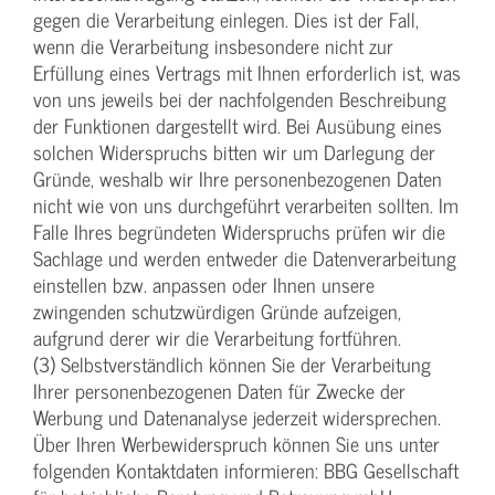
gegen die Verarbeitung einlegen. Dies ist der Fall,
wenn die Verarbeitung insbesondere nicht zur
Erfüllung eines Vertrags mit Ihnen erforderlich ist, was
von uns jeweils bei der nachfolgenden Beschreibung
der Funktionen dargestellt wird. Bei Ausübung eines
solchen Widerspruchs bitten wir um Darlegung der
Gründe, weshalb wir Ihre personenbezogenen Daten
nicht wie von uns durchgeführt verarbeiten sollten. Im
Falle Ihres begründeten Widerspruchs prüfen wir die
Sachlage und werden entweder die Datenverarbeitung
einstellen bzw. anpassen oder Ihnen unsere
zwingenden schutzwürdigen Gründe aufzeigen,
aufgrund derer wir die Verarbeitung fortführen.
(3) Selbstverständlich können Sie der Verarbeitung
Ihrer personenbezogenen Daten für Zwecke der
Werbung und Datenanalyse jederzeit widersprechen.
Über Ihren Werbewiderspruch können Sie uns unter
folgenden Kontaktdaten informieren: BBG Gesellschaft