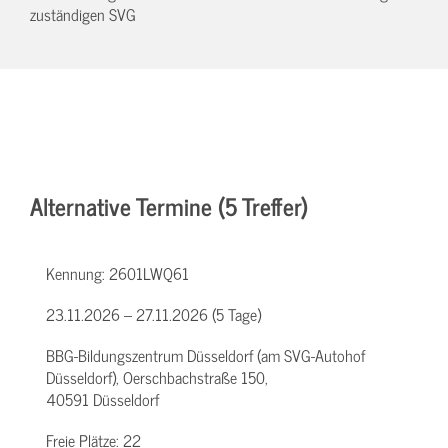
zuständigen SVG
Alternative Termine (5 Treffer)
Kennung:
2601LWQ61
23.11.2026 – 27.11.2026 (5 Tage)
BBG-Bildungszentrum Düsseldorf (am SVG-Autohof
Düsseldorf), Oerschbachstraße 150,
40591 Düsseldorf
Freie Plätze:
22