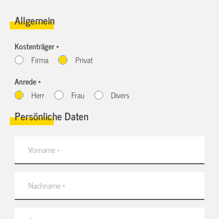
Allgemein
Kostenträger *
Firma
Privat
Anrede *
Herr
Frau
Divers
Persönliche Daten