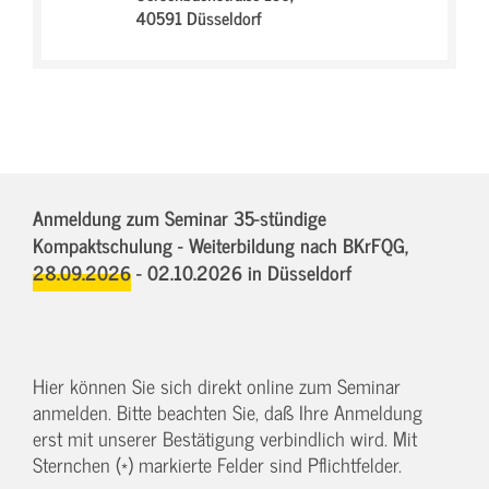
40591 Düsseldorf
Anmeldung zum Seminar 35-stündige
Kompaktschulung - Weiterbildung nach BKrFQG,
28.09.2026 - 02.10.2026
in Düsseldorf
Hier können Sie sich direkt online zum Seminar
anmelden. Bitte beachten Sie, daß Ihre Anmeldung
erst mit unserer Bestätigung verbindlich wird. Mit
Sternchen (*) markierte Felder sind Pflichtfelder.