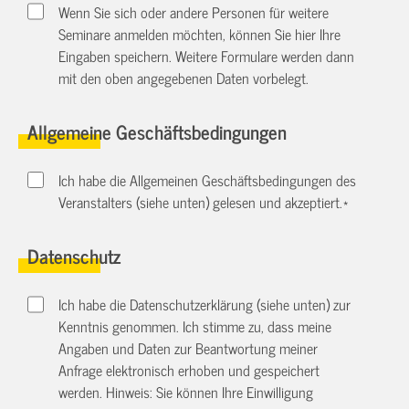
Wenn Sie sich oder andere Personen für weitere
Seminare anmelden möchten, können Sie hier Ihre
Eingaben speichern. Weitere Formulare werden dann
mit den oben angegebenen Daten vorbelegt.
Allgemeine Geschäftsbedingungen
Ich habe die Allgemeinen Geschäftsbedingungen des
Veranstalters (siehe unten) gelesen und akzeptiert.
*
Datenschutz
Ich habe die Datenschutzerklärung (siehe unten) zur
Kenntnis genommen. Ich stimme zu, dass meine
Angaben und Daten zur Beantwortung meiner
Anfrage elektronisch erhoben und gespeichert
werden. Hinweis: Sie können Ihre Einwilligung