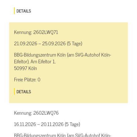
DETAILS
Kennung:
2602LWQ71
21.09.2026 – 25.09.2026 (5 Tage)
BBG-Bildungszentrum Köln (am SVG-Autohof Köln-
Eifeltor), Am Eifeltor 1,
50997 Köln
Freie Plätze:
0
DETAILS
Kennung:
2602LWQ76
16.11.2026 – 20.11.2026 (5 Tage)
BBG-Bildungszentrum Köln (am SVG-Autohof Köln-