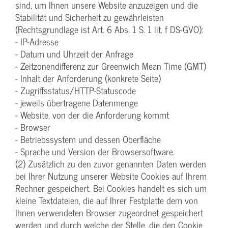
sind, um Ihnen unsere Website anzuzeigen und die
Stabilität und Sicherheit zu gewährleisten
(Rechtsgrundlage ist Art. 6 Abs. 1 S. 1 lit. f DS-GVO):
- IP-Adresse
- Datum und Uhrzeit der Anfrage
- Zeitzonendifferenz zur Greenwich Mean Time (GMT)
- Inhalt der Anforderung (konkrete Seite)
- Zugriffsstatus/HTTP-Statuscode
- jeweils übertragene Datenmenge
- Website, von der die Anforderung kommt
- Browser
- Betriebssystem und dessen Oberfläche
- Sprache und Version der Browsersoftware.
(2) Zusätzlich zu den zuvor genannten Daten werden
bei Ihrer Nutzung unserer Website Cookies auf Ihrem
Rechner gespeichert. Bei Cookies handelt es sich um
kleine Textdateien, die auf Ihrer Festplatte dem von
Ihnen verwendeten Browser zugeordnet gespeichert
werden und durch welche der Stelle, die den Cookie