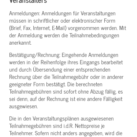
Anmeldungen: Anmeldungen für Veranstaltungen
müssen in schriftlicher oder elektronischer Form
(Brief, Fax, Internet, E-Mail) vorgenommen werden. Mit
der Anmeldung werden die Teilnahme­bedingungen
anerkannt.
Bestätigung­/Rechnung: Eingehende Anmeldungen
werden in der Reihenfolge ihres Eingangs bearbeitet
und durch Übersendung einer entsprechenden
Rechnung über die Teilnahmegebühr oder in anderer
geeigneter Form bestätigt. Die berechneten
Teilnahmegebühren sind sofort ohne Abzug fällig, es
sei denn, auf der Rechnung ist eine andere Fälligkeit
ausgewiesen.
Die in den Veranstaltungsplänen ausgewiesenen
Teilnahmegebühren sind i.d.R. Nettopreise je
Teilnehmer. Sofern nicht anders angegeben, wird die