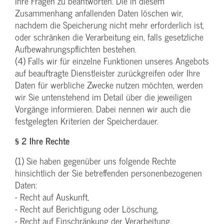
Ihre Fragen zu beantworten. Die in diesem
Zusammenhang anfallenden Daten löschen wir,
nachdem die Speicherung nicht mehr erforderlich ist,
oder schränken die Verarbeitung ein, falls gesetzliche
Aufbewahrungspflichten bestehen.
(4) Falls wir für einzelne Funktionen unseres Angebots
auf beauftragte Dienstleister zurückgreifen oder Ihre
Daten für werbliche Zwecke nutzen möchten, werden
wir Sie untenstehend im Detail über die jeweiligen
Vorgänge informieren. Dabei nennen wir auch die
festgelegten Kriterien der Speicherdauer.
§ 2 Ihre Rechte
(1) Sie haben gegenüber uns folgende Rechte
hinsichtlich der Sie betreffenden personenbezogenen
Daten:
- Recht auf Auskunft,
- Recht auf Berichtigung oder Löschung,
- Recht auf Einschränkung der Verarbeitung,