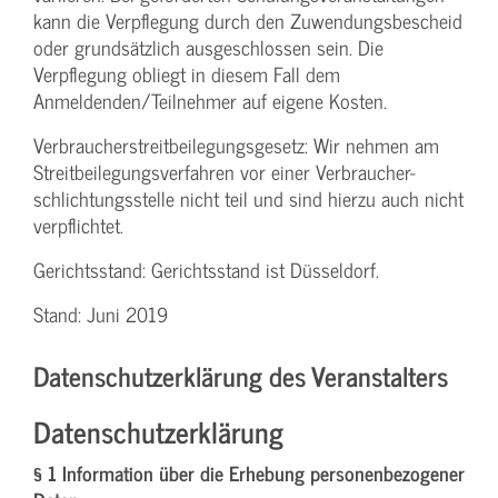
kann die Verpflegung durch den Zuwendungs­bescheid
oder grundsätzlich ausgeschlossen sein. Die
Verpflegung obliegt in diesem Fall dem
Anmeldenden/­Teilnehmer auf eigene Kosten.
Verbraucher­streitbeilegungs­gesetz: Wir nehmen am
Streit­beilegungs­verfahren vor einer Verbraucher­
schlichtungs­stelle nicht teil und sind hierzu auch nicht
verpflichtet.
Gerichtsstand: Gerichtsstand ist Düsseldorf.
Stand: Juni 2019
Datenschutzerklärung des Veranstalters
Datenschutzerklärung
§ 1 Information über die Erhebung personenbezogener