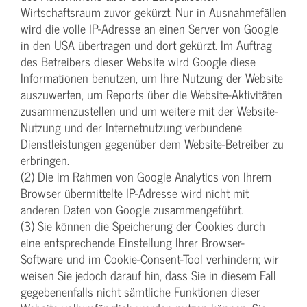
Wirtschaftsraum zuvor gekürzt. Nur in Ausnahmefällen
wird die volle IP-Adresse an einen Server von Google
in den USA übertragen und dort gekürzt. Im Auftrag
des Betreibers dieser Website wird Google diese
Informationen benutzen, um Ihre Nutzung der Website
auszuwerten, um Reports über die Website-Aktivitäten
zusammenzustellen und um weitere mit der Website-
Nutzung und der Internetnutzung verbundene
Dienstleistungen gegenüber dem Website-Betreiber zu
erbringen.
(2) Die im Rahmen von Google Analytics von Ihrem
Browser übermittelte IP-Adresse wird nicht mit
anderen Daten von Google zusammengeführt.
(3) Sie können die Speicherung der Cookies durch
eine entsprechende Einstellung Ihrer Browser-
Software und im Cookie-Consent-Tool verhindern; wir
weisen Sie jedoch darauf hin, dass Sie in diesem Fall
gegebenenfalls nicht sämtliche Funktionen dieser