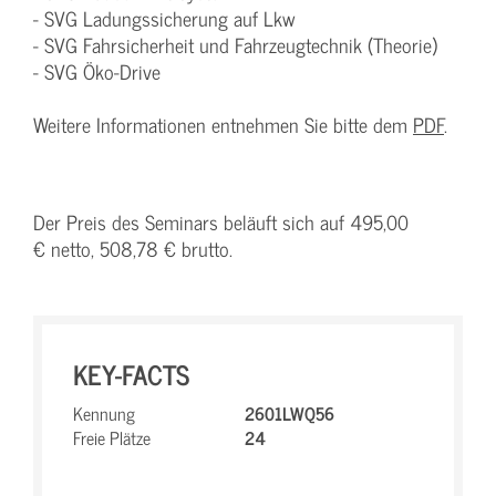
- SVG Ladungssicherung auf Lkw
- SVG Fahrsicherheit und Fahrzeugtechnik (Theorie)
- SVG Öko-Drive
Weitere Informationen entnehmen Sie bitte dem
PDF
.
Der Preis des Seminars beläuft sich auf 495,00
€ netto, 508,78 € brutto.
KEY-FACTS
Kennung
2601LWQ56
Freie Plätze
24