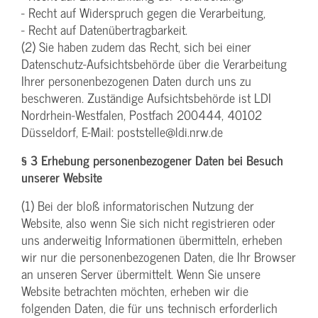
- Recht auf Widerspruch gegen die Verarbeitung,
- Recht auf Datenübertragbarkeit.
(2) Sie haben zudem das Recht, sich bei einer
Datenschutz-Aufsichtsbehörde über die Verarbeitung
Ihrer personenbezogenen Daten durch uns zu
beschweren. Zuständige Aufsichtsbehörde ist LDI
Nordrhein-Westfalen, Postfach 200444, 40102
Düsseldorf, E-Mail: poststelle@ldi.nrw.de
§ 3 Erhebung personenbezogener Daten bei Besuch
unserer Website
(1) Bei der bloß informatorischen Nutzung der
Website, also wenn Sie sich nicht registrieren oder
uns anderweitig Informationen übermitteln, erheben
wir nur die personenbezogenen Daten, die Ihr Browser
an unseren Server übermittelt. Wenn Sie unsere
Website betrachten möchten, erheben wir die
folgenden Daten, die für uns technisch erforderlich