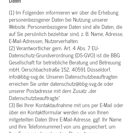
Daten
(1) Im Folgenden informieren wir über die Erhebung
personenbezogener Daten bei Nutzung unserer
Website. Personenbezogene Daten sind alle Daten, die
auf Sie persönlich beziehbar sind, z. B. Name, Adresse,
E-Mail-Adressen, Nutzerverhalten.
(2) Verantwortlicher gem. Art. 4 Abs. 7 EU-
Datenschutz-Grundverordnung (DS-GVO) ist die BBG
Gesellschaft für betriebliche Beratung und Betreuung
mbH, Oerschbachstraße 152, 40591 Düsseldorf,
info@bbg-svg.de. Unseren Datenschutzbeauftragten
erreichen Sie unter datenschutz@bbg-svg.de oder
unserer Postadresse mit dem Zusatz „der
Datenschutzbeauftragte“.
(3) Bei Ihrer Kontaktaufnahme mit uns per E-Mail oder
über ein Kontaktformular werden die von Ihnen
mitgeteilten Daten (Ihre E-Mail-Adresse, ggf. Ihr Name
und Ihre Telefonnummer) von uns gespeichert, um