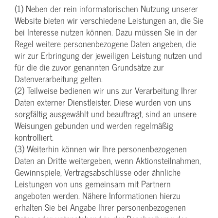
(1) Neben der rein informatorischen Nutzung unserer
Website bieten wir verschiedene Leistungen an, die Sie
bei Interesse nutzen können. Dazu müssen Sie in der
Regel weitere personenbezogene Daten angeben, die
wir zur Erbringung der jeweiligen Leistung nutzen und
für die die zuvor genannten Grundsätze zur
Datenverarbeitung gelten.
(2) Teilweise bedienen wir uns zur Verarbeitung Ihrer
Daten externer Dienstleister. Diese wurden von uns
sorgfältig ausgewählt und beauftragt, sind an unsere
Weisungen gebunden und werden regelmäßig
kontrolliert.
(3) Weiterhin können wir Ihre personenbezogenen
Daten an Dritte weitergeben, wenn Aktionsteilnahmen,
Gewinnspiele, Vertragsabschlüsse oder ähnliche
Leistungen von uns gemeinsam mit Partnern
angeboten werden. Nähere Informationen hierzu
erhalten Sie bei Angabe Ihrer personenbezogenen