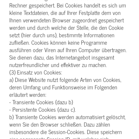
Rechner gespeichert. Bei Cookies handelt es sich um
kleine Textdateien, die auf Ihrer Festplatte dem von
Ihnen verwendeten Browser zugeordnet gespeichert
werden und durch welche der Stelle, die den Cookie
setzt (hier durch uns), bestimmte Informationen
zufließen. Cookies können keine Programme
ausführen oder Viren auf Ihren Computer übertragen.
Sie dienen dazu, das Internetangebot insgesamt
nutzerfreundlicher und effektiver zu machen.
(3) Einsatz von Cookies:
a) Diese Website nutzt folgende Arten von Cookies,
deren Umfang und Funktionsweise im Folgenden
erläutert werden:
- Transiente Cookies (dazu b)
- Persistente Cookies (dazu c).
b) Transiente Cookies werden automatisiert gelöscht,
wenn Sie den Browser schließen. Dazu zählen
insbesondere die Session-Cookies. Diese speichern