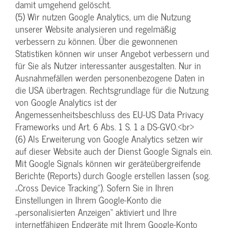
damit umgehend gelöscht.
(5) Wir nutzen Google Analytics, um die Nutzung
unserer Website analysieren und regelmäßig
verbessern zu können. Über die gewonnenen
Statistiken können wir unser Angebot verbessern und
für Sie als Nutzer interessanter ausgestalten. Nur in
Ausnahmefällen werden personenbezogene Daten in
die USA übertragen. Rechtsgrundlage für die Nutzung
von Google Analytics ist der
Angemessenheitsbeschluss des EU-US Data Privacy
Frameworks und Art. 6 Abs. 1 S. 1 a DS-GVO.<br>
(6) Als Erweiterung von Google Analytics setzen wir
auf dieser Website auch der Dienst Google Signals ein.
Mit Google Signals können wir geräteübergreifende
Berichte (Reports) durch Google erstellen lassen (sog.
„Cross Device Tracking“). Sofern Sie in Ihren
Einstellungen in Ihrem Google-Konto die
„personalisierten Anzeigen“ aktiviert und Ihre
internetfähigen Endgeräte mit Ihrem Google-Konto