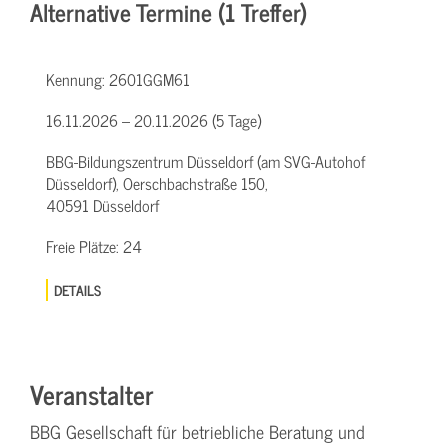
Alternative Termine (1 Treffer)
Kennung:
2601GGM61
16.11.2026 – 20.11.2026 (5 Tage)
BBG-Bildungszentrum Düsseldorf (am SVG-Autohof
Düsseldorf), Oerschbachstraße 150,
40591 Düsseldorf
Freie Plätze:
24
DETAILS
Veranstalter
BBG Gesellschaft für betriebliche Beratung und