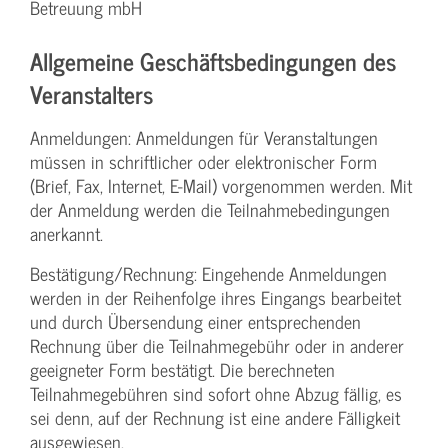
Betreuung mbH
Allgemeine Geschäftsbedingungen des
Veranstalters
Anmeldungen: Anmeldungen für Veranstaltungen
müssen in schriftlicher oder elektronischer Form
(Brief, Fax, Internet, E-Mail) vorgenommen werden. Mit
der Anmeldung werden die Teilnahme­bedingungen
anerkannt.
Bestätigung­/Rechnung: Eingehende Anmeldungen
werden in der Reihenfolge ihres Eingangs bearbeitet
und durch Übersendung einer entsprechenden
Rechnung über die Teilnahmegebühr oder in anderer
geeigneter Form bestätigt. Die berechneten
Teilnahmegebühren sind sofort ohne Abzug fällig, es
sei denn, auf der Rechnung ist eine andere Fälligkeit
ausgewiesen.