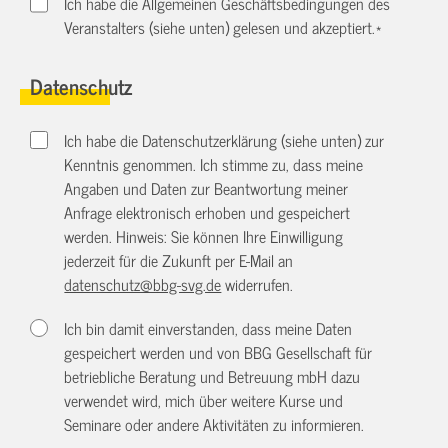
Ich habe die Allgemeinen Geschäftsbedingungen des
Veranstalters (siehe unten) gelesen und akzeptiert.
*
Datenschutz
Ich habe die Datenschutzerklärung (siehe unten) zur
Kenntnis genommen. Ich stimme zu, dass meine
Angaben und Daten zur Beantwortung meiner
Anfrage elektronisch erhoben und gespeichert
werden. Hinweis: Sie können Ihre Einwilligung
jederzeit für die Zukunft per E-Mail an
datenschutz@bbg-svg.de
widerrufen.
Ich bin damit einverstanden, dass meine Daten
gespeichert werden und von BBG Gesellschaft für
betriebliche Beratung und Betreuung mbH dazu
verwendet wird, mich über weitere Kurse und
Seminare oder andere Aktivitäten zu informieren.