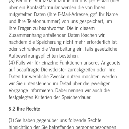
(3) Bei Ihrer Kontaktaufnahme mit uns per E-Mail oder
über ein Kontaktformular werden die von Ihnen
mitgeteilten Daten (Ihre E-Mail-Adresse, ggf. Ihr Name
und Ihre Telefonnummer) von uns gespeichert, um
Ihre Fragen zu beantworten. Die in diesem
Zusammenhang anfallenden Daten löschen wir,
nachdem die Speicherung nicht mehr erforderlich ist,
oder schränken die Verarbeitung ein, falls gesetzliche
Aufbewahrungspflichten bestehen.
(4) Falls wir für einzelne Funktionen unseres Angebots
auf beauftragte Dienstleister zurückgreifen oder Ihre
Daten für werbliche Zwecke nutzen möchten, werden
wir Sie untenstehend im Detail über die jeweiligen
Vorgänge informieren. Dabei nennen wir auch die
festgelegten Kriterien der Speicherdauer.
§ 2 Ihre Rechte
(1) Sie haben gegenüber uns folgende Rechte
hinsichtlich der Sie betreffenden personenbezogenen