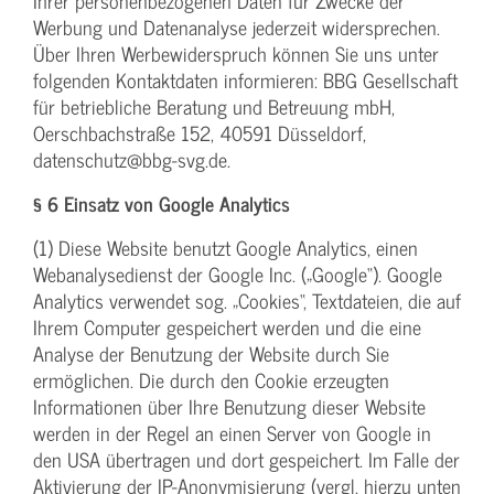
Ihrer personenbezogenen Daten für Zwecke der
Werbung und Datenanalyse jederzeit widersprechen.
Über Ihren Werbewiderspruch können Sie uns unter
folgenden Kontaktdaten informieren: BBG Gesellschaft
für betriebliche Beratung und Betreuung mbH,
Oerschbachstraße 152, 40591 Düsseldorf,
datenschutz@bbg-svg.de.
§ 6 Einsatz von Google Analytics
(1) Diese Website benutzt Google Analytics, einen
Webanalysedienst der Google Inc. („Google“). Google
Analytics verwendet sog. „Cookies“, Textdateien, die auf
Ihrem Computer gespeichert werden und die eine
Analyse der Benutzung der Website durch Sie
ermöglichen. Die durch den Cookie erzeugten
Informationen über Ihre Benutzung dieser Website
werden in der Regel an einen Server von Google in
den USA übertragen und dort gespeichert. Im Falle der
Aktivierung der IP-Anonymisierung (vergl. hierzu unten