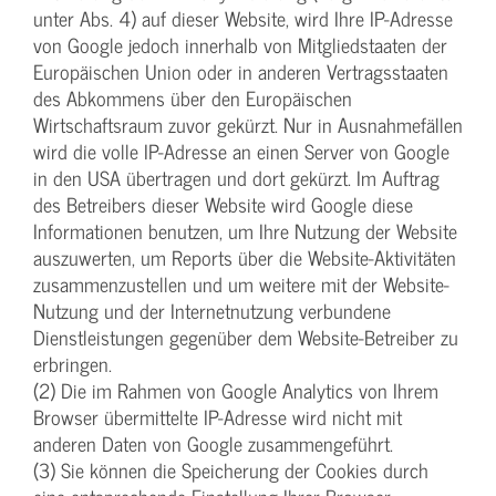
unter Abs. 4) auf dieser Website, wird Ihre IP-Adresse
von Google jedoch innerhalb von Mitgliedstaaten der
Europäischen Union oder in anderen Vertragsstaaten
des Abkommens über den Europäischen
Wirtschaftsraum zuvor gekürzt. Nur in Ausnahmefällen
wird die volle IP-Adresse an einen Server von Google
in den USA übertragen und dort gekürzt. Im Auftrag
des Betreibers dieser Website wird Google diese
Informationen benutzen, um Ihre Nutzung der Website
auszuwerten, um Reports über die Website-Aktivitäten
zusammenzustellen und um weitere mit der Website-
Nutzung und der Internetnutzung verbundene
Dienstleistungen gegenüber dem Website-Betreiber zu
erbringen.
(2) Die im Rahmen von Google Analytics von Ihrem
Browser übermittelte IP-Adresse wird nicht mit
anderen Daten von Google zusammengeführt.
(3) Sie können die Speicherung der Cookies durch