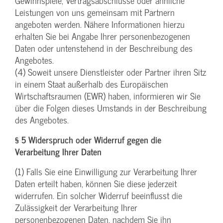
Gewinnspiele, Vertragsabschlüsse oder ähnliche
Leistungen von uns gemeinsam mit Partnern
angeboten werden. Nähere Informationen hierzu
erhalten Sie bei Angabe Ihrer personenbezogenen
Daten oder untenstehend in der Beschreibung des
Angebotes.
(4) Soweit unsere Dienstleister oder Partner ihren Sitz
in einem Staat außerhalb des Europäischen
Wirtschaftsraumen (EWR) haben, informieren wir Sie
über die Folgen dieses Umstands in der Beschreibung
des Angebotes.
§ 5 Widerspruch oder Widerruf gegen die
Verarbeitung Ihrer Daten
(1) Falls Sie eine Einwilligung zur Verarbeitung Ihrer
Daten erteilt haben, können Sie diese jederzeit
widerrufen. Ein solcher Widerruf beeinflusst die
Zulässigkeit der Verarbeitung Ihrer
personenbezogenen Daten, nachdem Sie ihn