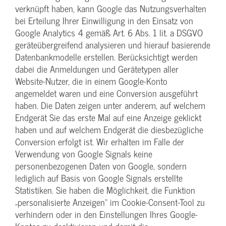
verknüpft haben, kann Google das Nutzungsverhalten
bei Erteilung Ihrer Einwilligung in den Einsatz von
Google Analytics 4 gemäß Art. 6 Abs. 1 lit. a DSGVO
geräteübergreifend analysieren und hierauf basierende
Datenbankmodelle erstellen. Berücksichtigt werden
dabei die Anmeldungen und Gerätetypen aller
Website-Nutzer, die in einem Google-Konto
angemeldet waren und eine Conversion ausgeführt
haben. Die Daten zeigen unter anderem, auf welchem
Endgerät Sie das erste Mal auf eine Anzeige geklickt
haben und auf welchem Endgerät die diesbezügliche
Conversion erfolgt ist. Wir erhalten im Falle der
Verwendung von Google Signals keine
personenbezogenen Daten von Google, sondern
lediglich auf Basis von Google Signals erstellte
Statistiken. Sie haben die Möglichkeit, die Funktion
„personalisierte Anzeigen“ im Cookie-Consent-Tool zu
verhindern oder in den Einstellungen Ihres Google-