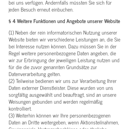
bei uns verfügen. Andernfalls müssten Sie sich für
jeden Besuch erneut einbuchen.
§ 4 Weitere Funktionen und Angebote unserer Website
(1) Neben der rein informatorischen Nutzung unserer
Website bieten wir verschiedene Leistungen an, die Sie
bei Interesse nutzen können. Dazu müssen Sie in der
Regel weitere personenbezogene Daten angeben, die
wir zur Erbringung der jeweiligen Leistung nutzen und
für die die zuvor genannten Grundsätze zur
Datenverarbeitung gelten.
(2) Teilweise bedienen wir uns zur Verarbeitung Ihrer
Daten externer Dienstleister. Diese wurden von uns
sorgfältig ausgewählt und beauftragt, sind an unsere
Weisungen gebunden und werden regelmäßig
kontrolliert.
(3) Weiterhin können wir Ihre personenbezogenen
Daten an Dritte weitergeben, wenn Aktionsteilnahmen,