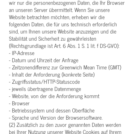
wir nur die personenbezogenen Daten, die Ihr Browser
an unseren Server übermittelt. Wenn Sie unsere
Website betrachten möchten, erheben wir die
folgenden Daten, die für uns technisch erforderlich
sind, um Ihnen unsere Website anzuzeigen und die
Stabilität und Sicherheit zu gewährleisten
(Rechtsgrundlage ist Art. 6 Abs. 1 S. 1 lit. f DS-GVO):
- IP-Adresse
- Datum und Uhrzeit der Anfrage
- Zeitzonendifferenz zur Greenwich Mean Time (GMT)
- Inhalt der Anforderung (konkrete Seite)
- Zugriffsstatus/HTTP-Statuscode
- jeweils übertragene Datenmenge
- Website, von der die Anforderung kommt
- Browser
- Betriebssystem und dessen Oberfläche
- Sprache und Version der Browsersoftware.
(2) Zusätzlich zu den zuvor genannten Daten werden
bei Ihrer Nutzung unserer Website Cookies auf Ihrem