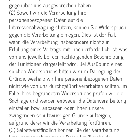
gegenüber uns ausgesprochen haben.
(2) Soweit wir die Verarbeitung Ihrer
personenbezogenen Daten auf die
Interessenabwägung stützen, können Sie Widerspruch
gegen die Verarbeitung einlegen. Dies ist der Fall,
wenn die Verarbeitung insbesondere nicht zur
Erfüllung eines Vertrags mit Ihnen erforderlich ist, was
von uns jeweils bei der nachfolgenden Beschreibung
der Funktionen dargestellt wird. Bei Ausübung eines
solchen Widerspruchs bitten wir um Darlegung der
Gründe, weshalb wir Ihre personenbezogenen Daten
nicht wie von uns durchgeführt verarbeiten sollten. Im
Falle Ihres begründeten Widerspruchs prüfen wir die
Sachlage und werden entweder die Datenverarbeitung
einstellen bzw. anpassen oder Ihnen unsere
zwingenden schutzwürdigen Gründe aufzeigen,
aufgrund derer wir die Verarbeitung fortführen.
(3) Selbstverständlich können Sie der Verarbeitung