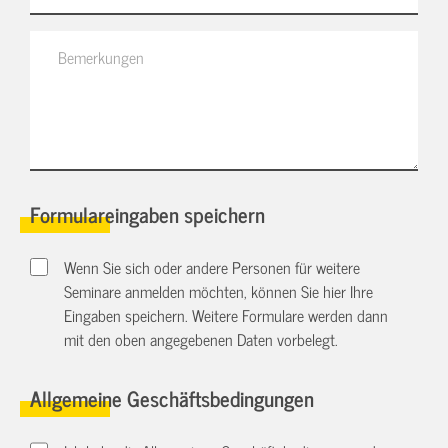
Formulareingaben speichern
Wenn Sie sich oder andere Personen für weitere
Seminare anmelden möchten, können Sie hier Ihre
Eingaben speichern. Weitere Formulare werden dann
mit den oben angegebenen Daten vorbelegt.
Allgemeine Geschäftsbedingungen