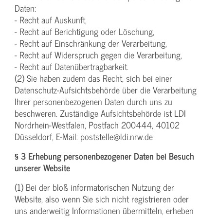
Daten:
- Recht auf Auskunft,
- Recht auf Berichtigung oder Löschung,
- Recht auf Einschränkung der Verarbeitung,
- Recht auf Widerspruch gegen die Verarbeitung,
- Recht auf Datenübertragbarkeit.
(2) Sie haben zudem das Recht, sich bei einer
Datenschutz-Aufsichtsbehörde über die Verarbeitung
Ihrer personenbezogenen Daten durch uns zu
beschweren. Zuständige Aufsichtsbehörde ist LDI
Nordrhein-Westfalen, Postfach 200444, 40102
Düsseldorf, E-Mail: poststelle@ldi.nrw.de
§ 3 Erhebung personenbezogener Daten bei Besuch
unserer Website
(1) Bei der bloß informatorischen Nutzung der
Website, also wenn Sie sich nicht registrieren oder
uns anderweitig Informationen übermitteln, erheben