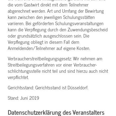
die vom Gastwirt direkt mit dem Teilnehmer
abgerechnet werden. Art und Umfang der Bewirtung
kann zwischen den jeweiligen Schulungsstätten
variieren. Bei geförderten Schulungs­veranstaltungen
kann die Verpflegung durch den Zuwendungs­bescheid
oder grundsätzlich ausgeschlossen sein. Die
Verpflegung obliegt in diesem Fall dem
Anmeldenden/­Teilnehmer auf eigene Kosten.
Verbraucher­streitbeilegungs­gesetz: Wir nehmen am
Streit­beilegungs­verfahren vor einer Verbraucher­
schlichtungs­stelle nicht teil und sind hierzu auch nicht
verpflichtet.
Gerichtsstand: Gerichtsstand ist Düsseldorf.
Stand: Juni 2019
Datenschutzerklärung des Veranstalters