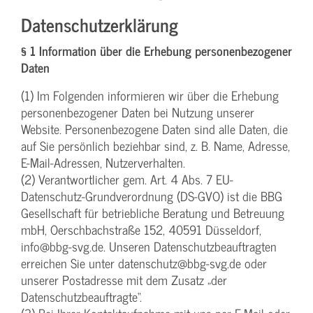
Datenschutzerklärung
§ 1 Information über die Erhebung personenbezogener
Daten
(1) Im Folgenden informieren wir über die Erhebung
personenbezogener Daten bei Nutzung unserer
Website. Personenbezogene Daten sind alle Daten, die
auf Sie persönlich beziehbar sind, z. B. Name, Adresse,
E-Mail-Adressen, Nutzerverhalten.
(2) Verantwortlicher gem. Art. 4 Abs. 7 EU-
Datenschutz-Grundverordnung (DS-GVO) ist die BBG
Gesellschaft für betriebliche Beratung und Betreuung
mbH, Oerschbachstraße 152, 40591 Düsseldorf,
info@bbg-svg.de. Unseren Datenschutzbeauftragten
erreichen Sie unter datenschutz@bbg-svg.de oder
unserer Postadresse mit dem Zusatz „der
Datenschutzbeauftragte“.