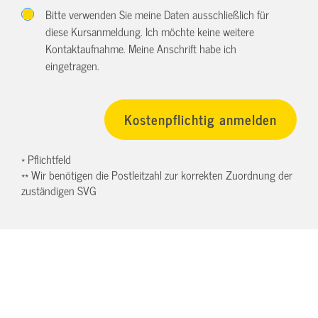
Bitte verwenden Sie meine Daten ausschließlich für
diese Kursanmeldung. Ich möchte keine weitere
Kontaktaufnahme. Meine Anschrift habe ich
eingetragen.
* Pflichtfeld
** Wir benötigen die Postleitzahl zur korrekten Zuordnung der
zuständigen SVG