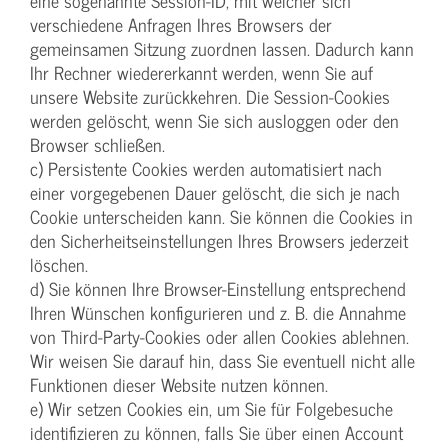
eine sogenannte Session-ID, mit welcher sich
verschiedene Anfragen Ihres Browsers der
gemeinsamen Sitzung zuordnen lassen. Dadurch kann
Ihr Rechner wiedererkannt werden, wenn Sie auf
unsere Website zurückkehren. Die Session-Cookies
werden gelöscht, wenn Sie sich ausloggen oder den
Browser schließen.
c) Persistente Cookies werden automatisiert nach
einer vorgegebenen Dauer gelöscht, die sich je nach
Cookie unterscheiden kann. Sie können die Cookies in
den Sicherheitseinstellungen Ihres Browsers jederzeit
löschen.
d) Sie können Ihre Browser-Einstellung entsprechend
Ihren Wünschen konfigurieren und z. B. die Annahme
von Third-Party-Cookies oder allen Cookies ablehnen.
Wir weisen Sie darauf hin, dass Sie eventuell nicht alle
Funktionen dieser Website nutzen können.
e) Wir setzen Cookies ein, um Sie für Folgebesuche
identifizieren zu können, falls Sie über einen Account