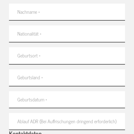
Kontaktdaten