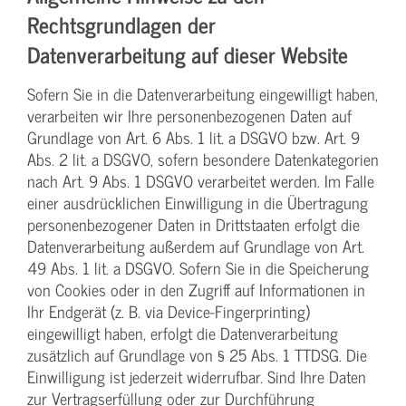
Rechtsgrundlagen der
Datenverarbeitung auf dieser Website
Sofern Sie in die Datenverarbeitung eingewilligt haben,
verarbeiten wir Ihre personenbezogenen Daten auf
Grundlage von Art. 6 Abs. 1 lit. a DSGVO bzw. Art. 9
Abs. 2 lit. a DSGVO, sofern besondere Datenkategorien
nach Art. 9 Abs. 1 DSGVO verarbeitet werden. Im Falle
einer ausdrücklichen Einwilligung in die Übertragung
personenbezogener Daten in Drittstaaten erfolgt die
Datenverarbeitung außerdem auf Grundlage von Art.
49 Abs. 1 lit. a DSGVO. Sofern Sie in die Speicherung
von Cookies oder in den Zugriff auf Informationen in
Ihr Endgerät (z. B. via Device-Fingerprinting)
eingewilligt haben, erfolgt die Datenverarbeitung
zusätzlich auf Grundlage von § 25 Abs. 1 TTDSG. Die
Einwilligung ist jederzeit widerrufbar. Sind Ihre Daten
zur Vertragserfüllung oder zur Durchführung