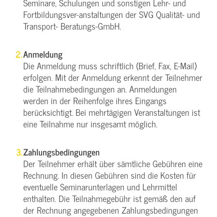
Seminare, Schulungen und sonstigen Lehr- und
Fortbildungsver-anstaltungen der SVG Qualität- und
Transport- Beratungs-GmbH.
Anmeldung
Die Anmeldung muss schriftlich (Brief, Fax, E-Mail)
erfolgen. Mit der Anmeldung erkennt der Teilnehmer
die Teilnahmebedingungen an. Anmeldungen
werden in der Reihenfolge ihres Eingangs
berücksichtigt. Bei mehrtägigen Veranstaltungen ist
eine Teilnahme nur insgesamt möglich.
Zahlungsbedingungen
Der Teilnehmer erhält über sämtliche Gebühren eine
Rechnung. In diesen Gebühren sind die Kosten für
eventuelle Seminarunterlagen und Lehrmittel
enthalten. Die Teilnahmegebühr ist gemäß den auf
der Rechnung angegebenen Zahlungsbedingungen