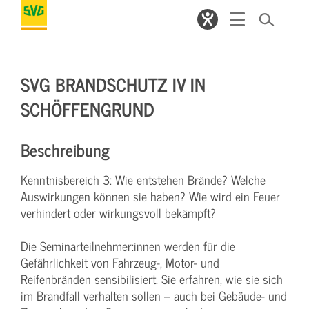
SVG BRANDSCHUTZ IV IN
SCHÖFFENGRUND
Beschreibung
Kenntnisbereich 3: Wie entstehen Brände? Welche
Auswirkungen können sie haben? Wie wird ein Feuer
verhindert oder wirkungsvoll bekämpft?
Die Seminarteilnehmer:innen werden für die
Gefährlichkeit von Fahrzeug-, Motor- und
Reifenbränden sensibilisiert. Sie erfahren, wie sie sich
im Brandfall verhalten sollen – auch bei Gebäude- und