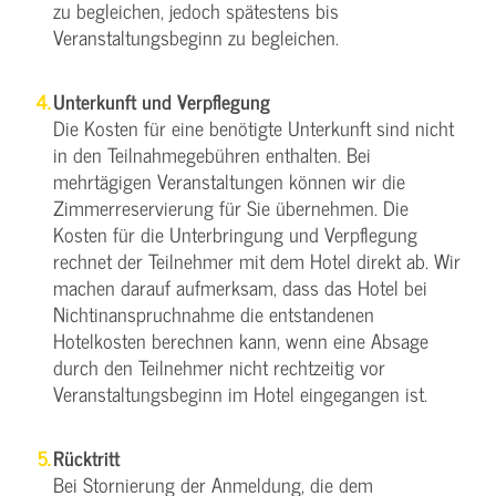
zu begleichen, jedoch spätestens bis
Veranstaltungsbeginn zu begleichen.
Unterkunft und Verpflegung
Die Kosten für eine benötigte Unterkunft sind nicht
in den Teilnahmegebühren enthalten. Bei
mehrtägigen Veranstaltungen können wir die
Zimmerreservierung für Sie übernehmen. Die
Kosten für die Unterbringung und Verpflegung
rechnet der Teilnehmer mit dem Hotel direkt ab. Wir
machen darauf aufmerksam, dass das Hotel bei
Nichtinanspruchnahme die entstandenen
Hotelkosten berechnen kann, wenn eine Absage
durch den Teilnehmer nicht rechtzeitig vor
Veranstaltungsbeginn im Hotel eingegangen ist.
Rücktritt
Bei Stornierung der Anmeldung, die dem