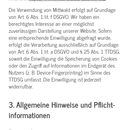
Die Verwendung von Mittwald erfolgt auf Grundlage
von Art. 6 Abs. 1 lit. f DSGVO. Wir haben ein
berechtigtes Interesse an einer möglichst
zuverlässigen Darstellung unserer Website. Sofern
eine entsprechende Einwilligung abgefragt wurde,
erfolgt die Verarbeitung ausschließlich auf Grundlage
von Art. 6 Abs. 1 lit. a DSGVO und § 25 Abs. 1 TTDSG,
soweit die Einwilligung die Speicherung von Cookies
oder den Zugriff auf Informationen im Endgerät des
Nutzers (z. B. Device-Fingerprinting) im Sinne des
TTDSG umfasst. Die Einwilligung ist jederzeit
widerrufbar.
3. Allgemeine Hinweise und Pflicht­
informationen