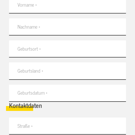
Kontaktdaten