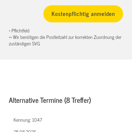
* Pflichtfeld
** Wir benötigen die Postleitzahl zur korrekten Zuordnung der
zuständigen SVG
Alternative Termine (8 Treffer)
Kennung:
1047
25.08.2026