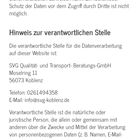
Schutz der Daten vor dem Zugriff durch Dritte ist nicht
möglich.
Hinweis zur verantwortlichen Stelle
Die verantwortliche Stelle für die Datenverarbeitung
auf dieser Website ist:
SVG Qualität- und Transport- Beratungs-GmbH
Moselring 11
56073 Koblenz
Telefon: 0261494358
E-Mail: info@svg-koblenz.de
Verantwortliche Stelle ist die natürliche oder
juristische Person, die allein oder gemeinsam mit
anderen über die Zwecke und Mittel der Verarbeitung
von personenbezogenen Daten (z. B. Namen, E-Mail-