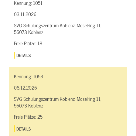
Kennung:
1051
03.11.2026
SVG Schulungszentrum Koblenz, Moselring 11,
56073 Koblenz
Freie Plätze:
18
DETAILS
Kennung:
1053
08.12.2026
SVG Schulungszentrum Koblenz, Moselring 11,
56073 Koblenz
Freie Plätze:
25
DETAILS