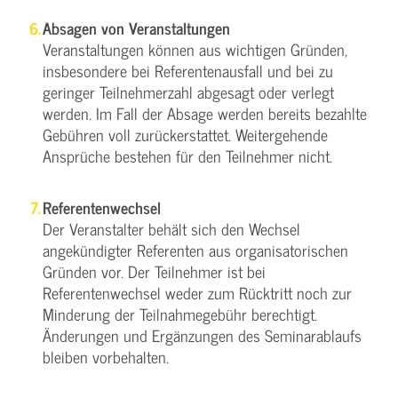
Absagen von Veranstaltungen
Veranstaltungen können aus wichtigen Gründen,
insbesondere bei Referentenausfall und bei zu
geringer Teilnehmerzahl abgesagt oder verlegt
werden. Im Fall der Absage werden bereits bezahlte
Gebühren voll zurückerstattet. Weitergehende
Ansprüche bestehen für den Teilnehmer nicht.
Referentenwechsel
Der Veranstalter behält sich den Wechsel
angekündigter Referenten aus organisatorischen
Gründen vor. Der Teilnehmer ist bei
Referentenwechsel weder zum Rücktritt noch zur
Minderung der Teilnahmegebühr berechtigt.
Änderungen und Ergänzungen des Seminarablaufs
bleiben vorbehalten.