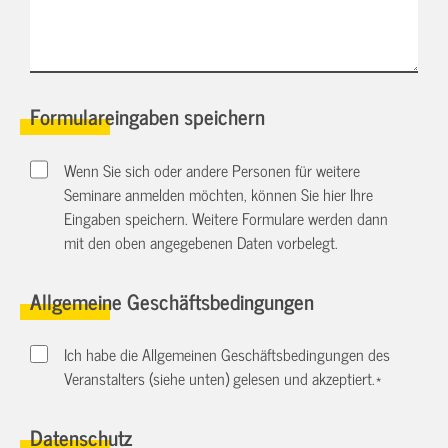
Formulareingaben speichern
Wenn Sie sich oder andere Personen für weitere
Seminare anmelden möchten, können Sie hier Ihre
Eingaben speichern. Weitere Formulare werden dann
mit den oben angegebenen Daten vorbelegt.
Allgemeine Geschäftsbedingungen
Ich habe die Allgemeinen Geschäftsbedingungen des
Veranstalters (siehe unten) gelesen und akzeptiert.
*
Datenschutz