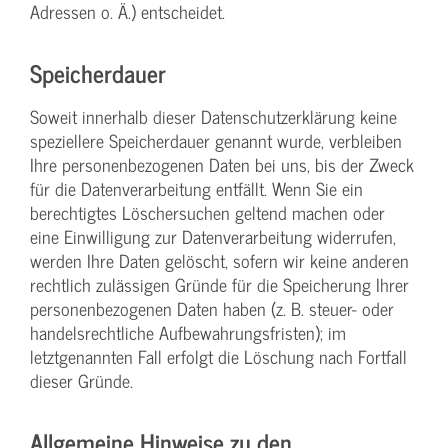
Adressen o. Ä.) entscheidet.
Speicherdauer
Soweit innerhalb dieser Datenschutzerklärung keine
speziellere Speicherdauer genannt wurde, verbleiben
Ihre personenbezogenen Daten bei uns, bis der Zweck
für die Datenverarbeitung entfällt. Wenn Sie ein
berechtigtes Löschersuchen geltend machen oder
eine Einwilligung zur Datenverarbeitung widerrufen,
werden Ihre Daten gelöscht, sofern wir keine anderen
rechtlich zulässigen Gründe für die Speicherung Ihrer
personenbezogenen Daten haben (z. B. steuer- oder
handelsrechtliche Aufbewahrungsfristen); im
letztgenannten Fall erfolgt die Löschung nach Fortfall
dieser Gründe.
Allgemeine Hinweise zu den