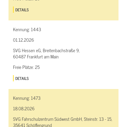
DETAILS
Kennung:
1443
01.12.2026
SVG Hessen eG, Breitenbachstraße 9,
60487 Frankfurt am Main
Freie Plätze:
25
DETAILS
Kennung:
1473
18.08.2026
SVG Fahrschulzentrum Südwest GmbH, Steinstr. 13 - 15,
35641 Schöffengrund