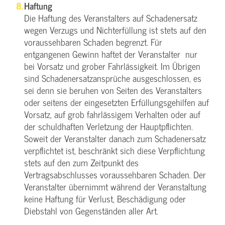
Haftung
Die Haftung des Veranstalters auf Schadenersatz
wegen Verzugs und Nichterfüllung ist stets auf den
voraussehbaren Schaden begrenzt. Für
entgangenen Gewinn haftet der Veranstalter nur
bei Vorsatz und grober Fahrlässigkeit. Im Übrigen
sind Schadenersatzansprüche ausgeschlossen, es
sei denn sie beruhen von Seiten des Veranstalters
oder seitens der eingesetzten Erfüllungsgehilfen auf
Vorsatz, auf grob fahrlässigem Verhalten oder auf
der schuldhaften Verletzung der Hauptpflichten.
Soweit der Veranstalter danach zum Schadenersatz
verpflichtet ist, beschränkt sich diese Verpflichtung
stets auf den zum Zeitpunkt des
Vertragsabschlusses voraussehbaren Schaden. Der
Veranstalter übernimmt während der Veranstaltung
keine Haftung für Verlust, Beschädigung oder
Diebstahl von Gegenständen aller Art.