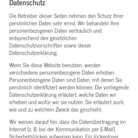
Datenschutz
Die Betreiber dieser Seiten nehmen den Schutz Ihrer
persönlichen Daten sehr ernst. Wir behandeln Ihre
personenbezogenen Daten vertraulich und
entsprechend den gesetzlichen
Datenschutzvorschriften sowie dieser
Datenschutzerklärung.
Wenn Sie diese Website benutzen, werden
verschiedene personenbezogene Daten erhoben.
Personenbezogene Daten sind Daten, mit denen Sie
persönlich identifiziert werden können. Die vorliegende
Datenschutzerklärung erläutert, welche Daten wir
erheben und wofür wir sie nutzen. Sie erläutert auch,
wie und zu welchem Zweck das geschieht.
Wir weisen darauf hin, dass die Datenübertragung im
Internet (z. B. bei der Kommunikation per E-Mail)
Sicherheitslücken aufweisen kann. Ein lückenloser