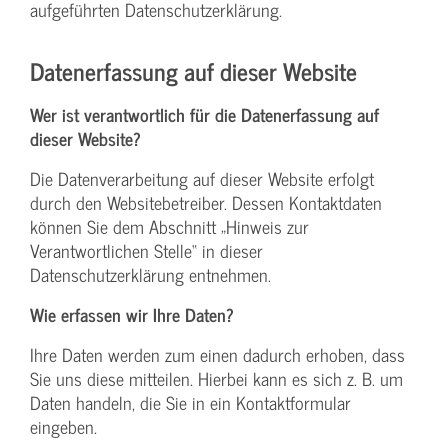
aufgeführten Datenschutzerklärung.
Datenerfassung auf dieser Website
Wer ist verantwortlich für die Datenerfassung auf
dieser Website?
Die Datenverarbeitung auf dieser Website erfolgt
durch den Websitebetreiber. Dessen Kontaktdaten
können Sie dem Abschnitt „Hinweis zur
Verantwortlichen Stelle“ in dieser
Datenschutzerklärung entnehmen.
Wie erfassen wir Ihre Daten?
Ihre Daten werden zum einen dadurch erhoben, dass
Sie uns diese mitteilen. Hierbei kann es sich z. B. um
Daten handeln, die Sie in ein Kontaktformular
eingeben.