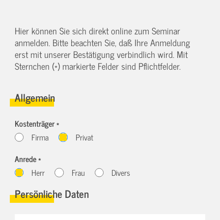
Hier können Sie sich direkt online zum Seminar
anmelden. Bitte beachten Sie, daß Ihre Anmeldung
erst mit unserer Bestätigung verbindlich wird. Mit
Sternchen (*) markierte Felder sind Pflichtfelder.
Allgemein
Kostenträger *
Firma
Privat
Anrede *
Herr
Frau
Divers
Persönliche Daten