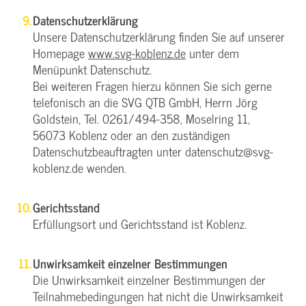
Datenschutzerklärung
Unsere Datenschutzerklärung finden Sie auf unserer
Homepage
www.svg-koblenz.de
unter dem
Menüpunkt Datenschutz.
Bei weiteren Fragen hierzu können Sie sich gerne
telefonisch an die SVG QTB GmbH, Herrn Jörg
Goldstein, Tel. 0261/494-358, Moselring 11,
56073 Koblenz oder an den zuständigen
Datenschutzbeauftragten unter datenschutz@svg-
koblenz.de wenden.
Gerichtsstand
Erfüllungsort und Gerichtsstand ist Koblenz.
Unwirksamkeit einzelner Bestimmungen
Die Unwirksamkeit einzelner Bestimmungen der
Teilnahmebedingungen hat nicht die Unwirksamkeit