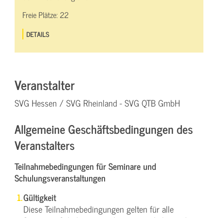
Freie Plätze:
22
DETAILS
Veranstalter
SVG Hessen / SVG Rheinland - SVG QTB GmbH
Allgemeine Geschäftsbedingungen des
Veranstalters
Teilnahmebedingungen für Seminare und
Schulungsveranstaltungen
Gültigkeit
Diese Teilnahmebedingungen gelten für alle