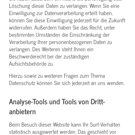
Löschung dieser Daten zu verlangen. Wenn Sie eine
Einwilligung zur Datenverarbeitung erteilt haben,
können Sie diese Einwilligung jederzeit für die Zukunft
widerrufen. Außerdem haben Sie das Recht, unter
bestimmten Umständen die Einschränkung der
Verarbeitung Ihrer personenbezogenen Daten zu
verlangen. Des Weiteren steht Ihnen ein
Beschwerderecht bei der zuständigen
Aufsichtsbehörde zu.
Hierzu sowie zu weiteren Fragen zum Thema
Datenschutz können Sie sich jederzeit an uns wenden.
Analyse-Tools und Tools von Dritt­
anbietern
Beim Besuch dieser Website kann Ihr Surf-Verhalten
statistisch ausgewertet werden. Das geschieht vor