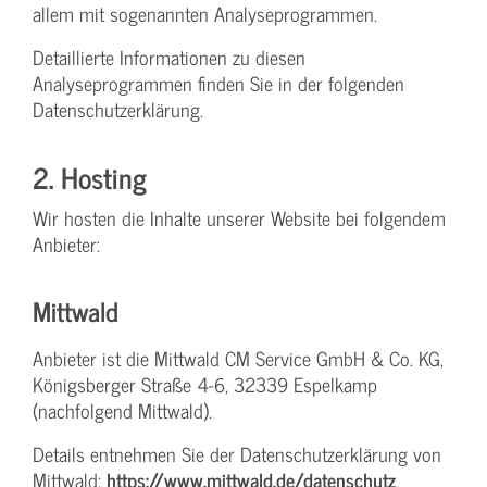
allem mit sogenannten Analyseprogrammen.
Detaillierte Informationen zu diesen
Analyseprogrammen finden Sie in der folgenden
Datenschutzerklärung.
2. Hosting
Wir hosten die Inhalte unserer Website bei folgendem
Anbieter:
Mittwald
Anbieter ist die Mittwald CM Service GmbH & Co. KG,
Königsberger Straße 4-6, 32339 Espelkamp
(nachfolgend Mittwald).
Details entnehmen Sie der Datenschutzerklärung von
Mittwald:
https://www.mittwald.de/datenschutz
.