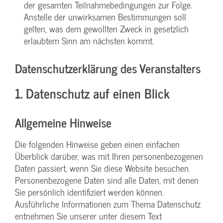
der gesamten Teilnahmebedingungen zur Folge.
Anstelle der unwirksamen Bestimmungen soll
gelten, was dem gewollten Zweck in gesetzlich
erlaubtem Sinn am nächsten kommt.
Datenschutzerklärung des Veranstalters
1. Datenschutz auf einen Blick
Allgemeine Hinweise
Die folgenden Hinweise geben einen einfachen
Überblick darüber, was mit Ihren personenbezogenen
Daten passiert, wenn Sie diese Website besuchen.
Personenbezogene Daten sind alle Daten, mit denen
Sie persönlich identifiziert werden können.
Ausführliche Informationen zum Thema Datenschutz
entnehmen Sie unserer unter diesem Text