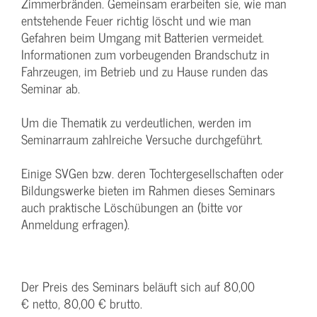
Zimmerbränden. Gemeinsam erarbeiten sie, wie man
entstehende Feuer richtig löscht und wie man
Gefahren beim Umgang mit Batterien vermeidet.
Informationen zum vorbeugenden Brandschutz in
Fahrzeugen, im Betrieb und zu Hause runden das
Seminar ab.
Um die Thematik zu verdeutlichen, werden im
Seminarraum zahlreiche Versuche durchgeführt.
Einige SVGen bzw. deren Tochtergesellschaften oder
Bildungswerke bieten im Rahmen dieses Seminars
auch praktische Löschübungen an (bitte vor
Anmeldung erfragen).
Der Preis des Seminars beläuft sich auf 80,00
€ netto, 80,00 € brutto.