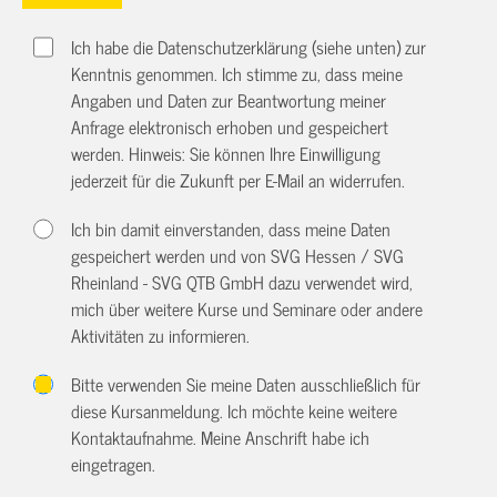
Ich habe die Datenschutzerklärung (siehe unten) zur
Kenntnis genommen. Ich stimme zu, dass meine
Angaben und Daten zur Beantwortung meiner
Anfrage elektronisch erhoben und gespeichert
werden. Hinweis: Sie können Ihre Einwilligung
jederzeit für die Zukunft per E-Mail an
widerrufen.
Ich bin damit einverstanden, dass meine Daten
gespeichert werden und von SVG Hessen / SVG
Rheinland - SVG QTB GmbH dazu verwendet wird,
mich über weitere Kurse und Seminare oder andere
Aktivitäten zu informieren.
Bitte verwenden Sie meine Daten ausschließlich für
diese Kursanmeldung. Ich möchte keine weitere
Kontaktaufnahme. Meine Anschrift habe ich
eingetragen.