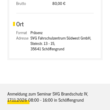
Brutto
80,00 €
Ort
Format
Präsenz
Adresse
SVG Fahrschulzentrum Südwest GmbH,
Steinstr. 13 - 15,
35641 Schöffengrund
Anmeldung zum Seminar SVG Brandschutz IV,
17.11.2026 08:00 - 16:00
in Schöffengrund