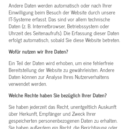
Andere Daten werden automatisch oder nach Ihrer
Einwilligung beim Besuch der Website durch unsere
IT-Systeme erfasst. Das sind vor allem technische
Daten (z. B. Internetbrowser, Betriebssystem oder
Uhrzeit des Seitenaufrufs). Die Erfassung dieser Daten
erfolgt automatisch, sobald Sie diese Website betreten.
Wofür nutzen wir Ihre Daten?
Ein Teil der Daten wird erhoben, um eine fehlerfreie
Bereitstellung der Website zu gewährleisten. Andere
Daten können zur Analyse Ihres Nutzerverhaltens
verwendet werden.
Welche Rechte haben Sie bezüglich Ihrer Daten?
Sie haben jederzeit das Recht, unentgeltlich Auskunft
über Herkunft, Empfänger und Zweck Ihrer
gespeicherten personenbezogenen Daten zu erhalten.
Sie haben außerdem ein Recht, die Berichtigung oder