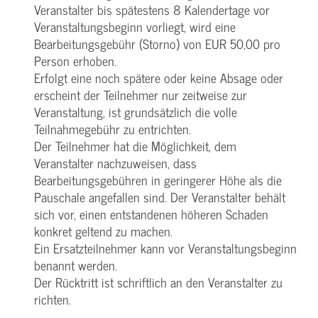
Veranstalter bis spätestens 8 Kalendertage vor
Veranstaltungsbeginn vorliegt, wird eine
Bearbeitungsgebühr (Storno) von EUR 50,00 pro
Person erhoben.
Erfolgt eine noch spätere oder keine Absage oder
erscheint der Teilnehmer nur zeitweise zur
Veranstaltung, ist grundsätzlich die volle
Teilnahmegebühr zu entrichten.
Der Teilnehmer hat die Möglichkeit, dem
Veranstalter nachzuweisen, dass
Bearbeitungsgebühren in geringerer Höhe als die
Pauschale angefallen sind. Der Veranstalter behält
sich vor, einen entstandenen höheren Schaden
konkret geltend zu machen.
Ein Ersatzteilnehmer kann vor Veranstaltungsbeginn
benannt werden.
Der Rücktritt ist schriftlich an den Veranstalter zu
richten.