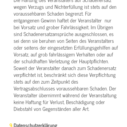
wegen Verzugs und Nichterfüllung ist stets auf den
voraussehbaren Schaden begrenzt. Für
entgangenen Gewinn haftet der Veranstalter nur
bei Vorsatz und grober Fahrlässigkeit. Im Übrigen
sind Schadenersatzansprüche ausgeschlossen, es
sei denn sie beruhen von Seiten des Veranstalters
oder seitens der eingesetzten Erfüllungsgehilfen auf
Vorsatz, auf grob fahrlässigem Verhalten oder auf
der schuldhaften Verletzung der Hauptpflichten.
Soweit der Veranstalter danach zum Schadenersatz
verpflichtet ist, beschränkt sich diese Verpflichtung
stets auf den zum Zeitpunkt des
Vertragsabschlusses voraussehbaren Schaden. Der
Veranstalter übernimmt während der Veranstaltung
keine Haftung für Verlust, Beschädigung oder
Diebstahl von Gegenständen aller Art.
Datenschutzerklärung