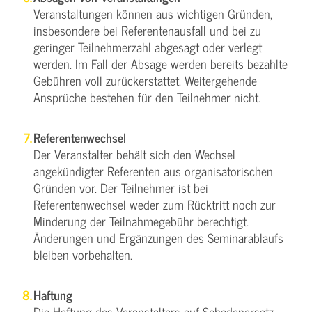
Veranstaltungen können aus wichtigen Gründen,
insbesondere bei Referentenausfall und bei zu
geringer Teilnehmerzahl abgesagt oder verlegt
werden. Im Fall der Absage werden bereits bezahlte
Gebühren voll zurückerstattet. Weitergehende
Ansprüche bestehen für den Teilnehmer nicht.
Referentenwechsel
Der Veranstalter behält sich den Wechsel
angekündigter Referenten aus organisatorischen
Gründen vor. Der Teilnehmer ist bei
Referentenwechsel weder zum Rücktritt noch zur
Minderung der Teilnahmegebühr berechtigt.
Änderungen und Ergänzungen des Seminarablaufs
bleiben vorbehalten.
Haftung
Die Haftung des Veranstalters auf Schadenersatz