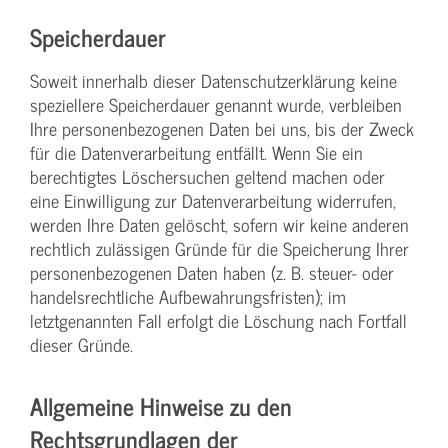
Speicherdauer
Soweit innerhalb dieser Datenschutzerklärung keine
speziellere Speicherdauer genannt wurde, verbleiben
Ihre personenbezogenen Daten bei uns, bis der Zweck
für die Datenverarbeitung entfällt. Wenn Sie ein
berechtigtes Löschersuchen geltend machen oder
eine Einwilligung zur Datenverarbeitung widerrufen,
werden Ihre Daten gelöscht, sofern wir keine anderen
rechtlich zulässigen Gründe für die Speicherung Ihrer
personenbezogenen Daten haben (z. B. steuer- oder
handelsrechtliche Aufbewahrungsfristen); im
letztgenannten Fall erfolgt die Löschung nach Fortfall
dieser Gründe.
Allgemeine Hinweise zu den
Rechtsgrundlagen der