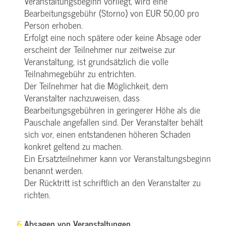
Veranstaltungsbeginn vorliegt, wird eine
Bearbeitungsgebühr (Storno) von EUR 50,00 pro
Person erhoben.
Erfolgt eine noch spätere oder keine Absage oder
erscheint der Teilnehmer nur zeitweise zur
Veranstaltung, ist grundsätzlich die volle
Teilnahmegebühr zu entrichten.
Der Teilnehmer hat die Möglichkeit, dem
Veranstalter nachzuweisen, dass
Bearbeitungsgebühren in geringerer Höhe als die
Pauschale angefallen sind. Der Veranstalter behält
sich vor, einen entstandenen höheren Schaden
konkret geltend zu machen.
Ein Ersatzteilnehmer kann vor Veranstaltungsbeginn
benannt werden.
Der Rücktritt ist schriftlich an den Veranstalter zu
richten.
Absagen von Veranstaltungen