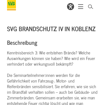
SVG BRANDSCHUTZ IV IN KOBLENZ
Beschreibung
Kenntnisbereich 3: Wie entstehen Brände? Welche
Auswirkungen können sie haben? Wie wird ein Feuer
verhindert oder wirkungsvoll bekämpft?
Die Seminarteilnehmer:innen werden für die
Gefährlichkeit von Fahrzeug-, Motor- und
Reifenbränden sensibilisiert. Sie erfahren, wie sie sich
im Brandfall verhalten sollen – auch bei Gebäude- und
Zimmerbränden. Gemeinsam erarbeiten sie, wie man
entstehende Feuer richtig löscht und wie man