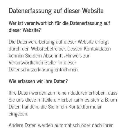
Datenerfassung auf dieser Website
Wer ist verantwortlich für die Datenerfassung auf
dieser Website?
Die Datenverarbeitung auf dieser Website erfolgt
durch den Websitebetreiber. Dessen Kontaktdaten
können Sie dem Abschnitt „Hinweis zur
Verantwortlichen Stelle“ in dieser
Datenschutzerklärung entnehmen.
Wie erfassen wir Ihre Daten?
Ihre Daten werden zum einen dadurch erhoben, dass
Sie uns diese mitteilen. Hierbei kann es sich z. B. um
Daten handeln, die Sie in ein Kontaktformular
eingeben.
Andere Daten werden automatisch oder nach Ihrer