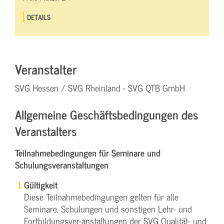
DETAILS
Veranstalter
SVG Hessen / SVG Rheinland - SVG QTB GmbH
Allgemeine Geschäftsbedingungen des
Veranstalters
Teilnahmebedingungen für Seminare und
Schulungsveranstaltungen
Gültigkeit
Diese Teilnahmebedingungen gelten für alle
Seminare, Schulungen und sonstigen Lehr- und
Fortbildungsver-anstaltungen der SVG Qualität- und