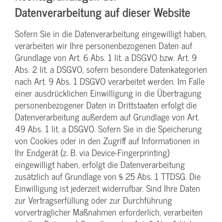
Datenverarbeitung auf dieser Website
Sofern Sie in die Datenverarbeitung eingewilligt haben,
verarbeiten wir Ihre personenbezogenen Daten auf
Grundlage von Art. 6 Abs. 1 lit. a DSGVO bzw. Art. 9
Abs. 2 lit. a DSGVO, sofern besondere Datenkategorien
nach Art. 9 Abs. 1 DSGVO verarbeitet werden. Im Falle
einer ausdrücklichen Einwilligung in die Übertragung
personenbezogener Daten in Drittstaaten erfolgt die
Datenverarbeitung außerdem auf Grundlage von Art.
49 Abs. 1 lit. a DSGVO. Sofern Sie in die Speicherung
von Cookies oder in den Zugriff auf Informationen in
Ihr Endgerät (z. B. via Device-Fingerprinting)
eingewilligt haben, erfolgt die Datenverarbeitung
zusätzlich auf Grundlage von § 25 Abs. 1 TTDSG. Die
Einwilligung ist jederzeit widerrufbar. Sind Ihre Daten
zur Vertragserfüllung oder zur Durchführung
vorvertraglicher Maßnahmen erforderlich, verarbeiten