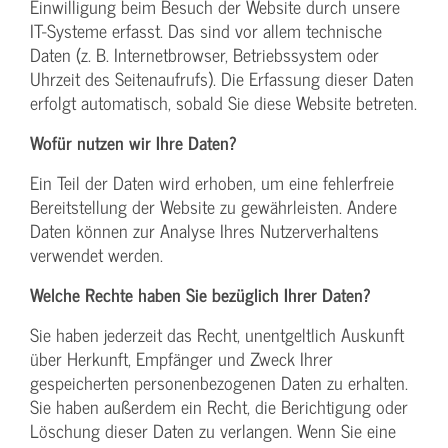
Einwilligung beim Besuch der Website durch unsere
IT-Systeme erfasst. Das sind vor allem technische
Daten (z. B. Internetbrowser, Betriebssystem oder
Uhrzeit des Seitenaufrufs). Die Erfassung dieser Daten
erfolgt automatisch, sobald Sie diese Website betreten.
Wofür nutzen wir Ihre Daten?
Ein Teil der Daten wird erhoben, um eine fehlerfreie
Bereitstellung der Website zu gewährleisten. Andere
Daten können zur Analyse Ihres Nutzerverhaltens
verwendet werden.
Welche Rechte haben Sie bezüglich Ihrer Daten?
Sie haben jederzeit das Recht, unentgeltlich Auskunft
über Herkunft, Empfänger und Zweck Ihrer
gespeicherten personenbezogenen Daten zu erhalten.
Sie haben außerdem ein Recht, die Berichtigung oder
Löschung dieser Daten zu verlangen. Wenn Sie eine