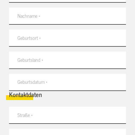
Kontaktdaten