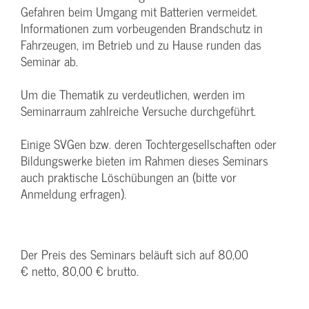
Gefahren beim Umgang mit Batterien vermeidet.
Informationen zum vorbeugenden Brandschutz in
Fahrzeugen, im Betrieb und zu Hause runden das
Seminar ab.
Um die Thematik zu verdeutlichen, werden im
Seminarraum zahlreiche Versuche durchgeführt.
Einige SVGen bzw. deren Tochtergesellschaften oder
Bildungswerke bieten im Rahmen dieses Seminars
auch praktische Löschübungen an (bitte vor
Anmeldung erfragen).
Der Preis des Seminars beläuft sich auf 80,00
€ netto, 80,00 € brutto.