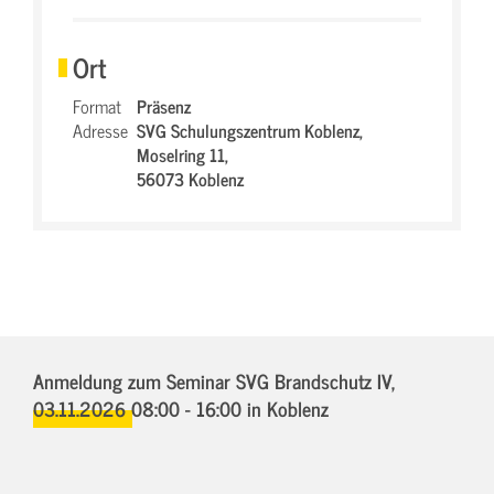
Ort
Format
Präsenz
Adresse
SVG Schulungszentrum Koblenz,
Moselring 11,
56073 Koblenz
Anmeldung zum Seminar SVG Brandschutz IV,
03.11.2026 08:00 - 16:00
in Koblenz