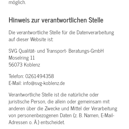
möglich.
Hinweis zur verantwortlichen Stelle
Die verantwortliche Stelle für die Datenverarbeitung
auf dieser Website ist:
SVG Qualität- und Transport- Beratungs-GmbH
Moselring 11
56073 Koblenz
Telefon: 0261494358
E-Mail: info@svg-koblenz.de
Verantwortliche Stelle ist die natürliche oder
juristische Person, die allein oder gemeinsam mit
anderen über die Zwecke und Mittel der Verarbeitung
von personenbezogenen Daten (z. B. Namen, E-Mail-
Adressen o. Ä.) entscheidet.