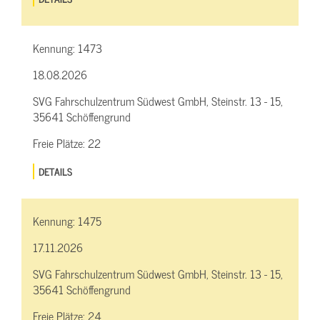
Kennung:
1473
18.08.2026
SVG Fahrschulzentrum Südwest GmbH, Steinstr. 13 - 15,
35641 Schöffengrund
Freie Plätze:
22
DETAILS
Kennung:
1475
17.11.2026
SVG Fahrschulzentrum Südwest GmbH, Steinstr. 13 - 15,
35641 Schöffengrund
Freie Plätze:
24