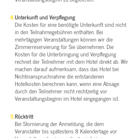
Unterkunft und Verpflegung
Die Kosten für eine benötigte Unterkunft sind nicht
in den Teilnahmegebühren enthalten. Bei
mehrtägigen Veranstaltungen können wir die
Zimmerreservierung für Sie übernehmen. Die
Kosten für die Unterbringung und Verpflegung
rechnet der Teilnehmer mit dem Hotel direkt ab. Wir
machen darauf aufmerksam, dass das Hotel bei
Nichtinanspruchnahme die entstandenen
Hotelkosten berechnen kann, wenn eine Absage
durch den Teilnehmer nicht rechtzeitig vor
Veranstaltungsbeginn im Hotel eingegangen ist.
Rücktritt
Bei Stornierung der Anmeldung, die dem
Veranstalter bis spätestens 8 Kalendertage vor