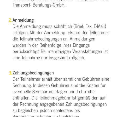
Transport- Beratungs-GmbH.
Anmeldung
Die Anmeldung muss schriftlich (Brief, Fax, E-Mail)
erfolgen. Mit der Anmeldung erkennt der Teilnehmer
die Teilnahmebedingungen an. Anmeldungen
werden in der Reihenfolge ihres Eingangs
berücksichtigt. Bei mehrtägigen Veranstaltungen ist
eine Teilnahme nur insgesamt möglich.
Zahlungsbedingungen
Der Teilnehmer erhält über sämtliche Gebühren eine
Rechnung. In diesen Gebühren sind die Kosten für
eventuelle Seminarunterlagen und Lehrmittel
enthalten. Die Teilnahmegebühr ist gemäß den auf
der Rechnung angegebenen Zahlungsbedingungen
zu begleichen, jedoch spätestens bis
Veranstaltungsbeginn zu begleichen.