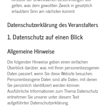
gelten, was dem gewollten Zweck in gesetzlich
erlaubtem Sinn am nächsten kommt.
Datenschutzerklärung des Veranstalters
1. Datenschutz auf einen Blick
Allgemeine Hinweise
Die folgenden Hinweise geben einen einfachen
Überblick darüber, was mit Ihren personenbezogenen
Daten passiert, wenn Sie diese Website besuchen.
Personenbezogene Daten sind alle Daten, mit denen
Sie persönlich identifiziert werden können.
Ausführliche Informationen zum Thema Datenschutz
entnehmen Sie unserer unter diesem Text
aufgeführten Datenschutzerklärung.