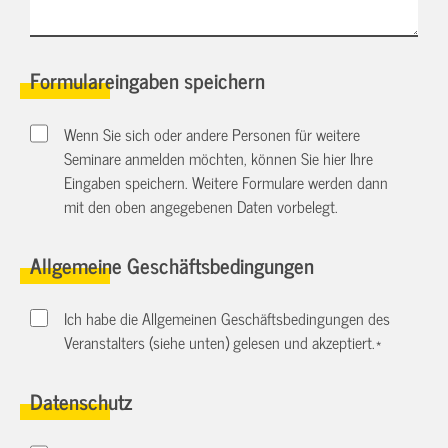
Formulareingaben speichern
Wenn Sie sich oder andere Personen für weitere
Seminare anmelden möchten, können Sie hier Ihre
Eingaben speichern. Weitere Formulare werden dann
mit den oben angegebenen Daten vorbelegt.
Allgemeine Geschäftsbedingungen
Ich habe die Allgemeinen Geschäftsbedingungen des
Veranstalters (siehe unten) gelesen und akzeptiert.
*
Datenschutz