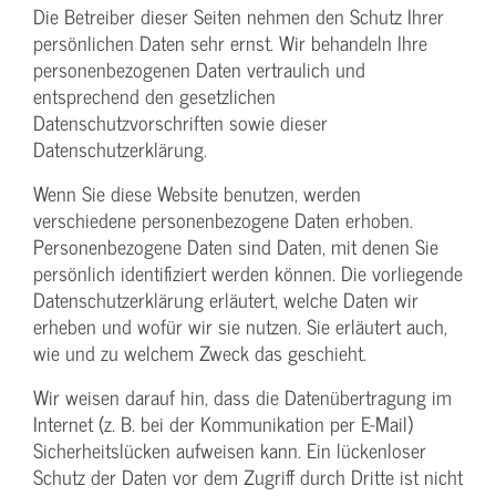
Die Betreiber dieser Seiten nehmen den Schutz Ihrer
persönlichen Daten sehr ernst. Wir behandeln Ihre
personenbezogenen Daten vertraulich und
entsprechend den gesetzlichen
Datenschutzvorschriften sowie dieser
Datenschutzerklärung.
Wenn Sie diese Website benutzen, werden
verschiedene personenbezogene Daten erhoben.
Personenbezogene Daten sind Daten, mit denen Sie
persönlich identifiziert werden können. Die vorliegende
Datenschutzerklärung erläutert, welche Daten wir
erheben und wofür wir sie nutzen. Sie erläutert auch,
wie und zu welchem Zweck das geschieht.
Wir weisen darauf hin, dass die Datenübertragung im
Internet (z. B. bei der Kommunikation per E-Mail)
Sicherheitslücken aufweisen kann. Ein lückenloser
Schutz der Daten vor dem Zugriff durch Dritte ist nicht