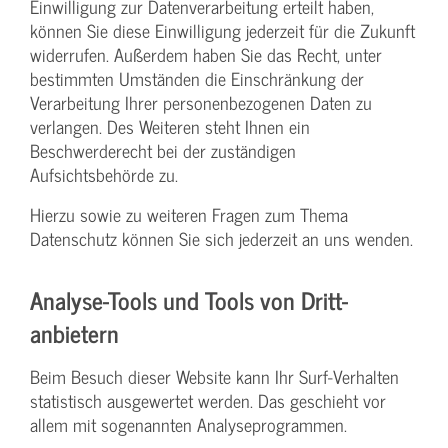
Einwilligung zur Datenverarbeitung erteilt haben,
können Sie diese Einwilligung jederzeit für die Zukunft
widerrufen. Außerdem haben Sie das Recht, unter
bestimmten Umständen die Einschränkung der
Verarbeitung Ihrer personenbezogenen Daten zu
verlangen. Des Weiteren steht Ihnen ein
Beschwerderecht bei der zuständigen
Aufsichtsbehörde zu.
Hierzu sowie zu weiteren Fragen zum Thema
Datenschutz können Sie sich jederzeit an uns wenden.
Analyse-Tools und Tools von Dritt­
anbietern
Beim Besuch dieser Website kann Ihr Surf-Verhalten
statistisch ausgewertet werden. Das geschieht vor
allem mit sogenannten Analyseprogrammen.