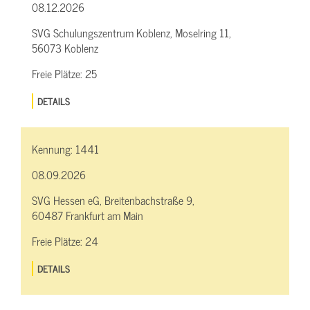
08.12.2026
SVG Schulungszentrum Koblenz, Moselring 11,
56073 Koblenz
Freie Plätze:
25
DETAILS
Kennung:
1441
08.09.2026
SVG Hessen eG, Breitenbachstraße 9,
60487 Frankfurt am Main
Freie Plätze:
24
DETAILS