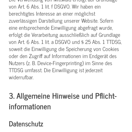
von Art. 6 Abs. 1 lit. f DSGVO. Wir haben ein
berechtigtes Interesse an einer möglichst
zuverlässigen Darstellung unserer Website. Sofern
eine entsprechende Einwilligung abgefragt wurde,
erfolgt die Verarbeitung ausschließlich auf Grundlage
von Art. 6 Abs. 1 lit. a DSGVO und § 25 Abs. 1 TTDSG,
soweit die Einwilligung die Speicherung von Cookies
oder den Zugriff auf Informationen im Endgerät des
Nutzers (z. B. Device-Fingerprinting) im Sinne des
TTDSG umfasst. Die Einwilligung ist jederzeit
widerrufbar.
3. Allgemeine Hinweise und Pflicht­
informationen
Datenschutz