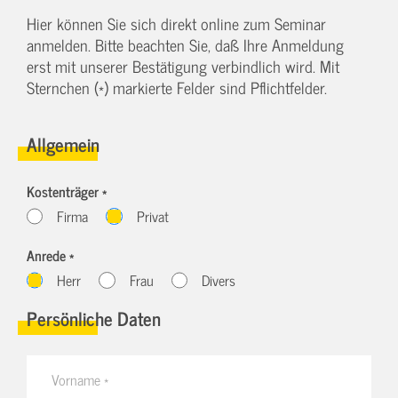
Hier können Sie sich direkt online zum Seminar
anmelden. Bitte beachten Sie, daß Ihre Anmeldung
erst mit unserer Bestätigung verbindlich wird. Mit
Sternchen (*) markierte Felder sind Pflichtfelder.
Allgemein
Kostenträger *
Firma
Privat
Anrede *
Herr
Frau
Divers
Persönliche Daten