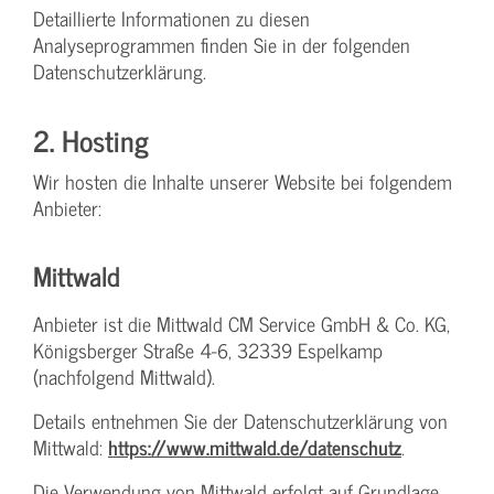
Detaillierte Informationen zu diesen
Analyseprogrammen finden Sie in der folgenden
Datenschutzerklärung.
2. Hosting
Wir hosten die Inhalte unserer Website bei folgendem
Anbieter:
Mittwald
Anbieter ist die Mittwald CM Service GmbH & Co. KG,
Königsberger Straße 4-6, 32339 Espelkamp
(nachfolgend Mittwald).
Details entnehmen Sie der Datenschutzerklärung von
Mittwald:
https://www.mittwald.de/datenschutz
.
Die Verwendung von Mittwald erfolgt auf Grundlage