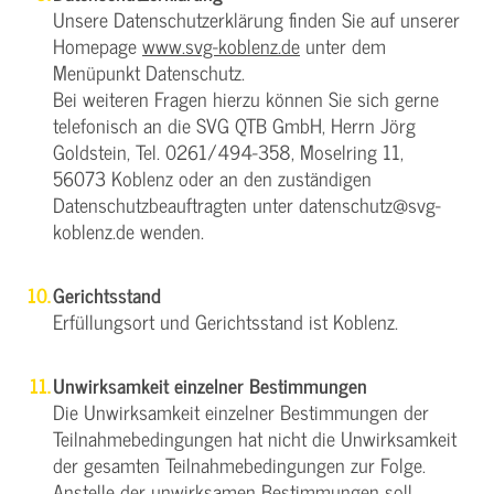
Unsere Datenschutzerklärung finden Sie auf unserer
Homepage
www.svg-koblenz.de
unter dem
Menüpunkt Datenschutz.
Bei weiteren Fragen hierzu können Sie sich gerne
telefonisch an die SVG QTB GmbH, Herrn Jörg
Goldstein, Tel. 0261/494-358, Moselring 11,
56073 Koblenz oder an den zuständigen
Datenschutzbeauftragten unter datenschutz@svg-
koblenz.de wenden.
Gerichtsstand
Erfüllungsort und Gerichtsstand ist Koblenz.
Unwirksamkeit einzelner Bestimmungen
Die Unwirksamkeit einzelner Bestimmungen der
Teilnahmebedingungen hat nicht die Unwirksamkeit
der gesamten Teilnahmebedingungen zur Folge.
Anstelle der unwirksamen Bestimmungen soll