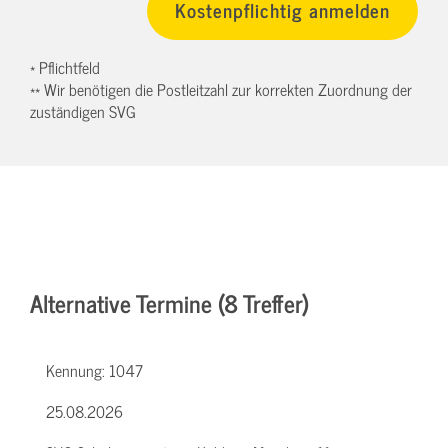
* Pflichtfeld
** Wir benötigen die Postleitzahl zur korrekten Zuordnung der
zuständigen SVG
Alternative Termine (8 Treffer)
Kennung:
1047
25.08.2026