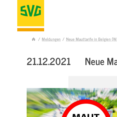
Meldungen
Neue Mauttarife in Belgien (W
21.12.2021
Neue Mau