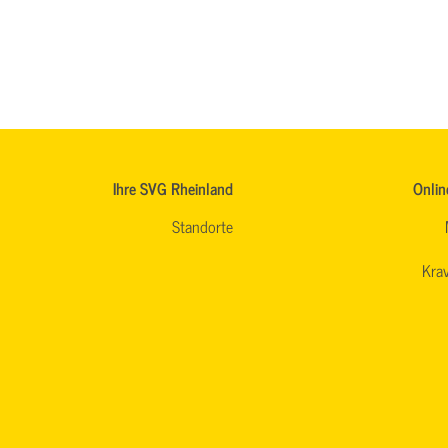
Ihre SVG Rheinland
Onlin
Standorte
Krav