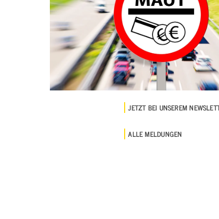
JETZT BEI UNSEREM NEWSLE
ALLE MELDUNGEN