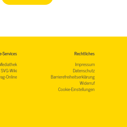
e-Services
Rechtliches
Mediathek
Impressum
SVG-Wiki
Datenschutz
ag-Online
Barrierefreiheitserklärung
Widerruf
Cookie-Einstellungen