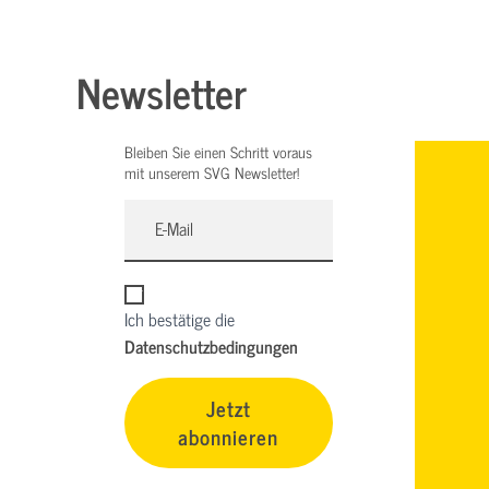
Newsletter
Bleiben Sie einen Schritt voraus
mit unserem SVG Newsletter!
Ich bestätige die
Datenschutzbedingungen
Jetzt
abonnieren