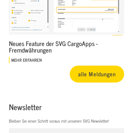
Neues Feature der SVG CargoApps -
Fremdwährungen
MEHR ERFAHREN
alle Meldungen
Newsletter
Bleiben Sie einen Schritt voraus mit unserem SVG Newsletter!