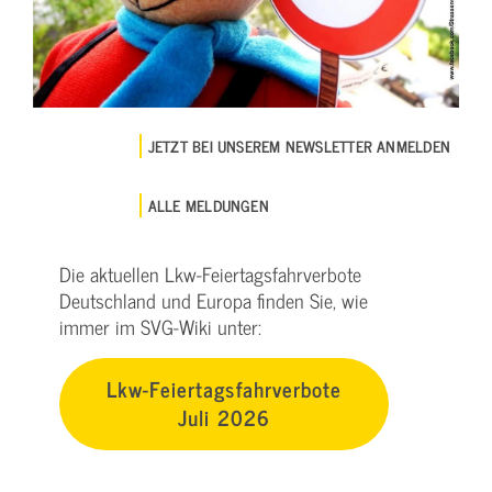
JETZT BEI UNSEREM NEWSLETTER ANMELDEN
ALLE MELDUNGEN
Die aktuellen Lkw-Feiertagsfahrverbote
Deutschland und Europa finden Sie, wie
immer im SVG-Wiki unter:
Lkw-Feiertagsfahrverbote
Juli 2026