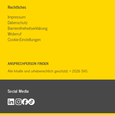
Rechtliches
Impressum
Datenschutz
Barrierefreiheitserklärung
Widerruf
Cookie-Einstellungen
ANSPRECHPERSON FINDEN
Alle Inhalte sind urheberrechtlich geschützt. © 2026 SVG
Social Media