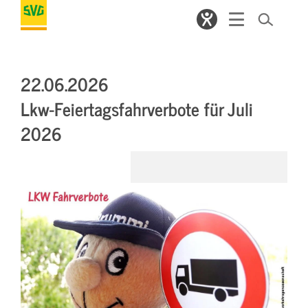
22.06.2026
Lkw-Feiertagsfahrverbote für Juli
2026