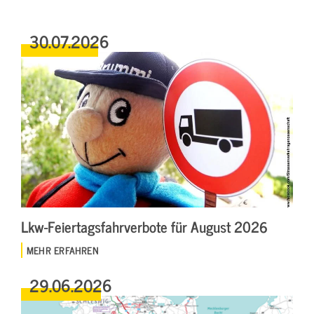
30.07.2026
Lkw-Feiertagsfahrverbote für August 2026
MEHR ERFAHREN
29.06.2026