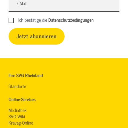
Ich bestätige die
Datenschutzbedingungen
Jetzt abonnieren
Ihre SVG Rheinland
Standorte
Online-Services
Mediathek
SVG-Wiki
Kravag-Online