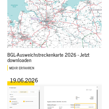
BGL-Ausweichstreckenkarte 2026 - Jetzt
downloaden
MEHR ERFAHREN
19.06.2026