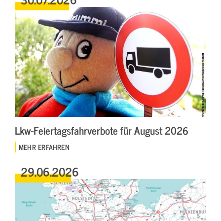
Lkw-Feiertagsfahrverbote für August 2026
MEHR ERFAHREN
29.06.2026