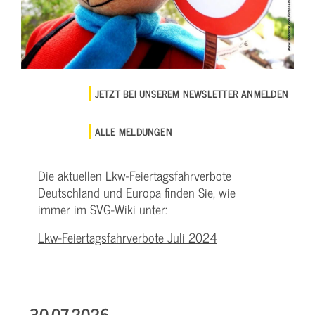
JETZT BEI UNSEREM NEWSLETTER ANMELDEN
ALLE MELDUNGEN
Die aktuellen Lkw-Feiertagsfahrverbote
Deutschland und Europa finden Sie, wie
immer im SVG-Wiki unter:
Lkw-Feiertagsfahrverbote Juli 2024
30.07.2026