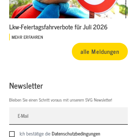
Lkw-Feiertagsfahrverbote für Juli 2026
MEHR ERFAHREN
alle Meldungen
Newsletter
Bleiben Sie einen Schritt voraus mit unserem SVG Newsletter!
Ich bestätige die
Datenschutzbedingungen