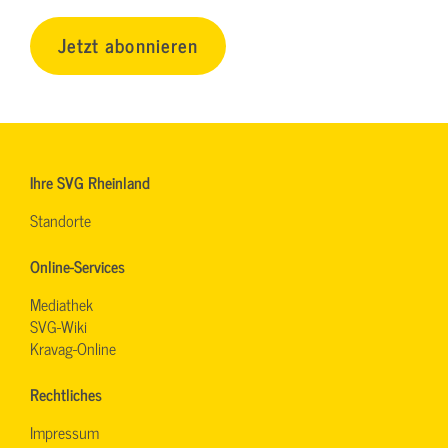
Jetzt abonnieren
Ihre SVG Rheinland
Standorte
Online-Services
Mediathek
SVG-Wiki
Kravag-Online
Rechtliches
Impressum