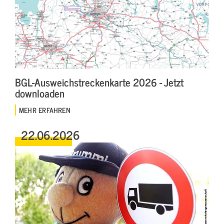
BGL-Ausweichstreckenkarte 2026 - Jetzt
downloaden
MEHR ERFAHREN
22.06.2026