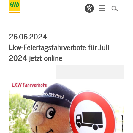
26.06.2024
Lkw-Feiertagsfahrverbote für Juli
2024 jetzt online