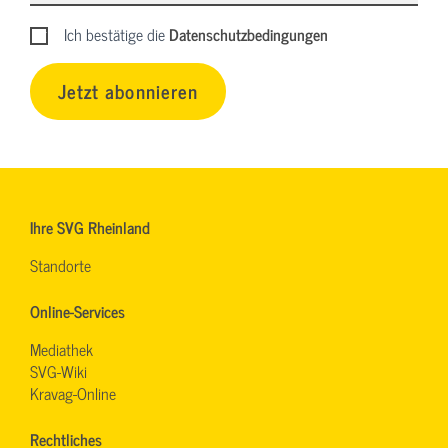
Ich bestätige die
Datenschutzbedingungen
Jetzt abonnieren
Ihre SVG Rheinland
Standorte
Online-Services
Mediathek
SVG-Wiki
Kravag-Online
Rechtliches