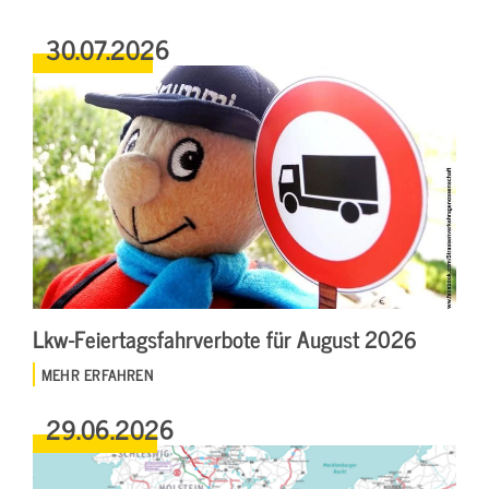
30.07.2026
Lkw-Feiertagsfahrverbote für August 2026
MEHR ERFAHREN
29.06.2026