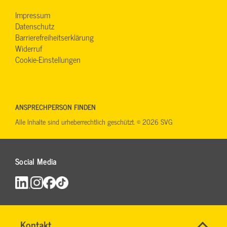
Impressum
Datenschutz
Barrierefreiheitserklärung
Widerruf
Cookie-Einstellungen
ANSPRECHPERSON FINDEN
Alle Inhalte sind urheberrechtlich geschützt. © 2026 SVG
Social Media
Name
Kontakt
*