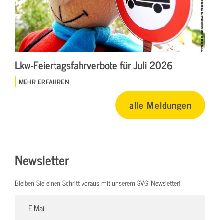
Lkw-Feiertagsfahrverbote für Juli 2026
MEHR ERFAHREN
alle Meldungen
Newsletter
Bleiben Sie einen Schritt voraus mit unserem SVG Newsletter!