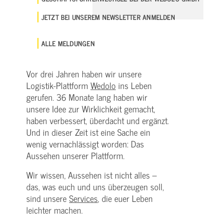
JETZT BEI UNSEREM NEWSLETTER ANMELDEN
ALLE MELDUNGEN
Vor drei Jahren haben wir unsere
Logistik-Plattform
Wedolo
ins Leben
gerufen. 36 Monate lang haben wir
unsere Idee zur Wirklichkeit gemacht,
haben verbessert, überdacht und ergänzt.
Und in dieser Zeit ist eine Sache ein
wenig vernachlässigt worden: Das
Aussehen unserer Plattform.
Wir wissen, Aussehen ist nicht alles –
das, was euch und uns überzeugen soll,
sind unsere
Services
, die euer Leben
leichter machen.