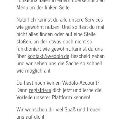
Menü an der linken Seite.
Natürlich kannst du alle unsere Services
wie gewohnt nutzen. Und solltest du mal
nicht alles finden oder auf eine Stelle
stoßen, an der etwas doch nicht so
funktioniert wie gewohnt, kannst du uns
über
kontakt@wedolo.de
Bescheid geben
und wir sehen uns die Sache so schnell
wie möglich an!
Du hast noch keinen Wedolo-Account?
Dann
registriere
dich jetzt und lerne die
Vorteile unserer Plattform kennen!
Wir wünschen dir viel Spaß und freuen
uns auf dich!