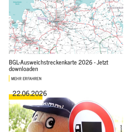
BGL-Ausweichstreckenkarte 2026 - Jetzt
downloaden
MEHR ERFAHREN
22.06.2026