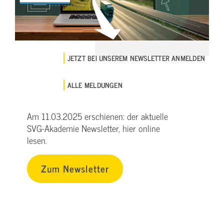
JETZT BEI UNSEREM NEWSLETTER ANMELDEN
ALLE MELDUNGEN
Am 11.03.2025 erschienen: der aktuelle
SVG-Akademie Newsletter, hier online
lesen.
Zum Newsletter