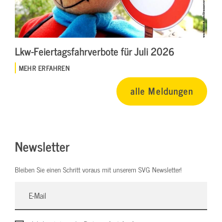
Lkw-Feiertagsfahrverbote für Juli 2026
MEHR ERFAHREN
alle Meldungen
Newsletter
Bleiben Sie einen Schritt voraus mit unserem SVG Newsletter!