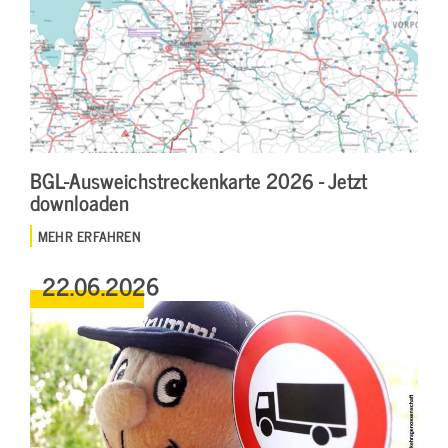
BGL-Ausweichstreckenkarte 2026 - Jetzt
downloaden
MEHR ERFAHREN
22.06.2026