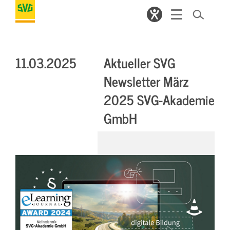
11.03.2025
Aktueller SVG
Newsletter März
2025 SVG-Akademie
GmbH