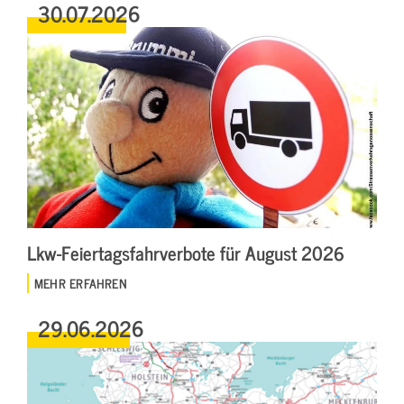
30.07.2026
Lkw-Feiertagsfahrverbote für August 2026
MEHR ERFAHREN
29.06.2026