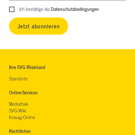
Ich bestätige die
Datenschutzbedingungen
Jetzt abonnieren
Ihre SVG Rheinland
Standorte
Online-Services
Mediathek
SVG-Wiki
Kravag-Online
Rechtliches