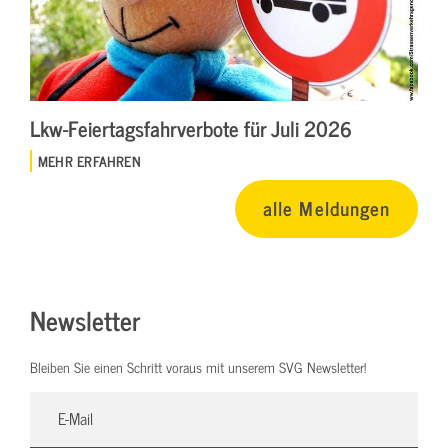
Lkw-Feiertagsfahrverbote für Juli 2026
MEHR ERFAHREN
alle Meldungen
Newsletter
Bleiben Sie einen Schritt voraus mit unserem SVG Newsletter!