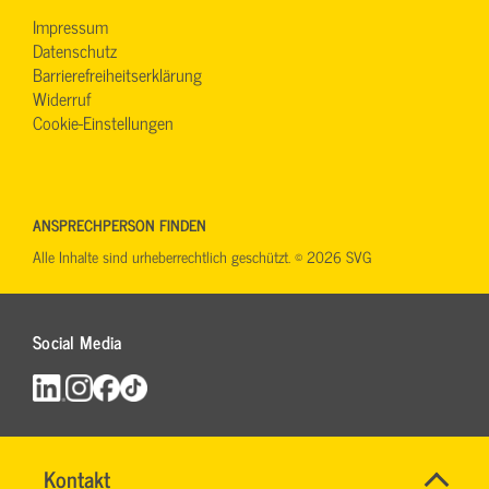
Impressum
Datenschutz
Barrierefreiheitserklärung
Widerruf
Cookie-Einstellungen
ANSPRECHPERSON FINDEN
Alle Inhalte sind urheberrechtlich geschützt. © 2026 SVG
Social Media
Name
Kontakt
*