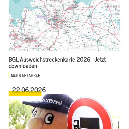
BGL-Ausweichstreckenkarte 2026 - Jetzt
downloaden
MEHR ERFAHREN
22.06.2026