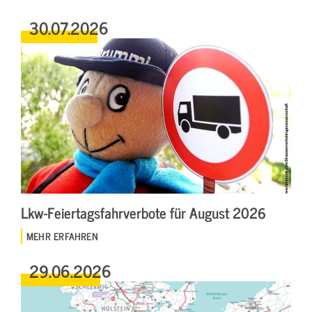
30.07.2026
Lkw-Feiertagsfahrverbote für August 2026
MEHR ERFAHREN
29.06.2026