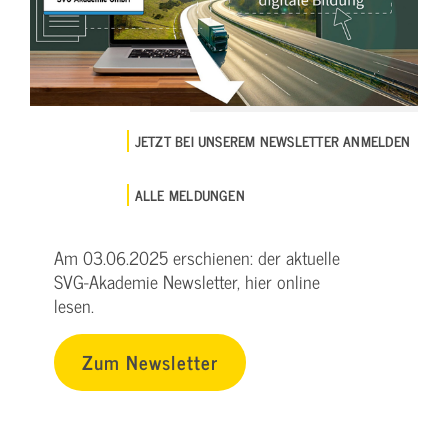
JETZT BEI UNSEREM NEWSLETTER ANMELDEN
ALLE MELDUNGEN
Am 03.06.2025 erschienen: der aktuelle
SVG-Akademie Newsletter, hier online
lesen.
Zum Newsletter