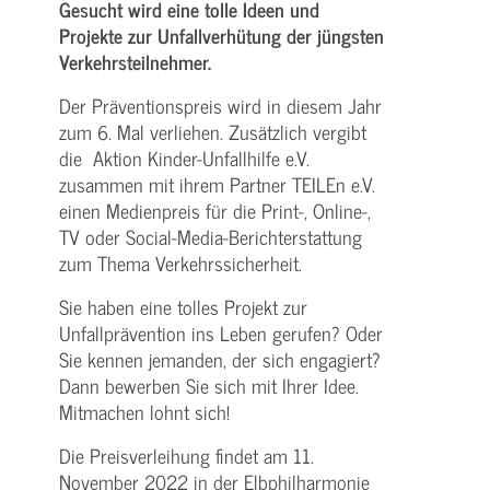
Gesucht wird eine tolle Ideen und
Projekte zur Unfallverhütung der jüngsten
Verkehrsteilnehmer.
Der Präventionspreis wird in diesem Jahr
zum 6. Mal verliehen. Zusätzlich vergibt
die Aktion Kinder-Unfallhilfe e.V.
zusammen mit ihrem Partner TEILEn e.V.
einen Medienpreis für die Print-, Online-,
TV oder Social-Media-Berichterstattung
zum Thema Verkehrssicherheit.
Sie haben eine tolles Projekt zur
Unfallprävention ins Leben gerufen? Oder
Sie kennen jemanden, der sich engagiert?
Dann bewerben Sie sich mit Ihrer Idee.
Mitmachen lohnt sich!
Die Preisverleihung findet am 11.
November 2022 in der Elbphilharmonie