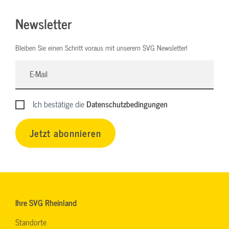
Newsletter
Bleiben Sie einen Schritt voraus mit unserem SVG Newsletter!
Ich bestätige die
Datenschutzbedingungen
Jetzt abonnieren
Ihre SVG Rheinland
Standorte