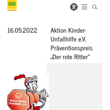
16.05.2022
Aktion Kinder-
Unfallhilfe e.V.
Präventionspreis
„Der rote Ritter“