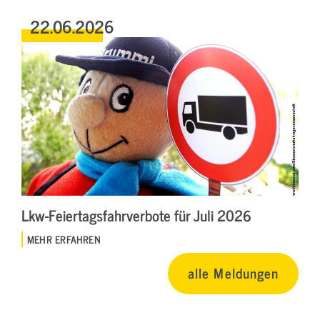
22.06.2026
Lkw-Feiertagsfahrverbote für Juli 2026
MEHR ERFAHREN
alle Meldungen