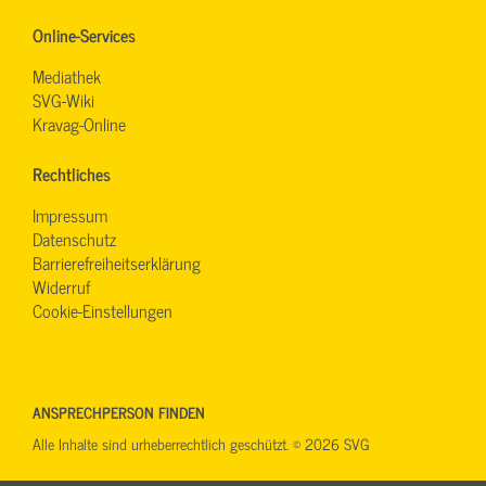
Online-Services
Mediathek
SVG-Wiki
Kravag-Online
Rechtliches
Impressum
Datenschutz
Barrierefreiheitserklärung
Widerruf
Cookie-Einstellungen
ANSPRECHPERSON FINDEN
Alle Inhalte sind urheberrechtlich geschützt. © 2026 SVG