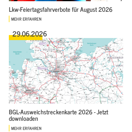
Lkw-Feiertagsfahrverbote für August 2026
MEHR ERFAHREN
29.06.2026
BGL-Ausweichstreckenkarte 2026 - Jetzt
downloaden
MEHR ERFAHREN