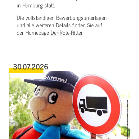
in Hamburg statt.
Die vollständigen Bewerbungsunterlagen
und alle weiteren Details finden Sie auf
der Homepage
Der-Rote-Ritter
.
30.07.2026