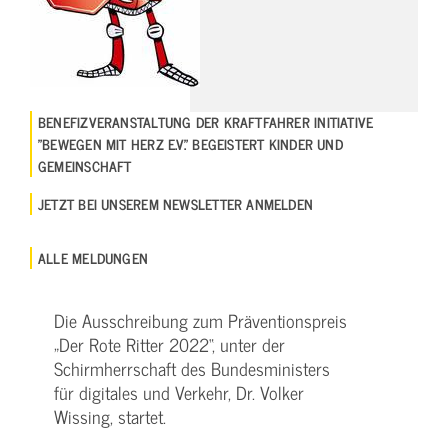
BENEFIZVERANSTALTUNG DER KRAFTFAHRER INITIATIVE
"BEWEGEN MIT HERZ E.V." BEGEISTERT KINDER UND
GEMEINSCHAFT
JETZT BEI UNSEREM NEWSLETTER ANMELDEN
ALLE MELDUNGEN
Die Ausschreibung zum Präventionspreis
„Der Rote Ritter 2022“, unter der
Schirmherrschaft des Bundesministers
für digitales und Verkehr, Dr. Volker
Wissing, startet.