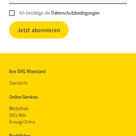
Ich bestätige die
Datenschutzbedingungen
Jetzt abonnieren
Ihre SVG Rheinland
Standorte
Online-Services
Mediathek
SVG-Wiki
Kravag-Online
Rechtliches