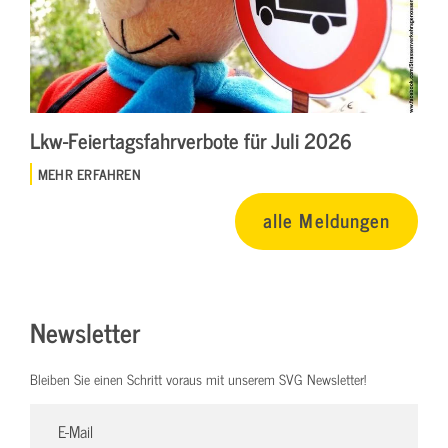
Lkw-Feiertagsfahrverbote für Juli 2026
MEHR ERFAHREN
alle Meldungen
Newsletter
Bleiben Sie einen Schritt voraus mit unserem SVG Newsletter!