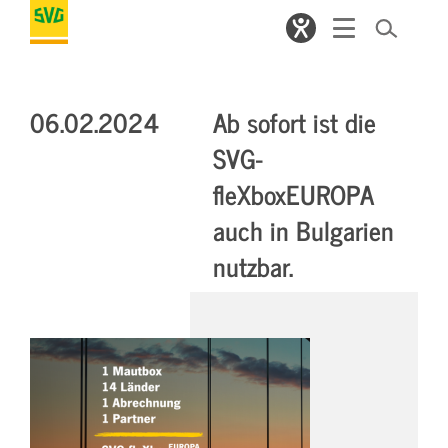
06.02.2024
Ab sofort ist die
SVG-
fleXboxEUROPA
auch in Bulgarien
nutzbar.