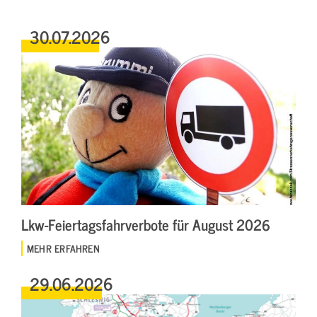
30.07.2026
Lkw-Feiertagsfahrverbote für August 2026
MEHR ERFAHREN
29.06.2026