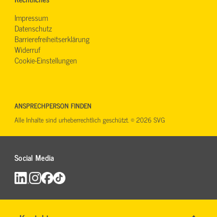
Impressum
Datenschutz
Barrierefreiheitserklärung
Widerruf
Cookie-Einstellungen
ANSPRECHPERSON FINDEN
Alle Inhalte sind urheberrechtlich geschützt. © 2026 SVG
Social Media
Name
*