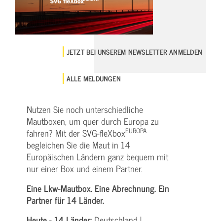
JETZT BEI UNSEREM NEWSLETTER ANMELDEN
ALLE MELDUNGEN
Nutzen Sie noch unterschiedliche
Mautboxen, um quer durch Europa zu
EUROPA
fahren? Mit der SVG-fleXbox
begleichen Sie die Maut in 14
Europäischen Ländern ganz bequem mit
nur einer Box und einem Partner.
Eine Lkw-Mautbox. Eine Abrechnung. Ein
Partner für 14 Länder.
Heute - 14 Länder:
Deutschland |