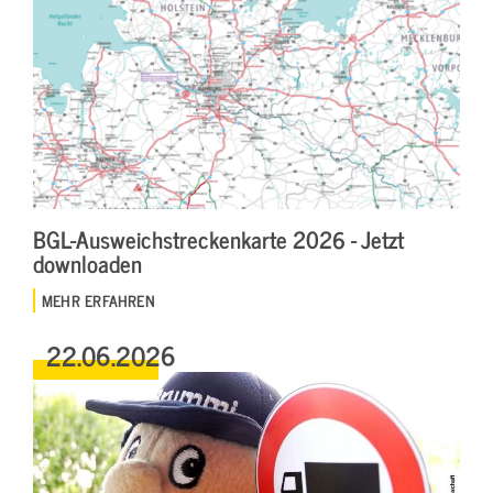
BGL-Ausweichstreckenkarte 2026 - Jetzt
downloaden
MEHR ERFAHREN
22.06.2026