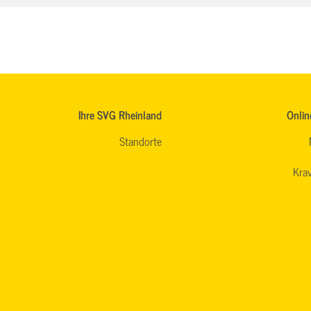
Ihre SVG Rheinland
Onlin
Standorte
Krav