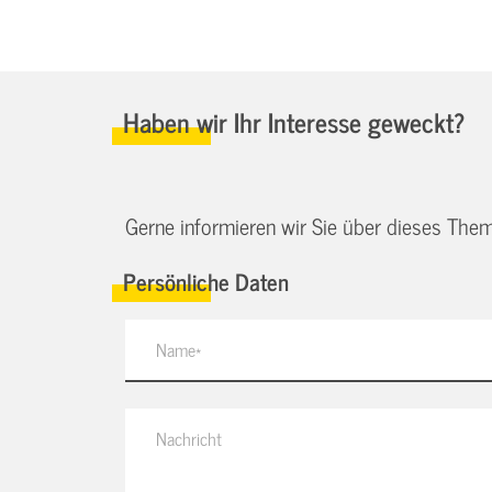
Haben wir Ihr Interesse geweckt?
Gerne informieren wir Sie über dieses Them
Persönliche Daten