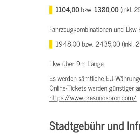
1104,00
bzw.
1380,00
(inkl. 2
Fahrzeugkombinationen und Lkw 
1948,00 bzw. 2435,00 (inkl. 2
Lkw über 9m Länge
Es werden sämtliche EU-Währungen
Online-Tickets werden günstiger a
https://www.oresundsbron.com/
Stadtgebühr und Inf