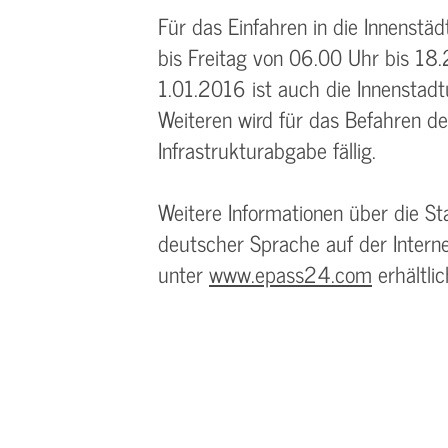
Für das Einfahren in die Innenst
bis Freitag von 06.00 Uhr bis 18
1.01.2016 ist auch die Innenstad
Weiteren wird für das Befahren de
Infrastrukturabgabe fällig.
Weitere Informationen über die St
deutscher Sprache auf der Inter
unter
www.epass24.com
erhältlic