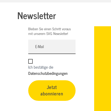
Newsletter
Bleiben Sie einen Schritt voraus
mit unserem SVG Newsletter!
Ich bestätige die
Datenschutzbedingungen
Jetzt
abonnieren