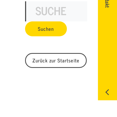
Zurück zur Startseite