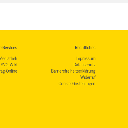
e-Services
Rechtliches
Mediathek
Impressum
SVG-Wiki
Datenschutz
ag-Online
Barrierefreiheitserklärung
Widerruf
Cookie-Einstellungen