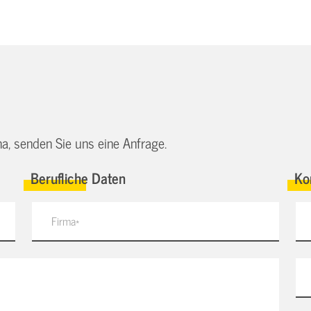
a, senden Sie uns eine Anfrage.
Berufliche Daten
Ko