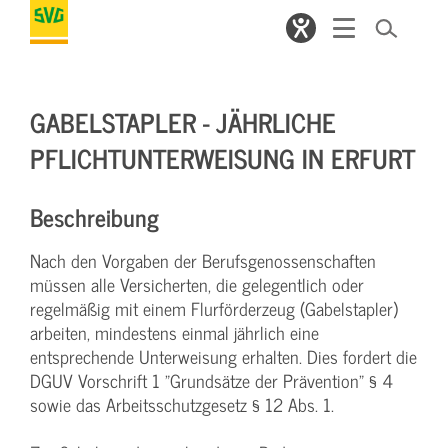
GABELSTAPLER - JÄHRLICHE
PFLICHTUNTERWEISUNG IN ERFURT
Beschreibung
Nach den Vorgaben der Berufsgenossenschaften
müssen alle Versicherten, die gelegentlich oder
regelmäßig mit einem Flurförderzeug (Gabelstapler)
arbeiten, mindestens einmal jährlich eine
entsprechende Unterweisung erhalten. Dies fordert die
DGUV Vorschrift 1 "Grundsätze der Prävention" § 4
sowie das Arbeitsschutzgesetz § 12 Abs. 1.