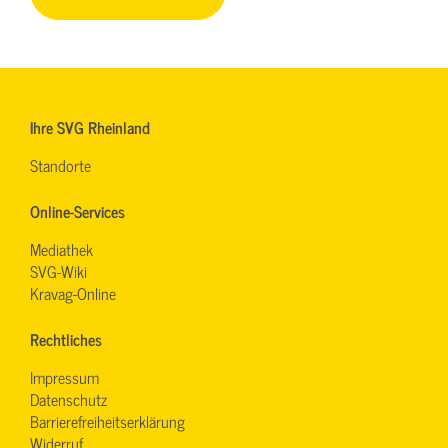
Ihre SVG Rheinland
Standorte
Online-Services
Mediathek
SVG-Wiki
Kravag-Online
Rechtliches
Impressum
Datenschutz
Barrierefreiheitserklärung
Widerruf