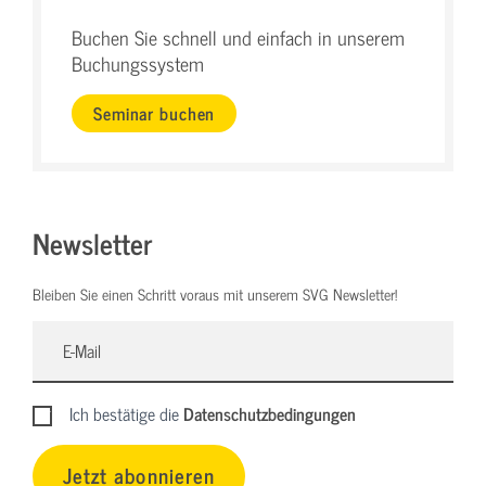
Buchen Sie schnell und einfach in unserem
Buchungssystem
Seminar buchen
Newsletter
Bleiben Sie einen Schritt voraus mit unserem SVG Newsletter!
Ich bestätige die
Datenschutzbedingungen
Jetzt abonnieren